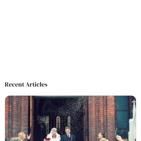
Recent Articles