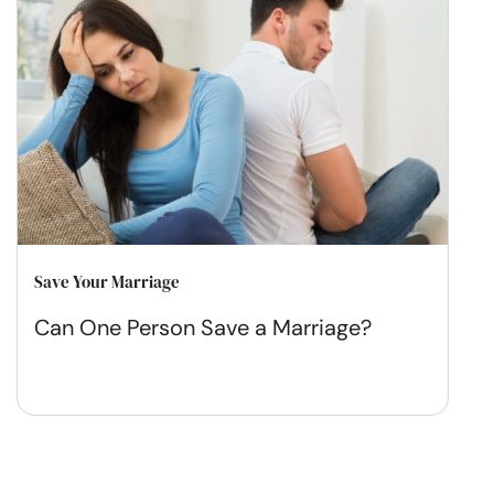
Save Your Marriage
Can One Person Save a Marriage?