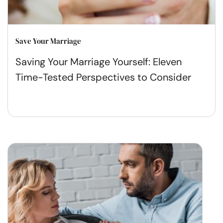
Save Your Marriage
Saving Your Marriage Yourself: Eleven
Time-Tested Perspectives to Consider