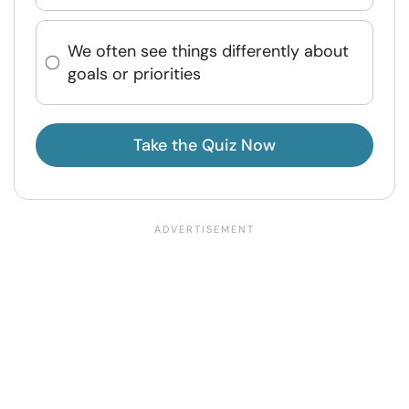
We often see things differently about
goals or priorities
Take the Quiz Now