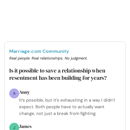
Marriage.com Community
Real people. Real relationships. No judgment.
Is it possible to save a relationship when
resentment has been building for years?
Anny
A
It’s possible, but it’s exhausting in a way I didn’t
expect. Both people have to actually want
change, not just a break from fighting.
James
J