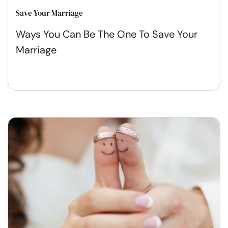
Save Your Marriage
Ways You Can Be The One To Save Your
Marriage