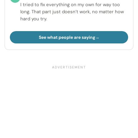
I tried to fix everything on my own for way too
long. That part just doesn’t work, no matter how
hard you try.
See what people are saying