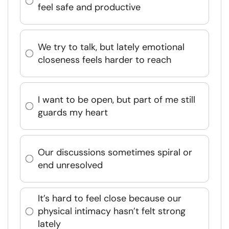
feel safe and productive
We try to talk, but lately emotional
closeness feels harder to reach
I want to be open, but part of me still
guards my heart
Our discussions sometimes spiral or
end unresolved
It’s hard to feel close because our
physical intimacy hasn’t felt strong
lately