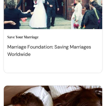
Save Your Marriage
Marriage Foundation: Saving Marriages
Worldwide