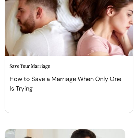
Save Your Marriage
How to Save a Marriage When Only One
Is Trying