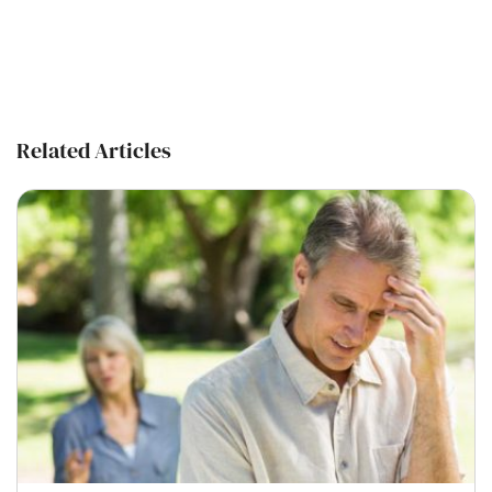
Related Articles