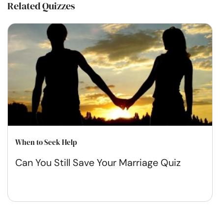
Related Quizzes
When to Seek Help
Can You Still Save Your Marriage Quiz