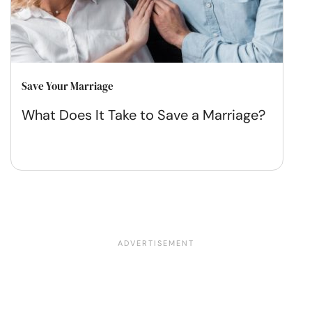
Save Your Marriage
What Does It Take to Save a Marriage?