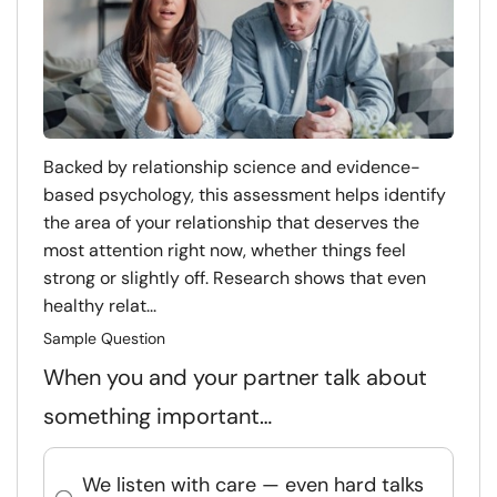
Backed by relationship science and evidence-
based psychology, this assessment helps identify
the area of your relationship that deserves the
most attention right now, whether things feel
strong or slightly off. Research shows that even
healthy relat...
Sample Question
When you and your partner talk about
something important…
We listen with care — even hard talks