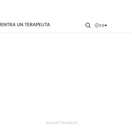
ENTRA UN TERAPEUTA
ES