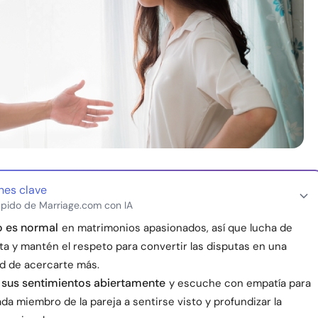
nes clave
pido de Marriage.com con IA
to es normal
en matrimonios apasionados, así que lucha de
ta y mantén el respeto para convertir las disputas en una
d de acercarte más.
sus sentimientos abiertamente
y escuche con empatía para
da miembro de la pareja a sentirse visto y profundizar la