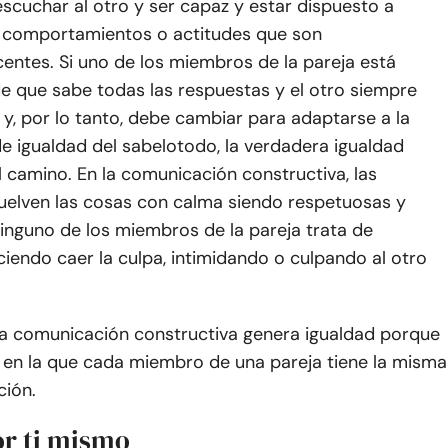
scuchar al otro y ser capaz y estar dispuesto a
s comportamientos o actitudes que son
entes. Si uno de los miembros de la pareja está
e que sabe todas las respuestas y el otro siempre
a y, por lo tanto, debe cambiar para adaptarse a la
e igualdad del sabelotodo, la verdadera igualdad
 camino. En la comunicación constructiva, las
uelven las cosas con calma siendo respetuosas y
inguno de los miembros de la pareja trata de
iendo caer la culpa, intimidando o culpando al otro
 la comunicación constructiva genera igualdad porque
 en la que cada miembro de una pareja tiene la misma
ción.
or ti mismo