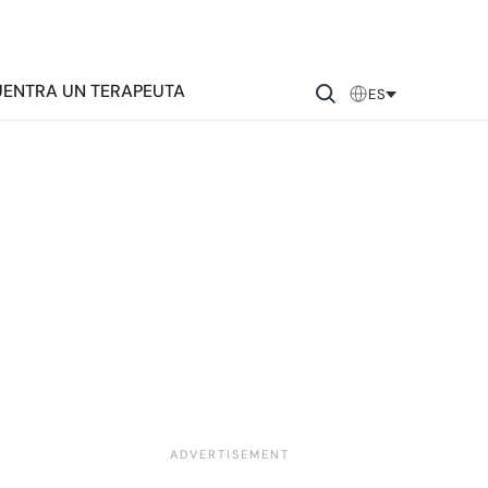
ENTRA UN TERAPEUTA
ES