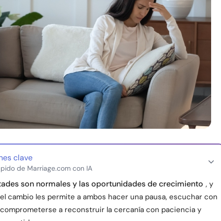
nes clave
pido de Marriage.com con IA
ltades son normales y las oportunidades de crecimiento
, y
el cambio les permite a ambos hacer una pausa, escuchar con
 comprometerse a reconstruir la cercanía con paciencia y