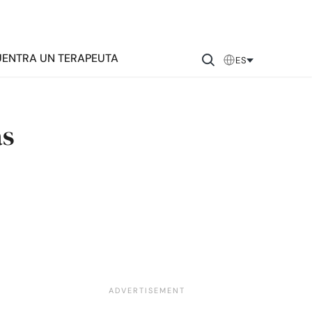
ENTRA UN TERAPEUTA
ES
as