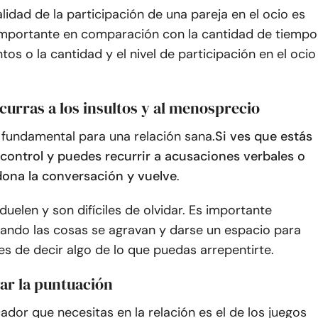
lidad de la participación de una pareja en el ocio es
portante en comparación con la cantidad de tiempo
tos o la cantidad y el nivel de participación en el ocio
curras a los insultos y al menosprecio
 fundamental para una relación sana.
Si ves que estás
 control y puedes recurrir a acusaciones verbales o
dona la conversación y vuelve
.
duelen y son difíciles de olvidar. Es importante
ando las cosas se agravan y darse un espacio para
s de decir algo de lo que puedas arrepentirte.
evar la puntuación
ador que necesitas en la relación es el de los juegos