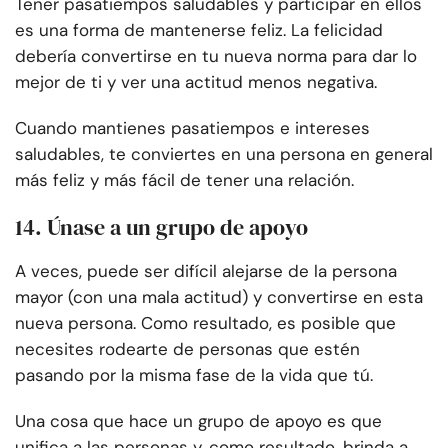
Tener pasatiempos saludables y participar en ellos
es una forma de mantenerse feliz. La felicidad
debería convertirse en tu nueva norma para dar lo
mejor de ti y ver una actitud menos negativa.
Cuando mantienes pasatiempos e intereses
saludables, te conviertes en una persona en general
más feliz y más fácil de tener una relación.
14. Únase a un grupo de apoyo
A veces, puede ser difícil alejarse de la persona
mayor (con una mala actitud) y convertirse en esta
nueva persona. Como resultado, es posible que
necesites rodearte de personas que estén
pasando por la misma fase de la vida que tú.
Una cosa que hace un grupo de apoyo es que
unifica a las personas y, como resultado, brinda a