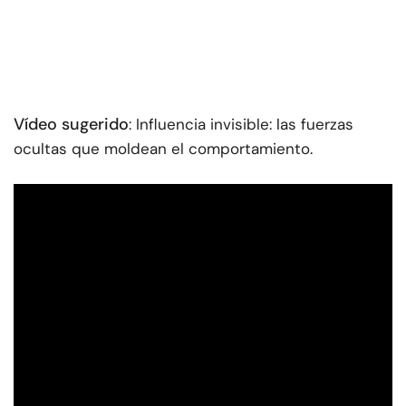
Vídeo sugerido
: Influencia invisible: las fuerzas
ocultas que moldean el comportamiento.