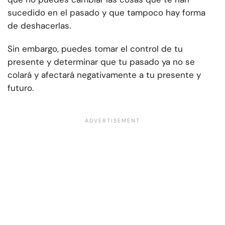
sucedido en el pasado y que tampoco hay forma
de deshacerlas.
Sin embargo, puedes tomar el control de tu
presente y determinar que tu pasado ya no se
colará y afectará negativamente a tu presente y
futuro.