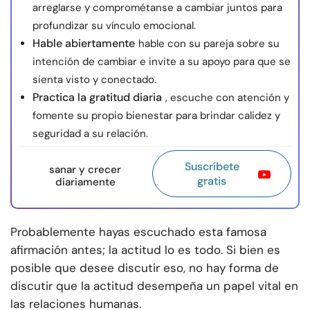
arreglarse y comprométanse a cambiar juntos para
profundizar su vínculo emocional.
Hable abiertamente
hable con su pareja sobre su
intención de cambiar e invite a su apoyo para que se
sienta visto y conectado.
Practica la gratitud diaria
, escuche con atención y
fomente su propio bienestar para brindar calidez y
seguridad a su relación.
Suscríbete
sanar y crecer
gratis
diariamente
Probablemente hayas escuchado esta famosa
afirmación antes; la actitud lo es todo. Si bien es
posible que desee discutir eso, no hay forma de
discutir que la actitud desempeña un papel vital en
las relaciones humanas.