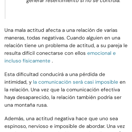
generar resentimiento si no se controla.
Una mala actitud afecta a una relación de varias
maneras, todas negativas. Cuando alguien en una
relación tiene un problema de actitud, a su pareja le
resulta difícil conectarse con ellos
emocional e
incluso físicamente
.
Esta dificultad conducirá a una pérdida de
intimidad, y
la comunicación será casi imposible
en
la relación. Una vez que la comunicación efectiva
haya desaparecido, la relación también podría ser
una montaña rusa.
Además, una actitud negativa hace que uno sea
espinoso, nervioso e imposible de abordar. Una vez