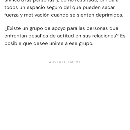
todos un espacio seguro del que pueden sacar
fuerza y motivación cuando se sienten deprimidos.
¿Existe un grupo de apoyo para las personas que
enfrentan desafíos de actitud en sus relaciones? Es
posible que desee unirse a ese grupo.