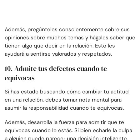
Además, pregúnteles conscientemente sobre sus
opiniones sobre muchos temas y hágales saber que
tienen algo que decir en la relación. Esto les
ayudará a sentirse valorados y respetados.
10. Admite tus defectos cuando te
equivocas
Si has estado buscando cómo cambiar tu actitud
en una relación, debes tomar nota mental para
asumir la responsabilidad cuando te equivocas.
Además, desarrolla la fuerza para admitir que te
equivocas cuando lo estás. Si bien echarle la culpa
a alguien puede parecer una decisión inteligente,