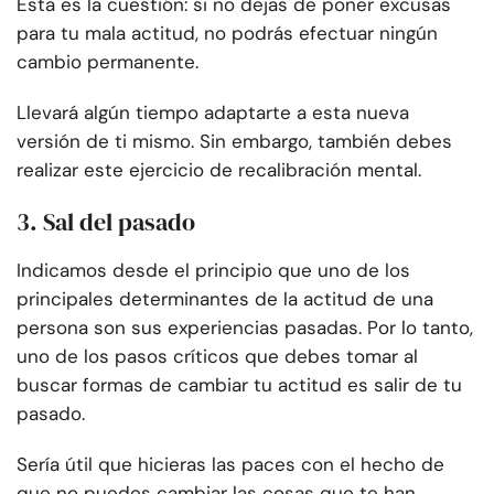
Esta es la cuestión: si no dejas de poner excusas
para tu mala actitud, no podrás efectuar ningún
cambio permanente.
Llevará algún tiempo adaptarte a esta nueva
versión de ti mismo. Sin embargo, también debes
realizar este ejercicio de recalibración mental.
3. Sal del pasado
Indicamos desde el principio que uno de los
principales determinantes de la actitud de una
persona son sus experiencias pasadas. Por lo tanto,
uno de los pasos críticos que debes tomar al
buscar formas de cambiar tu actitud es salir de tu
pasado.
Sería útil que hicieras las paces con el hecho de
que no puedes cambiar las cosas que te han