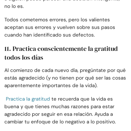
no lo es.
Todos cometemos errores, pero los valientes
aceptan sus errores y vuelven sobre sus pasos
cuando han identificado sus defectos.
11. Practica conscientemente la gratitud
todos los días
Al comienzo de cada nuevo día, pregúntate por qué
estás agradecido (y no tienen por qué ser las cosas
aparentemente importantes de la vida).
Practica la gratitud
te recuerda que la vida es
buena y que tienes muchas razones para estar
agradecido por seguir en esa relación. Ayuda a
cambiar tu enfoque de lo negativo a lo positivo.