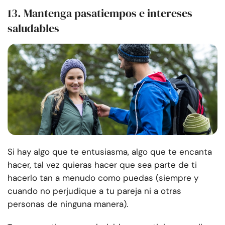
13. Mantenga pasatiempos e intereses
saludables
Si hay algo que te entusiasma, algo que te encanta
hacer, tal vez quieras hacer que sea parte de ti
hacerlo tan a menudo como puedas (siempre y
cuando no perjudique a tu pareja ni a otras
personas de ninguna manera).