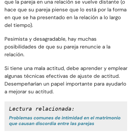
que la pareja en una relación se vuelve distante (o
hace que su pareja piense que lo está por la forma
en que se ha presentado en la relación a lo largo
del tiempo).
Pesimista y desagradable, hay muchas
posibilidades de que su pareja renuncie a la
relación.
Si tiene una mala actitud, debe aprender y emplear
algunas técnicas efectivas de ajuste de actitud.
Desempeñarían un papel importante para ayudarlo
a mejorar su actitud.
Lectura relacionada: 
Problemas comunes de intimidad en el matrimonio
que causan discordia entre las parejas