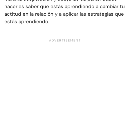
hacerles saber que estás aprendiendo a cambiar tu
actitud en la relación y a aplicar las estrategias que
estás aprendiendo.