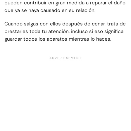
pueden contribuir en gran medida a reparar el daño
que ya se haya causado en su relación.
Cuando salgas con ellos después de cenar, trata de
prestarles toda tu atención, incluso si eso significa
guardar todos los aparatos mientras lo haces.