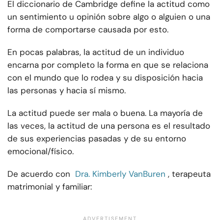
El diccionario de Cambridge define la actitud como
un sentimiento u opinión sobre algo o alguien o una
forma de comportarse causada por esto.
En pocas palabras, la actitud de un individuo
encarna por completo la forma en que se relaciona
con el mundo que lo rodea y su disposición hacia
las personas y hacia sí mismo.
La actitud puede ser mala o buena. La mayoría de
las veces, la actitud de una persona es el resultado
de sus experiencias pasadas y de su entorno
emocional/físico.
De acuerdo con
Dra. Kimberly VanBuren
, terapeuta
matrimonial y familiar: