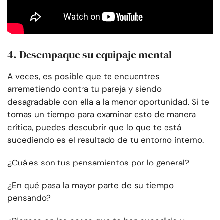
4. Desempaque su equipaje mental
A veces, es posible que te encuentres
arremetiendo contra tu pareja y siendo
desagradable con ella a la menor oportunidad. Si te
tomas un tiempo para examinar esto de manera
crítica, puedes descubrir que lo que te está
sucediendo es el resultado de tu entorno interno.
¿Cuáles son tus pensamientos por lo general?
¿En qué pasa la mayor parte de su tiempo
pensando?