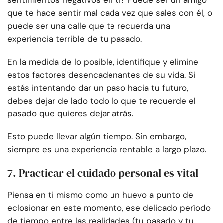
sentimientos negativos en ti? Puede ser un amigo
que te hace sentir mal cada vez que sales con él, o
puede ser una calle que te recuerda una
experiencia terrible de tu pasado.
En la medida de lo posible, identifique y elimine
estos factores desencadenantes de su vida. Si
estás intentando dar un paso hacia tu futuro,
debes dejar de lado todo lo que te recuerde el
pasado que quieres dejar atrás.
Esto puede llevar algún tiempo. Sin embargo,
siempre es una experiencia rentable a largo plazo.
7. Practicar el cuidado personal es vital
Piensa en ti mismo como un huevo a punto de
eclosionar en este momento, ese delicado período
de tiempo entre las realidades (tu pasado y tu