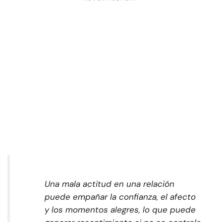
Una mala actitud en una relación
puede empañar la confianza, el afecto
y los momentos alegres, lo que puede