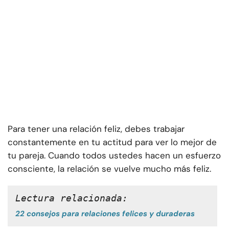
Para tener una relación feliz, debes trabajar
constantemente en tu actitud para ver lo mejor de
tu pareja. Cuando todos ustedes hacen un esfuerzo
consciente, la relación se vuelve mucho más feliz.
Lectura relacionada: 
22 consejos para relaciones felices y duraderas