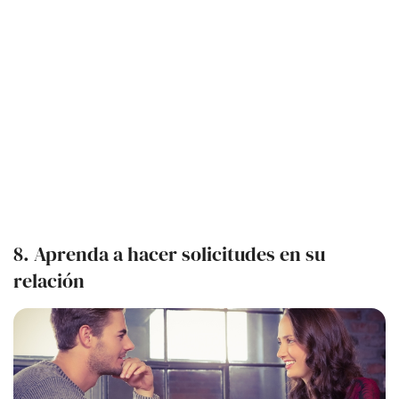
8. Aprenda a hacer solicitudes en su
relación