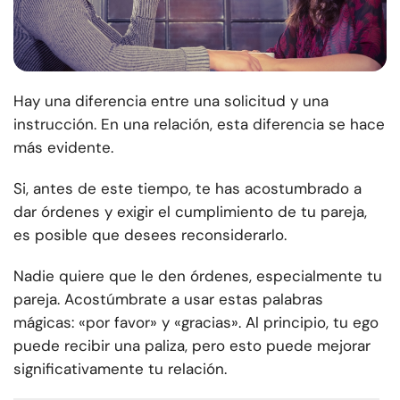
Hay una diferencia entre una solicitud y una
instrucción. En una relación, esta diferencia se hace
más evidente.
Si, antes de este tiempo, te has acostumbrado a
dar órdenes y exigir el cumplimiento de tu pareja,
es posible que desees reconsiderarlo.
Nadie quiere que le den órdenes, especialmente tu
pareja. Acostúmbrate a usar estas palabras
mágicas: «por favor» y «gracias». Al principio, tu ego
puede recibir una paliza, pero esto puede mejorar
significativamente tu relación.