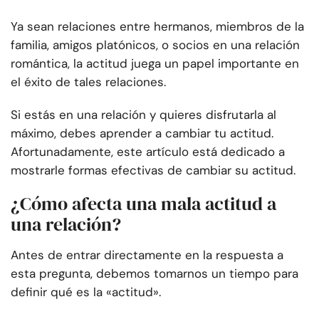
Ya sean relaciones entre hermanos, miembros de la
familia, amigos platónicos, o socios en una relación
romántica, la actitud juega un papel importante en
el éxito de tales relaciones.
Si estás en una relación y quieres disfrutarla al
máximo, debes aprender a cambiar tu actitud.
Afortunadamente, este artículo está dedicado a
mostrarle formas efectivas de cambiar su actitud.
¿Cómo afecta una mala actitud a
una relación?
Antes de entrar directamente en la respuesta a
esta pregunta, debemos tomarnos un tiempo para
definir qué es la «actitud».