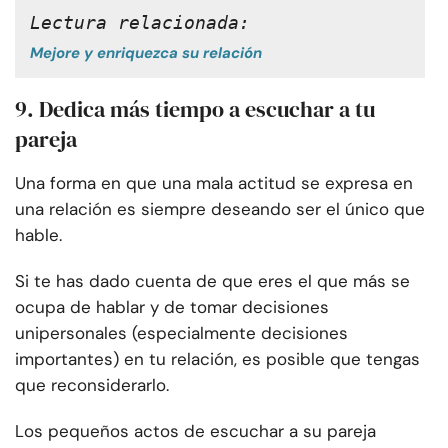
Lectura relacionada: 
Mejore y enriquezca su relación
9. Dedica más tiempo a escuchar a tu
pareja
Una forma en que una mala actitud se expresa en
una relación es siempre deseando ser el único que
hable.
Si te has dado cuenta de que eres el que más se
ocupa de hablar y de tomar decisiones
unipersonales (especialmente decisiones
importantes) en tu relación, es posible que tengas
que reconsiderarlo.
Los pequeños actos de escuchar a su pareja