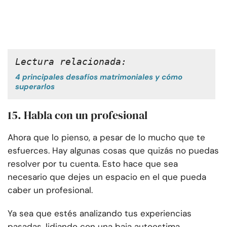
Lectura relacionada: 
4 principales desafíos matrimoniales y cómo
superarlos
15. Habla con un profesional
Ahora que lo pienso, a pesar de lo mucho que te
esfuerces. Hay algunas cosas que quizás no puedas
resolver por tu cuenta. Esto hace que sea
necesario que dejes un espacio en el que pueda
caber un profesional.
Ya sea que estés analizando tus experiencias
pasadas, lidiando con una baja autoestima,