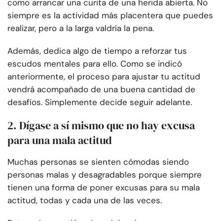
como arrancar una curita de una herida abierta. No
siempre es la actividad más placentera que puedes
realizar, pero a la larga valdría la pena.
Además, dedica algo de tiempo a reforzar tus
escudos mentales para ello. Como se indicó
anteriormente, el proceso para ajustar tu actitud
vendrá acompañado de una buena cantidad de
desafíos. Simplemente decide seguir adelante.
2. Dígase a sí mismo que no hay excusa
para una mala actitud
Muchas personas se sienten cómodas siendo
personas malas y desagradables porque siempre
tienen una forma de poner excusas para su mala
actitud, todas y cada una de las veces.