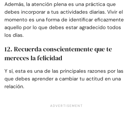
Además, la atención plena es una práctica que
debes incorporar a tus actividades diarias. Vivir el
momento es una forma de identificar eficazmente
aquello por lo que debes estar agradecido todos
los días.
12. Recuerda conscientemente que te
mereces la felicidad
Y sí, esta es una de las principales razones por las
que debes aprender a cambiar tu actitud en una
relación.