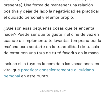
presente). Una forma de mantener una relación
positiva y dejar de lado la negatividad es practicar
el cuidado personal y el amor propio.
¿Qué son esas pequeñas cosas que te encanta
hacer? Puede ser que te guste ir al cine de vez en
cuando o simplemente te levantas temprano por la
mañana para sentarte en la tranquilidad de tu sala
de estar con una taza de tu té favorito en la mano.
Incluso si lo tuyo es la comida o las vacaciones, es
vital que
practicar conscientemente el cuidado
personal
en este punto.