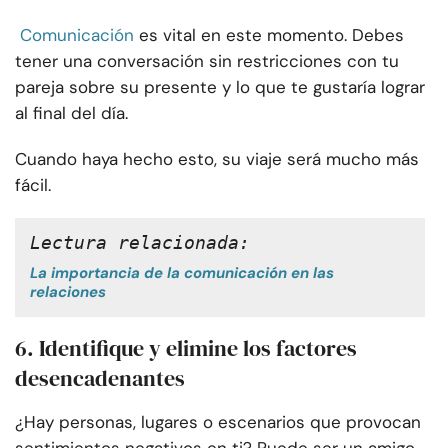
Comunicación
es vital en este momento. Debes
tener una conversación sin restricciones con tu
pareja sobre su presente y lo que te gustaría lograr
al final del día.
Cuando haya hecho esto, su viaje será mucho más
fácil.
Lectura relacionada: 
La importancia de la comunicación en las
relaciones
6. Identifique y elimine los factores
desencadenantes
¿Hay personas, lugares o escenarios que provocan