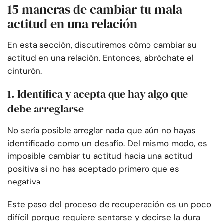
15 maneras de cambiar tu mala
actitud en una relación
En esta sección, discutiremos cómo cambiar su
actitud en una relación. Entonces, abróchate el
cinturón.
1. Identifica y acepta que hay algo que
debe arreglarse
No sería posible arreglar nada que aún no hayas
identificado como un desafío. Del mismo modo, es
imposible cambiar tu actitud hacia una actitud
positiva si no has aceptado primero que es
negativa.
Este paso del proceso de recuperación es un poco
difícil porque requiere sentarse y decirse la dura