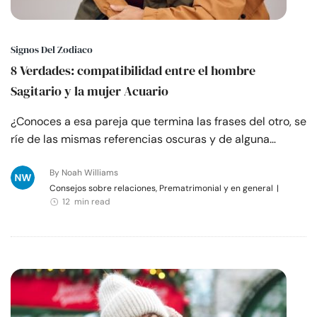
Signos Del Zodiaco
8 Verdades: compatibilidad entre el hombre
Sagitario y la mujer Acuario
¿Conoces a esa pareja que termina las frases del otro, se
ríe de las mismas referencias oscuras y de alguna…
By Noah Williams
Consejos sobre relaciones, Prematrimonial y en general
|
12 min read