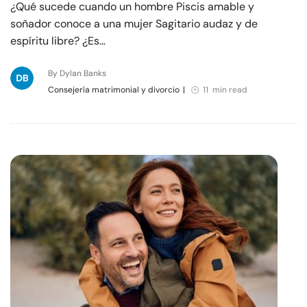
¿Qué sucede cuando un hombre Piscis amable y
soñador conoce a una mujer Sagitario audaz y de
espíritu libre? ¿Es…
By Dylan Banks
Consejería matrimonial y divorcio
|
11 min read