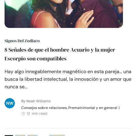
Signos Del Zodiaco
8 Señales de que el hombre Acuario y la mujer
Escorpio son compatibles
Hay algo innegablemente magnético en esta pareja... una
busca la libertad intelectual, la innovación y un amor que
nunca se…
By Noah Williams
Consejos sobre relaciones, Prematrimonial y en general
|
12 min read