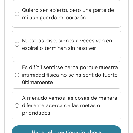
Quiero ser abierto, pero una parte de
mí aún guarda mi corazón
Nuestras discusiones a veces van en
espiral o terminan sin resolver
Es difícil sentirse cerca porque nuestra
intimidad física no se ha sentido fuerte
últimamente
A menudo vemos las cosas de manera
diferente acerca de las metas o
prioridades
Hacer el cuestionario ahora