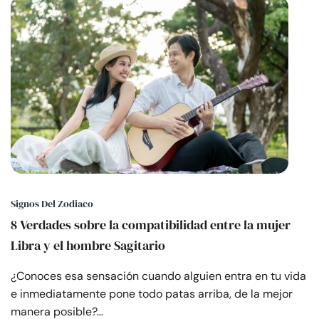
Signos Del Zodiaco
8 Verdades sobre la compatibilidad entre la mujer
Libra y el hombre Sagitario
¿Conoces esa sensación cuando alguien entra en tu vida
e inmediatamente pone todo patas arriba, de la mejor
manera posible?…