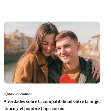
Signos Del Zodiaco
9 Verdades sobre la compatibilidad entre la mujer
Tauro y el hombre Capricornio