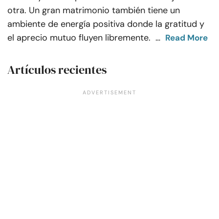
otra. Un gran matrimonio también tiene un
ambiente de energía positiva donde la gratitud y
el aprecio mutuo fluyen libremente.
…
Read More
Artículos recientes