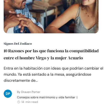
Signos Del Zodiaco
10 Razones por las que funciona la compatibilidad
entre el hombre Virgo y la mujer Acuario
Entra en la habitación con ideas que podrían cambiar el
mundo. Ya está sentado a la mesa, asegurándose
discretamente de…
By Draven Porter
Consejos sobre matrimonio y vida familiar
|
14 min read