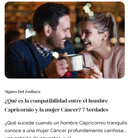
Signos Del Zodiaco
¿Qué es la compatibilidad entre el hombre
Capricornio y la mujer Cáncer? 7 Verdades
¿Qué sucede cuando un hombre Capricornio tranquilo
conoce a una mujer Cáncer profundamente cariñosa...