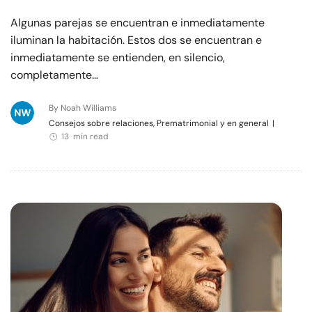
Algunas parejas se encuentran e inmediatamente
iluminan la habitación. Estos dos se encuentran e
inmediatamente se entienden, en silencio,
completamente…
By Noah Williams
Consejos sobre relaciones, Prematrimonial y en general
|
13 min read