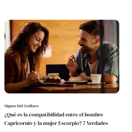
Signos Del Zodiaco
¿Qué es la compatibilidad entre el hombre
Capricornio y la mujer Escorpio? 7 Verdades