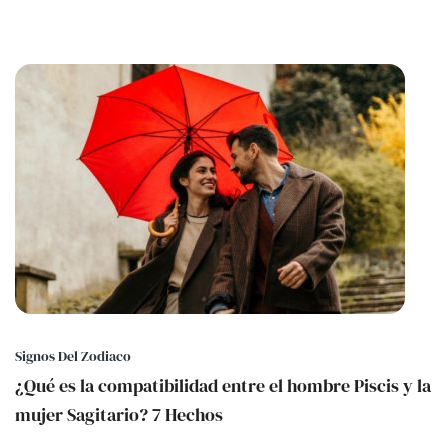
Signos Del Zodiaco
¿Qué es la compatibilidad entre el hombre Piscis y la
mujer Sagitario? 7 Hechos