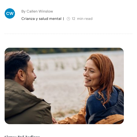
By Callen Winslow
Crianza y salud mental
|
12 min read