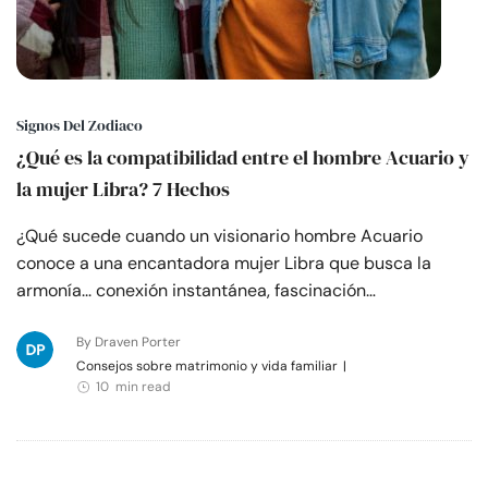
Signos Del Zodiaco
¿Qué es la compatibilidad entre el hombre Acuario y
la mujer Libra? 7 Hechos
¿Qué sucede cuando un visionario hombre Acuario
conoce a una encantadora mujer Libra que busca la
armonía... conexión instantánea, fascinación…
By Draven Porter
Consejos sobre matrimonio y vida familiar
|
10 min read