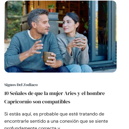
Signos Del Zodiaco
10 Señales de que la mujer Aries y el hombre
Capricornio son compatibles
Si estás aquí, es probable que esté tratando de
encontrarle sentido a una conexión que se siente
profundamente correcta y,…