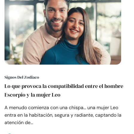
Signos Del Zodiaco
Lo que provoca la compatibilidad entre el hombre
Escorpio y la mujer Leo
A menudo comienza con una chispa... una mujer Leo
entra en la habitación, segura y radiante, captando la
atención de…