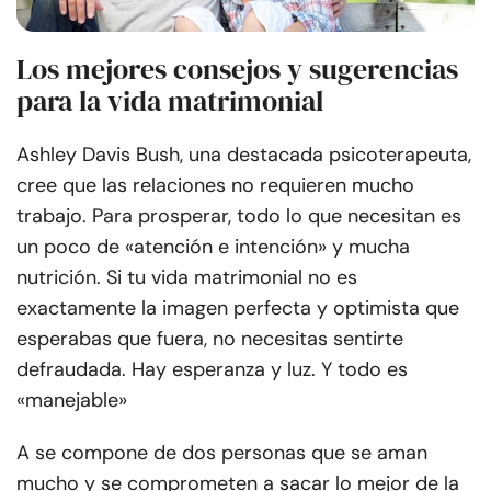
Los mejores consejos y sugerencias
para la vida matrimonial
Ashley Davis Bush, una destacada psicoterapeuta,
cree que las relaciones no requieren mucho
trabajo. Para prosperar, todo lo que necesitan es
un poco de «atención e intención» y mucha
nutrición.
Si tu vida matrimonial no es
exactamente la imagen perfecta y optimista que
esperabas que fuera, no necesitas sentirte
defraudada. Hay esperanza y luz. Y todo es
«manejable»
A se compone de dos personas que se aman
mucho y se comprometen a sacar lo mejor de la