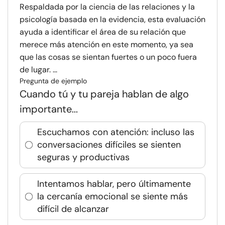
Respaldada por la ciencia de las relaciones y la
psicología basada en la evidencia, esta evaluación
ayuda a identificar el área de su relación que
merece más atención en este momento, ya sea
que las cosas se sientan fuertes o un poco fuera
de lugar. ...
Pregunta de ejemplo
Cuando tú y tu pareja hablan de algo
importante...
Escuchamos con atención: incluso las
conversaciones difíciles se sienten
seguras y productivas
Intentamos hablar, pero últimamente
la cercanía emocional se siente más
difícil de alcanzar