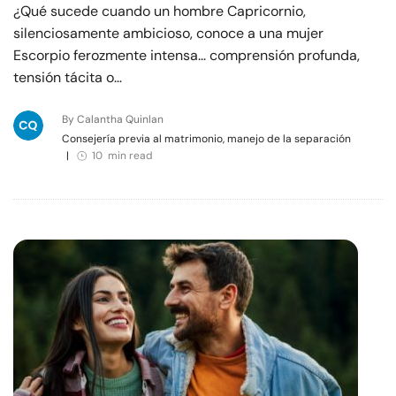
¿Qué sucede cuando un hombre Capricornio,
silenciosamente ambicioso, conoce a una mujer
Escorpio ferozmente intensa... comprensión profunda,
tensión tácita o…
By Calantha Quinlan
Consejería previa al matrimonio, manejo de la separación
|
10 min read