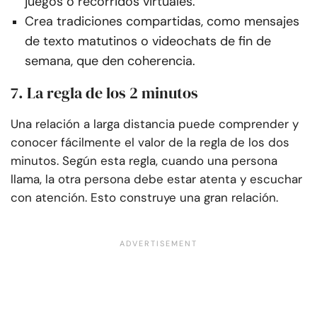
juegos o recorridos virtuales.
Crea tradiciones compartidas, como mensajes
de texto matutinos o videochats de fin de
semana, que den coherencia.
7. La regla de los 2 minutos
Una relación a larga distancia puede comprender y
conocer fácilmente el valor de la regla de los dos
minutos. Según esta regla, cuando una persona
llama, la otra persona debe estar atenta y escuchar
con atención. Esto construye una gran relación.