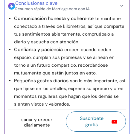
Conclusiones clave
Resumen rápido de Marriage.com con IA
Comunicación honesta y coherente
te mantiene
conectado a través de kilómetros, así que comparte
tus sentimientos abiertamente, compruébalo a
diario y escucha con atención.
Confianza y paciencia
crecen cuando ceden
espacio, cumplen sus promesas y se alinean en
torno a un futuro compartido, recordándose
mutuamente que están juntos en esto.
Pequeños gestos diarios
son lo más importante, así
que fíjese en los detalles, exprese su aprecio y cree
momentos regulares que hagan que los demás se
sientan vistos y valorados.
Suscríbete
sanar y crecer
gratis
diariamente