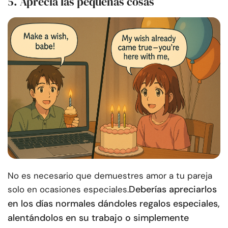
5. Aprecia las pequeñas cosas
No es necesario que demuestres amor a tu pareja
Deberías apreciarlos
solo en ocasiones especiales.
en los días normales dándoles regalos especiales,
alentándolos en su trabajo o simplemente