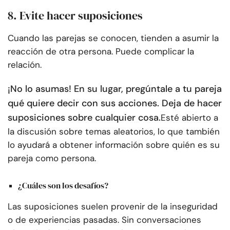
8. Evite hacer suposiciones
Cuando las parejas se conocen, tienden a asumir la
reacción de otra persona. Puede complicar la
relación.
¡No lo asumas! En su lugar, pregúntale a tu pareja
qué quiere decir con sus acciones. Deja de hacer
suposiciones sobre cualquier cosa.
Esté abierto a
la discusión sobre temas aleatorios, lo que también
lo ayudará a obtener información sobre quién es su
pareja como persona.
¿Cuáles son los desafíos?
Las suposiciones suelen provenir de la inseguridad
o de experiencias pasadas. Sin conversaciones