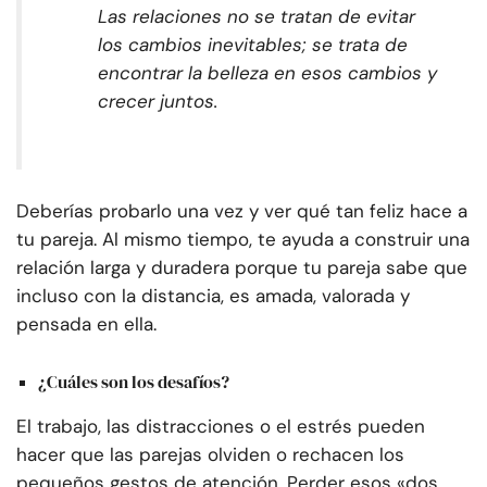
Las relaciones no se tratan de evitar
los cambios inevitables; se trata de
encontrar la belleza en esos cambios y
crecer juntos.
Deberías probarlo una vez y ver qué tan feliz hace a
tu pareja. Al mismo tiempo, te ayuda a construir una
relación larga y duradera porque tu pareja sabe que
incluso con la distancia, es amada, valorada y
pensada en ella.
¿Cuáles son los desafíos?
El trabajo, las distracciones o el estrés pueden
hacer que las parejas olviden o rechacen los
pequeños gestos de atención. Perder esos «dos