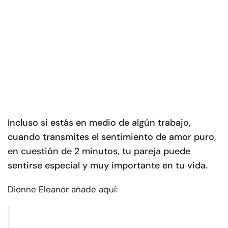
Incluso si estás en medio de algún trabajo,
cuando transmites el sentimiento de amor puro,
en cuestión de 2 minutos, tu pareja puede
sentirse especial y muy importante en tu vida.
Dionne Eleanor añade aquí: