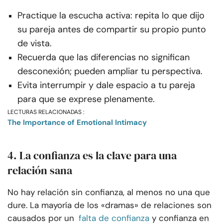
Practique la escucha activa: repita lo que dijo
su pareja antes de compartir su propio punto
de vista.
Recuerda que las diferencias no significan
desconexión; pueden ampliar tu perspectiva.
Evita interrumpir y dale espacio a tu pareja
para que se exprese plenamente.
LECTURAS RELACIONADAS :
The Importance of Emotional Intimacy
4. La confianza es la clave para una
relación sana
No hay relación sin confianza, al menos no una que
dure. La mayoría de los «dramas» de relaciones son
causados por un
falta de confianza
y confianza en