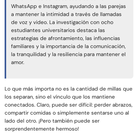
WhatsApp e Instagram, ayudando a las parejas
a mantener la intimidad a través de llamadas
de voz y video. La investigación con ocho
estudiantes universitarios destaca las
estrategias de afrontamiento, las influencias
familiares y la importancia de la comunicación,
la tranquilidad y la resiliencia para mantener el
amor.
Lo que más importa no es la cantidad de millas que
los separan, sino el vínculo que los mantiene
conectados. Claro, puede ser difícil: perder abrazos,
compartir comidas o simplemente sentarse uno al
lado del otro. ¡Pero también puede ser
sorprendentemente hermoso!