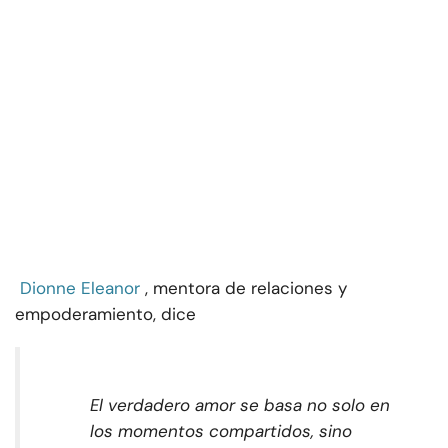
Dionne Eleanor
, mentora de relaciones y
empoderamiento, dice
El verdadero amor se basa no solo en
los momentos compartidos, sino