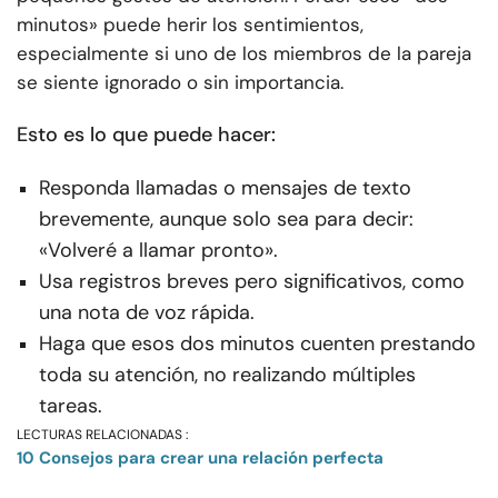
minutos» puede herir los sentimientos,
especialmente si uno de los miembros de la pareja
se siente ignorado o sin importancia.
Esto es lo que puede hacer:
Responda llamadas o mensajes de texto
brevemente, aunque solo sea para decir:
«Volveré a llamar pronto».
Usa registros breves pero significativos, como
una nota de voz rápida.
Haga que esos dos minutos cuenten prestando
toda su atención, no realizando múltiples
tareas.
LECTURAS RELACIONADAS :
10 Consejos para crear una relación perfecta