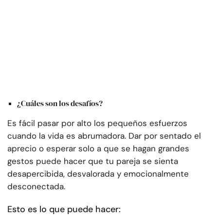
¿Cuáles son los desafíos?
Es fácil pasar por alto los pequeños esfuerzos
cuando la vida es abrumadora. Dar por sentado el
aprecio o esperar solo a que se hagan grandes
gestos puede hacer que tu pareja se sienta
desapercibida, desvalorada y emocionalmente
desconectada.
Esto es lo que puede hacer: