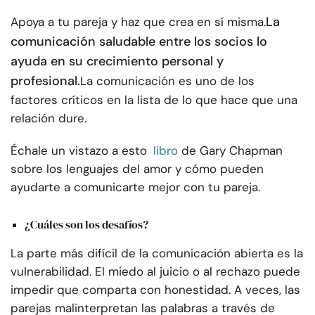
La
Apoya a tu pareja y haz que crea en sí misma.
comunicación saludable entre los socios lo
ayuda en su crecimiento personal y
profesional.
La comunicación es uno de los
factores críticos en la lista de lo que hace que una
relación dure.
Échale un vistazo a esto
libro
de Gary Chapman
sobre los lenguajes del amor y cómo pueden
ayudarte a comunicarte mejor con tu pareja.
¿Cuáles son los desafíos?
La parte más difícil de la comunicación abierta es la
vulnerabilidad. El miedo al juicio o al rechazo puede
impedir que comparta con honestidad. A veces, las
parejas malinterpretan las palabras a través de