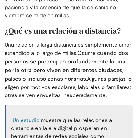
paciencia y la creencia de que la cercanía no
siempre se mide en millas.
¿Qué es una relación a distancia?
Una relación a larga distancia es simplemente amor
Ocurre cuando dos
extendido a lo largo de millas.
personas se preocupan profundamente la una
por la otra pero viven en diferentes ciudades,
países o incluso zonas horarias.
Algunas parejas lo
eligen por motivos escolares, laborales o familiares;
otras se ven envueltas inesperadamente.
Un estudio
muestra que las relaciones a
distancia en la era digital prosperan en
herramientas de redes sociales como