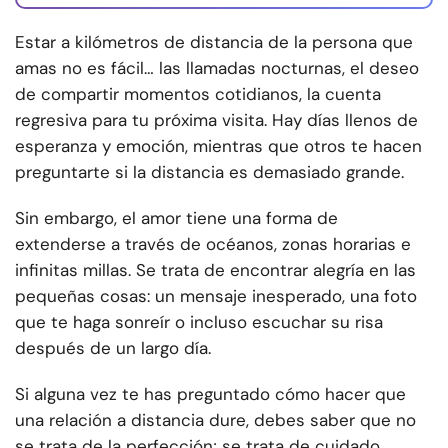
Estar a kilómetros de distancia de la persona que
amas no es fácil… las llamadas nocturnas, el deseo
de compartir momentos cotidianos, la cuenta
regresiva para tu próxima visita. Hay días llenos de
esperanza y emoción, mientras que otros te hacen
preguntarte si la distancia es demasiado grande.
Sin embargo, el amor tiene una forma de
extenderse a través de océanos, zonas horarias e
infinitas millas. Se trata de encontrar alegría en las
pequeñas cosas: un mensaje inesperado, una foto
que te haga sonreír o incluso escuchar su risa
después de un largo día.
Si alguna vez te has preguntado cómo hacer que
una relación a distancia dure, debes saber que no
se trata de la perfección; se trata de cuidado,