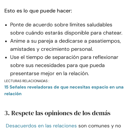
Esto es lo que puede hacer:
Ponte de acuerdo sobre límites saludables
sobre cuándo estarás disponible para chatear.
Anime a su pareja a dedicarse a pasatiempos,
amistades y crecimiento personal.
Use el tiempo de separación para reflexionar
sobre sus necesidades para que pueda
presentarse mejor en la relación.
LECTURAS RELACIONADAS :
15 Señales reveladoras de que necesitas espacio en una
relación
3. Respete las opiniones de los demás
Desacuerdos en las relaciones
son comunes y no