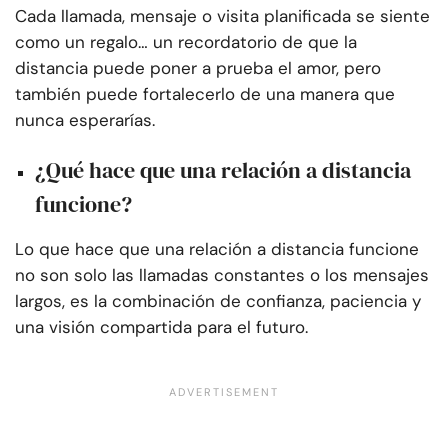
Cada llamada, mensaje o visita planificada se siente
como un regalo… un recordatorio de que la
distancia puede poner a prueba el amor, pero
también puede fortalecerlo de una manera que
nunca esperarías.
¿Qué hace que una relación a distancia
funcione?
Lo que hace que una relación a distancia funcione
no son solo las llamadas constantes o los mensajes
largos, es la combinación de confianza, paciencia y
una visión compartida para el futuro.