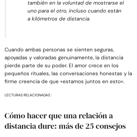
también en la voluntad de mostrarse el
uno para el otro, incluso cuando están
a kilómetros de distancia.
Cuando ambas personas se sienten seguras,
apoyadas y valoradas genuinamente, la distancia
pierde parte de su poder. El amor crece en los
pequeños rituales, las conversaciones honestas y la
firme creencia de que «estamos juntos en esto».
LECTURAS RELACIONADAS :
Cómo hacer que una relación a
distancia dure: más de 25 consejos