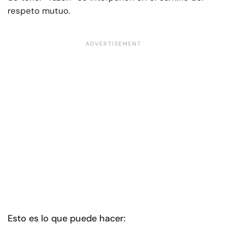
respeto mutuo.
Esto es lo que puede hacer: