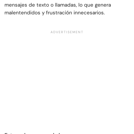
mensajes de texto o llamadas, lo que genera
malentendidos y frustración innecesarios.