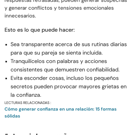
y generar conflictos y tensiones emocionales
innecesarios.
Esto es lo que puede hacer:
Sea transparente acerca de sus rutinas diarias
para que su pareja se sienta incluida.
Tranquilícelos con palabras y acciones
consistentes que demuestren confiabilidad.
Evita esconder cosas, incluso los pequeños
secretos pueden provocar mayores grietas en
la confianza.
LECTURAS RELACIONADAS :
Cómo generar confianza en una relación: 15 formas
sólidas