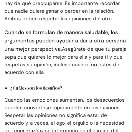
hay de qué preocuparse. Es importante recordar
que nadie quiere ganar o perder en la relación.
Ambos deben respetar las opiniones del otro.
Cuando se formulan de manera saludable, los
argumentos pueden ayudar a dar a otra persona
una mejor perspectiva.
Asegúrate de que tu pareja
sepa que quieres lo mejor para ella y para ti y que
respetas su opinión, incluso cuando no estés de
acuerdo con ella.
¿Cuáles son los desafíos?
Cuando las emociones aumentan, los desacuerdos
pueden convertirse rápidamente en discusiones.
Respetar las opiniones no significa estar de
acuerdo y, a veces, el ego, el orgullo o la necesidad
de tener «razón» se interponen en el camino del