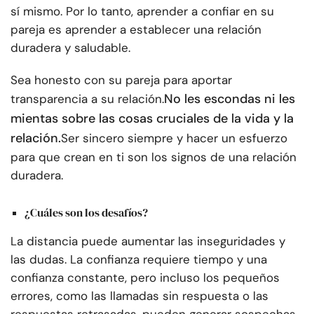
sí mismo. Por lo tanto, aprender a confiar en su
pareja es aprender a establecer una relación
duradera y saludable.
Sea honesto con su pareja para aportar
No les escondas ni les
transparencia a su relación.
mientas sobre las cosas cruciales de la vida y la
relación.
Ser sincero siempre y hacer un esfuerzo
para que crean en ti son los signos de una relación
duradera.
¿Cuáles son los desafíos?
La distancia puede aumentar las inseguridades y
las dudas. La confianza requiere tiempo y una
confianza constante, pero incluso los pequeños
errores, como las llamadas sin respuesta o las
respuestas retrasadas, pueden generar sospechas