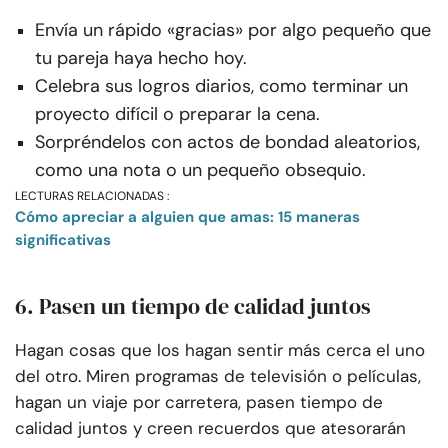
Envía un rápido «gracias» por algo pequeño que
tu pareja haya hecho hoy.
Celebra sus logros diarios, como terminar un
proyecto difícil o preparar la cena.
Sorpréndelos con actos de bondad aleatorios,
como una nota o un pequeño obsequio.
LECTURAS RELACIONADAS :
Cómo apreciar a alguien que amas: 15 maneras
significativas
6. Pasen un tiempo de calidad juntos
Hagan cosas que los hagan sentir más cerca el uno
del otro. Miren programas de televisión o películas,
hagan un viaje por carretera, pasen tiempo de
calidad juntos y creen recuerdos que atesorarán