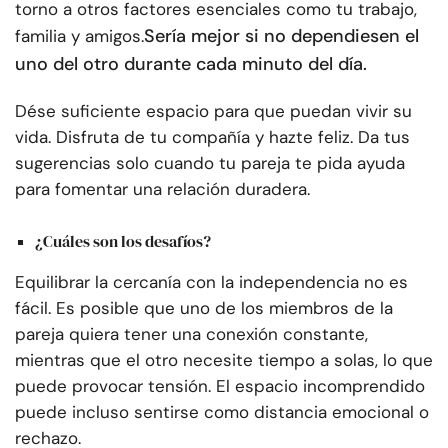
torno a otros factores esenciales como tu trabajo,
Sería mejor si no dependiesen el
familia y amigos.
uno del otro durante cada minuto del día.
Dése suficiente espacio para que puedan vivir su
vida. Disfruta de tu compañía y hazte feliz. Da tus
sugerencias solo cuando tu pareja te pida ayuda
para fomentar una relación duradera.
¿Cuáles son los desafíos?
Equilibrar la cercanía con la independencia no es
fácil. Es posible que uno de los miembros de la
pareja quiera tener una conexión constante,
mientras que el otro necesite tiempo a solas, lo que
puede provocar tensión. El espacio incomprendido
puede incluso sentirse como distancia emocional o
rechazo.