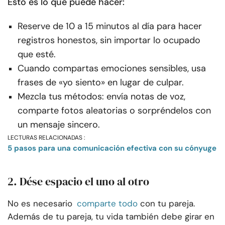
Esto es lo que puede hacer:
Reserve de 10 a 15 minutos al día para hacer
registros honestos, sin importar lo ocupado
que esté.
Cuando compartas emociones sensibles, usa
frases de «yo siento» en lugar de culpar.
Mezcla tus métodos: envía notas de voz,
comparte fotos aleatorias o sorpréndelos con
un mensaje sincero.
LECTURAS RELACIONADAS :
5 pasos para una comunicación efectiva con su cónyuge
2. Dése espacio el uno al otro
No es necesario
comparte todo
con tu pareja.
Además de tu pareja, tu vida también debe girar en