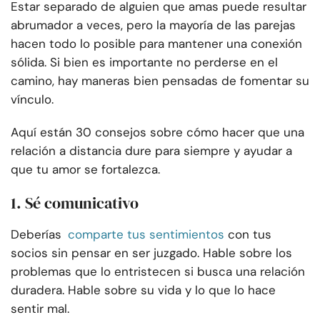
Estar separado de alguien que amas puede resultar
abrumador a veces, pero la mayoría de las parejas
hacen todo lo posible para mantener una conexión
sólida. Si bien es importante no perderse en el
camino, hay maneras bien pensadas de fomentar su
vínculo.
Aquí están 30 consejos sobre cómo hacer que una
relación a distancia dure para siempre y ayudar a
que tu amor se fortalezca.
1. Sé comunicativo
Deberías
comparte tus sentimientos
con tus
socios sin pensar en ser juzgado. Hable sobre los
problemas que lo entristecen si busca una relación
duradera. Hable sobre su vida y lo que lo hace
sentir mal.