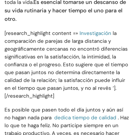
Es esencial tomarse un descanso de
toda la vida.
su vida rutinaria y hacer tiempo el uno para el
otro.
[research_highlight content =»
Investigación
la
comparación de parejas de larga distancia y
geográficamente cercanas no encontró diferencias
significativas en la satisfacción, la intimidad, la
confianza o el progreso. Esto sugiere que el tiempo
que pasan juntos no determina directamente la
calidad de la relación; la satisfacción puede influir
en el tiempo que pasan juntos, y no al revés ‘].
[/research_highlight]
Es posible que pasen todo el día juntos y aún así
no hagan nada para
dedica tiempo de calidad
. Haz
lo que te haga feliz. No participe siempre en un
trabajo productivo. A veces, es necesario hacer