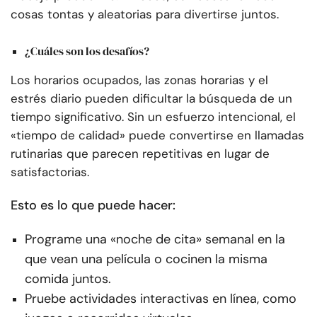
cosas tontas y aleatorias para divertirse juntos.
¿Cuáles son los desafíos?
Los horarios ocupados, las zonas horarias y el
estrés diario pueden dificultar la búsqueda de un
tiempo significativo. Sin un esfuerzo intencional, el
«tiempo de calidad» puede convertirse en llamadas
rutinarias que parecen repetitivas en lugar de
satisfactorias.
Esto es lo que puede hacer:
Programe una «noche de cita» semanal en la
que vean una película o cocinen la misma
comida juntos.
Pruebe actividades interactivas en línea, como