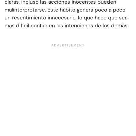
claras, incluso las acciones inocentes pueden
malinterpretarse. Este hábito genera poco a poco
un resentimiento innecesario, lo que hace que sea
más difícil confiar en las intenciones de los demás.