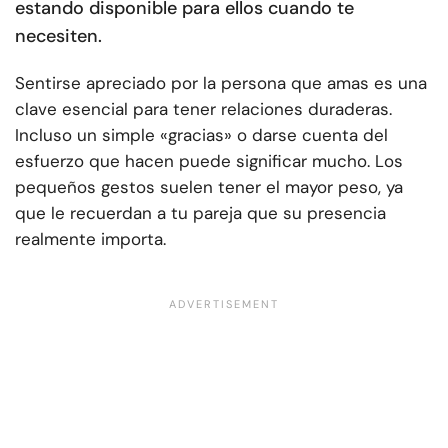
estando disponible para ellos cuando te
necesiten.
Sentirse apreciado por la persona que amas es una
clave esencial para tener relaciones duraderas.
Incluso un simple «gracias» o darse cuenta del
esfuerzo que hacen puede significar mucho. Los
pequeños gestos suelen tener el mayor peso, ya
que le recuerdan a tu pareja que su presencia
realmente importa.