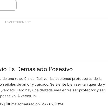
ovio Es Demasiado Posesivo
 de una relación, es fácil ver las acciones protectoras de la
 señales de amor y cuidado. Se siente bien ser tan querido y
¿verdad? Pero hay una delgada línea entre ser protector y ser
osesivo. A veces, lo ...
| Última actualización:
15
May 07, 2024