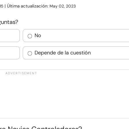
| Última actualización:
15
May 02, 2023
guntas?
No
Depende de la cuestión