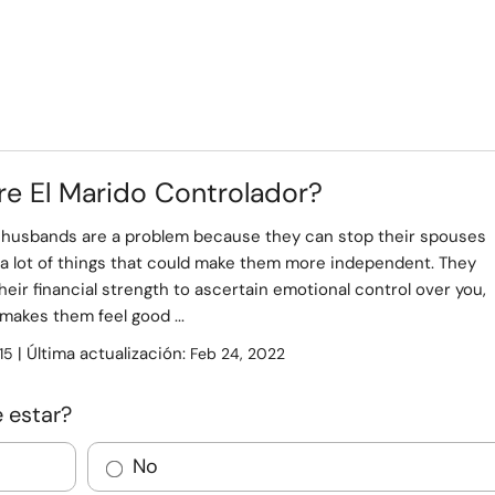
re El Marido Controlador?
g husbands are a problem because they can stop their spouses
 a lot of things that could make them more independent. They
heir financial strength to ascertain emotional control over you,
makes them feel good ...
| Última actualización:
15
Feb 24, 2022
 estar?
No