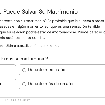
 Puede Salvar Su Matrimonio
ontento con su matrimonio? Es probable que le suceda a todas 
asadas en algún momento, aunque es una sensación terrible
que su relación podría estar desmoronándose. Puede parecer 
nio está realmente conde...
| Última actualización:
15
Dec 05, 2024
blemas su matrimonio?
Durante medio año
o
Durante más de un año