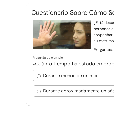
Cuestionario Sobre Cómo Se
¿Está desc
personas c
sospechar 
su matrimo
Preguntas:
Pregunta de ejemplo
¿Cuánto tiempo ha estado en pro
Durante menos de un mes
Durante aproximadamente un añ