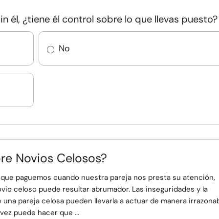
in él, ¿tiene él control sobre lo que llevas puesto?
No
bre Novios Celosos?
que paguemos cuando nuestra pareja nos presta su atención,
vio celoso puede resultar abrumador. Las inseguridades y la
 una pareja celosa pueden llevarla a actuar de manera irrazonab
 vez puede hacer que ...