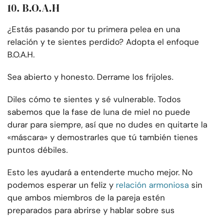
10. B.O.A.H
¿Estás pasando por tu primera pelea en una
relación y te sientes perdido? Adopta el enfoque
B.O.A.H.
Sea abierto y honesto. Derrame los frijoles.
Diles cómo te sientes y sé vulnerable. Todos
sabemos que la fase de luna de miel no puede
durar para siempre, así que no dudes en quitarte la
«máscara» y demostrarles que tú también tienes
puntos débiles.
Esto les ayudará a entenderte mucho mejor. No
podemos esperar un feliz y
relación armoniosa
sin
que ambos miembros de la pareja estén
preparados para abrirse y hablar sobre sus