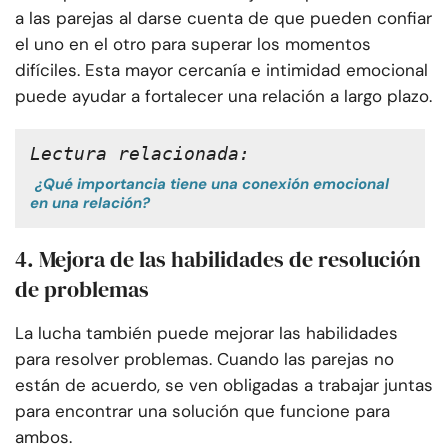
a las parejas al darse cuenta de que pueden confiar
el uno en el otro para superar los momentos
difíciles. Esta mayor cercanía e intimidad emocional
puede ayudar a fortalecer una relación a largo plazo.
Lectura relacionada:
¿Qué importancia tiene una conexión emocional
en una relación?
4. Mejora de las habilidades de resolución
de problemas
La lucha también puede mejorar las habilidades
para resolver problemas. Cuando las parejas no
están de acuerdo, se ven obligadas a trabajar juntas
para encontrar una solución que funcione para
ambos.