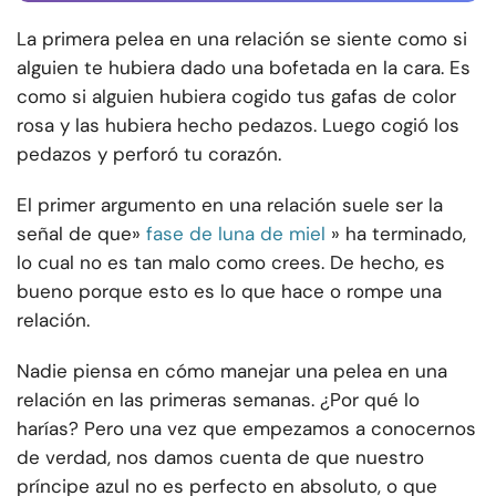
La primera pelea en una relación se siente como si
alguien te hubiera dado una bofetada en la cara. Es
como si alguien hubiera cogido tus gafas de color
rosa y las hubiera hecho pedazos. Luego cogió los
pedazos y perforó tu corazón.
El primer argumento en una relación suele ser la
señal de que»
fase de luna de miel
» ha terminado,
lo cual no es tan malo como crees. De hecho, es
bueno porque esto es lo que hace o rompe una
relación.
Nadie piensa en cómo manejar una pelea en una
relación en las primeras semanas. ¿Por qué lo
harías? Pero una vez que empezamos a conocernos
de verdad, nos damos cuenta de que nuestro
príncipe azul no es perfecto en absoluto, o que