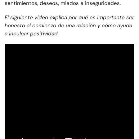
sentimientos, deseos, miedos e inseguridades.
El siguiente video explica por qué es importante ser
honesto al comienzo de una relación y cómo ayuda
a inculcar positividad.