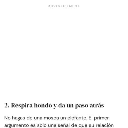
2. Respira hondo y da un paso atrás
No hagas de una mosca un elefante. El primer
argumento es solo una señal de que su relación