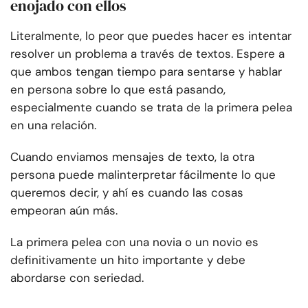
enojado con ellos
Literalmente, lo peor que puedes hacer es intentar
resolver un problema a través de textos. Espere a
que ambos tengan tiempo para sentarse y hablar
en persona sobre lo que está pasando,
especialmente cuando se trata de la primera pelea
en una relación.
Cuando enviamos mensajes de texto, la otra
persona puede malinterpretar fácilmente lo que
queremos decir, y ahí es cuando las cosas
empeoran aún más.
La primera pelea con una novia o un novio es
definitivamente un hito importante y debe
abordarse con seriedad.