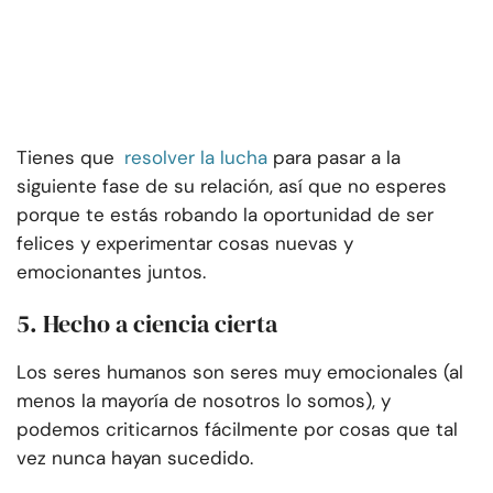
Tienes que
resolver la lucha
para pasar a la
siguiente fase de su relación, así que no esperes
porque te estás robando la oportunidad de ser
felices y experimentar cosas nuevas y
emocionantes juntos.
5. Hecho a ciencia cierta
Los seres humanos son seres muy emocionales (al
menos la mayoría de nosotros lo somos), y
podemos criticarnos fácilmente por cosas que tal
vez nunca hayan sucedido.