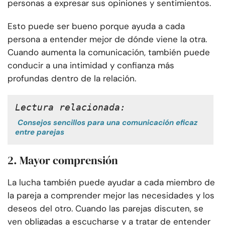
personas a expresar sus opiniones y sentimientos.
Esto puede ser bueno porque ayuda a cada
persona a entender mejor de dónde viene la otra.
Cuando aumenta la comunicación, también puede
conducir a una intimidad y confianza más
profundas dentro de la relación.
Lectura relacionada:
Consejos sencillos para una comunicación eficaz
entre parejas
2. Mayor comprensión
La lucha también puede ayudar a cada miembro de
la pareja a comprender mejor las necesidades y los
deseos del otro. Cuando las parejas discuten, se
ven obligadas a escucharse y a tratar de entender