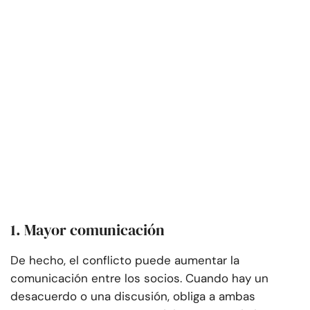
1. Mayor comunicación
De hecho, el conflicto puede aumentar la
comunicación entre los socios. Cuando hay un
desacuerdo o una discusión, obliga a ambas