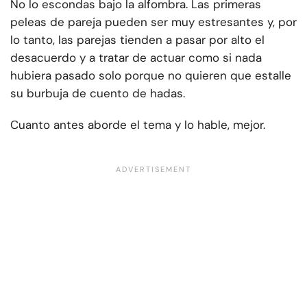
No lo escondas bajo la alfombra. Las primeras
peleas de pareja pueden ser muy estresantes y, por
lo tanto, las parejas tienden a pasar por alto el
desacuerdo y a tratar de actuar como si nada
hubiera pasado solo porque no quieren que estalle
su burbuja de cuento de hadas.
Cuanto antes aborde el tema y lo hable, mejor.