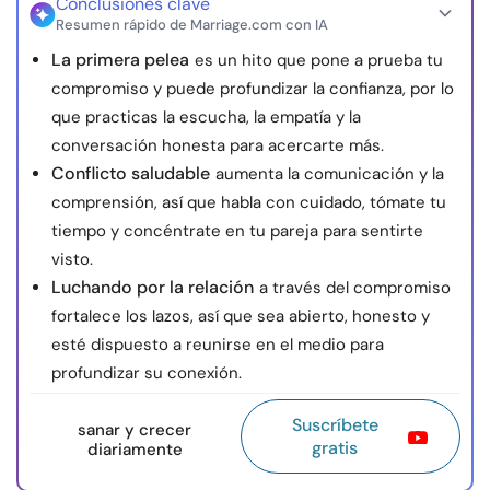
Conclusiones clave
Resumen rápido de Marriage.com con IA
La primera pelea
es un hito que pone a prueba tu
compromiso y puede profundizar la confianza, por lo
que practicas la escucha, la empatía y la
conversación honesta para acercarte más.
Conflicto saludable
aumenta la comunicación y la
comprensión, así que habla con cuidado, tómate tu
tiempo y concéntrate en tu pareja para sentirte
visto.
Luchando por la relación
a través del compromiso
fortalece los lazos, así que sea abierto, honesto y
esté dispuesto a reunirse en el medio para
profundizar su conexión.
Suscríbete
sanar y crecer
gratis
diariamente