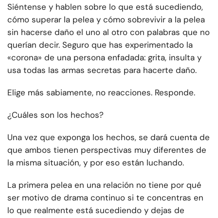
Siéntense y hablen sobre lo que está sucediendo,
cómo superar la pelea y cómo sobrevivir a la pelea
sin hacerse daño el uno al otro con palabras que no
querían decir. Seguro que has experimentado la
«corona» de una persona enfadada: grita, insulta y
usa todas las armas secretas para hacerte daño.
Elige más sabiamente, no reacciones. Responde.
¿Cuáles son los hechos?
Una vez que exponga los hechos, se dará cuenta de
que ambos tienen perspectivas muy diferentes de
la misma situación, y por eso están luchando.
La primera pelea en una relación no tiene por qué
ser motivo de drama continuo si te concentras en
lo que realmente está sucediendo y dejas de