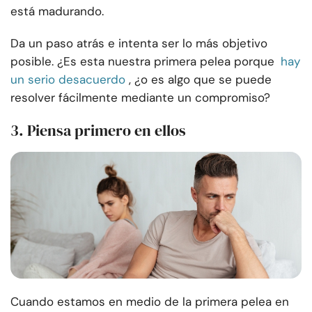
está madurando.
Da un paso atrás e intenta ser lo más objetivo
posible. ¿Es esta nuestra primera pelea porque
hay
un serio desacuerdo
, ¿o es algo que se puede
resolver fácilmente mediante un compromiso?
3. Piensa primero en ellos
Cuando estamos en medio de la primera pelea en