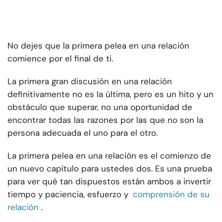
No dejes que la primera pelea en una relación
comience por el final de ti.
La primera gran discusión en una relación
definitivamente no es la última, pero es un hito y un
obstáculo que superar, no una oportunidad de
encontrar todas las razones por las que no son la
persona adecuada el uno para el otro.
La primera pelea en una relación es el comienzo de
un nuevo capítulo para ustedes dos. Es una prueba
para ver qué tan dispuestos están ambos a invertir
tiempo y paciencia, esfuerzo y
comprensión de su
relación
.