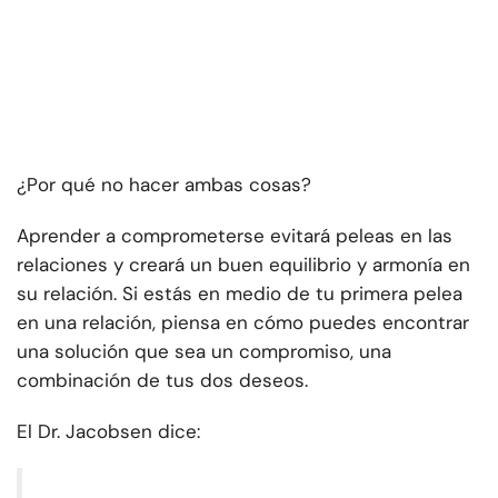
¿Por qué no hacer ambas cosas?
Aprender a comprometerse evitará peleas en las
relaciones y creará un buen equilibrio y armonía en
su relación. Si estás en medio de tu primera pelea
en una relación, piensa en cómo puedes encontrar
una solución que sea un compromiso, una
combinación de tus dos deseos.
El Dr. Jacobsen dice: