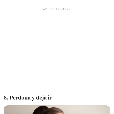
8. Perdona y deja ir