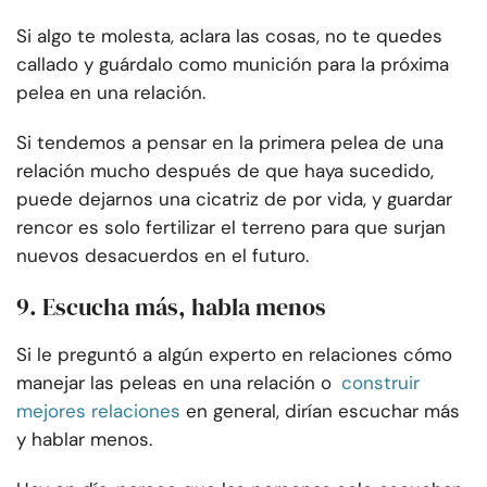
Si algo te molesta, aclara las cosas, no te quedes
callado y guárdalo como munición para la próxima
pelea en una relación.
Si tendemos a pensar en la primera pelea de una
relación mucho después de que haya sucedido,
puede dejarnos una cicatriz de por vida, y guardar
rencor es solo fertilizar el terreno para que surjan
nuevos desacuerdos en el futuro.
9. Escucha más, habla menos
Si le preguntó a algún experto en relaciones cómo
manejar las peleas en una relación o
construir
mejores relaciones
en general, dirían escuchar más
y hablar menos.