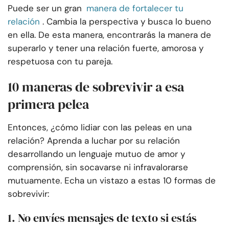
Puede ser un gran
manera de fortalecer tu
relación
. Cambia la perspectiva y busca lo bueno
en ella. De esta manera, encontrarás la manera de
superarlo y tener una relación fuerte, amorosa y
respetuosa con tu pareja.
10 maneras de sobrevivir a esa
primera pelea
Entonces, ¿cómo lidiar con las peleas en una
relación? Aprenda a luchar por su relación
desarrollando un lenguaje mutuo de amor y
comprensión, sin socavarse ni infravalorarse
mutuamente. Echa un vistazo a estas 10 formas de
sobrevivir:
1. No envíes mensajes de texto si estás