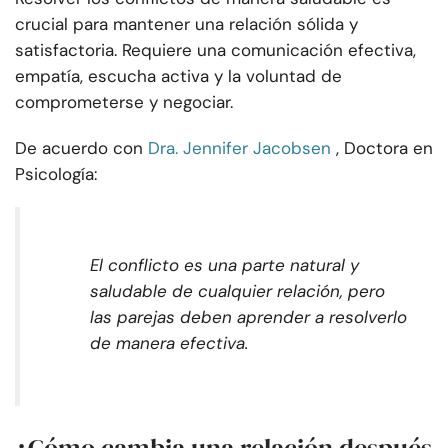
crucial para mantener una relación sólida y
satisfactoria. Requiere una comunicación efectiva,
empatía, escucha activa y la voluntad de
comprometerse y negociar.
De acuerdo con
Dra. Jennifer Jacobsen
, Doctora en
Psicología:
El conflicto es una parte natural y
saludable de cualquier relación, pero
las parejas deben aprender a resolverlo
de manera efectiva.