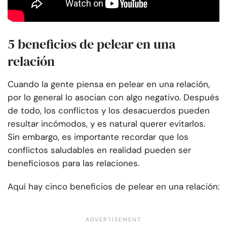
5 beneficios de pelear en una
relación
Cuando la gente piensa en pelear en una relación,
por lo general lo asocian con algo negativo. Después
de todo, los conflictos y los desacuerdos pueden
resultar incómodos, y es natural querer evitarlos.
Sin embargo, es importante recordar que los
conflictos saludables en realidad pueden ser
beneficiosos para las relaciones.
Aquí hay cinco beneficios de pelear en una relación: