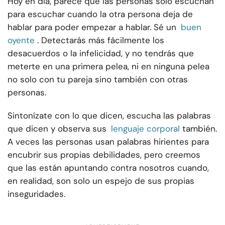
Hoy en día, parece que las personas solo escuchan
para escuchar cuando la otra persona deja de
hablar para poder empezar a hablar. Sé un
buen
oyente
. Detectarás más fácilmente los
desacuerdos o la infelicidad, y no tendrás que
meterte en una primera pelea, ni en ninguna pelea
no solo con tu pareja sino también con otras
personas.
Sintonízate con lo que dicen, escucha las palabras
que dicen y observa sus
lenguaje corporal
también.
A veces las personas usan palabras hirientes para
encubrir sus propias debilidades, pero creemos
que las están apuntando contra nosotros cuando,
en realidad, son solo un espejo de sus propias
inseguridades.