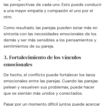
las perspectivas de cada uno. Esto puede conducir
a una mayor empatía y compasión el uno por el
otro.
Como resultado, las parejas pueden estar más en
sintonía con las necesidades emocionales de los
demás y ser más sensibles a los pensamientos y
sentimientos de su pareja.
3. Fortalecimiento de los vínculos
emocionales
De hecho, el conflicto puede fortalecer los lazos
emocionales entre las parejas. Cuando las parejas
pelean y resuelven sus problemas, puede hacer
que se sientan más unidos y conectados.
Pasar por un momento difícil juntos puede acercar