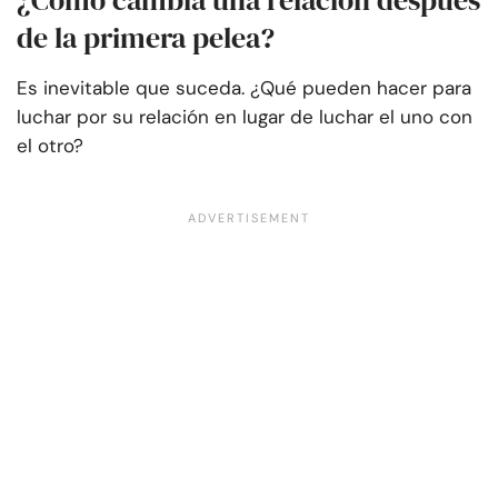
¿Cómo cambia una relación después
de la primera pelea?
Es inevitable que suceda. ¿Qué pueden hacer para
luchar por su relación en lugar de luchar el uno con
el otro?