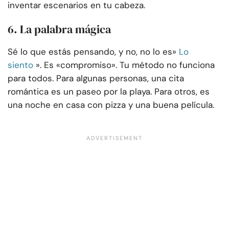
inventar escenarios en tu cabeza.
6. La palabra mágica
Sé lo que estás pensando, y no, no lo es»
Lo
siento
». Es «compromiso». Tu método no funciona
para todos. Para algunas personas, una cita
romántica es un paseo por la playa. Para otros, es
una noche en casa con pizza y una buena película.