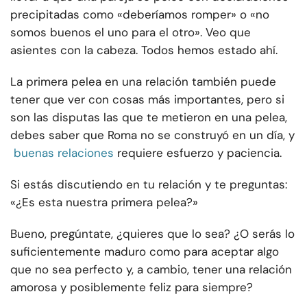
precipitadas como «deberíamos romper» o «no
somos buenos el uno para el otro». Veo que
asientes con la cabeza. Todos hemos estado ahí.
La primera pelea en una relación también puede
tener que ver con cosas más importantes, pero si
son las disputas las que te metieron en una pelea,
debes saber que Roma no se construyó en un día, y
buenas relaciones
requiere esfuerzo y paciencia.
Si estás discutiendo en tu relación y te preguntas:
«¿Es esta nuestra primera pelea?»
Bueno, pregúntate, ¿quieres que lo sea? ¿O serás lo
suficientemente maduro como para aceptar algo
que no sea perfecto y, a cambio, tener una relación
amorosa y posiblemente feliz para siempre?