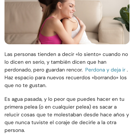
Las personas tienden a decir «lo siento» cuando no
lo dicen en serio, y también dicen que han
perdonado, pero guardan rencor.
Perdona y deja ir
.
Haz espacio para nuevos recuerdos «borrando» los
que no te gustan.
Es agua pasada, y lo peor que puedes hacer en tu
primera pelea (o en cualquier pelea) es sacar a
relucir cosas que te molestaban desde hace años y
que nunca tuviste el coraje de decirle a la otra
persona.