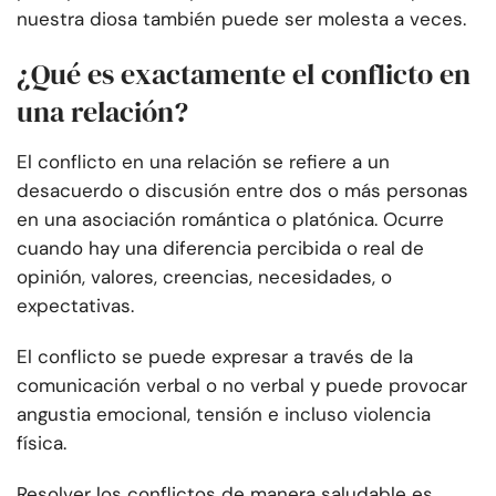
nuestra diosa también puede ser molesta a veces.
¿Qué es exactamente el conflicto en
una relación?
El conflicto en una relación se refiere a un
desacuerdo o discusión entre dos o más personas
en una asociación romántica o platónica. Ocurre
cuando hay una diferencia percibida o real de
opinión, valores, creencias, necesidades, o
expectativas.
El conflicto se puede expresar a través de la
comunicación verbal o no verbal y puede provocar
angustia emocional, tensión e incluso violencia
física.
Resolver los conflictos de manera saludable es