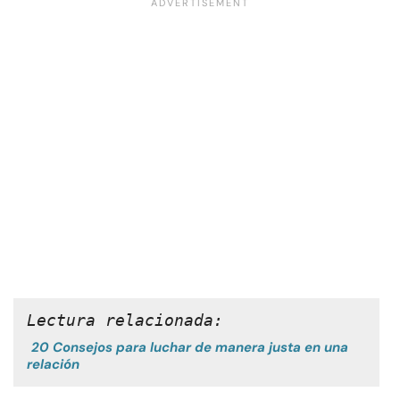
Lectura relacionada:
20 Consejos para luchar de manera justa en una
relación