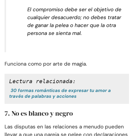
El compromiso debe ser el objetivo de
cualquier desacuerdo; no debes tratar
de ganar la pelea o hacer que la otra
persona se sienta mal.
Funciona como por arte de magia.
Lectura relacionada:
30 formas románticas de expresar tu amor a
través de palabras y acciones
7. No es blanco y negro
Las disputas en las relaciones a menudo pueden
llevar a que una pareja se pelee con declaraciones