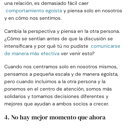
una relación, es demasiado fácil caer
comportamiento egoísta
y piensa solo en nosotros
y en cómo nos sentimos.
Cambia la perspectiva y piensa en la otra persona.
¿Cómo se sentían antes de que la discusión se
intensificara y por qué tú no pudiste
comunicarse
de manera más efectiva
ver venir esto?
Cuando nos centramos solo en nosotros mismos,
pensamos a pequeña escala y de manera egoísta,
pero cuando incluimos a la otra persona y la
ponemos en el centro de atención, somos más
solidarios y tomamos decisiones diferentes y
mejores que ayudan a ambos socios a crecer.
4. No hay mejor momento que ahora