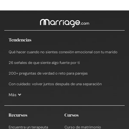
Tendencias
Qué hacer cuando no sientes conexión emocional con tu marido
26 señales de que siente algo fuerte por ti
200+ preguntas de verdad o reto para parejas
Con cuidado: volver juntos después de una separación
Más
Recursos
Cursos
Encuentra un terapeuta
Curso de matrimonio