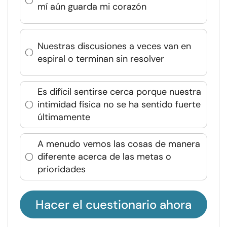
mí aún guarda mi corazón
Nuestras discusiones a veces van en
espiral o terminan sin resolver
Es difícil sentirse cerca porque nuestra
intimidad física no se ha sentido fuerte
últimamente
A menudo vemos las cosas de manera
diferente acerca de las metas o
prioridades
Hacer el cuestionario ahora