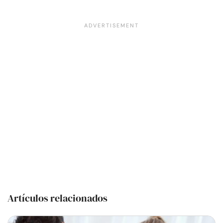
Artículos relacionados