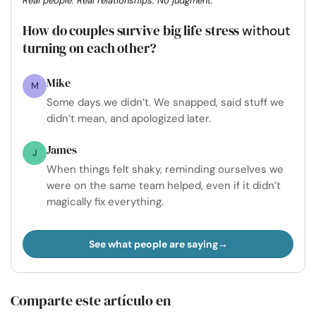
Real people. Real relationships. No judgment.
How do couples survive big life stress
without
turning on each other?
Mike
M
Some days we didn’t. We snapped, said stuff we
didn’t mean, and apologized later.
James
J
When things felt shaky, reminding ourselves we
were on the same team helped, even if it didn’t
magically fix everything.
See what people are saying
Comparte este artículo en