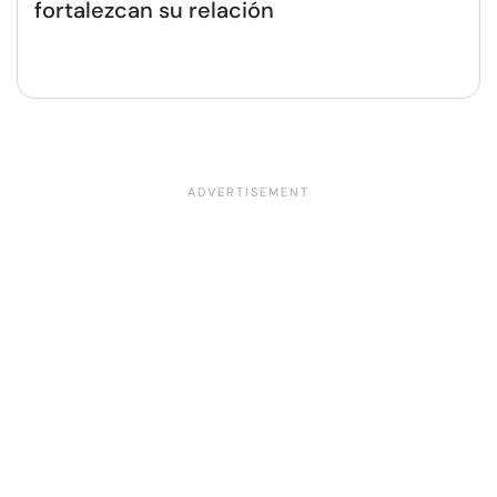
fortalezcan su relación