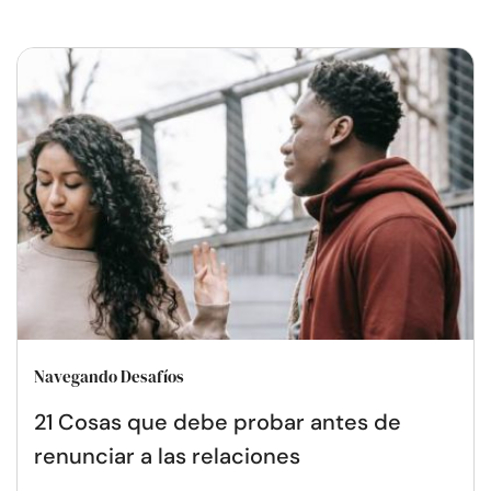
Navegando Desafíos
21 Cosas que debe probar antes de
renunciar a las relaciones