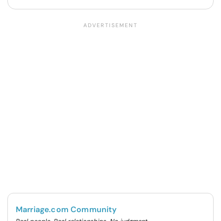
Marriage.com Community