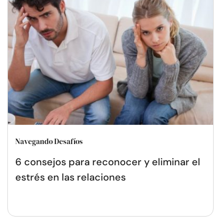
Navegando Desafíos
6 consejos para reconocer y eliminar el
estrés en las relaciones