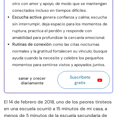
otro con amor y apoyo, de modo que se mantengan
conectados incluso en tiempos difíciles.
Escucha activa
genera confianza y calma; escucha
sin interrumpir, deja espacio para los momentos de
ruptura, practica el perdón y responde con
amabilidad para profundizar la cercanía emocional.
Rutinas de conexión
como las citas nocturnas
normales y la gratitud fortalecen su vínculo; busque
ayuda cuando la necesite y celebre los pequeños
momentos para sentirse vistos y apoyados juntos.
Suscríbete
sanar y crecer
gratis
diariamente
El 14 de febrero de 2018, uno de los peores tiroteos
en una escuela ocurrió a 15 minutos de mi casa, a
menos de 5 minutos de la escuela secundaria de