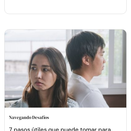
Navegando Desafíos
7 pasos útiles que puede tomar para