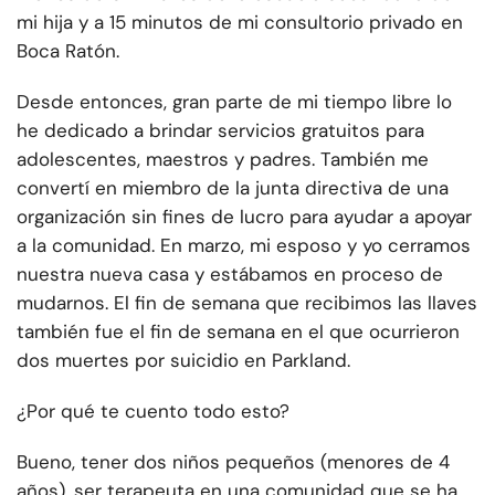
mi hija y a 15 minutos de mi consultorio privado en
Boca Ratón.
Desde entonces, gran parte de mi tiempo libre lo
he dedicado a brindar servicios gratuitos para
adolescentes, maestros y padres. También me
convertí en miembro de la junta directiva de una
organización sin fines de lucro para ayudar a apoyar
a la comunidad. En marzo, mi esposo y yo cerramos
nuestra nueva casa y estábamos en proceso de
mudarnos. El fin de semana que recibimos las llaves
también fue el fin de semana en el que ocurrieron
dos muertes por suicidio en Parkland.
¿Por qué te cuento todo esto?
Bueno, tener dos niños pequeños (menores de 4
años), ser terapeuta en una comunidad que se ha