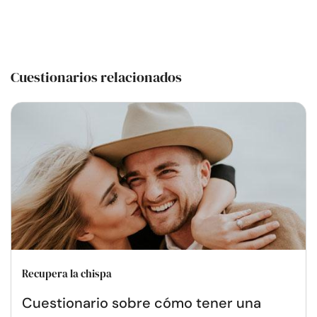
Cuestionarios relacionados
Recupera la chispa
Cuestionario sobre cómo tener una