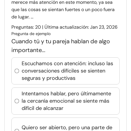
merece más atención en este momento, ya sea
que las cosas se sientan fuertes o un poco fuera
de lugar. ...
Preguntas: 20 | Última actualización: Jan 23, 2026
Pregunta de ejemplo
Cuando tú y tu pareja hablan de algo
importante...
Escuchamos con atención: incluso las
conversaciones difíciles se sienten
seguras y productivas
Intentamos hablar, pero últimamente
la cercanía emocional se siente más
difícil de alcanzar
Quiero ser abierto, pero una parte de