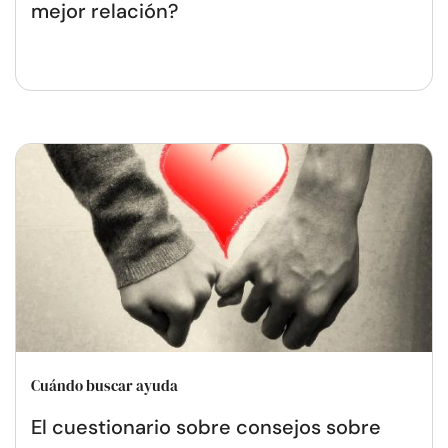
mejor relación?
Cuándo buscar ayuda
El cuestionario sobre consejos sobre