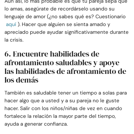
Aun así, lo más probable es que tu pareja sepa que
lo amas, asegúrate de recordárselo usando su
lenguaje de amor (¿no sabes qué es? Cuestionario
aquí
). Hacer que alguien se sienta amado y
apreciado puede ayudar significativamente durante
la crisis.
6. Encuentre habilidades de
afrontamiento saludables y apoye
las habilidades de afrontamiento de
los demás
También es saludable tener un tiempo a solas para
hacer algo que a usted y a su pareja no le guste
hacer. Salir con los niños/niñas de vez en cuando
fortalece la relación la mayor parte del tiempo,
ayuda a generar confianza.