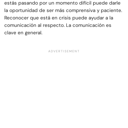
estás pasando por un momento difícil puede darle
la oportunidad de ser más comprensiva y paciente.
Reconocer que está en crisis puede ayudar a la
comunicación al respecto. La comunicación es
clave en general.