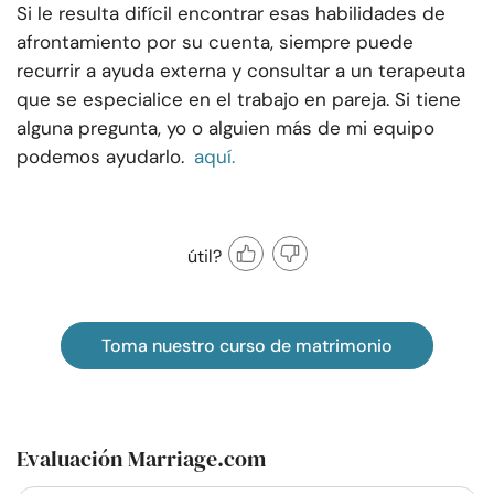
Si le resulta difícil encontrar esas habilidades de
afrontamiento por su cuenta, siempre puede
recurrir a ayuda externa y consultar a un terapeuta
que se especialice en el trabajo en pareja. Si tiene
alguna pregunta, yo o alguien más de mi equipo
podemos ayudarlo.
aquí.
útil?
Toma nuestro curso de matrimonio
Evaluación Marriage.com