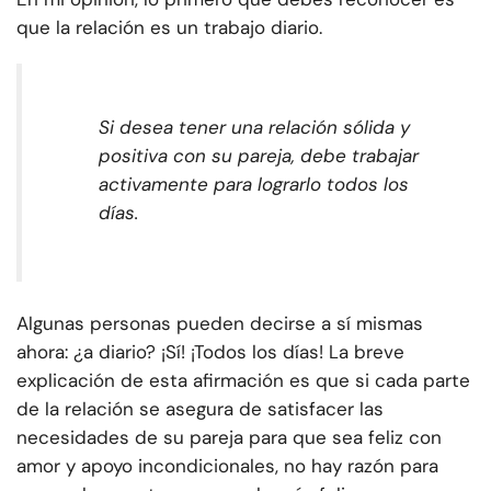
que la relación es un trabajo diario.
Si desea tener una relación sólida y
positiva con su pareja, debe trabajar
activamente para lograrlo todos los
días.
Algunas personas pueden decirse a sí mismas
ahora: ¿a diario? ¡Sí! ¡Todos los días! La breve
explicación de esta afirmación es que si cada parte
de la relación se asegura de satisfacer las
necesidades de su pareja para que sea feliz con
amor y apoyo incondicionales, no hay razón para