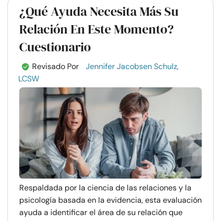
¿Qué Ayuda Necesita Más Su
Relación En Este Momento?
Cuestionario
Revisado Por
Jennifer Jacobsen Schulz,
LCSW
Respaldada por la ciencia de las relaciones y la
psicología basada en la evidencia, esta evaluación
ayuda a identificar el área de su relación que