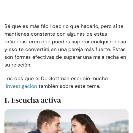
Sé que es más fácil decirlo que hacerlo, pero si te
mantienes constante con algunas de estas
prácticas, creo que puedes superar cualquier cosa
y eso te convertirá en una pareja más fuerte. Estas
son formas efectivas de superar una mala racha en
su relación.
Los dos que el Dr. Gottman escribió mucho
investigación
también sobre este tema.
1. Escucha activa