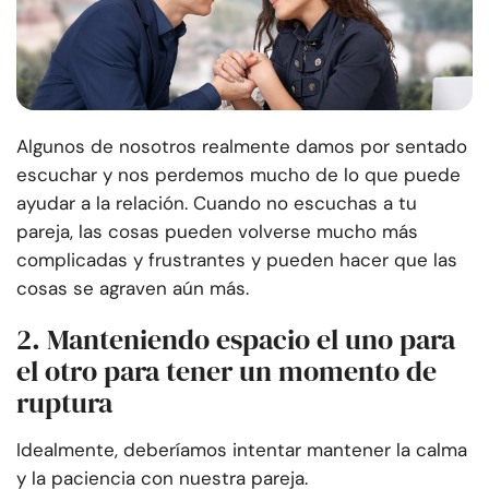
Algunos de nosotros realmente damos por sentado
escuchar y nos perdemos mucho de lo que puede
ayudar a la relación. Cuando no escuchas a tu
pareja, las cosas pueden volverse mucho más
complicadas y frustrantes y pueden hacer que las
cosas se agraven aún más.
2. Manteniendo espacio el uno para
el otro para tener un momento de
ruptura
Idealmente, deberíamos intentar mantener la calma
y la paciencia con nuestra pareja.