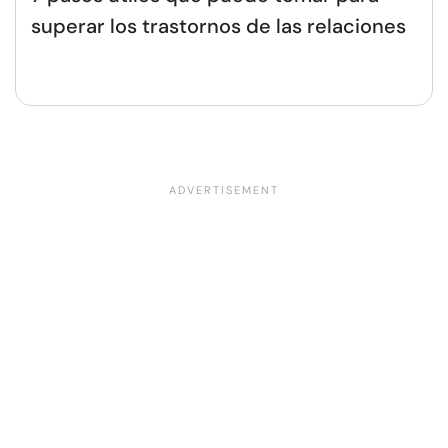
superar los trastornos de las relaciones