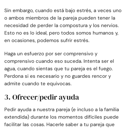
Sin embargo, cuando está bajo estrés, a veces uno
o ambos miembros de la pareja pueden tener la
necesidad de perder la compostura y los nervios.
Esto no es lo ideal, pero todos somos humanos y,
en ocasiones, podemos sufrir estrés.
Haga un esfuerzo por ser comprensivo y
comprensivo cuando eso suceda. Intenta ser el
agua, cuando sientas que tu pareja es el fuego.
Perdona si es necesario y no guardes rencor y
admite cuando te equivocas.
3. Ofrecer/pedir ayuda
Pedir ayuda a nuestra pareja (e incluso a la familia
extendida) durante los momentos difíciles puede
facilitar las cosas. Hacerle saber a tu pareja que