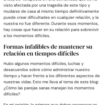
visto afectada por una tragedia de este tipo y
mudarse de casa al mismo tiempo definitivamente
puede crear dificultades en cualquier relación, y la
nuestra no fue diferente. Durante esos momentos,
hay cosas que hacer en su relación para sobrevivir
a los momentos difíciles.
Formas infalibles de mantener su
relación en tiempos difíciles
Hubo algunos momentos difíciles, luchas y
desacuerdos sobre cómo administrar nuestro
tiempo y hacer frente a los diferentes aspectos de
nuestras vidas. Esto me lleva al tema de este blog:
¿Cómo las parejas sanas manejan los momentos
difíciles?
En mi opinión, lo primero que debes reconocer es