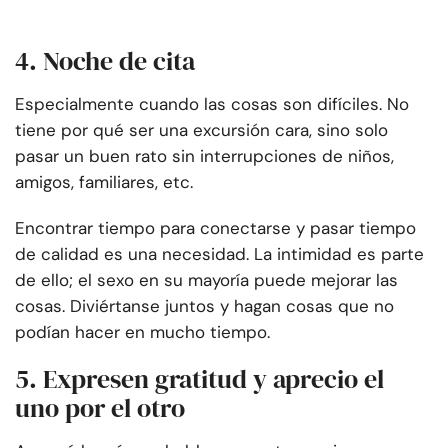
4. Noche de cita
Especialmente cuando las cosas son difíciles. No
tiene por qué ser una excursión cara, sino solo
pasar un buen rato sin interrupciones de niños,
amigos, familiares, etc.
Encontrar tiempo para conectarse y pasar tiempo
de calidad es una necesidad. La intimidad es parte
de ello; el sexo en su mayoría puede mejorar las
cosas. Diviértanse juntos y hagan cosas que no
podían hacer en mucho tiempo.
5. Expresen gratitud y aprecio el
uno por el otro