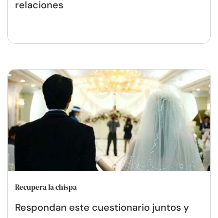
relaciones
Recupera la chispa
Respondan este cuestionario juntos y