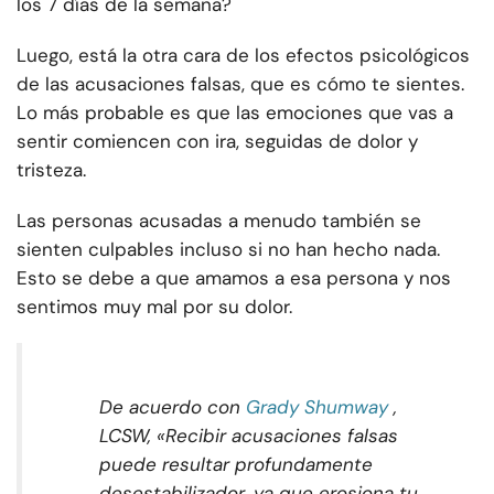
los 7 días de la semana?
Luego, está la otra cara de los efectos psicológicos
de las acusaciones falsas, que es cómo te sientes.
Lo más probable es que las emociones que vas a
sentir comiencen con ira, seguidas de dolor y
tristeza.
Las personas acusadas a menudo también se
sienten culpables incluso si no han hecho nada.
Esto se debe a que amamos a esa persona y nos
sentimos muy mal por su dolor.
De acuerdo con
Grady Shumway
,
LCSW, «Recibir acusaciones falsas
puede resultar profundamente
desestabilizador, ya que erosiona tu