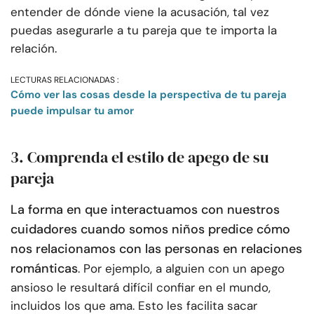
entender de dónde viene la acusación, tal vez
puedas asegurarle a tu pareja que te importa la
relación.
LECTURAS RELACIONADAS :
Cómo ver las cosas desde la perspectiva de tu pareja
puede impulsar tu amor
3. Comprenda el estilo de apego de su
pareja
La forma en que interactuamos con nuestros
cuidadores cuando somos niños predice cómo
nos relacionamos con las personas en relaciones
románticas
. Por ejemplo, a alguien con un apego
ansioso le resultará difícil confiar en el mundo,
incluidos los que ama. Esto les facilita sacar