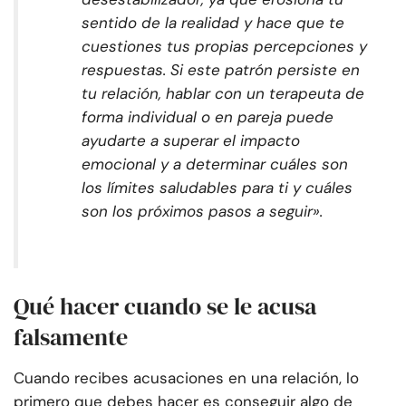
sentido de la realidad y hace que te
cuestiones tus propias percepciones y
respuestas. Si este patrón persiste en
tu relación, hablar con un terapeuta de
forma individual o en pareja puede
ayudarte a superar el impacto
emocional y a determinar cuáles son
los límites saludables para ti y cuáles
son los próximos pasos a seguir».
Qué hacer cuando se le acusa
falsamente
Cuando recibes acusaciones en una relación, lo
primero que debes hacer es conseguir algo de