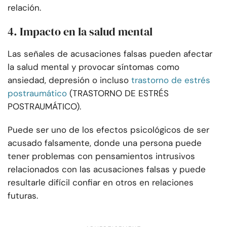
relación.
4. Impacto en la salud mental
Las señales de acusaciones falsas pueden afectar
la salud mental y provocar síntomas como
ansiedad, depresión o incluso
trastorno de estrés
postraumático
(TRASTORNO DE ESTRÉS
POSTRAUMÁTICO).
Puede ser uno de los efectos psicológicos de ser
acusado falsamente, donde una persona puede
tener problemas con pensamientos intrusivos
relacionados con las acusaciones falsas y puede
resultarle difícil confiar en otros en relaciones
futuras.