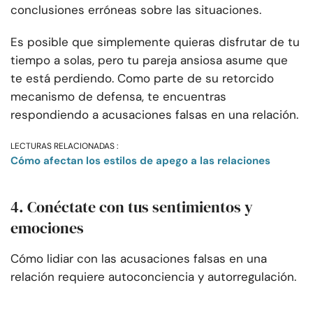
conclusiones erróneas sobre las situaciones.
Es posible que simplemente quieras disfrutar de tu
tiempo a solas, pero tu pareja ansiosa asume que
te está perdiendo. Como parte de su retorcido
mecanismo de defensa, te encuentras
respondiendo a acusaciones falsas en una relación.
LECTURAS RELACIONADAS :
Cómo afectan los estilos de apego a las relaciones
4. Conéctate con tus sentimientos y
emociones
Cómo lidiar con las acusaciones falsas en una
relación requiere autoconciencia y autorregulación.