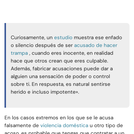
Curiosamente, un
estudio
muestra ese enfado
o silencio después de ser
acusado de hacer
trampa
, cuando eres inocente, en realidad
hace que otros crean que eres culpable.
Además, fabricar acusaciones puede dar a
alguien una sensación de poder o control
sobre ti. En respuesta, es natural sentirse
herido e incluso impotente».
En los casos extremos en los que se le acusa
falsamente de
violencia doméstica
u otro tipo de
acoso, es probable que tengas que contratar a un