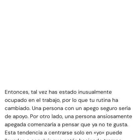
Entonces, tal vez has estado inusualmente
ocupado en el trabajo, por lo que tu rutina ha
cambiado. Una persona con un apego seguro sería
de apoyo. Por otro lado, una persona ansiosamente
apegada comenzaría a pensar que ya no te gusta.
Esta tendencia a centrarse solo en «yo» puede