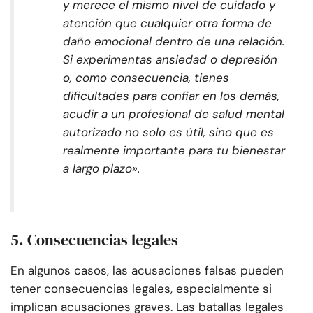
y merece el mismo nivel de cuidado y
atención que cualquier otra forma de
daño emocional dentro de una relación.
Si experimentas ansiedad o depresión
o, como consecuencia, tienes
dificultades para confiar en los demás,
acudir a un profesional de salud mental
autorizado no solo es útil, sino que es
realmente importante para tu bienestar
a largo plazo».
5. Consecuencias legales
En algunos casos, las acusaciones falsas pueden
tener consecuencias legales, especialmente si
implican acusaciones graves. Las batallas legales