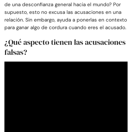
de una desconfianza general hacia el mundo? Por
supuesto, esto no excusa las acusaciones en una
relación. Sin embargo, ayuda a ponerlas en contexto
para ganar algo de cordura cuando eres el acusado.
¿Qué aspecto tienen las acusaciones
falsas?