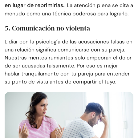
en lugar de reprimirlas.
. La atención plena se cita a
menudo como una técnica poderosa para lograrlo.
5. Comunicación no violenta
Lidiar con la psicología de las acusaciones falsas en
una relación significa comunicarse con su pareja.
Nuestras mentes rumiantes solo empeoran el dolor
de ser acusadas falsamente. Por eso es mejor
hablar tranquilamente con tu pareja para entender
su punto de vista antes de compartir el tuyo.