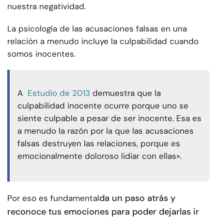
nuestra negatividad.
La psicología de las acusaciones falsas en una
relación a menudo incluye la culpabilidad cuando
somos inocentes.
A
Estudio de 2013
demuestra que la
culpabilidad inocente ocurre porque uno se
siente culpable a pesar de ser inocente. Esa es
a menudo la razón por la que las acusaciones
falsas destruyen las relaciones, porque es
emocionalmente doloroso lidiar con ellas».
da un paso atrás y
Por eso es fundamental
reconoce tus emociones para poder dejarlas ir