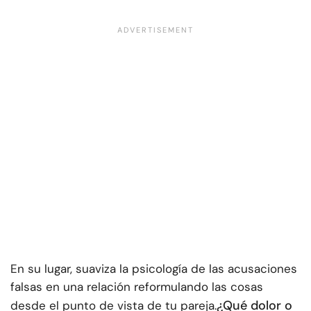
En su lugar, suaviza la psicología de las acusaciones
falsas en una relación reformulando las cosas
¿Qué dolor o
desde el punto de vista de tu pareja.