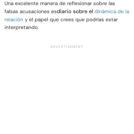
Una excelente manera de reflexionar sobre las
diario sobre el
falsas acusaciones es
dinámica de la
relación
y el papel que crees que podrías estar
interpretando.