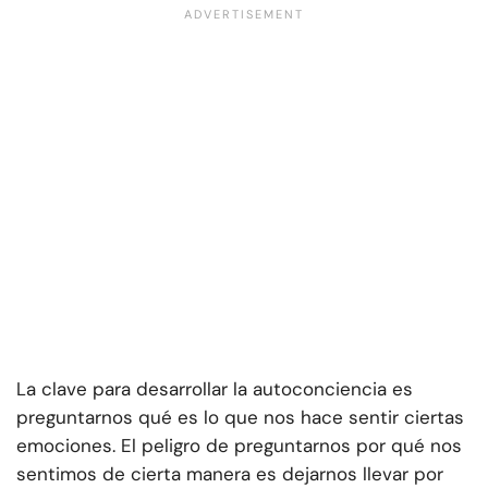
La clave para desarrollar la autoconciencia es
preguntarnos qué es lo que nos hace sentir ciertas
emociones. El peligro de preguntarnos por qué nos
sentimos de cierta manera es dejarnos llevar por