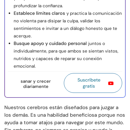
profundizar la confianza.
Establece límites claros
y practica la comunicación
no violenta para disipar la culpa, validar los
sentimientos e invitar a un diálogo honesto que te
acerque.
Busque apoyo y cuidado personal
juntos o
individualmente, para que ambos se sientan vistos,
nutridos y capaces de reparar su conexión
emocional.
Suscríbete
sanar y crecer
gratis
diariamente
Nuestros cerebros están diseñados para juzgar a
los demás. Es una habilidad beneficiosa porque nos
ayuda a tomar atajos para navegar por este mundo.