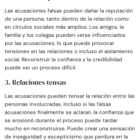
Las acusaciones falsas pueden dañar la reputación
de una persona, tanto dentro de la relación como
en círculos sociales más amplios. Los amigos, la
familia y los colegas pueden verse influenciados
por las acusaciones, lo que puede provocar
tensiones en las relaciones o incluso el aislamiento
social. Reconstruir la confianza y la credibilidad
puede ser un proceso difícil.
3. Relaciones tensas
Las acusaciones pueden tensar la relación entre las
personas involucradas. Incluso si las falsas
acusaciones finalmente se aclaran, la confianza que
se erosionó durante el proceso puede tardar
mucho en reconstruirse. Puede crear una sensación
de inseguridad y escepticismo que perdura en la