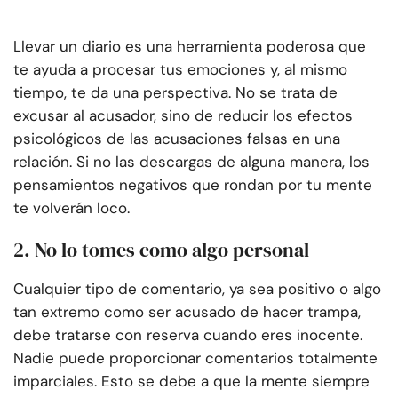
Llevar un diario es una herramienta poderosa que
te ayuda a procesar tus emociones y, al mismo
tiempo, te da una perspectiva. No se trata de
excusar al acusador, sino de reducir los efectos
psicológicos de las acusaciones falsas en una
relación. Si no las descargas de alguna manera, los
pensamientos negativos que rondan por tu mente
te volverán loco.
2. No lo tomes como algo personal
Cualquier tipo de comentario, ya sea positivo o algo
tan extremo como ser acusado de hacer trampa,
debe tratarse con reserva cuando eres inocente.
Nadie puede proporcionar comentarios totalmente
imparciales. Esto se debe a que la mente siempre