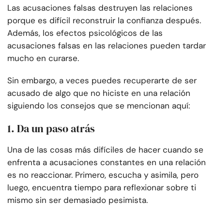
Las acusaciones falsas destruyen las relaciones
porque es difícil reconstruir la confianza después.
Además, los efectos psicológicos de las
acusaciones falsas en las relaciones pueden tardar
mucho en curarse.
Sin embargo, a veces puedes recuperarte de ser
acusado de algo que no hiciste en una relación
siguiendo los consejos que se mencionan aquí:
1. Da un paso atrás
Una de las cosas más difíciles de hacer cuando se
enfrenta a acusaciones constantes en una relación
es no reaccionar. Primero, escucha y asimila, pero
luego, encuentra tiempo para reflexionar sobre ti
mismo sin ser demasiado pesimista.