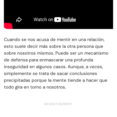
Cuando se nos acusa de mentir en una relación,
esto suele decir más sobre la otra persona que
sobre nosotros mismos. Puede ser un mecanismo
de defensa para enmascarar una profunda
inseguridad en algunos casos. Aunque, a veces,
simplemente se trata de sacar conclusiones
precipitadas porque la mente tiende a hacer que
todo gira en torno a nosotros.