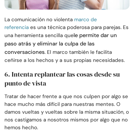
La comunicación no violenta
marco de
referencia
es una técnica poderosa para parejas. Es
le permite dar un
una herramienta sencilla que
paso atrás y eliminar la culpa de las
conversaciones
. El marco también le facilita
ceñirse a los hechos y a sus propias necesidades.
6. Intenta replantear las cosas desde su
punto de vista
Tratar de hacer frente a que nos culpen por algo se
hace mucho más difícil para nuestras mentes. O
damos vueltas y vueltas sobre la misma situación, o
nos castigamos a nosotros mismos por algo que no
hemos hecho.