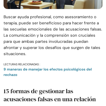
Buscar ayuda profesional, como asesoramiento o
terapia, puede ser beneficioso para hacer frente a
las secuelas emocionales de las acusaciones falsas.
La comunicación y la comprensión son cruciales
para que ambas partes involucradas puedan
afrontar y superar los desafíos que surgen de tales
situaciones.
LECTURAS RELACIONADAS :
9 maneras de manejar los efectos psicológicos del
rechazo
15 formas de gestionar las
acusaciones falsas en una relación