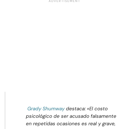
Grady Shumway
destaca: «El costo
psicológico de ser acusado falsamente
en repetidas ocasiones es real y grave,