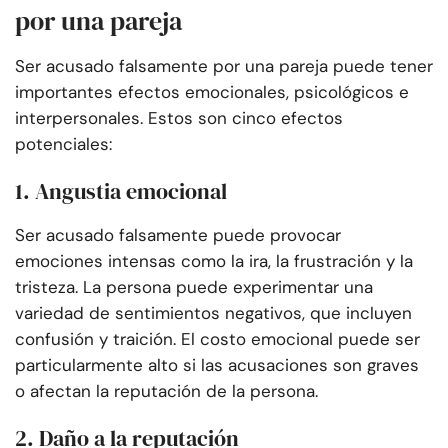
por una pareja
Ser acusado falsamente por una pareja puede tener
importantes efectos emocionales, psicológicos e
interpersonales. Estos son cinco efectos
potenciales:
1. Angustia emocional
Ser acusado falsamente puede provocar
emociones intensas como la ira, la frustración y la
tristeza. La persona puede experimentar una
variedad de sentimientos negativos, que incluyen
confusión y traición. El costo emocional puede ser
particularmente alto si las acusaciones son graves
o afectan la reputación de la persona.
2. Daño a la reputación