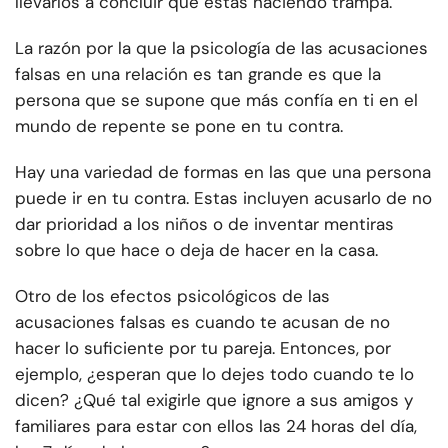
llevarlos a concluir que estás haciendo trampa.
La razón por la que la psicología de las acusaciones
falsas en una relación es tan grande es que la
persona que se supone que más confía en ti en el
mundo de repente se pone en tu contra.
Hay una variedad de formas en las que una persona
puede ir en tu contra. Estas incluyen acusarlo de no
dar prioridad a los niños o de inventar mentiras
sobre lo que hace o deja de hacer en la casa.
Otro de los efectos psicológicos de las
acusaciones falsas es cuando te acusan de no
hacer lo suficiente por tu pareja. Entonces, por
ejemplo, ¿esperan que lo dejes todo cuando te lo
dicen? ¿Qué tal exigirle que ignore a sus amigos y
familiares para estar con ellos las 24 horas del día,