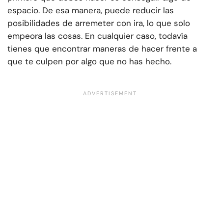
espacio. De esa manera, puede reducir las
posibilidades de arremeter con ira, lo que solo
empeora las cosas. En cualquier caso, todavía
tienes que encontrar maneras de hacer frente a
que te culpen por algo que no has hecho.