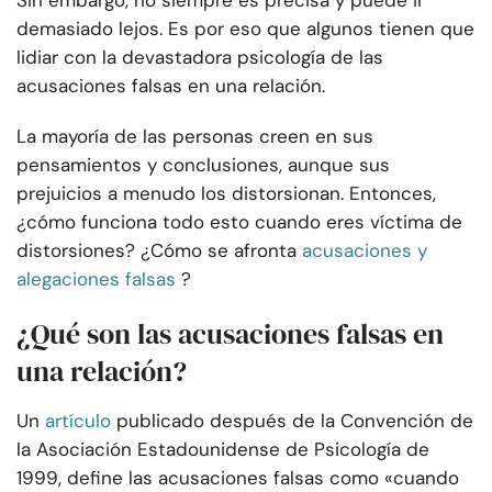
Sin embargo, no siempre es precisa y puede ir
demasiado lejos. Es por eso que algunos tienen que
lidiar con la devastadora psicología de las
acusaciones falsas en una relación.
La mayoría de las personas creen en sus
pensamientos y conclusiones, aunque sus
prejuicios a menudo los distorsionan. Entonces,
¿cómo funciona todo esto cuando eres víctima de
distorsiones? ¿Cómo se afronta
acusaciones y
alegaciones falsas
?
¿Qué son las acusaciones falsas en
una relación?
Un
artículo
publicado después de la Convención de
la Asociación Estadounidense de Psicología de
1999, define las acusaciones falsas como «cuando