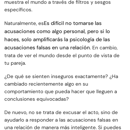
muestra el mundo a través de filtros y sesgos
específicos.
Es difícil no tomarse las
Naturalmente, es
acusaciones como algo personal, pero si lo
haces, solo amplificarás la psicología de las
acusaciones falsas en una relación
. En cambio,
trata de ver el mundo desde el punto de vista de
tu pareja.
¿De qué se sienten inseguros exactamente? ¿Ha
cambiado recientemente algo en su
comportamiento que pueda hacer que lleguen a
conclusiones equivocadas?
De nuevo, no se trata de excusar el acto, sino de
ayudarlo a responder a las acusaciones falsas en
una relación de manera más inteligente. Si puedes