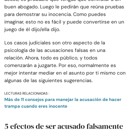
buen abogado. Luego le pedirán que reúna pruebas
para demostrar su inocencia. Como puedes
imaginar, esto no es fácil y puede convertirse en un
juego de él dijo/ella dijo.
Los casos judiciales son otro aspecto de la
psicología de las acusaciones falsas en una
relación. Ahora, todo es público, y todos
comenzarán a juzgarte. Por eso, normalmente es
mejor intentar mediar en el asunto por ti mismo con
algunas de las siguientes sugerencias.
LECTURAS RELACIONADAS :
Más de 11 consejos para manejar la acusación de hacer
trampa cuando eres inocente
5 efectos de ser acusado falsamente