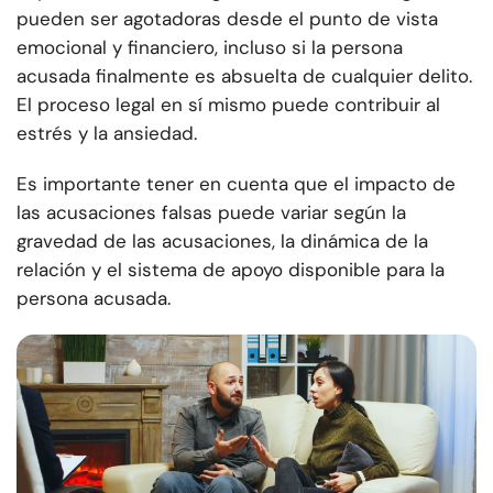
pueden ser agotadoras desde el punto de vista
emocional y financiero, incluso si la persona
acusada finalmente es absuelta de cualquier delito.
El proceso legal en sí mismo puede contribuir al
estrés y la ansiedad.
Es importante tener en cuenta que el impacto de
las acusaciones falsas puede variar según la
gravedad de las acusaciones, la dinámica de la
relación y el sistema de apoyo disponible para la
persona acusada.