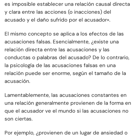
es imposible establecer una relación causal directa
y clara entre las acciones (o inacciones) del
acusado y el daño sufrido por el acusador».
El mismo concepto se aplica a los efectos de las
acusaciones falsas. Esencialmente, ¿existe una
relación directa entre las acusaciones y las
conductas o palabras del acusado? De lo contrario,
la psicología de las acusaciones falsas en una
relación puede ser enorme, según el tamaño de la
acusación.
Lamentablemente, las acusaciones constantes en
una relación generalmente provienen de la forma en
que el acusador ve el mundo si las acusaciones no
son ciertas.
Por ejemplo, ¿provienen de un lugar de ansiedad o