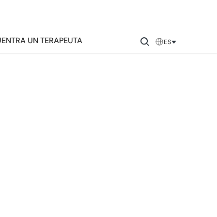
ENTRA UN TERAPEUTA
ES