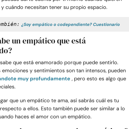
 y cuándo necesitan tener su propio espacio.
ambién:
¿Soy empático o codependiente? Cuestionario
be un empático que está
do?
sabe que está enamorado porque puede sentirlo.
 emociones y sentimientos son tan intensos, pueden
ndote muy profundamente
, pero esto es algo que
ciales.
gar que un empático te ama, así sabrás cuál es tu
respecto a ellos. Esto también puede ser similar a lo
uando haces el amor con un empático.