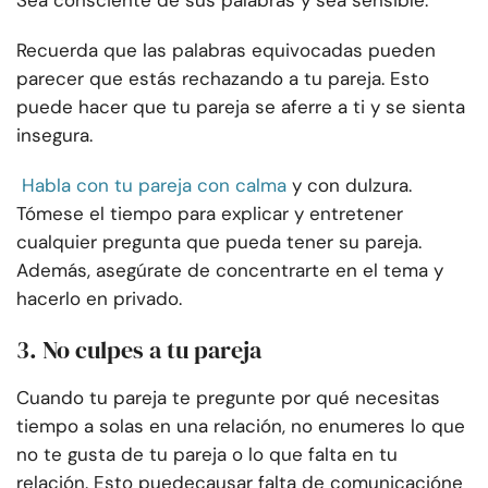
Sea consciente de sus palabras y sea sensible.
Recuerda que las palabras equivocadas pueden
parecer que estás rechazando a tu pareja. Esto
puede hacer que tu pareja se aferre a ti y se sienta
insegura.
Habla con tu pareja con calma
y con dulzura.
Tómese el tiempo para explicar y entretener
cualquier pregunta que pueda tener su pareja.
Además, asegúrate de concentrarte en el tema y
hacerlo en privado.
3. No culpes a tu pareja
Cuando tu pareja te pregunte por qué necesitas
tiempo a solas en una relación, no enumeres lo que
no te gusta de tu pareja o lo que falta en tu
relación. Esto puede
causar falta de comunicación
e