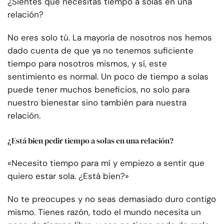
¿Sientes que necesitas tiempo a solas en una
relación?
No eres solo tú. La mayoría de nosotros nos hemos
dado cuenta de que ya no tenemos suficiente
tiempo para nosotros mismos, y sí, este
sentimiento es normal. Un poco de tiempo a solas
puede tener muchos beneficios, no solo para
nuestro bienestar sino también para nuestra
relación.
¿Está bien pedir tiempo a solas en una relación?
«Necesito tiempo para mí y empiezo a sentir que
quiero estar sola. ¿Está bien?»
No te preocupes y no seas demasiado duro contigo
mismo. Tienes razón, todo el mundo necesita un