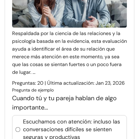
Respaldada por la ciencia de las relaciones y la
psicología basada en la evidencia, esta evaluación
ayuda a identificar el área de su relación que
merece más atención en este momento, ya sea
que las cosas se sientan fuertes o un poco fuera
de lugar. ...
Preguntas: 20 | Última actualización: Jan 23, 2026
Pregunta de ejemplo
Cuando tú y tu pareja hablan de algo
importante...
Escuchamos con atención: incluso las
conversaciones difíciles se sienten
seguras y productivas