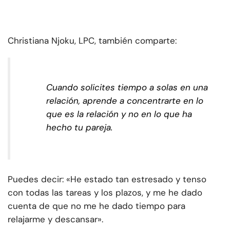
Christiana Njoku, LPC, también comparte:
Cuando solicites tiempo a solas en una
relación, aprende a concentrarte en lo
que es la relación y no en lo que ha
hecho tu pareja.
Puedes decir: «He estado tan estresado y tenso
con todas las tareas y los plazos, y me he dado
cuenta de que no me he dado tiempo para
relajarme y descansar».