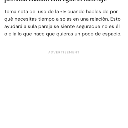
Toma nota del uso de la «I» cuando hables de por
qué necesitas tiempo a solas en una relación. Esto
ayudará a su
la pareja se siente segura
que no es él
o ella lo que hace que quieras un poco de espacio.