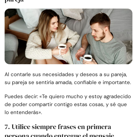
Al contarle sus necesidades y deseos a su pareja,
su pareja se sentiría amada, confiable e importante.
Puedes decir: «Te quiero mucho y estoy agradecido
de poder compartir contigo estas cosas, y sé que
lo entenderás».
7. Utilice siempre frases en primera
persona cuando entregue el mensaje