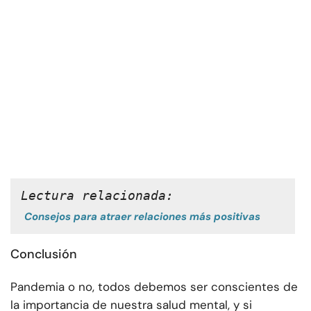
Lectura relacionada:
Consejos para atraer relaciones más positivas
Conclusión
Pandemia o no, todos debemos ser conscientes de
la importancia de nuestra salud mental, y si