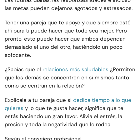
Las rutinas diarias, las responsabilidades e incluso
las metas pueden dejarnos agotados y estresados.
Tener una pareja que te apoye y que siempre esté
ahí para ti puede hacer que todo sea mejor. Pero
pronto, esto puede hacer que ambos dependan
demasiado el uno del otro, haciéndolo un poco
sofocante.
¿Sabías que el
relaciones más saludables
¿Permiten
que los demás se concentren en sí mismos tanto
como se centran en la relación?
Explícale a tu pareja que si
dedica tiempo a lo que
quieres
y lo que te gusta hacer, significa que te
estás haciendo un gran favor. Alivia el estrés, la
presión y toda la negatividad que lo rodea.
Según el consejero profesional