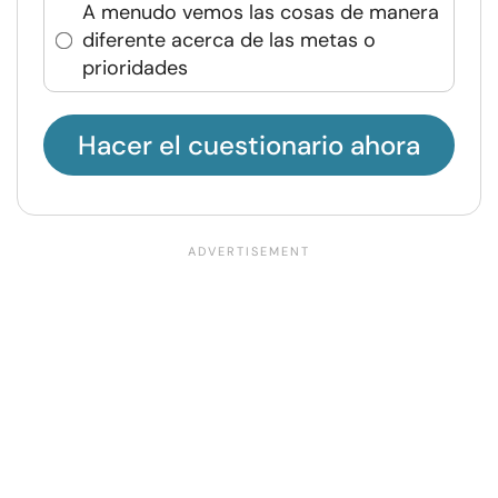
A menudo vemos las cosas de manera
diferente acerca de las metas o
prioridades
Hacer el cuestionario ahora