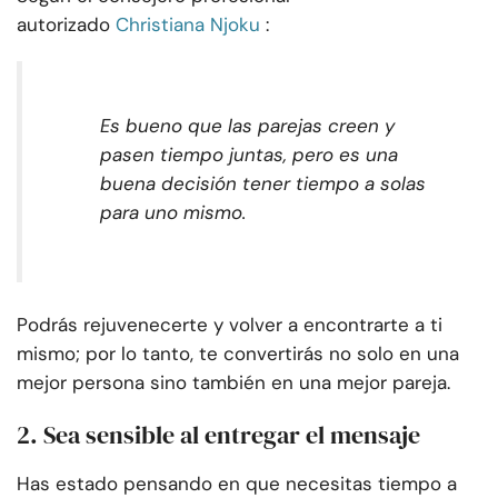
autorizado
Christiana Njoku
:
Es bueno que las parejas creen y
pasen tiempo juntas, pero es una
buena decisión tener tiempo a solas
para uno mismo.
Podrás rejuvenecerte y volver a encontrarte a ti
mismo; por lo tanto, te convertirás no solo en una
mejor persona sino también en una mejor pareja.
2. Sea sensible al entregar el mensaje
Has estado pensando en que necesitas tiempo a