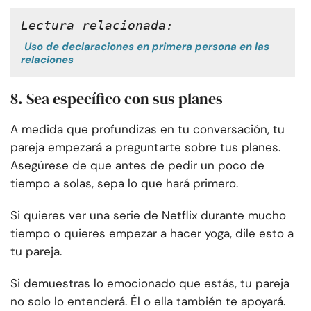
Lectura relacionada:
Uso de declaraciones en primera persona en las
relaciones
8. Sea específico con sus planes
A medida que profundizas en tu conversación, tu
pareja empezará a preguntarte sobre tus planes.
Asegúrese de que antes de pedir un poco de
tiempo a solas, sepa lo que hará primero.
Si quieres ver una serie de Netflix durante mucho
tiempo o quieres empezar a hacer yoga, dile esto a
tu pareja.
Si demuestras lo emocionado que estás, tu pareja
no solo lo entenderá. Él o ella también te apoyará.