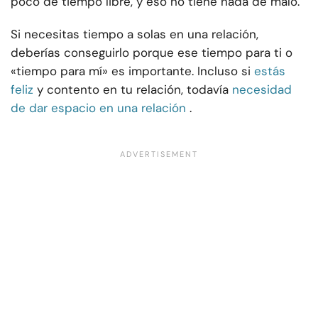
poco de tiempo libre, y eso no tiene nada de malo.
Si necesitas tiempo a solas en una relación,
deberías conseguirlo porque ese tiempo para ti o
«tiempo para mí» es importante. Incluso si
estás
feliz
y contento en tu relación, todavía
necesidad
de dar espacio en una relación
.