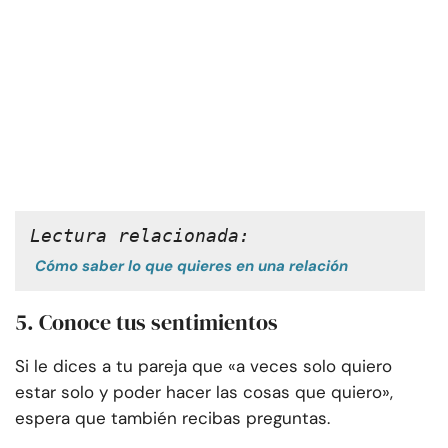
Lectura relacionada:
Cómo saber lo que quieres en una relación
5. Conoce tus sentimientos
Si le dices a tu pareja que «a veces solo quiero
estar solo y poder hacer las cosas que quiero»,
espera que también recibas preguntas.