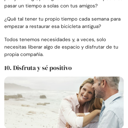
pasar un tiempo a solas con tus amigos?
¿Qué tal tener tu propio tiempo cada semana para
empezar a restaurar esa bicicleta antigua?
Todos tenemos necesidades y, a veces, solo
necesitas liberar algo de espacio y disfrutar de tu
propia compañía.
10. Disfruta y sé positivo