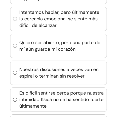
Intentamos hablar, pero últimamente
la cercanía emocional se siente más
difícil de alcanzar
Quiero ser abierto, pero una parte de
mí aún guarda mi corazón
Nuestras discusiones a veces van en
espiral o terminan sin resolver
Es difícil sentirse cerca porque nuestra
intimidad física no se ha sentido fuerte
últimamente