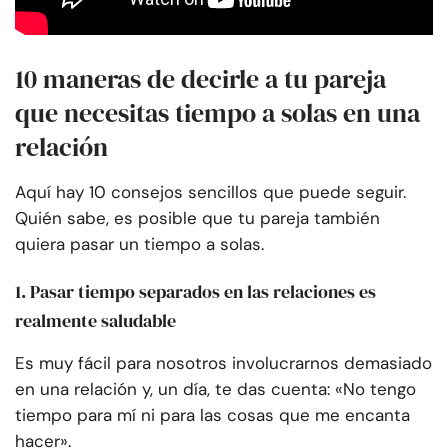
10 maneras de decirle a tu pareja
que necesitas tiempo a solas en una
relación
Aquí hay 10 consejos sencillos que puede seguir.
Quién sabe, es posible que tu pareja también
quiera pasar un tiempo a solas.
1. Pasar tiempo separados en las relaciones es
realmente saludable
Es muy fácil para nosotros involucrarnos demasiado
en una relación y, un día, te das cuenta: «No tengo
tiempo para mí ni para las cosas que me encanta
hacer».