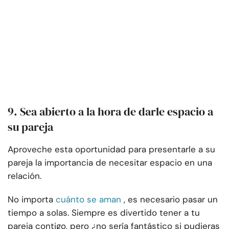
9. Sea abierto a la hora de darle espacio a
su pareja
Aproveche esta oportunidad para presentarle a su
pareja la importancia de necesitar espacio en una
relación.
No importa
cuánto se aman
, es necesario pasar un
tiempo a solas. Siempre es divertido tener a tu
pareja contigo, pero ¿no sería fantástico si pudieras