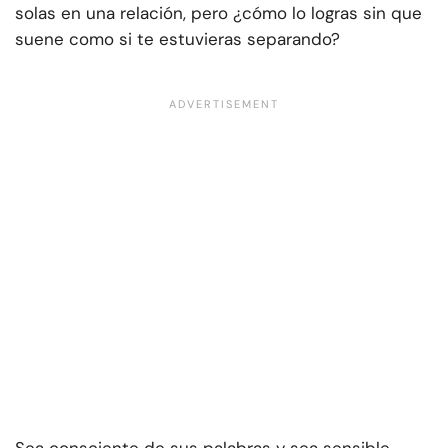
solas en una relación, pero ¿cómo lo logras sin que
suene como si te estuvieras separando?