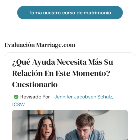
Toma nuestro curso de matrimonio
Evaluación Marriage.com
¿Qué Ayuda Necesita Más Su
Relación En Este Momento?
Cuestionario
Revisado Por
Jennifer Jacobsen Schulz,
LCSW