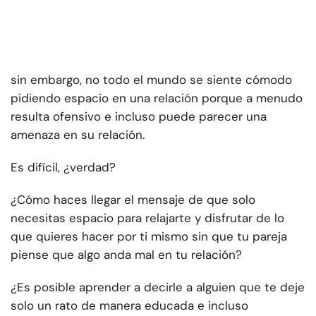
sin embargo, no todo el mundo se siente cómodo
pidiendo espacio en una relación porque a menudo
resulta ofensivo e incluso puede parecer una
amenaza en su relación.
Es difícil, ¿verdad?
¿Cómo haces llegar el mensaje de que solo
necesitas espacio para relajarte y disfrutar de lo
que quieres hacer por ti mismo sin que tu pareja
piense que algo anda mal en tu relación?
¿Es posible aprender a decirle a alguien que te deje
solo un rato de manera educada e incluso