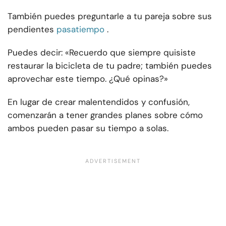
También puedes preguntarle a tu pareja sobre sus
pendientes
pasatiempo
.
Puedes decir: «Recuerdo que siempre quisiste
restaurar la bicicleta de tu padre; también puedes
aprovechar este tiempo. ¿Qué opinas?»
En lugar de crear malentendidos y confusión,
comenzarán a tener grandes planes sobre cómo
ambos pueden pasar su tiempo a solas.