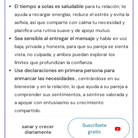
El tiempo a solas es saludable
para tu relación; te
ayuda a recargar energías, reduce el estrés y evita la
asfixia, así que comparte con calma tu necesidad y
planifica una rutina suave y de apoyo mutuo.
Sea sensible al entregar el mensaje
y hable en voz
baja, privada y honesta, para que su pareja se sienta
vista, no culpada, y ambos puedan explorar los
límites que profundizan la confianza.
Use declaraciones en primera persona para
enmarcar las necesidades
, centrándose en su
bienestar y en la relación, lo que ayuda a su pareja a
comprender sus sentimientos, a sentirse valorada y
a apoyar con entusiasmo su crecimiento
compartido.
Suscríbete
sanar y crecer
gratis
diariamente