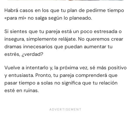
Habrá casos en los que tu plan de pedirme tiempo
«para mí» no salga según lo planeado.
Si sientes que tu pareja está un poco estresada o
insegura, simplemente relájate. No queremos crear
dramas innecesarios que puedan aumentar tu
estrés, ¿verdad?
Vuelve a intentarlo y, la próxima vez, sé más positivo
y entusiasta. Pronto, tu pareja comprenderá que
pasar tiempo a solas no significa que tu relación
esté en ruinas.