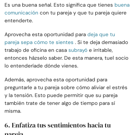
Es una buena señal. Esto significa que tienes
buena
comunicación
con tu pareja y que tu pareja quiere
entenderte.
Aprovecha esta oportunidad para
deja que tu
pareja sepa cómo te sientes
. Si te deja demasiado
trabajo de oficina en casa
subrayó
e irritable,
entonces házselo saber. De esta manera, tu
el socio
lo entendería
de dónde vienes.
Además, aprovecha esta oportunidad para
preguntarle a tu pareja sobre cómo aliviar el estrés
y la tensión. Esto puede permitir que su pareja
también trate de tener algo de tiempo para sí
misma.
6. Enfatiza tus sentimientos hacia tu
pareja