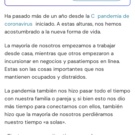
Ha pasado más de un año desde la
C
pandemia de
coronavirus
iniciado. A estas alturas, nos hemos
acostumbrado a la nueva forma de vida.
La mayoría de nosotros empezamos a trabajar
desde casa, mientras que otros empezaron a
incursionar en negocios y pasatiempos en línea.
Estas son las cosas importantes que nos
mantienen ocupados y distraídos.
La pandemia también nos hizo pasar todo el tiempo
con nuestra familia o pareja y, si bien esto nos dio
más tiempo para conectarnos con ellos, también
hizo que la mayoría de nosotros perdiéramos
nuestro tiempo «a solas».