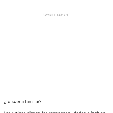
¿Te suena familiar?