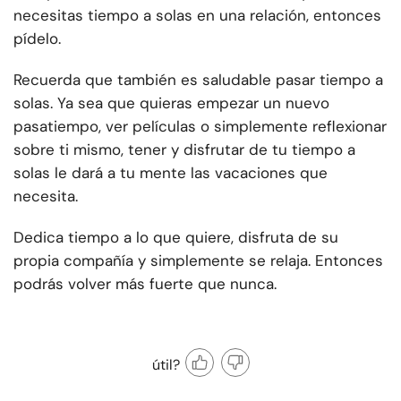
necesitas tiempo a solas en una relación, entonces
pídelo.
Recuerda que también es saludable pasar tiempo a
solas. Ya sea que quieras empezar un nuevo
pasatiempo, ver películas o simplemente reflexionar
sobre ti mismo, tener y disfrutar de tu tiempo a
solas le dará a tu mente las vacaciones que
necesita.
Dedica tiempo a lo que quiere, disfruta de su
propia compañía y simplemente se relaja. Entonces
podrás volver más fuerte que nunca.
útil?