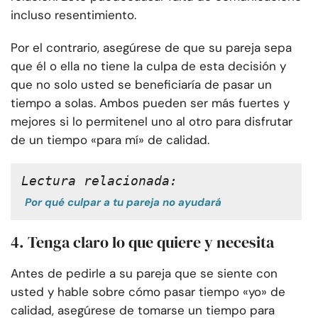
incluso resentimiento.
Por el contrario, asegúrese de que su pareja sepa
que él o ella no tiene la culpa de esta decisión y
que no solo usted se beneficiaría de pasar un
tiempo a solas. Ambos pueden ser más fuertes y
mejores si lo permiten
el uno al otro para disfrutar
de un tiempo «para mí» de calidad
.
Lectura relacionada:
Por qué culpar a tu pareja no ayudará
4. Tenga claro lo que quiere y necesita
Antes de pedirle a su pareja que se siente con
usted y hable sobre cómo pasar tiempo «yo» de
calidad, asegúrese de tomarse un tiempo para