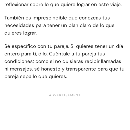
reflexionar sobre lo que quiere lograr en este viaje.
También es imprescindible que conozcas tus
necesidades para tener un plan claro de lo que
quieres lograr.
Sé específico con tu pareja. Si quieres tener un día
entero para ti, dilo. Cuéntale a tu pareja tus
condiciones; como si no quisieras recibir llamadas
ni mensajes, sé honesto y transparente para que tu
pareja sepa lo que quieres.