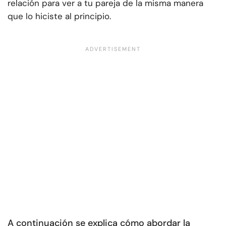
relación para ver a tu pareja de la misma manera
que lo hiciste al principio.
A continuación se explica cómo abordar la