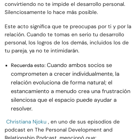
convirtiendo no te impide el desarrollo personal.
Silenciosamente lo hace más posible.
Este acto significa que te preocupas por ti y por la
relación. Cuando te tomas en serio tu desarrollo
personal, los logros de los demás, incluidos los de
tu pareja, ya no te intimidarán.
Cuando ambos socios se
Recuerda esto:
comprometen a crecer individualmente, la
relación evoluciona de forma natural; el
estancamiento a menudo crea una frustración
silenciosa que el espacio puede ayudar a
resolver.
Christiana Njoku
, en uno de sus episodios de
podcast en The Personal Development and
Relationship Podcast, mencionó que: