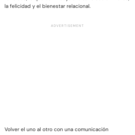
la felicidad y el bienestar relacional.
Volver el uno al otro con una comunicación