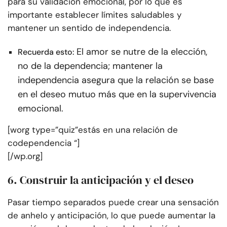
para su validación emocional, por lo que es
importante establecer límites saludables y
mantener un sentido de independencia.
El amor se nutre de la elección,
Recuerda esto:
no de la dependencia; mantener la
independencia asegura que la relación se base
en el deseo mutuo más que en la supervivencia
emocional.
[worg type=”quiz”estás en una relación de
codependencia “]
[/wp.org]
6. Construir la anticipación y el deseo
Pasar tiempo separados puede crear una sensación
de anhelo y anticipación, lo que puede aumentar la