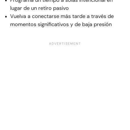
Programa un tiempo a solas intencional en
lugar de un retiro pasivo
Vuelva a conectarse más tarde a través de
momentos significativos y de baja presión