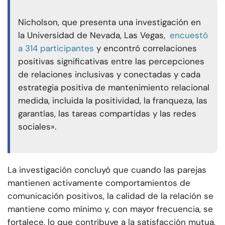
Nicholson, que presenta una investigación en
la Universidad de Nevada, Las Vegas,
encuestó
a 314 participantes
y encontró correlaciones
positivas significativas entre las percepciones
de relaciones inclusivas y conectadas y cada
estrategia positiva de mantenimiento relacional
medida, incluida la positividad, la franqueza, las
garantías, las tareas compartidas y las redes
sociales».
La investigación concluyó que cuando las parejas
mantienen activamente comportamientos de
comunicación positivos, la calidad de la relación se
mantiene como mínimo y, con mayor frecuencia, se
fortalece, lo que contribuye a la satisfacción mutua,