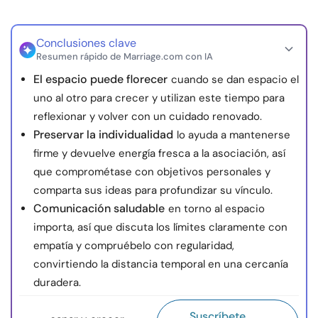
Conclusiones clave
Resumen rápido de Marriage.com con IA
El espacio puede florecer
cuando se dan espacio el
uno al otro para crecer y utilizan este tiempo para
reflexionar y volver con un cuidado renovado.
Preservar la individualidad
lo ayuda a mantenerse
firme y devuelve energía fresca a la asociación, así
que comprométase con objetivos personales y
comparta sus ideas para profundizar su vínculo.
Comunicación saludable
en torno al espacio
importa, así que discuta los límites claramente con
empatía y compruébelo con regularidad,
convirtiendo la distancia temporal en una cercanía
duradera.
Suscríbete