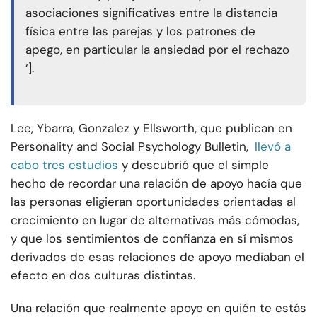
asociaciones significativas entre la distancia
física entre las parejas y los patrones de
apego, en particular la ansiedad por el rechazo
‘].
Lee, Ybarra, Gonzalez y Ellsworth, que publican en
Personality and Social Psychology Bulletin,
llevó a
cabo tres estudios
y descubrió que el simple
hecho de recordar una relación de apoyo hacía que
las personas eligieran oportunidades orientadas al
crecimiento en lugar de alternativas más cómodas,
y que los sentimientos de confianza en sí mismos
derivados de esas relaciones de apoyo mediaban el
efecto en dos culturas distintas.
Una relación que realmente apoye en quién te estás