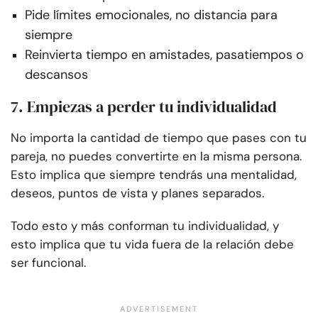
Pide límites emocionales, no distancia para
siempre
Reinvierta tiempo en amistades, pasatiempos o
descansos
7. Empiezas a perder tu individualidad
No importa la cantidad de tiempo que pases con tu
pareja, no puedes convertirte en la misma persona.
Esto implica que siempre tendrás una mentalidad,
deseos, puntos de vista y planes separados.
Todo esto y más conforman tu individualidad, y
esto implica que tu vida fuera de la relación debe
ser funcional.