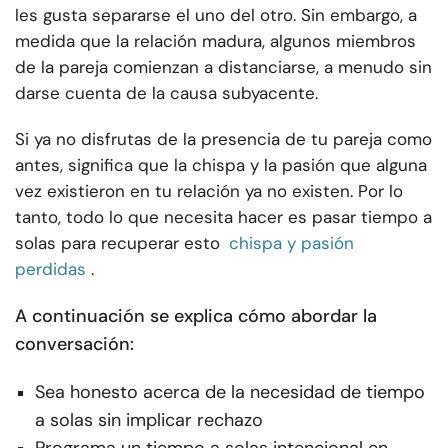
les gusta separarse el uno del otro. Sin embargo, a
medida que la relación madura, algunos miembros
de la pareja comienzan a distanciarse, a menudo sin
darse cuenta de la causa subyacente.
Si ya no disfrutas de la presencia de tu pareja como
antes, significa que la chispa y la pasión que alguna
vez existieron en tu relación ya no existen. Por lo
tanto, todo lo que necesita hacer es pasar tiempo a
solas para recuperar esto
chispa y pasión
perdidas
.
A continuación se explica cómo abordar la
conversación:
Sea honesto acerca de la necesidad de tiempo
a solas sin implicar rechazo