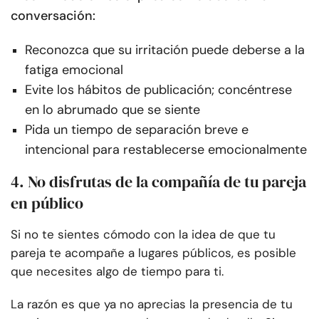
conversación:
Reconozca que su irritación puede deberse a la
fatiga emocional
Evite los hábitos de publicación; concéntrese
en lo abrumado que se siente
Pida un tiempo de separación breve e
intencional para restablecerse emocionalmente
4. No disfrutas de la compañía de tu pareja
en público
Si no te sientes cómodo con la idea de que tu
pareja te acompañe a lugares públicos, es posible
que necesites algo de tiempo para ti.
La razón es que ya no aprecias la presencia de tu