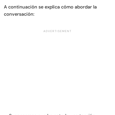
A continuación se explica cómo abordar la
conversación: