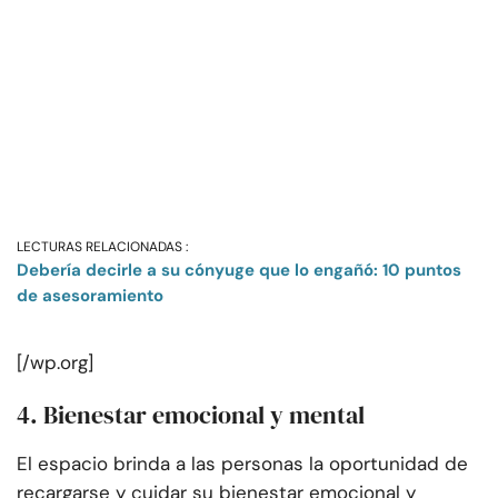
LECTURAS RELACIONADAS :
Debería decirle a su cónyuge que lo engañó: 10 puntos
de asesoramiento
[/wp.org]
4. Bienestar emocional y mental
El espacio brinda a las personas la oportunidad de
recargarse y cuidar su bienestar emocional y