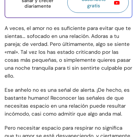
sanar y crecer
gratis
diariamente
A veces, el amor no es suficiente para evitar que te
sientas… sofocado en una relación. Adoras a tu
pareja; de verdad. Pero últimamente, algo se siente
«mal». Tal vez los has estado criticando por las
cosas más pequeñas, o simplemente quieres pasar
una noche tranquila para ti sin sentirte culpable por
ello.
Ese anhelo no es una señal de alerta. ¡De hecho, es
bastante humano! Reconocer las señales de que
necesitas espacio en una relación puede resultar
incómodo, casi como admitir que algo anda mal.
Pero necesitar espacio para respirar no significa
que tu amor se esté desvaneciendo, y ciertamente