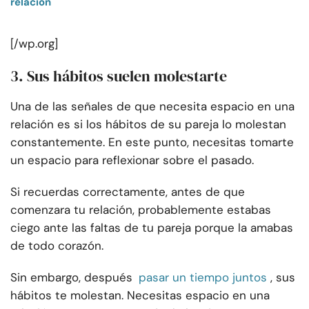
relación
[/wp.org]
3. Sus hábitos suelen molestarte
Una de las señales de que necesita espacio en una
relación es si los hábitos de su pareja lo molestan
constantemente. En este punto, necesitas tomarte
un espacio para reflexionar sobre el pasado.
Si recuerdas correctamente, antes de que
comenzara tu relación, probablemente estabas
ciego ante las faltas de tu pareja porque la amabas
de todo corazón.
Sin embargo, después
pasar un tiempo juntos
, sus
hábitos te molestan. Necesitas espacio en una