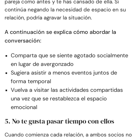
pareja como antes y te has cansado de ella. Si
continúa negando la necesidad de espacio en su
relación, podría agravar la situación.
A continuación se explica cómo abordar la
conversación:
Comparta que se siente agotado socialmente
en lugar de avergonzado
Sugiera asistir a menos eventos juntos de
forma temporal
Vuelva a visitar las actividades compartidas
una vez que se restablezca el espacio
emocional
5. No te gusta pasar tiempo con ellos
Cuando comienza cada relación, a ambos socios no