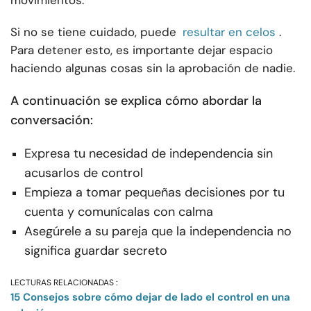
movimientos.
Si no se tiene cuidado, puede
resultar en celos
.
Para detener esto, es importante dejar espacio
haciendo algunas cosas sin la aprobación de nadie.
A continuación se explica cómo abordar la
conversación:
Expresa tu necesidad de independencia sin
acusarlos de control
Empieza a tomar pequeñas decisiones por tu
cuenta y comunícalas con calma
Asegúrele a su pareja que la independencia no
significa guardar secreto
LECTURAS RELACIONADAS :
15 Consejos sobre cómo dejar de lado el control en una