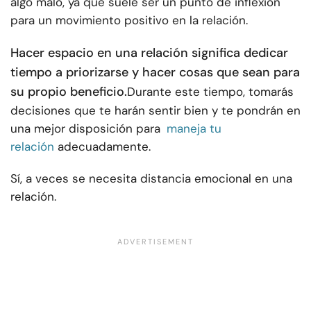
algo malo, ya que suele ser un punto de inflexión
para un movimiento positivo en la relación.
Hacer espacio en una relación significa dedicar
tiempo a priorizarse y hacer cosas que sean para
su propio beneficio.
Durante este tiempo, tomarás
decisiones que te harán sentir bien y te pondrán en
una mejor disposición para
maneja tu
relación
adecuadamente.
Sí, a veces se necesita distancia emocional en una
relación.