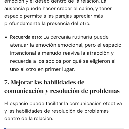
emoción y el deseo dentro de la relación. La
ausencia puede hacer crecer el cariño, y tener
espacio permite a las parejas apreciar más
profundamente la presencia del otro.
La cercanía rutinaria puede
Recuerda esto:
atenuar la emoción emocional, pero el espacio
intencional a menudo reaviva la atracción y
recuerda a los socios por qué se eligieron el
uno al otro en primer lugar.
7. Mejorar las habilidades de
comunicación y resolución de problemas
El espacio puede facilitar la comunicación efectiva
y las habilidades de resolución de problemas
dentro de la relación.