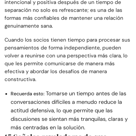
intencional y positiva después de un tiempo de
separación no solo es refrescante; es una de las
formas más confiables de mantener una relación
genuinamente sana.
Cuando los socios tienen tiempo para procesar sus
pensamientos de forma independiente, pueden
volver a reunirse con una perspectiva más clara, lo
que les permite comunicarse de manera más
efectiva y abordar los desafíos de manera
constructiva.
Tomarse un tiempo antes de las
Recuerda esto:
conversaciones difíciles a menudo reduce la
actitud defensiva, lo que permite que las
discusiones se sientan más tranquilas, claras y
más centradas en la solución.