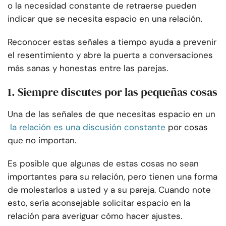
o la necesidad constante de retraerse pueden
indicar que se necesita espacio en una relación.
Reconocer estas señales a tiempo ayuda a prevenir
el resentimiento y abre la puerta a conversaciones
más sanas y honestas entre las parejas.
1. Siempre discutes por las pequeñas cosas
Una de las señales de que necesitas espacio en un
la relación es una discusión constante
por cosas
que no importan.
Es posible que algunas de estas cosas no sean
importantes para su relación, pero tienen una forma
de molestarlos a usted y a su pareja. Cuando note
esto, sería aconsejable solicitar espacio en la
relación para averiguar cómo hacer ajustes.