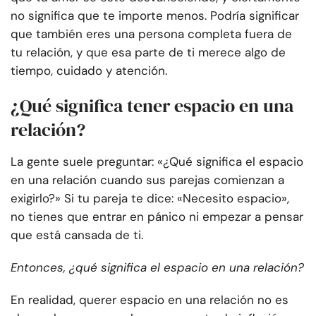
no significa que te importe menos. Podría significar
que también eres una persona completa fuera de
tu relación, y que esa parte de ti merece algo de
tiempo, cuidado y atención.
¿Qué significa tener espacio en una
relación?
La gente suele preguntar: «¿Qué significa el espacio
en una relación cuando sus parejas comienzan a
exigirlo?» Si tu pareja te dice: «Necesito espacio»,
no tienes que entrar en pánico ni empezar a pensar
que está cansada de ti.
Entonces, ¿qué significa el espacio en una relación?
En realidad, querer espacio en una relación no es