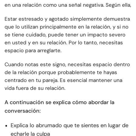
en una relación como una señal negativa. Según ella,
Estar estresado y agotado simplemente demuestra
que lo utilizan principalmente en la relación, y si no
se tiene cuidado, puede tener un impacto severo
en usted y en su relación. Por lo tanto, necesitas
espacio para arreglarte.
Cuando notas este signo, necesitas espacio dentro
de la relación porque probablemente te hayas
centrado en tu pareja. Es esencial mantener una
vida fuera de su relación.
A continuación se explica cómo abordar la
conversación:
Explica lo abrumado que te sientes en lugar de
echarle la culpa