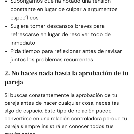
Supongamos que ha notado una tensión
constante en lugar de culpar a argumentos
específicos
Sugiera tomar descansos breves para
refrescarse en lugar de resolver todo de
inmediato
Pida tiempo para reflexionar antes de revisar
juntos los problemas recurrentes
2. No haces nada hasta la aprobación de tu
pareja
Si buscas constantemente la aprobación de tu
pareja antes de hacer cualquier cosa, necesitas
algo de espacio. Este tipo de relación puede
convertirse en una relación controladora porque tu
pareja siempre insistirá en conocer todos tus