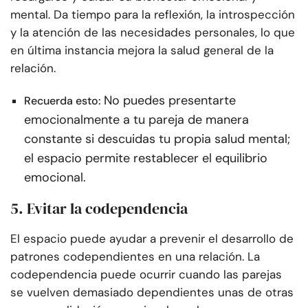
mental. Da tiempo para la reflexión, la introspección
y la atención de las necesidades personales, lo que
en última instancia mejora la salud general de la
relación.
No puedes presentarte
Recuerda esto:
emocionalmente a tu pareja de manera
constante si descuidas tu propia salud mental;
el espacio permite restablecer el equilibrio
emocional.
5. Evitar la codependencia
El espacio puede ayudar a prevenir el desarrollo de
patrones codependientes en una relación. La
codependencia puede ocurrir cuando las parejas
se vuelven demasiado dependientes unas de otras