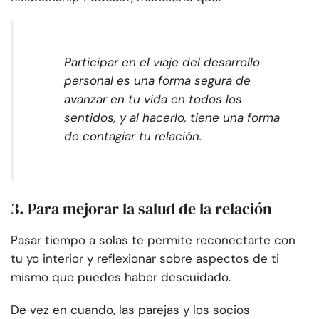
Participar en el viaje del desarrollo
personal es una forma segura de
avanzar en tu vida en todos los
sentidos, y al hacerlo, tiene una forma
de contagiar tu relación.
3. Para mejorar la salud de la relación
Pasar tiempo a solas te permite reconectarte con
tu yo interior y reflexionar sobre aspectos de ti
mismo que puedes haber descuidado.
De vez en cuando, las parejas y los socios