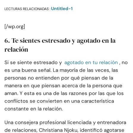
Untitled-1
LECTURAS RELACIONADAS :
[/wp.org]
6. Te sientes estresado y agotado en la
relación
Si se siente estresado y
agotado en tu relación
, no
es una buena señal. La mayoría de las veces, las
personas no entienden por qué piensan de la
manera en que piensan acerca de la persona que
aman. Y esta es una de las razones por las que los
conflictos se convierten en una característica
constante en la relación.
Una consejera profesional licenciada y entrenadora
de relaciones, Christiana Njoku, identificó agotarse