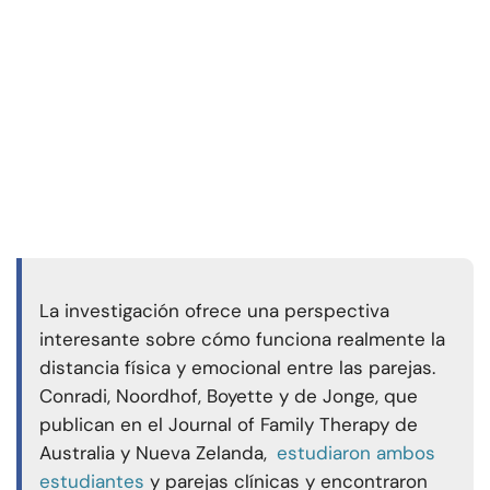
La investigación ofrece una perspectiva
interesante sobre cómo funciona realmente la
distancia física y emocional entre las parejas.
Conradi, Noordhof, Boyette y de Jonge, que
publican en el Journal of Family Therapy de
Australia y Nueva Zelanda,
estudiaron ambos
estudiantes
y parejas clínicas y encontraron