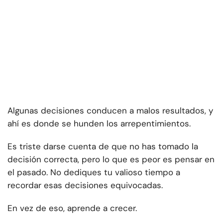
Algunas decisiones conducen a malos resultados, y
ahí es donde se hunden los arrepentimientos.
Es triste darse cuenta de que no has tomado la
decisión correcta, pero lo que es peor es pensar en
el pasado. No dediques tu valioso tiempo a
recordar esas decisiones equivocadas.
En vez de eso, aprende a crecer.