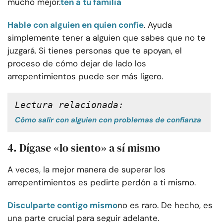
mucho mejor.
ten a tu familia
Hable con alguien en quien confíe
. Ayuda
simplemente tener a alguien que sabes que no te
juzgará. Si tienes personas que te apoyan, el
proceso de cómo dejar de lado los
arrepentimientos puede ser más ligero.
Lectura relacionada: 
Cómo salir con alguien con problemas de confianza
4. Dígase «lo siento» a sí mismo
A veces, la mejor manera de superar los
arrepentimientos es pedirte perdón a ti mismo.
Disculparte contigo mismo
no es raro. De hecho, es
una parte crucial para seguir adelante.