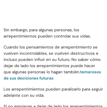
Sin embargo, para algunas personas, los
arrepentimientos pueden controlar sus vidas.
Cuando los pensamientos de arrepentimiento se
vuelven incontrolables, se vuelven destructivos e
incluso pueden influir en su futuro. No saber cómo
dejar de lado los arrepentimientos puede hacer
que algunas personas lo hagan también.
temerosos
de sus decisiones futuras
Los arrepentimientos pueden paralizarlo para seguir
adelante con su vida.
Si no empiezas a dejar de lado los arrepentimientos,