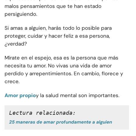
malos pensamientos que te han estado
persiguiendo.
Si amas a alguien, harás todo lo posible para
proteger, cuidar y hacer feliz a esa persona,
¿verdad?
Mírate en el espejo, esa es la persona que más
necesita tu amor. No vivas una vida de amor
perdido y arrepentimientos. En cambio, florece y
crece.
Amor propio
y la salud mental son importantes.
Lectura relacionada: 
25 maneras de amar profundamente a alguien