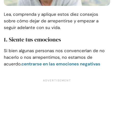
Lea, comprenda y aplique estos diez consejos
sobre cómo dejar de arrepentirse y empezar a
seguir adelante con su vida.
1. Siente tus emociones
Si bien algunas personas nos convencerían de no
hacerlo o nos arrepentimos, no estamos de
acuerdo.
centrarse en las emociones negativas