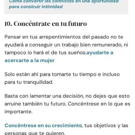
Cómo convertir los conflictos en una oportunidad
para construir intimidad
10. Concéntrate en tu futuro
Pensar en tus arrepentimientos del pasado no te
ayudará a conseguir un trabajo bien remunerado, ni
tampoco lo hará el de tus sueños.
ayudarte a
acercarte a la mujer
Solo están ahí para tomarte tu tiempo e incluso
para tu tranquilidad.
Basta con lamentar una decisión, no dejes que esto
arruine también tu futuro. Concéntrese en lo que es
importante.
Concéntrese en su crecimiento
, tus objetivos y las
personas que te quieren.