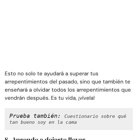
Esto no solo te ayudará a superar tus
arrepentimientos del pasado, sino que también te
enseñará a olvidar todos los arrepentimientos que
vendrán después. Es tu vida, ¡vívela!
Prueba también: 
Cuestionario sobre qué 
tan bueno soy en la cama
8. Aprende a dejarte llevar