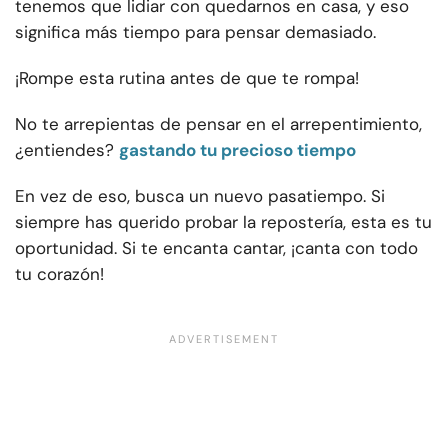
tenemos que lidiar con quedarnos en casa, y eso
significa más tiempo para pensar demasiado.
¡Rompe esta rutina antes de que te rompa!
No te arrepientas de pensar en el arrepentimiento,
¿entiendes?
gastando tu precioso tiempo
En vez de eso, busca un nuevo pasatiempo. Si
siempre has querido probar la repostería, esta es tu
oportunidad. Si te encanta cantar, ¡canta con todo
tu corazón!