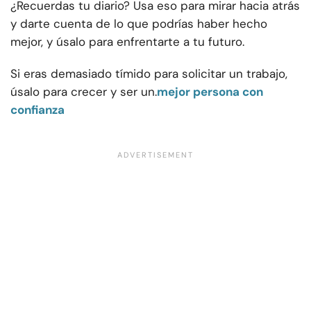
¿Recuerdas tu diario? Usa eso para mirar hacia atrás
y darte cuenta de lo que podrías haber hecho
mejor, y úsalo para enfrentarte a tu futuro.
Si eras demasiado tímido para solicitar un trabajo,
úsalo para crecer y ser un.
mejor persona con
confianza