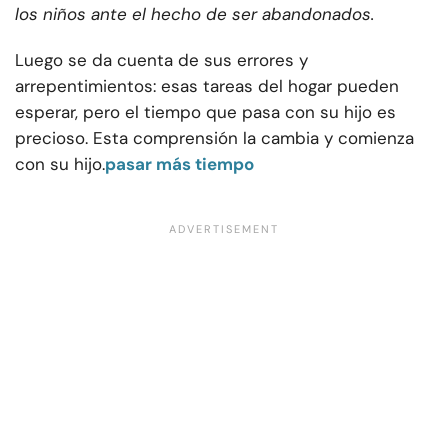
los niños ante el hecho de ser abandonados.
Luego se da cuenta de sus errores y
arrepentimientos: esas tareas del hogar pueden
esperar, pero el tiempo que pasa con su hijo es
precioso. Esta comprensión la cambia y comienza
con su hijo.
pasar más tiempo