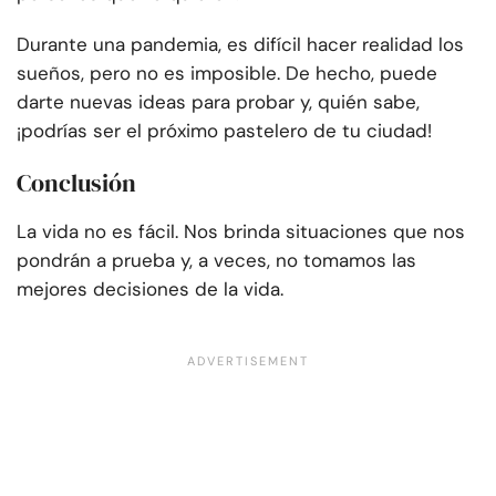
Durante una pandemia, es difícil hacer realidad los
sueños, pero no es imposible. De hecho, puede
darte nuevas ideas para probar y, quién sabe,
¡podrías ser el próximo pastelero de tu ciudad!
Conclusión
La vida no es fácil. Nos brinda situaciones que nos
pondrán a prueba y, a veces, no tomamos las
mejores decisiones de la vida.