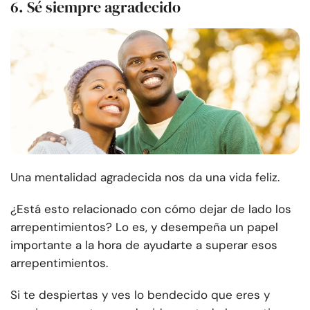
6. Sé siempre agradecido
Una mentalidad agradecida nos da una vida feliz.
¿Está esto relacionado con cómo dejar de lado los
arrepentimientos? Lo es, y desempeña un papel
importante a la hora de ayudarte a superar esos
arrepentimientos.
Si te despiertas y ves lo bendecido que eres y