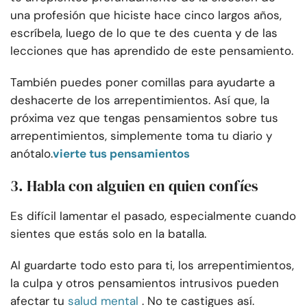
una profesión que hiciste hace cinco largos años,
escríbela, luego de lo que te des cuenta y de las
lecciones que has aprendido de este pensamiento.
También puedes poner comillas para ayudarte a
deshacerte de los arrepentimientos. Así que, la
próxima vez que tengas pensamientos sobre tus
arrepentimientos, simplemente toma tu diario y
anótalo.
vierte tus pensamientos
3. Habla con alguien en quien confíes
Es difícil lamentar el pasado, especialmente cuando
sientes que estás solo en la batalla.
Al guardarte todo esto para ti, los arrepentimientos,
la culpa y otros pensamientos intrusivos pueden
afectar tu
salud mental
. No te castigues así.