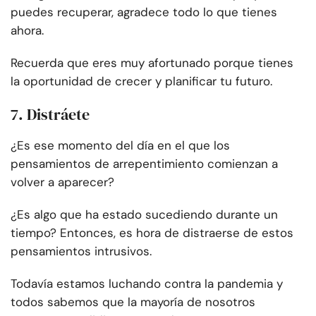
puedes recuperar, agradece todo lo que tienes
ahora.
Recuerda que eres muy afortunado porque tienes
la oportunidad de crecer y planificar tu futuro.
7. Distráete
¿Es ese momento del día en el que los
pensamientos de arrepentimiento comienzan a
volver a aparecer?
¿Es algo que ha estado sucediendo durante un
tiempo? Entonces, es hora de distraerse de estos
pensamientos intrusivos.
Todavía estamos luchando contra la pandemia y
todos sabemos que la mayoría de nosotros