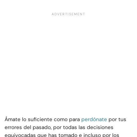
Ámate lo suficiente como para
perdónate
por tus
errores del pasado, por todas las decisiones
equivocadas que has tomado e incluso por los