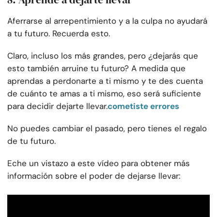
Aferrarse al arrepentimiento y a la culpa no ayudará
a tu futuro. Recuerda esto.
Claro, incluso los más grandes, pero ¿dejarás que
esto también arruine tu futuro? A medida que
aprendas a perdonarte a ti mismo y te des cuenta
de cuánto te amas a ti mismo, eso será suficiente
para decidir dejarte llevar.
cometiste errores
No puedes cambiar el pasado, pero tienes el regalo
de tu futuro.
Eche un vistazo a este vídeo para obtener más
información sobre el poder de dejarse llevar: