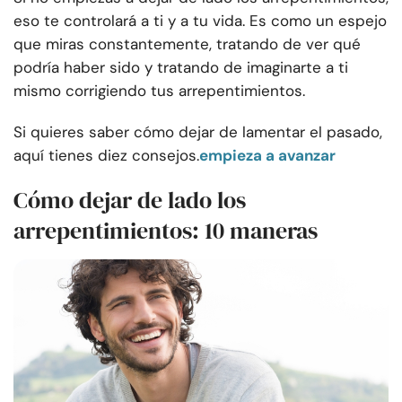
eso te controlará a ti y a tu vida. Es como un espejo
que miras constantemente, tratando de ver qué
podría haber sido y tratando de imaginarte a ti
mismo corrigiendo tus arrepentimientos.
Si quieres saber cómo dejar de lamentar el pasado,
aquí tienes diez consejos.
empieza a avanzar
Cómo dejar de lado los
arrepentimientos: 10 maneras