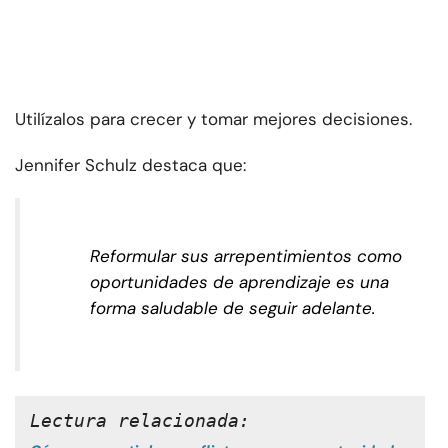
Utilízalos para crecer y tomar mejores decisiones.
Jennifer Schulz destaca que:
Reformular sus arrepentimientos como
oportunidades de aprendizaje es una
forma saludable de seguir adelante.
Lectura relacionada: 