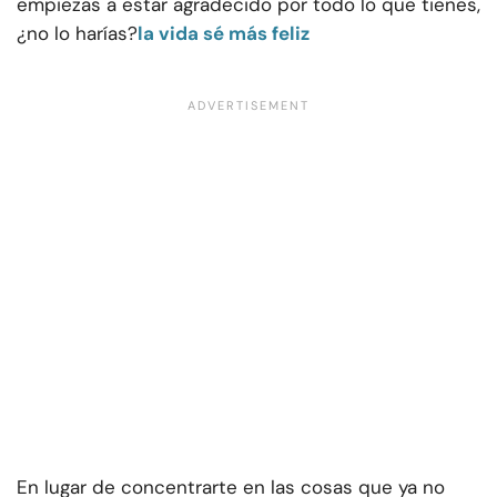
empiezas a estar agradecido por todo lo que tienes,
¿no lo harías?
la vida sé más feliz
En lugar de concentrarte en las cosas que ya no