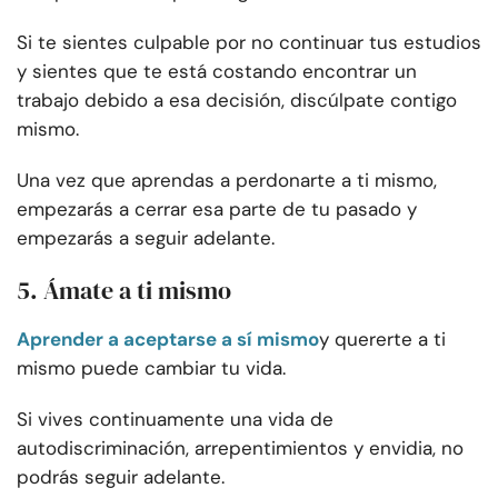
Si te sientes culpable por no continuar tus estudios
y sientes que te está costando encontrar un
trabajo debido a esa decisión, discúlpate contigo
mismo.
Una vez que aprendas a perdonarte a ti mismo,
empezarás a cerrar esa parte de tu pasado y
empezarás a seguir adelante.
5. Ámate a ti mismo
Aprender a aceptarse a sí mismo
y quererte a ti
mismo puede cambiar tu vida.
Si vives continuamente una vida de
autodiscriminación, arrepentimientos y envidia, no
podrás seguir adelante.