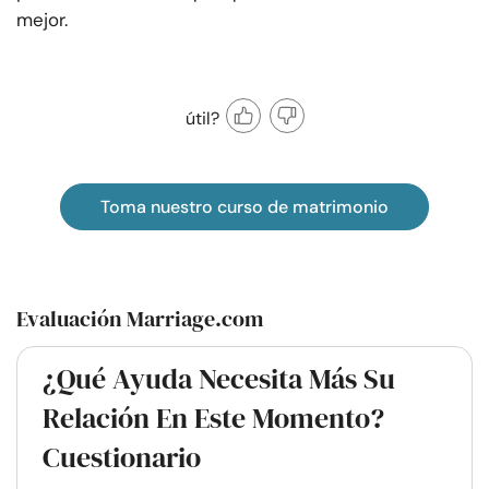
mejor.
útil?
Toma nuestro curso de matrimonio
Evaluación Marriage.com
¿Qué Ayuda Necesita Más Su
Relación En Este Momento?
Cuestionario