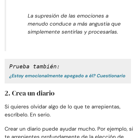
La supresión de las emociones a
menudo conduce a más angustia que
simplemente sentirlas y procesarlas.
Prueba también: 
¿Estoy emocionalmente apegado a él? Cuestionario
2. Crea un diario
Si quieres olvidar algo de lo que te arrepientas,
escríbelo. En serio.
Crear un diario puede ayudar mucho. Por ejemplo, si
te arrepientes profundamente de la elección de