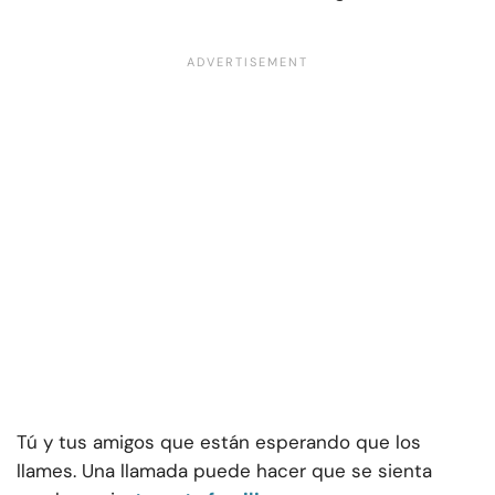
Tú y tus amigos que están esperando que los
llames. Una llamada puede hacer que se sienta