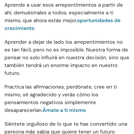
Aprende a usar esos arrepentimientos a partir de
ahí, demuéstrales a todos, especialmente a ti
mismo, que ahora estás mejor.
oportunidades de
crecimiento
Aprender a dejar de lado los arrepentimientos no
es tan fácil, pero no es imposible. Nuestra forma de
pensar no solo influirá en nuestra decisión, sino que
también tendrá un enorme impacto en nuestro
futuro.
Practica las afirmaciones, perdónate, cree en ti
mismo, sé agradecido y verás cómo los
pensamientos negativos simplemente
desaparecerían.
Ámate a ti mismo
Siéntete orgulloso de lo que te has convertido: una
persona más sabia que quiere tener un futuro