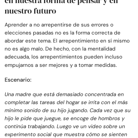
en nuestra forma de pensar y en
nuestro futuro
Aprender a no arrepentirse de sus errores o
elecciones pasadas no es la forma correcta de
abordar este tema. El arrepentimiento en sí mismo
no es algo malo. De hecho, con la mentalidad
adecuada, los arrepentimientos pueden incluso
empujarnos a ser mejores y a tomar medidas.
Escenario:
Una madre que está demasiado concentrada en
completar las tareas del hogar se irrita con el más
mínimo sonido de su hijo jugando. Cada vez que su
hijo le pide que juegue, se encoge de hombros y
continúa trabajando. Luego ve un video sobre un
experimento social que muestra cómo se sienten