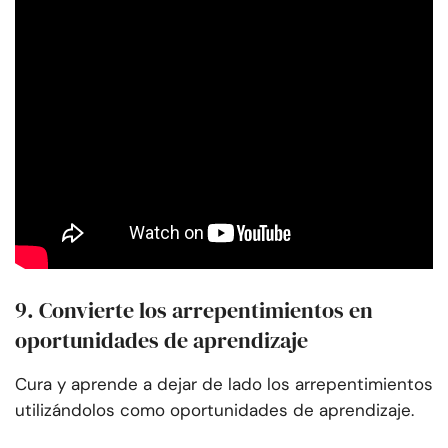
9. Convierte los arrepentimientos en
oportunidades de aprendizaje
Cura y aprende a dejar de lado los arrepentimientos
utilizándolos como oportunidades de aprendizaje.