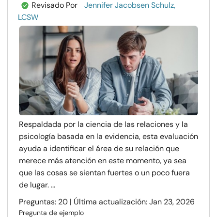
Revisado Por
Jennifer Jacobsen Schulz,
LCSW
Respaldada por la ciencia de las relaciones y la
psicología basada en la evidencia, esta evaluación
ayuda a identificar el área de su relación que
merece más atención en este momento, ya sea
que las cosas se sientan fuertes o un poco fuera
de lugar. ...
Preguntas: 20 | Última actualización: Jan 23, 2026
Pregunta de ejemplo