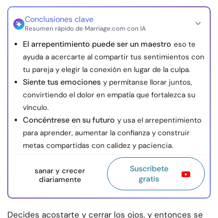
Conclusiones clave
Resumen rápido de Marriage.com con IA
El arrepentimiento puede ser un maestro
eso te
ayuda a acercarte al compartir tus sentimientos con
tu pareja y elegir la conexión en lugar de la culpa.
Siente tus emociones
y permítanse llorar juntos,
convirtiendo el dolor en empatía que fortalezca su
vínculo.
Concéntrese en su futuro
y usa el arrepentimiento
para aprender, aumentar la confianza y construir
metas compartidas con calidez y paciencia.
Suscríbete
sanar y crecer
gratis
diariamente
Decides acostarte y cerrar los ojos, y entonces se