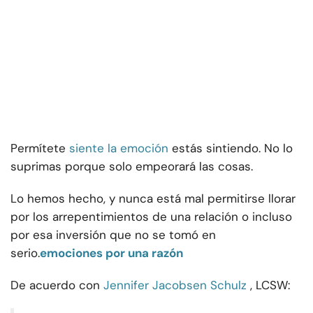
Permítete
siente la emoción
estás sintiendo. No lo
suprimas porque solo empeorará las cosas.
Lo hemos hecho, y nunca está mal permitirse llorar
por los arrepentimientos de una relación o incluso
por esa inversión que no se tomó en
serio.
emociones por una razón
De acuerdo con
Jennifer Jacobsen Schulz
, LCSW: