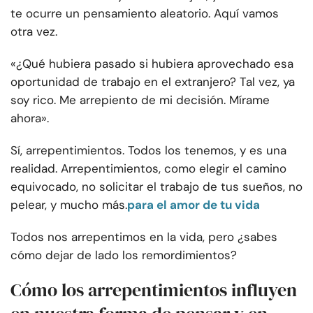
te ocurre un pensamiento aleatorio.
Aquí vamos
otra vez.
«¿Qué hubiera pasado si hubiera aprovechado esa
oportunidad de trabajo en el extranjero? Tal vez, ya
soy rico. Me arrepiento de mi decisión. Mírame
ahora».
Sí, arrepentimientos. Todos los tenemos, y es una
realidad. Arrepentimientos, como elegir el camino
equivocado, no solicitar el trabajo de tus sueños, no
pelear, y mucho más.
para el amor de tu vida
Todos nos arrepentimos en la vida, pero ¿sabes
cómo dejar de lado los remordimientos?
Cómo los arrepentimientos influyen