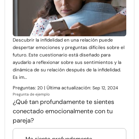
Descubrir la infidelidad en una relación puede
despertar emociones y preguntas difíciles sobre el
futuro. Este cuestionario está diseñado para
ayudarlo a reflexionar sobre sus sentimientos y la
dinámica de su relación después de la infidelidad.
Es im...
Preguntas:
| Última actualización:
20
Sep 12, 2024
Pregunta de ejemplo
¿Qué tan profundamente te sientes
conectado emocionalmente con tu
pareja?
Me siento profundamente