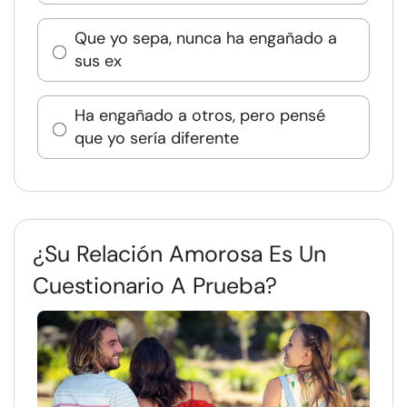
Que yo sepa, nunca ha engañado a
sus ex
Ha engañado a otros, pero pensé
que yo sería diferente
¿Su Relación Amorosa Es Un
Cuestionario A Prueba?