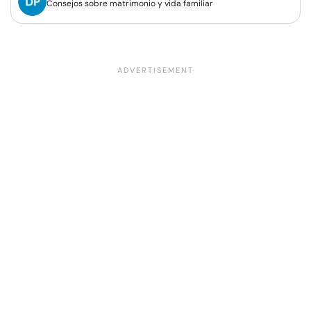
Consejos sobre matrimonio y vida familiar