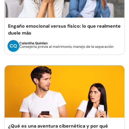
Engaño emocional versus físico: lo que realmente
duele más
Calantha Quinlan
Consejería previa al matrimonio, manejo de la separación
¿Qué es una aventura cibernética y por qué