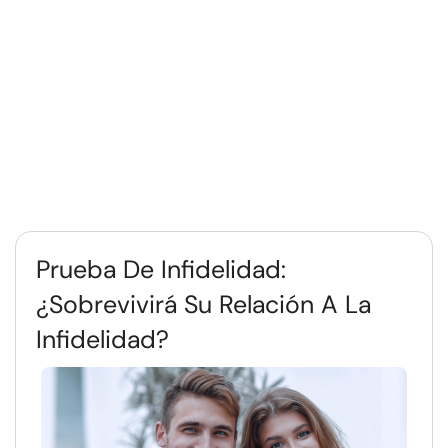
Prueba De Infidelidad:
¿Sobrevivirá Su Relación A La
Infidelidad?