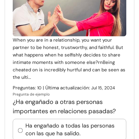
When you are in a relationship, you want your
partner to be honest, trustworthy, and faithful. But
what happens when he selfishly decides to share
intimate moments with someone else?rnBeing
cheated on is incredibly hurtful and can be seen as
the ulti...
Preguntas:
| Última actualización:
10
Jul 15, 2024
Pregunta de ejemplo
¿Ha engañado a otras personas
importantes en relaciones pasadas?
Ha engañado a todas las personas
con las que ha salido.