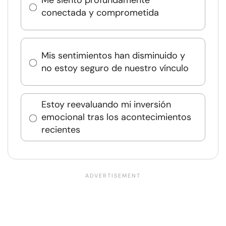
conectada y comprometida
Mis sentimientos han disminuido y
no estoy seguro de nuestro vínculo
Estoy reevaluando mi inversión
emocional tras los acontecimientos
recientes