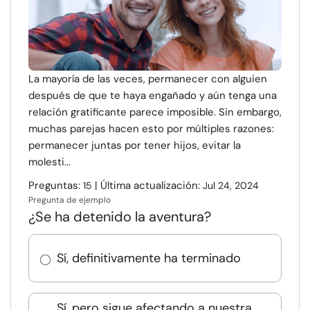
La mayoría de las veces, permanecer con alguien
después de que te haya engañado y aún tenga una
relación gratificante parece imposible. Sin embargo,
muchas parejas hacen esto por múltiples razones:
permanecer juntas por tener hijos, evitar la
molesti...
Preguntas:
| Última actualización:
15
Jul 24, 2024
Pregunta de ejemplo
¿Se ha detenido la aventura?
Sí, definitivamente ha terminado
Sí, pero sigue afectando a nuestra