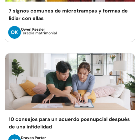
7 signos comunes de microtrampas y formas de
lidiar con ellas
Owen Kessler
Terapia matrimonial
10 consejos para un acuerdo posnupcial después
de una infidelidad
Draven Porter