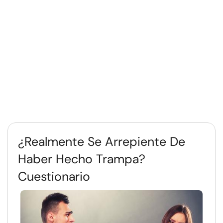
¿Realmente Se Arrepiente De
Haber Hecho Trampa?
Cuestionario