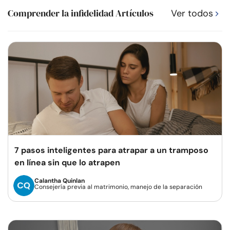
Comprender la infidelidad Artículos
Ver todos
7 pasos inteligentes para atrapar a un tramposo
en línea sin que lo atrapen
Calantha Quinlan
Consejería previa al matrimonio, manejo de la separación