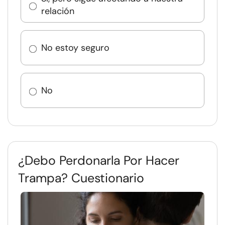
relación
No estoy seguro
No
¿Debo Perdonarla Por Hacer
Trampa? Cuestionario