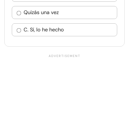
Quizás una vez
C. Sí, lo he hecho