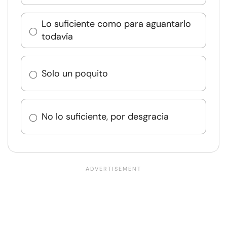
Lo suficiente como para aguantarlo
todavía
Solo un poquito
No lo suficiente, por desgracia