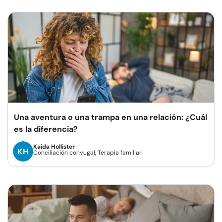
Una aventura o una trampa en una relación: ¿Cuál
es la diferencia?
Kaida Hollister
Conciliación conyugal, Terapia familiar