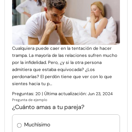
Cualquiera puede caer en la tentación de hacer
trampa. La mayoría de las relaciones sufren mucho
por la infidelidad. Pero, ¿y si la otra persona
admitiera que estaba equivocada? ¿Los
perdonarías? El perdón tiene que ver con lo que
sientes hacia tu p...
Preguntas:
| Última actualización:
20
Jun 23, 2024
Pregunta de ejemplo
¿Cuánto amas a tu pareja?
Muchísimo