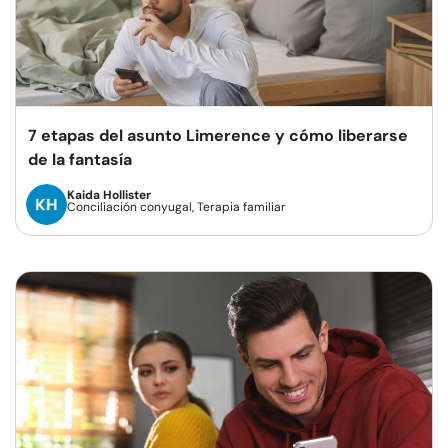
7 etapas del asunto Limerence y cómo liberarse
de la fantasía
Kaida Hollister
Conciliación conyugal, Terapia familiar