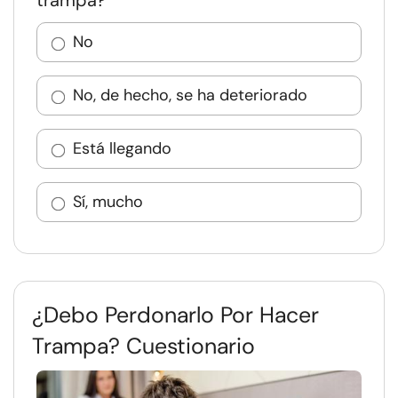
trampa?
No
No, de hecho, se ha deteriorado
Está llegando
Sí, mucho
¿Debo Perdonarlo Por Hacer
Trampa? Cuestionario