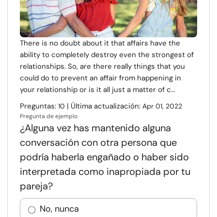
There is no doubt about it that affairs have the
ability to completely destroy even the strongest of
relationships. So, are there really things that you
could do to prevent an affair from happening in
your relationship or is it all just a matter of c...
Preguntas:
| Última actualización:
10
Apr 01, 2022
Pregunta de ejemplo
¿Alguna vez has mantenido alguna
conversación con otra persona que
podría haberla engañado o haber sido
interpretada como inapropiada por tu
pareja?
No, nunca