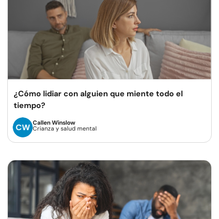
¿Cómo lidiar con alguien que miente todo el
tiempo?
Callen Winslow
Crianza y salud mental