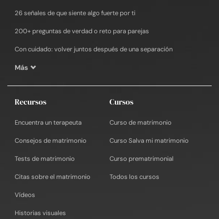
26 señales de que siente algo fuerte por ti
200+ preguntas de verdad o reto para parejas
Con cuidado: volver juntos después de una separación
Más
Recursos
Cursos
Encuentra un terapeuta
Curso de matrimonio
Consejos de matrimonio
Curso Salva mi matrimonio
Tests de matrimonio
Curso prematrimonial
Citas sobre el matrimonio
Todos los cursos
Vídeos
Historias visuales