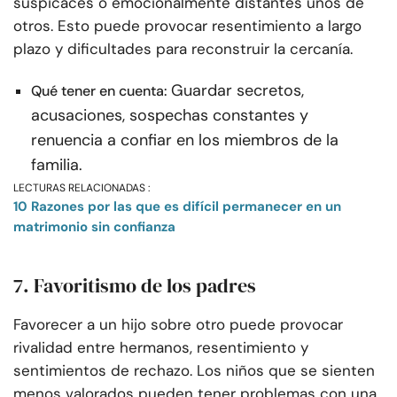
suspicaces o emocionalmente distantes unos de
otros. Esto puede provocar resentimiento a largo
plazo y dificultades para reconstruir la cercanía.
Guardar secretos,
Qué tener en cuenta:
acusaciones, sospechas constantes y
renuencia a confiar en los miembros de la
familia.
LECTURAS RELACIONADAS :
10 Razones por las que es difícil permanecer en un
matrimonio sin confianza
7. Favoritismo de los padres
Favorecer a un hijo sobre otro puede provocar
rivalidad entre hermanos, resentimiento y
sentimientos de rechazo. Los niños que se sienten
menos valorados pueden tener problemas con una