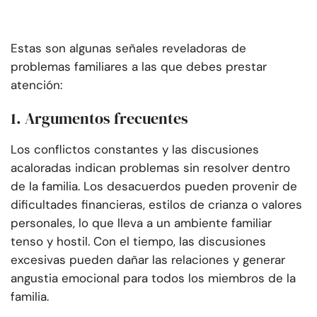
Estas son algunas señales reveladoras de
problemas familiares a las que debes prestar
atención:
1. Argumentos frecuentes
Los conflictos constantes y las discusiones
acaloradas indican problemas sin resolver dentro
de la familia. Los desacuerdos pueden provenir de
dificultades financieras, estilos de crianza o valores
personales, lo que lleva a un ambiente familiar
tenso y hostil. Con el tiempo, las discusiones
excesivas pueden dañar las relaciones y generar
angustia emocional para todos los miembros de la
familia.