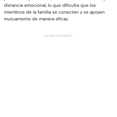
distancia emocional, lo que dificulta que los
miembros de la familia se conecten y se apoyen
mutuamente de manera eficaz.