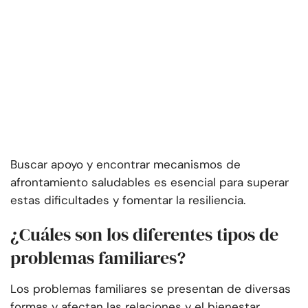
Buscar apoyo y encontrar mecanismos de
afrontamiento saludables es esencial para superar
estas dificultades y fomentar la resiliencia.
¿Cuáles son los diferentes tipos de
problemas familiares?
Los problemas familiares se presentan de diversas
formas y afectan las relaciones y el bienestar