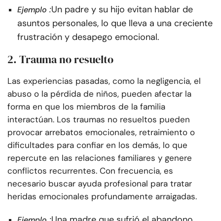
:
Un padre y su hijo evitan hablar de
Ejemplo
asuntos personales, lo que lleva a una creciente
frustración y desapego emocional.
2. Trauma no resuelto
Las experiencias pasadas, como la negligencia, el
abuso o la pérdida de niños, pueden afectar la
forma en que los miembros de la familia
interactúan. Los traumas no resueltos pueden
provocar arrebatos emocionales, retraimiento o
dificultades para confiar en los demás, lo que
repercute en las relaciones familiares y genere
conflictos recurrentes. Con frecuencia, es
necesario buscar ayuda profesional para tratar
heridas emocionales profundamente arraigadas.
:
Una madre que sufrió el abandono
Ejemplo