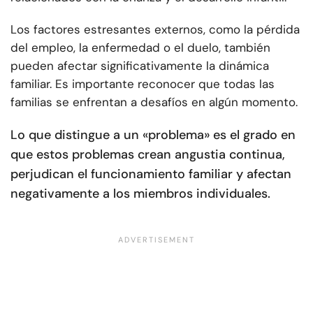
Los factores estresantes externos, como la pérdida
del empleo, la enfermedad o el duelo, también
pueden afectar significativamente la dinámica
familiar. Es importante reconocer que todas las
familias se enfrentan a desafíos en algún momento.
Lo que distingue a un «problema» es el grado en
que estos problemas crean angustia continua,
perjudican el funcionamiento familiar y afectan
negativamente a los miembros individuales.