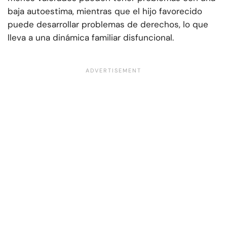
baja autoestima, mientras que el hijo favorecido
puede desarrollar problemas de derechos, lo que
lleva a una dinámica familiar disfuncional.