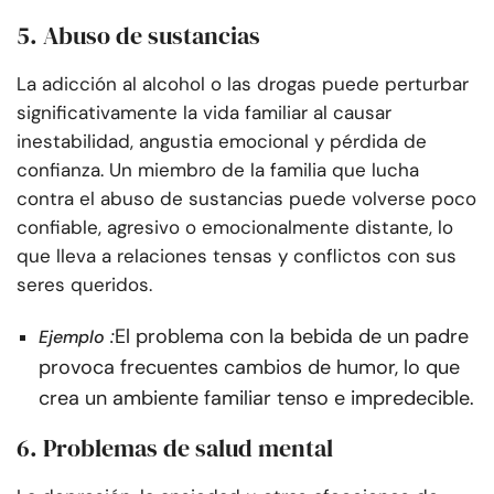
5. Abuso de sustancias
La adicción al alcohol o las drogas puede perturbar
significativamente la vida familiar al causar
inestabilidad, angustia emocional y pérdida de
confianza. Un miembro de la familia que lucha
contra el abuso de sustancias puede volverse poco
confiable, agresivo o emocionalmente distante, lo
que lleva a relaciones tensas y conflictos con sus
seres queridos.
:
El problema con la bebida de un padre
Ejemplo
provoca frecuentes cambios de humor, lo que
crea un ambiente familiar tenso e impredecible.
6. Problemas de salud mental