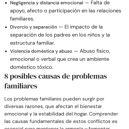
— Falta de
Negligencia y distancia emocional
apoyo, afecto o participación en las relaciones
familiares.
— El impacto de la
Divorcio y separación
separación de los padres en los niños y la
estructura familiar.
— Abuso físico,
Violencia doméstica y abuso
emocional o verbal que crea un ambiente
doméstico tóxico.
8 posibles causas de problemas
familiares
Los problemas familiares pueden surgir por
diversas razones, que afectan el bienestar
emocional y la estabilidad del hogar. Comprender
las causas fundamentales de estos conflictos es
esencial para mantener la armonía y fomentar