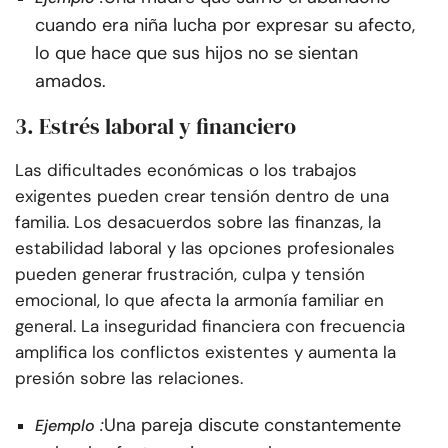
cuando era niña lucha por expresar su afecto,
lo que hace que sus hijos no se sientan
amados.
3. Estrés laboral y financiero
Las dificultades económicas o los trabajos
exigentes pueden crear tensión dentro de una
familia. Los desacuerdos sobre las finanzas, la
estabilidad laboral y las opciones profesionales
pueden generar frustración, culpa y tensión
emocional, lo que afecta la armonía familiar en
general. La inseguridad financiera con frecuencia
amplifica los conflictos existentes y aumenta la
presión sobre las relaciones.
:
Una pareja discute constantemente
Ejemplo