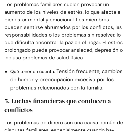
Los problemas familiares suelen provocar un
aumento de los niveles de estrés, lo que afecta el
bienestar mental y emocional. Los miembros
pueden sentirse abrumados por los conflictos, las
responsabilidades o los problemas sin resolver, lo
que dificulta encontrar la paz en el hogar. El estrés
prolongado puede provocar ansiedad, depresión o
incluso problemas de salud física.
Tensión frecuente, cambios
Qué tener en cuenta:
de humor y preocupación excesiva por los
problemas relacionados con la familia.
5. Luchas financieras que conducen a
conflictos
Los problemas de dinero son una causa común de
disputas familiares, especialmente cuando hay