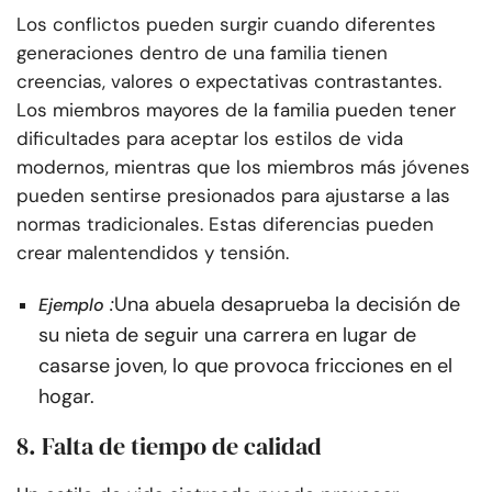
Los conflictos pueden surgir cuando diferentes
generaciones dentro de una familia tienen
creencias, valores o expectativas contrastantes.
Los miembros mayores de la familia pueden tener
dificultades para aceptar los estilos de vida
modernos, mientras que los miembros más jóvenes
pueden sentirse presionados para ajustarse a las
normas tradicionales. Estas diferencias pueden
crear malentendidos y tensión.
:
Una abuela desaprueba la decisión de
Ejemplo
su nieta de seguir una carrera en lugar de
casarse joven, lo que provoca fricciones en el
hogar.
8. Falta de tiempo de calidad