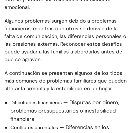
emocional.
Algunos problemas surgen debido a problemas
financieros, mientras que otros se derivan de la
falta de comunicación, las diferencias personales o
las presiones externas. Reconocer estos desafíos
puede ayudar a las familias a abordarlos antes de
que se agraven.
A continuación se presentan algunos de los tipos
más comunes de problemas familiares que pueden
alterar la armonía y la estabilidad en un hogar.
— Disputas por dinero,
Dificultades financieras
problemas presupuestarios o inestabilidad
financiera.
— Diferencias en los
Conflictos parentales