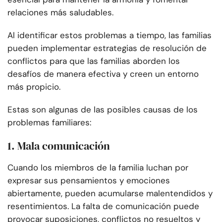
relaciones más saludables.
Al identificar estos problemas a tiempo, las familias
pueden implementar estrategias de resolución de
conflictos para que las familias aborden los
desafíos de manera efectiva y creen un entorno
más propicio.
Estas son algunas de las posibles causas de los
problemas familiares:
1. Mala comunicación
Cuando los miembros de la familia luchan por
expresar sus pensamientos y emociones
abiertamente, pueden acumularse malentendidos y
resentimientos. La falta de comunicación puede
provocar suposiciones, conflictos no resueltos y