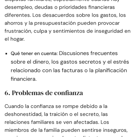
desempleo, deudas o prioridades financieras
diferentes. Los desacuerdos sobre los gastos, los
ahorros y la presupuestación pueden provocar
frustración, culpa y sentimientos de inseguridad en
el hogar.
Discusiones frecuentes
Qué tener en cuenta:
sobre el dinero, los gastos secretos y el estrés
relacionado con las facturas o la planificación
financiera.
6. Problemas de confianza
Cuando la confianza se rompe debido a la
deshonestidad, la traición o el secreto, las
relaciones familiares se ven afectadas. Los
miembros de la familia pueden sentirse inseguros,