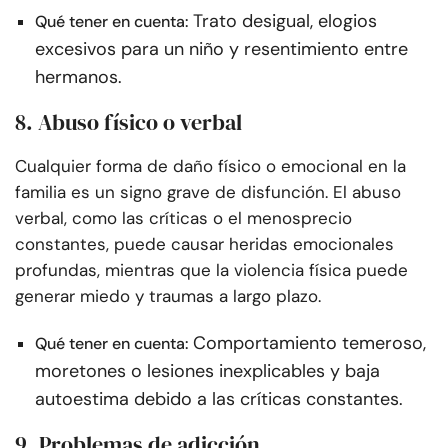
Trato desigual, elogios
Qué tener en cuenta:
excesivos para un niño y resentimiento entre
hermanos.
8. Abuso físico o verbal
Cualquier forma de daño físico o emocional en la
familia es un signo grave de disfunción. El abuso
verbal, como las críticas o el menosprecio
constantes, puede causar heridas emocionales
profundas, mientras que la violencia física puede
generar miedo y traumas a largo plazo.
Comportamiento temeroso,
Qué tener en cuenta:
moretones o lesiones inexplicables y baja
autoestima debido a las críticas constantes.
9. Problemas de adicción