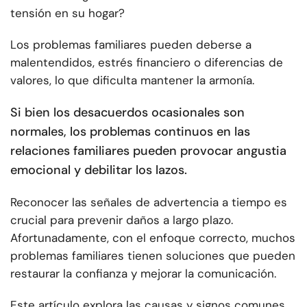
tensión en su hogar?
Los problemas familiares pueden deberse a
malentendidos, estrés financiero o diferencias de
valores, lo que dificulta mantener la armonía.
Si bien los desacuerdos ocasionales son
normales, los problemas continuos en las
relaciones familiares pueden provocar angustia
emocional y debilitar los lazos.
Reconocer las señales de advertencia a tiempo es
crucial para prevenir daños a largo plazo.
Afortunadamente, con el enfoque correcto, muchos
problemas familiares tienen soluciones que pueden
restaurar la confianza y mejorar la comunicación.
Este artículo explora las causas y signos comunes