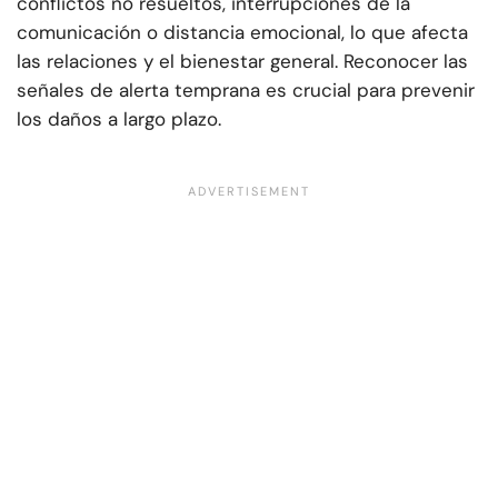
conflictos no resueltos, interrupciones de la
comunicación o distancia emocional, lo que afecta
las relaciones y el bienestar general. Reconocer las
señales de alerta temprana es crucial para prevenir
los daños a largo plazo.