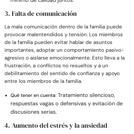
mínimo de calidad juntos.
3. Falta de comunicación
La mala comunicación dentro de la familia puede
provocar malentendidos y tensión. Los miembros
de la familia pueden evitar hablar de asuntos
importantes, adoptar un comportamiento pasivo-
agresivo o aislarse emocionalmente. Esto lleva a la
frustración, a conflictos no resueltos y a un
debilitamiento del sentido de confianza y apoyo
entre los miembros de la familia.
Tratamiento silencioso,
Qué tener en cuenta:
respuestas vagas o defensivas y evitación de
discusiones serias.
4. Aumento del estrés y la ansiedad