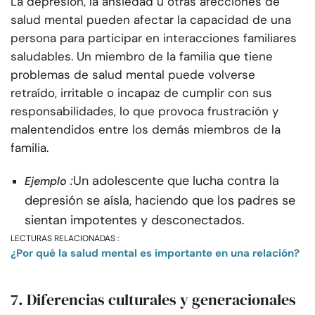
La depresión, la ansiedad u otras afecciones de
salud mental pueden afectar la capacidad de una
persona para participar en interacciones familiares
saludables. Un miembro de la familia que tiene
problemas de salud mental puede volverse
retraído, irritable o incapaz de cumplir con sus
responsabilidades, lo que provoca frustración y
malentendidos entre los demás miembros de la
familia.
:
Un adolescente que lucha contra la
Ejemplo
depresión se aísla, haciendo que los padres se
sientan impotentes y desconectados.
LECTURAS RELACIONADAS :
¿Por qué la salud mental es importante en una relación?
7. Diferencias culturales y generacionales