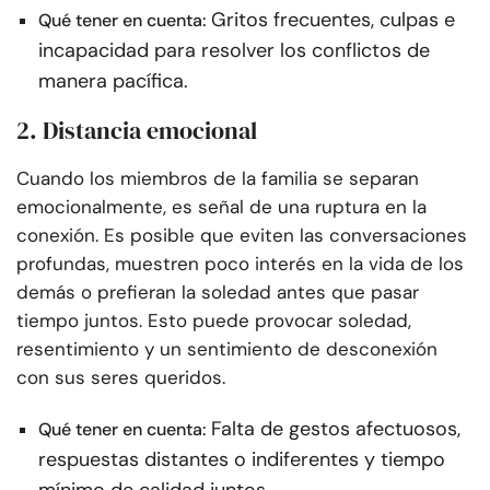
Gritos frecuentes, culpas e
Qué tener en cuenta:
incapacidad para resolver los conflictos de
manera pacífica.
2. Distancia emocional
Cuando los miembros de la familia se separan
emocionalmente, es señal de una ruptura en la
conexión. Es posible que eviten las conversaciones
profundas, muestren poco interés en la vida de los
demás o prefieran la soledad antes que pasar
tiempo juntos. Esto puede provocar soledad,
resentimiento y un sentimiento de desconexión
con sus seres queridos.
Falta de gestos afectuosos,
Qué tener en cuenta:
respuestas distantes o indiferentes y tiempo