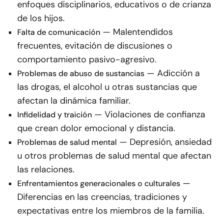
enfoques disciplinarios, educativos o de crianza
de los hijos.
— Malentendidos
Falta de comunicación
frecuentes, evitación de discusiones o
comportamiento pasivo-agresivo.
— Adicción a
Problemas de abuso de sustancias
las drogas, el alcohol u otras sustancias que
afectan la dinámica familiar.
— Violaciones de confianza
Infidelidad y traición
que crean dolor emocional y distancia.
— Depresión, ansiedad
Problemas de salud mental
u otros problemas de salud mental que afectan
las relaciones.
—
Enfrentamientos generacionales o culturales
Diferencias en las creencias, tradiciones y
expectativas entre los miembros de la familia.