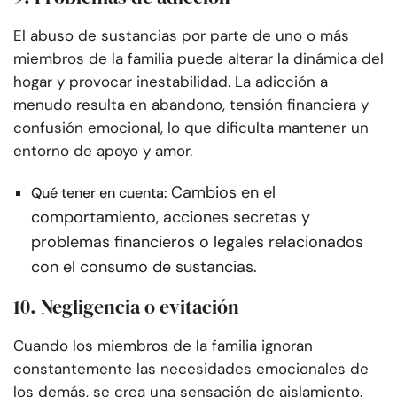
El abuso de sustancias por parte de uno o más
miembros de la familia puede alterar la dinámica del
hogar y provocar inestabilidad. La adicción a
menudo resulta en abandono, tensión financiera y
confusión emocional, lo que dificulta mantener un
entorno de apoyo y amor.
Cambios en el
Qué tener en cuenta:
comportamiento, acciones secretas y
problemas financieros o legales relacionados
con el consumo de sustancias.
10. Negligencia o evitación
Cuando los miembros de la familia ignoran
constantemente las necesidades emocionales de
los demás, se crea una sensación de aislamiento.