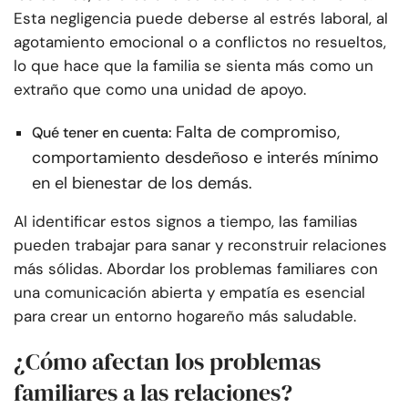
Esta negligencia puede deberse al estrés laboral, al
agotamiento emocional o a conflictos no resueltos,
lo que hace que la familia se sienta más como un
extraño que como una unidad de apoyo.
Falta de compromiso,
Qué tener en cuenta:
comportamiento desdeñoso e interés mínimo
en el bienestar de los demás.
Al identificar estos signos a tiempo, las familias
pueden trabajar para sanar y reconstruir relaciones
más sólidas. Abordar los problemas familiares con
una comunicación abierta y empatía es esencial
para crear un entorno hogareño más saludable.
¿Cómo afectan los problemas
familiares a las relaciones?