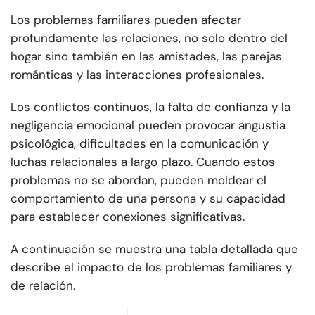
Los problemas familiares pueden afectar
profundamente las relaciones, no solo dentro del
hogar sino también en las amistades, las parejas
románticas y las interacciones profesionales.
Los conflictos continuos, la falta de confianza y la
negligencia emocional pueden provocar angustia
psicológica, dificultades en la comunicación y
luchas relacionales a largo plazo. Cuando estos
problemas no se abordan, pueden moldear el
comportamiento de una persona y su capacidad
para establecer conexiones significativas.
A continuación se muestra una tabla detallada que
describe el impacto de los problemas familiares y
de relación.