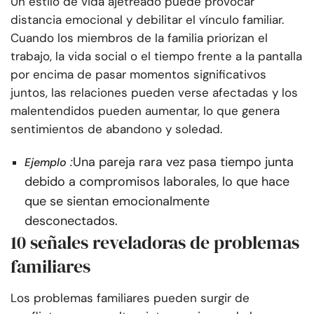
Un estilo de vida ajetreado puede provocar
distancia emocional y debilitar el vínculo familiar.
Cuando los miembros de la familia priorizan el
trabajo, la vida social o el tiempo frente a la pantalla
por encima de pasar momentos significativos
juntos, las relaciones pueden verse afectadas y los
malentendidos pueden aumentar, lo que genera
sentimientos de abandono y soledad.
:
Una pareja rara vez pasa tiempo junta
Ejemplo
debido a compromisos laborales, lo que hace
que se sientan emocionalmente
desconectados.
10 señales reveladoras de problemas
familiares
Los problemas familiares pueden surgir de