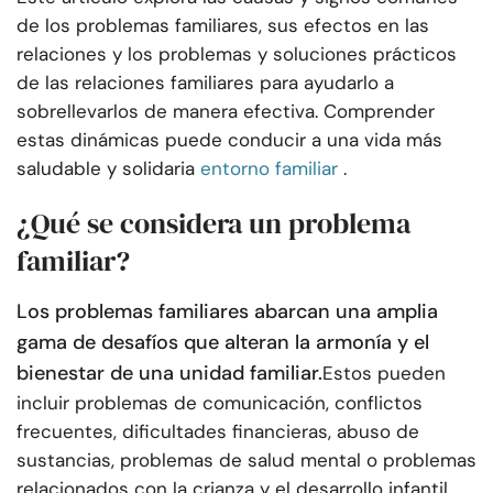
de los problemas familiares, sus efectos en las
relaciones y los problemas y soluciones prácticos
de las relaciones familiares para ayudarlo a
sobrellevarlos de manera efectiva. Comprender
estas dinámicas puede conducir a una vida más
saludable y solidaria
entorno familiar
.
¿Qué se considera un problema
familiar?
Los problemas familiares abarcan una amplia
gama de desafíos que alteran la armonía y el
bienestar de una unidad familiar.
Estos pueden
incluir problemas de comunicación, conflictos
frecuentes, dificultades financieras, abuso de
sustancias, problemas de salud mental o problemas
relacionados con la crianza y el desarrollo infantil.