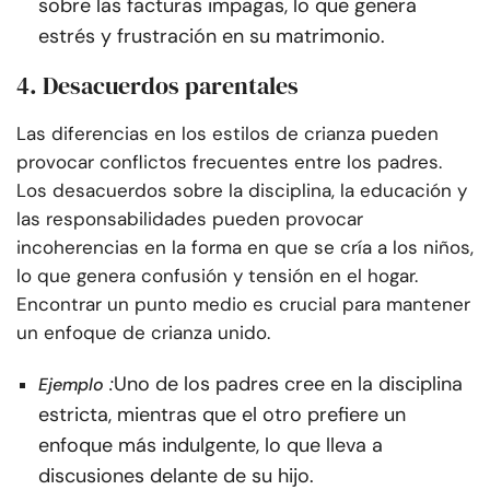
sobre las facturas impagas, lo que genera
estrés y frustración en su matrimonio.
4. Desacuerdos parentales
Las diferencias en los estilos de crianza pueden
provocar conflictos frecuentes entre los padres.
Los desacuerdos sobre la disciplina, la educación y
las responsabilidades pueden provocar
incoherencias en la forma en que se cría a los niños,
lo que genera confusión y tensión en el hogar.
Encontrar un punto medio es crucial para mantener
un enfoque de crianza unido.
:
Uno de los padres cree en la disciplina
Ejemplo
estricta, mientras que el otro prefiere un
enfoque más indulgente, lo que lleva a
discusiones delante de su hijo.