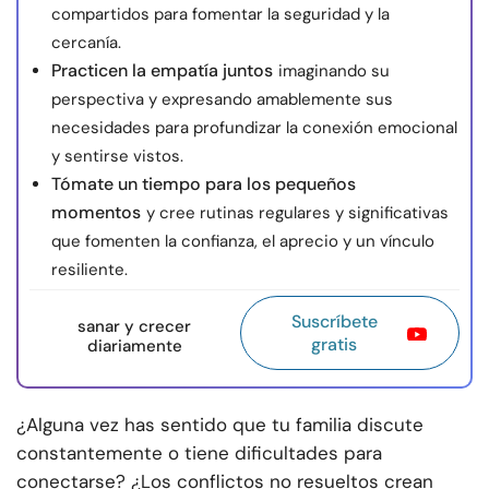
compartidos para fomentar la seguridad y la
cercanía.
Practicen la empatía juntos
imaginando su
perspectiva y expresando amablemente sus
necesidades para profundizar la conexión emocional
y sentirse vistos.
Tómate un tiempo para los pequeños
momentos
y cree rutinas regulares y significativas
que fomenten la confianza, el aprecio y un vínculo
resiliente.
Suscríbete
sanar y crecer
gratis
diariamente
¿Alguna vez has sentido que tu familia discute
constantemente o tiene dificultades para
conectarse? ¿Los conflictos no resueltos crean