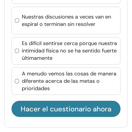
Nuestras discusiones a veces van en
espiral o terminan sin resolver
Es difícil sentirse cerca porque nuestra
intimidad física no se ha sentido fuerte
últimamente
A menudo vemos las cosas de manera
diferente acerca de las metas o
prioridades
Hacer el cuestionario ahora