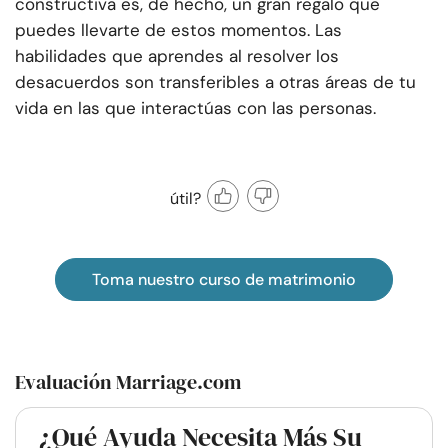
constructiva es, de hecho, un gran regalo que
puedes llevarte de estos momentos. Las
habilidades que aprendes al resolver los
desacuerdos son transferibles a otras áreas de tu
vida en las que interactúas con las personas.
útil?
Toma nuestro curso de matrimonio
Evaluación Marriage.com
¿Qué Ayuda Necesita Más Su