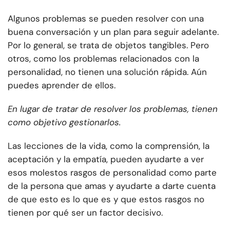
Algunos problemas se pueden resolver con una
buena conversación y un plan para seguir adelante.
Por lo general, se trata de objetos tangibles. Pero
otros, como los problemas relacionados con la
personalidad, no tienen una solución rápida. Aún
puedes aprender de ellos.
En lugar de tratar de resolver los problemas,
tienen
como objetivo gestionarlos.
Las lecciones de la vida, como la comprensión, la
aceptación y la empatía, pueden ayudarte a ver
esos molestos rasgos de personalidad como parte
de la persona que amas y ayudarte a darte cuenta
de que esto es lo que es y que estos rasgos no
tienen por qué ser un factor decisivo.