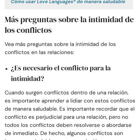
Cómo usar Love Languages® de manera saludable
Más preguntas sobre la intimidad de
los conflictos
Vea más preguntas sobre la intimidad de los
conflictos en las relaciones:
¿Es necesario el conflicto para la
intimidad?
Cuando surgen conflictos dentro de una relación,
es importante aprender a lidiar con estos conflictos
de manera saludable. Es importante recordar que el
conflicto es perjudicial para una relación, pero no
todos los conflictos deben resolverse o abordarse
de inmediato. De hecho, algunos conflictos son