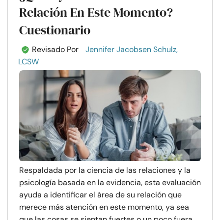
Relación En Este Momento?
Cuestionario
Revisado Por
Jennifer Jacobsen Schulz,
LCSW
Respaldada por la ciencia de las relaciones y la
psicología basada en la evidencia, esta evaluación
ayuda a identificar el área de su relación que
merece más atención en este momento, ya sea
que las cosas se sientan fuertes o un poco fuera