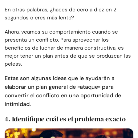
En otras palabras, ¿haces de cero a diez en 2
segundos o eres más lento?
Ahora, veamos su comportamiento cuando se
presenta un conflicto. Para aprovechar los
beneficios de luchar de manera constructiva, es
mejor tener un plan antes de que se produzcan las
peleas.
Estas son algunas ideas que le ayudarán a
elaborar un plan general de «ataque» para
convertir el conflicto en una oportunidad de
intimidad.
4. Identifique cuál es el problema exacto