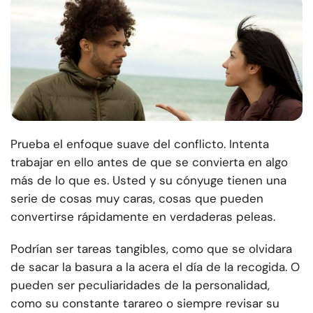
Prueba el enfoque suave del conflicto. Intenta
trabajar en ello antes de que se convierta en algo
más de lo que es. Usted y su cónyuge tienen una
serie de cosas muy caras, cosas que pueden
convertirse rápidamente en verdaderas peleas.
Podrían ser tareas tangibles, como que se olvidara
de sacar la basura a la acera el día de la recogida. O
pueden ser peculiaridades de la personalidad,
como su constante tarareo o siempre revisar su