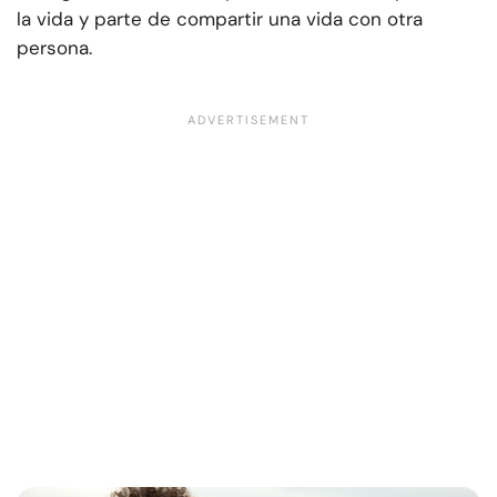
la vida y parte de compartir una vida con otra
persona.