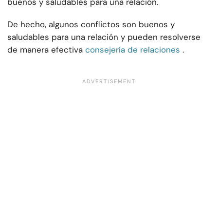
buenos y saludables para una relación.
De hecho, algunos conflictos son buenos y
saludables para una relación y pueden resolverse
de manera efectiva
consejería de relaciones
.