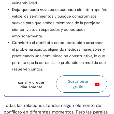
vulnerabilidad.
Deja que cada voz sea escuchada
sin interrupción,
valide los sentimientos y busque compromisos
suaves para que ambos miembros de la pareja se
sientan vistos, respetados y conectados
emocionalmente.
Convierte el conflicto en colaboración
aclarando
el problema exacto, eligiendo medidas manejables y
practicando una comunicación constructiva, lo que
permite que la cercanía se profundice a medida que
resuelven juntos.
Suscríbete
sanar y crecer
gratis
diariamente
Todas las relaciones tendrán algún elemento de
conflicto en diferentes momentos. Pero las parejas