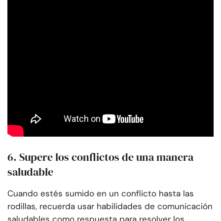
6. Supere los conflictos de una manera
saludable
Cuando estés sumido en un conflicto hasta las
rodillas, recuerda usar habilidades de comunicación
saludables como respuesta para resolver los