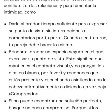
conflictos en las relaciones y para fomentar la
intimidad, como
Darle al orador tiempo suficiente para expresar
su punto de vista sin interrupciones ni
comentarios por tu parte. Cuando sea tu turno,
tu pareja debe hacer lo mismo.
Brindar al orador un espacio seguro en el que
expresar su punto de vista. Esto significa que
mantienes el contacto visual (y no pongas los
ojos en blanco, por favor) y reconoces que
estás presente y escuchando asintiendo con la
cabeza afirmativamente o diciendo en voz baja
«Comprendo».
Si no puede encontrar una solución perfecta,
busque un buen compromiso. Porque si los