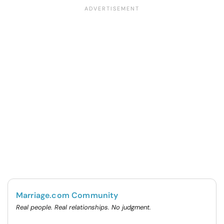
Marriage.com Community
Real people. Real relationships. No judgment.