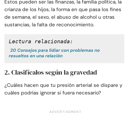
Estos pueden ser las finanzas, la familia política, la
crianza de los hijos, la forma en que pasa los fines
de semana, el sexo, el abuso de alcohol u otras
sustancias, la falta de reconocimiento.
Lectura relacionada:
20 Consejos para lidiar con problemas no
resueltos en una relación
2. Clasifícalos según la gravedad
¿Cuáles hacen que tu presión arterial se dispare y
cuáles podrías ignorar si fuera necesario?