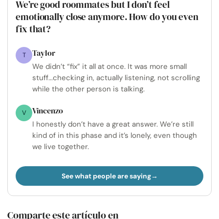
We’re good roommates but I don’t feel
emotionally close anymore. How do you even
fix that?
Taylor
T
We didn’t “fix” it all at once. It was more small
stuff...checking in, actually listening, not scrolling
while the other person is talking.
Vincenzo
V
I honestly don’t have a great answer. We’re still
kind of in this phase and it’s lonely, even though
we live together.
See what people are saying
Comparte este artículo en