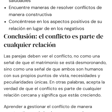
saludables
Encuentre maneras de resolver conflictos de
manera constructiva
Concéntrese en los aspectos positivos de su
relación en lugar de en los negativos
Conclusión: el conflicto es parte de
cualquier relación
Las parejas deben ver el conflicto, no como una
señal de que el matrimonio se está desmoronando,
sino como una señal de que ambos son humanos
con sus propios puntos de vista, necesidades y
peculiaridades únicas. En otras palabras, acepta la
verdad de que el conflicto es parte de cualquier
relación cercana y significa que estás creciendo.
Aprender a gestionar el conflicto de manera