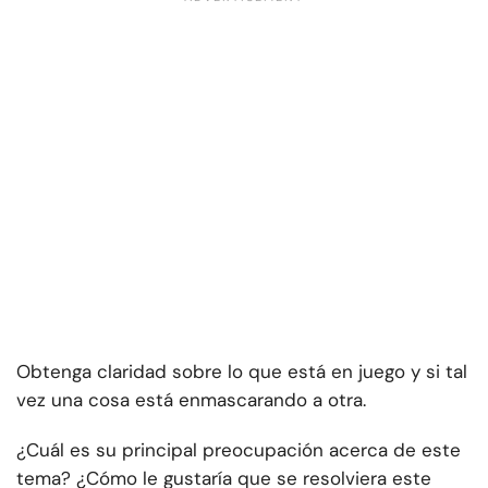
Obtenga claridad sobre lo que está en juego y si tal
vez una cosa está enmascarando a otra.
¿Cuál es su principal preocupación acerca de este
tema? ¿Cómo le gustaría que se resolviera este