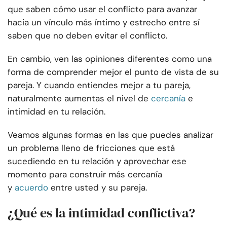
que saben cómo usar el conflicto para avanzar
hacia un vínculo más íntimo y estrecho entre sí
saben que no deben evitar el conflicto.
En cambio, ven las opiniones diferentes como una
forma de comprender mejor el punto de vista de su
pareja. Y cuando entiendes mejor a tu pareja,
naturalmente aumentas el nivel de
cercanía
e
intimidad en tu relación.
Veamos algunas formas en las que puedes analizar
un problema lleno de fricciones que está
sucediendo en tu relación y aprovechar ese
momento para construir más cercanía
y
acuerdo
entre usted y su pareja.
¿Qué es la intimidad conflictiva?