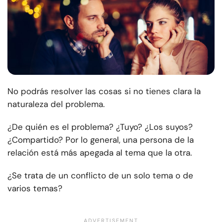
No podrás resolver las cosas si no tienes clara la
naturaleza del problema.
¿De quién es el problema? ¿Tuyo? ¿Los suyos?
¿Compartido? Por lo general, una persona de la
relación está más apegada al tema que la otra.
¿Se trata de un conflicto de un solo tema o de
varios temas?