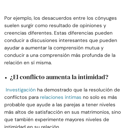
Por ejemplo, los desacuerdos entre los cónyuges
suelen surgir como resultado de opiniones y
creencias diferentes. Estas diferencias pueden
conducir a discusiones interesantes que pueden
ayudar a aumentar la comprensión mutua y
conducir a una comprensión más profunda de la
relación en sí misma.
¿El conflicto aumenta la intimidad?
Investigación
ha demostrado que la resolución de
conflictos para
relaciones íntimas
no solo es más
probable que ayude a las parejas a tener niveles
más altos de satisfacción en sus matrimonios, sino
que también experimente mayores niveles de
intimidad en su relación.