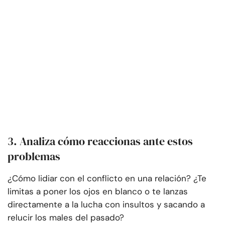
3. Analiza cómo reaccionas ante estos
problemas
¿Cómo lidiar con el conflicto en una relación? ¿Te
limitas a poner los ojos en blanco o te lanzas
directamente a la lucha con insultos y sacando a
relucir los males del pasado?