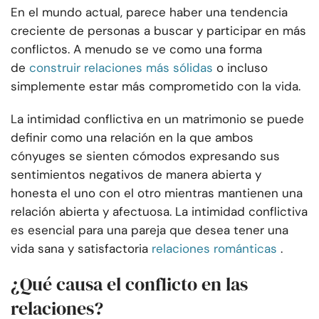
En el mundo actual, parece haber una tendencia
creciente de personas a buscar y participar en más
conflictos. A menudo se ve como una forma
de
construir relaciones más sólidas
o incluso
simplemente estar más comprometido con la vida.
La intimidad conflictiva en un matrimonio se puede
definir como una relación en la que ambos
cónyuges se sienten cómodos expresando sus
sentimientos negativos de manera abierta y
honesta el uno con el otro mientras mantienen una
relación abierta y afectuosa. La intimidad conflictiva
es esencial para una pareja que desea tener una
vida sana y satisfactoria
relaciones románticas
.
¿Qué causa el conflicto en las
relaciones?