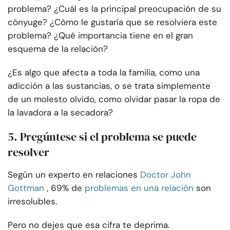
problema? ¿Cuál es la principal preocupación de su
cónyuge? ¿Cómo le gustaría que se resolviera este
problema? ¿Qué importancia tiene en el gran
esquema de la relación?
¿Es algo que afecta a toda la familia, como una
adicción a las sustancias, o se trata simplemente
de un molesto olvido, como olvidar pasar la ropa de
la lavadora a la secadora?
5. Pregúntese si el problema se puede
resolver
Según un experto en relaciones
Doctor John
Gottman
, 69% de
problemas en una relación
son
irresolubles.
Pero no dejes que esa cifra te deprima.