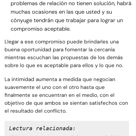
problemas de relación no tienen solución, habrá
muchas ocasiones en las que usted y su
cónyuge tendrán que trabajar para lograr un
compromiso aceptable.
Llegar a ese compromiso puede brindarles una
buena oportunidad para fomentar la cercanía
mientras escuchan las propuestas de los demás
sobre lo que es aceptable para ellos y lo que no.
La intimidad aumenta a medida que negocian
suavemente el uno con el otro hasta que
finalmente se encuentran en el medio, con el
objetivo de que ambos se sientan satisfechos con
el resultado del conflicto.
Lectura relacionada: