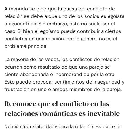
A menudo se dice que la causa del conflicto de
relación se debe a que uno de los socios es egoísta
o egocéntrico. Sin embargo, este no suele ser el
caso. Si bien el egoísmo puede contribuir a ciertos
conflictos en una relación, por lo general no es el
problema principal.
La mayoría de las veces, los conflictos de relación
ocurren como resultado de que una pareja se
siente abandonada o incomprendida por la otra.
Esto puede provocar sentimientos de inseguridad y
frustración en uno o ambos miembros de la pareja.
Reconoce que el conflicto en las
relaciones románticas es inevitable
No significa «fatalidad» para la relación. Es parte de