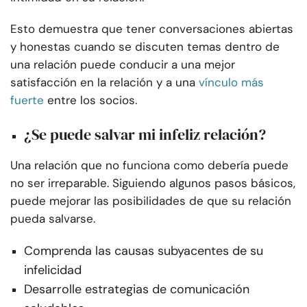
Esto demuestra que tener conversaciones abiertas
y honestas cuando se discuten temas dentro de
una relación puede conducir a una mejor
satisfacción en la relación y a una
vínculo más
fuerte
entre los socios.
¿Se puede salvar mi infeliz relación?
Una relación que no funciona como debería puede
no ser irreparable. Siguiendo algunos pasos básicos,
puede mejorar las posibilidades de que su relación
pueda salvarse.
Comprenda las causas subyacentes de su
infelicidad
Desarrolle estrategias de comunicación