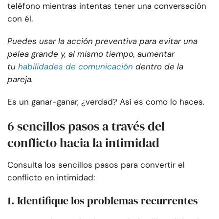
teléfono mientras intentas tener una conversación
con él.
Puedes usar la acción preventiva para evitar una
pelea grande y, al mismo tiempo, aumentar
tu
habilidades de comunicación
dentro de la
pareja.
Es un ganar-ganar, ¿verdad? Así es como lo haces.
6 sencillos pasos a través del
conflicto hacia la intimidad
Consulta los sencillos pasos para convertir el
conflicto en intimidad:
1. Identifique los problemas recurrentes