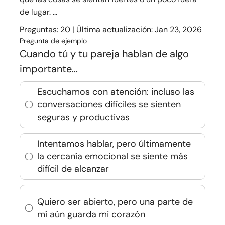
de lugar. ...
Preguntas: 20 | Última actualización: Jan 23, 2026
Pregunta de ejemplo
Cuando tú y tu pareja hablan de algo
importante...
Escuchamos con atención: incluso las
conversaciones difíciles se sienten
seguras y productivas
Intentamos hablar, pero últimamente
la cercanía emocional se siente más
difícil de alcanzar
Quiero ser abierto, pero una parte de
mí aún guarda mi corazón