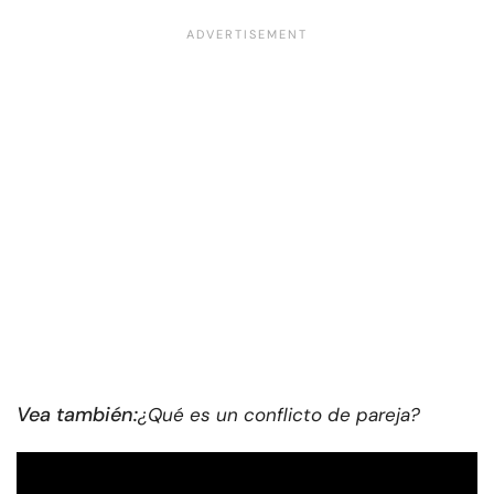
Vea también:
¿Qué es un conflicto de pareja?