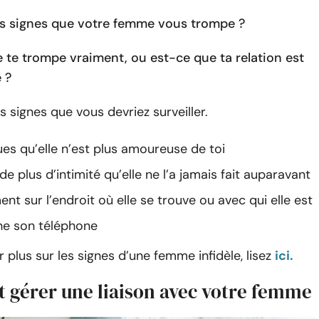
es signes que votre femme vous trompe ?
e te trompe vraiment, ou est-ce que ta relation est
 ?
s signes que vous devriez surveiller.
es qu’elle n’est plus amoureuse de toi
e plus d’intimité qu’elle ne l’a jamais fait auparavant
ent sur l’endroit où elle se trouve ou avec qui elle est
che son téléphone
r plus sur les signes d’une femme infidèle, lisez
ici.
gérer une liaison avec votre femme