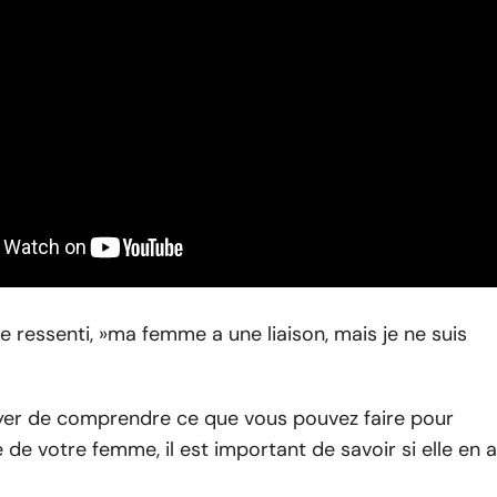
 ressenti, »
ma femme a une liaison, mais je ne suis
yer de comprendre ce que vous pouvez faire pour
re de votre femme, il est important de savoir si elle en a