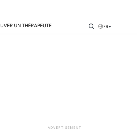
UVER UN THÉRAPEUTE
FR
e