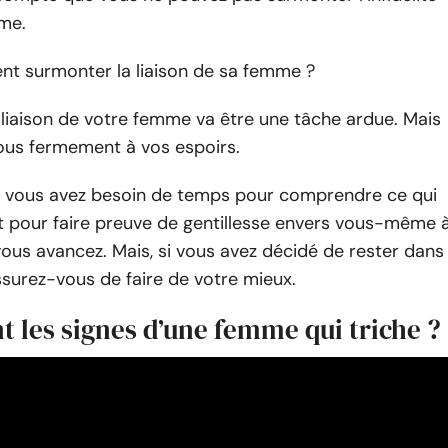
me.
nt surmonter la liaison de sa femme ?
liaison de votre femme va être une tâche ardue. Mais
us fermement à vos espoirs.
, vous avez besoin de temps pour comprendre ce qui
t pour faire preuve de gentillesse envers vous-même 
us avancez. Mais, si vous avez décidé de rester dans
ssurez-vous de faire de votre mieux.
t les signes d’une femme qui triche ?