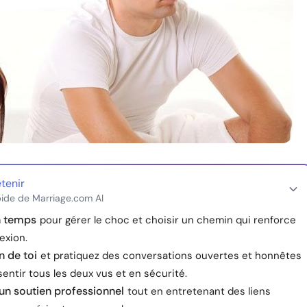
etenir
ide de Marriage.com AI
n temps
pour gérer le choc et choisir un chemin qui renforce
exion.
n de toi
et pratiquez des conversations ouvertes et honnêtes
entir tous les deux vus et en sécurité.
un soutien professionnel
tout en entretenant des liens