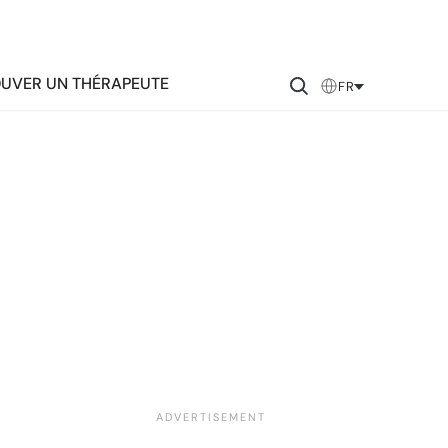
UVER UN THÉRAPEUTE
FR