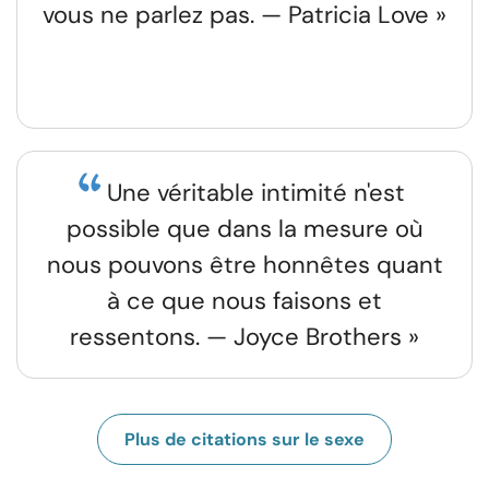
vous ne parlez pas. — Patricia Love »
Une véritable intimité n'est
possible que dans la mesure où
nous pouvons être honnêtes quant
à ce que nous faisons et
ressentons. — Joyce Brothers »
Plus de citations sur le sexe