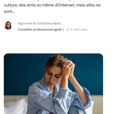
culture, des amis ou même d\'Internet, mais elles ne
sont…
Approved By Christiana Njoku
Conseiller professionnel agréé
|
11 min read