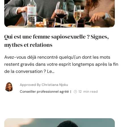
Qui est une femme sapiosexuelle ? Signes,
mythes et relations
Avez-vous déjà rencontré quelqu\'un dont les mots
restent gravés dans votre esprit longtemps après la fin
de la conversation ? Le…
Approved By Christiana Njoku
Conseiller professionnel agréé
|
12 min read