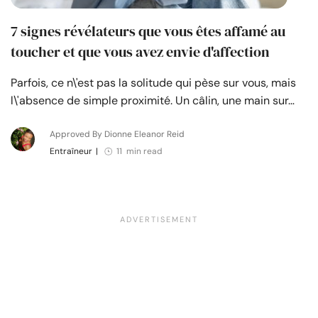
7 signes révélateurs que vous êtes affamé au
toucher et que vous avez envie d'affection
Parfois, ce n\'est pas la solitude qui pèse sur vous, mais
l\'absence de simple proximité. Un câlin, une main sur…
Approved By Dionne Eleanor Reid
Entraîneur
|
11 min read