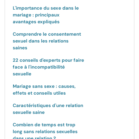
L'importance du sexe dans le
mariage : principaux
avantages expliqués
Comprendre le consentement
sexuel dans les relations
saines
22 conseils d'experts pour faire
face à l'incompatibilité
sexuelle
Mariage sans sexe : causes,
effets et conseils utiles
Caractéristiques d'une relation
sexuelle saine
Combien de temps est trop
long sans relations sexuelles
dans une relation ?