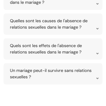
dans le mariage ?
Quelles sont les causes de l'absence de
relations sexuelles dans le mariage ?
Quels sont les effets de l'absence de
relations sexuelles dans le mariage ?
Un mariage peut-il survivre sans relations
sexuelles ?