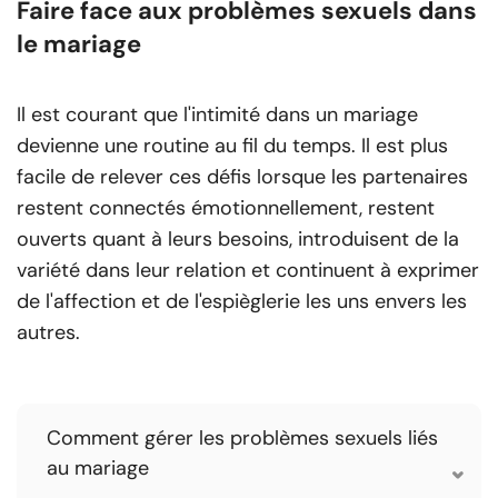
Faire face aux problèmes sexuels dans
le mariage
Il est courant que l'intimité dans un mariage
devienne une routine au fil du temps. Il est plus
facile de relever ces défis lorsque les partenaires
restent connectés émotionnellement, restent
ouverts quant à leurs besoins, introduisent de la
variété dans leur relation et continuent à exprimer
de l'affection et de l'espièglerie les uns envers les
autres.
Comment gérer les problèmes sexuels liés
au mariage