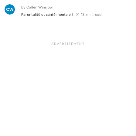
By Callen Winslow
Parentalité et santé mentale
|
18 min read