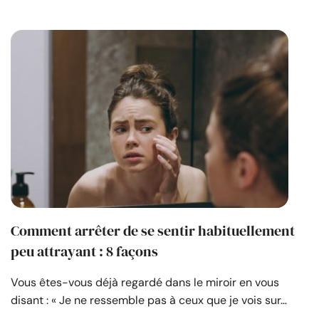
Comment arrêter de se sentir habituellement
peu attrayant : 8 façons
Vous êtes-vous déjà regardé dans le miroir en vous
disant : « Je ne ressemble pas à ceux que je vois sur…