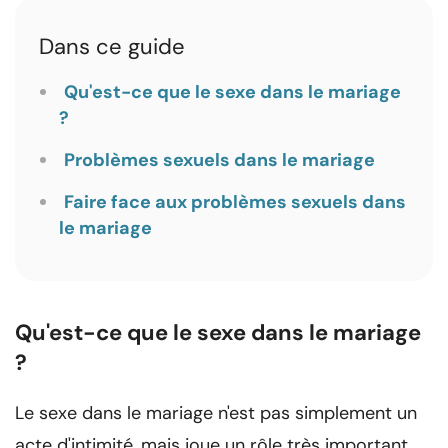
Dans ce guide
Qu'est-ce que le sexe dans le mariage
?
Problèmes sexuels dans le mariage
Faire face aux problèmes sexuels dans
le mariage
Qu'est-ce que le sexe dans le mariage
?
Le sexe dans le mariage n'est pas simplement un
acte d'intimité, mais joue un rôle très important