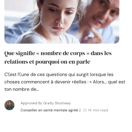
Que signifie « nombre de corps » dans les
relations et pourquoi on en parle
C\'est l\'une de ces questions qui surgit lorsque les
choses commencent à devenir réelles : « Alors... quel est
ton nombre de…
Approved By Grady Shumway
Conseiller en santé mentale agréé
|
14 min read