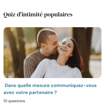
Quiz d'intimité populaires
Dans quelle mesure communiquez-vous
avec votre partenaire ?
10 questions