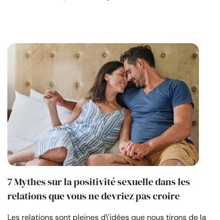
7 Mythes sur la positivité sexuelle dans les
relations que vous ne devriez pas croire
Les relations sont pleines d\'idées que nous tirons de la