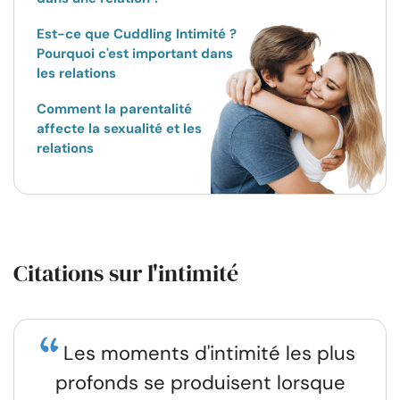
Est-ce que Cuddling Intimité ?
Pourquoi c'est important dans
les relations
Comment la parentalité
affecte la sexualité et les
relations
Citations sur l'intimité
Les moments d'intimité les plus
profonds se produisent lorsque