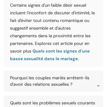
Certains signes d'un faible désir sexuel
incluent l'inconfort de discuter d'intimité, le
fait d'éviter tout contenu romantique ou
suggestif ensemble et d'autres
changements dans la proximité entre les
partenaires. Explorez cet article pour en
savoir plus
Quels sont les signes d'une
basse sexualité dans le mariage.
Pourquoi les couples mariés arrêtent-ils
d'avoir des relations sexuelles ?
Quels sont les problèmes sexuels courants