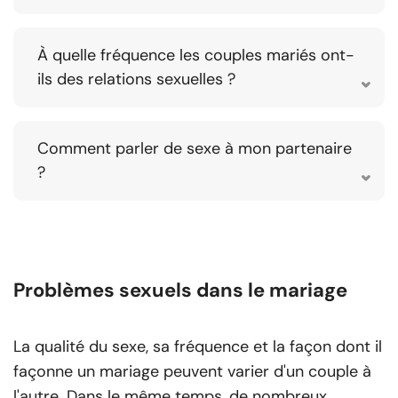
À quelle fréquence les couples mariés ont-
ils des relations sexuelles ?
Comment parler de sexe à mon partenaire
?
Problèmes sexuels dans le mariage
La qualité du sexe, sa fréquence et la façon dont il
façonne un mariage peuvent varier d'un couple à
l'autre. Dans le même temps, de nombreux