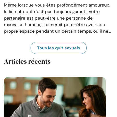
Même lorsque vous êtes profondément amoureux,
le lien affectif n'est pas toujours garanti. Votre
partenaire est peut-être une personne de
mauvaise humeur, il aimerait peut-être avoir son
propre espace pendant un certain temps, ou il ne...
Tous les quiz sexuels
Articles récents