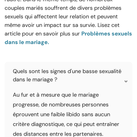
couples mariés souffrent de divers problèmes
sexuels qui affectent leur relation et peuvent
même avoir un impact sur sa survie. Lisez cet
article pour en savoir plus sur
Problèmes sexuels
dans le mariage.
Quels sont les signes d'une basse sexualité
dans le mariage ?
Au fur et à mesure que le mariage
progresse, de nombreuses personnes
éprouvent une faible libido sans aucun
critère diagnostique, ce qui peut entraîner
des distances entre les partenaires.