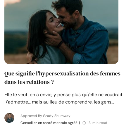
Que signifie l'hypersexualisation des femmes
dans les relations ?
Elle le veut, en a envie, y pense plus qu\'elle ne voudrait
l\'admettre... mais au lieu de comprendre, les gens…
Approved By Grady Shumway
Conseiller en santé mentale agréé
|
13 min read