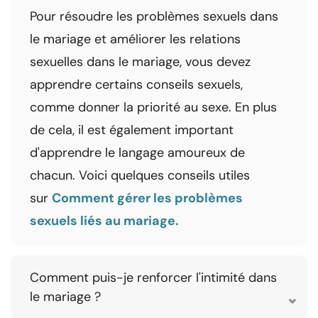
Pour résoudre les problèmes sexuels dans
le mariage et améliorer les relations
sexuelles dans le mariage, vous devez
apprendre certains conseils sexuels,
comme donner la priorité au sexe. En plus
de cela, il est également important
d'apprendre le langage amoureux de
chacun. Voici quelques conseils utiles
sur
Comment gérer les problèmes
sexuels liés au mariage.
Comment puis-je renforcer l'intimité dans
le mariage ?