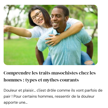
Comprendre les traits masochistes chez les
hommes : types et mythes courants
Douleur et plaisir... c\'est drôle comme ils vont parfois de
pair ! Pour certains hommes, ressentir de la douleur
apporte une…