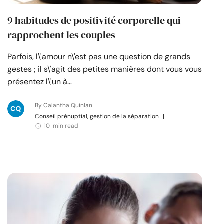
9 habitudes de positivité corporelle qui
rapprochent les couples
Parfois, l\'amour n\'est pas une question de grands
gestes ; il s\'agit des petites manières dont vous vous
présentez l\'un à…
By Calantha Quinlan
Conseil prénuptial, gestion de la séparation
|
10 min read