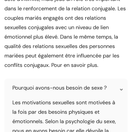
dans le renforcement de la relation conjugale. Les
couples mariés engagés ont des relations
sexuelles conjugales avec un niveau de lien
émotionnel plus élevé. Dans le même temps, la
qualité des relations sexuelles des personnes
mariées peut également être influencée par les
conflits conjugaux. Pour en savoir plus.
Pourquoi avons-nous besoin de sexe ?
Les motivations sexuelles sont motivées à
la fois par des besoins physiques et
émotionnels. Selon la psychologie du sexe,
nous en avons besoin car elle dévoile la