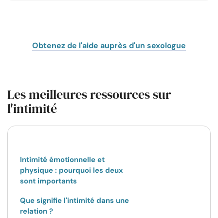
Obtenez de l'aide auprès d'un sexologue
Les meilleures ressources sur
l'intimité
Intimité émotionnelle et
physique : pourquoi les deux
sont importants
Que signifie l'intimité dans une
relation ?