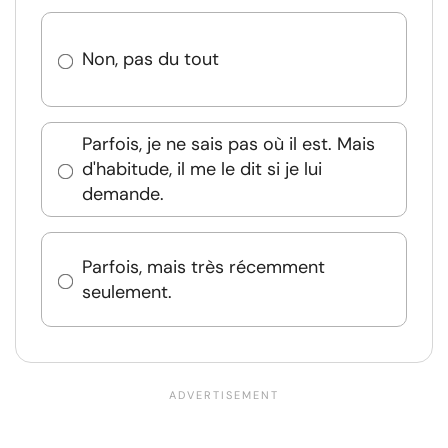
Non, pas du tout
Parfois, je ne sais pas où il est. Mais
d'habitude, il me le dit si je lui
demande.
Parfois, mais très récemment
seulement.