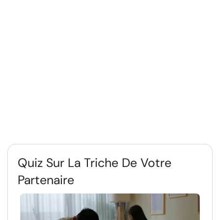
Quiz Sur La Triche De Votre
Partenaire