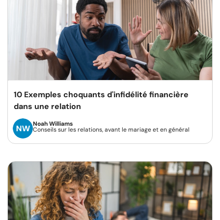
10 Exemples choquants d'infidélité financière
dans une relation
Noah Williams
Conseils sur les relations, avant le mariage et en général