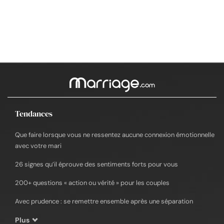
Tendances
Que faire lorsque vous ne ressentez aucune connexion émotionnelle
avec votre mari
26 signes qu’il éprouve des sentiments forts pour vous
200+ questions « action ou vérité » pour les couples
Avec prudence : se remettre ensemble après une séparation
Plus