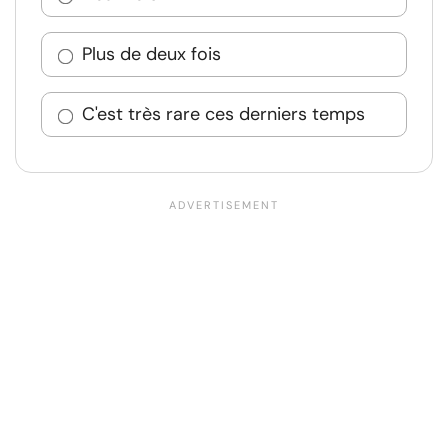
Plus de deux fois
C'est très rare ces derniers temps