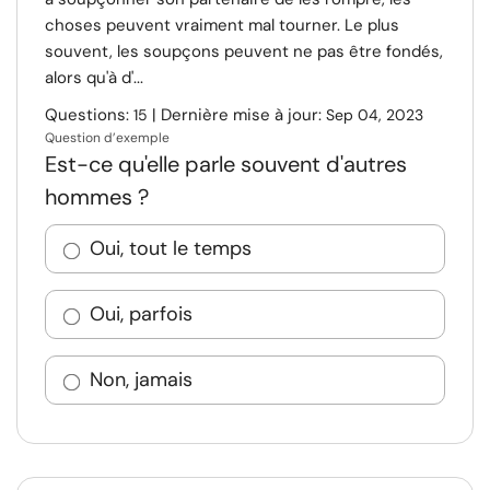
choses peuvent vraiment mal tourner. Le plus
souvent, les soupçons peuvent ne pas être fondés,
alors qu'à d'...
Questions:
| Dernière mise à jour:
15
Sep 04, 2023
Question d’exemple
Est-ce qu'elle parle souvent d'autres
hommes ?
Oui, tout le temps
Oui, parfois
Non, jamais