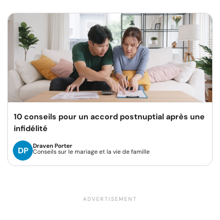
10 conseils pour un accord postnuptial après une
infidélité
Draven Porter
Conseils sur le mariage et la vie de famille