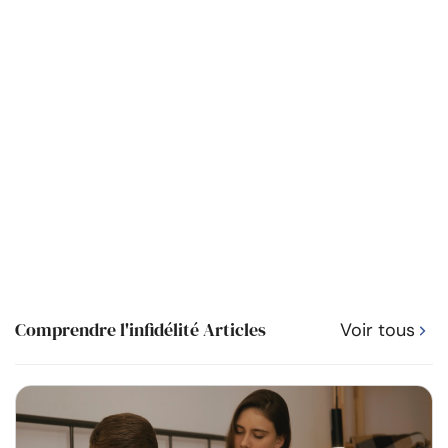
Comprendre l'infidélité Articles
Voir tous