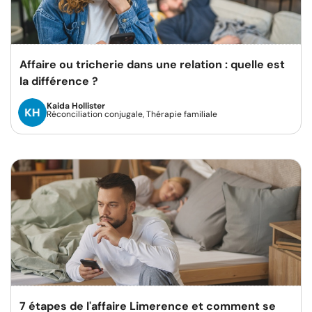
Affaire ou tricherie dans une relation : quelle est
la différence ?
Kaida Hollister
Réconciliation conjugale, Thérapie familiale
7 étapes de l'affaire Limerence et comment se