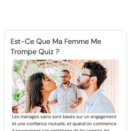
Est-Ce Que Ma Femme Me
Trompe Quiz ?
Les mariages sains sont basés sur un engagement
et une confiance mutuels, et quand on commence
à soupçonner son partenaire de les rompre, les