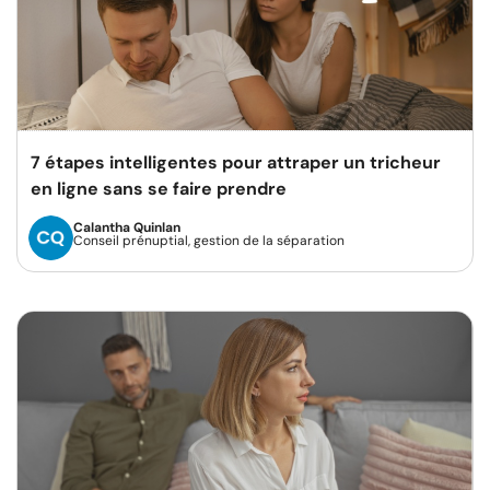
7 étapes intelligentes pour attraper un tricheur
en ligne sans se faire prendre
Calantha Quinlan
Conseil prénuptial, gestion de la séparation