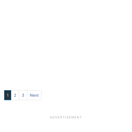
1
2
3
Next