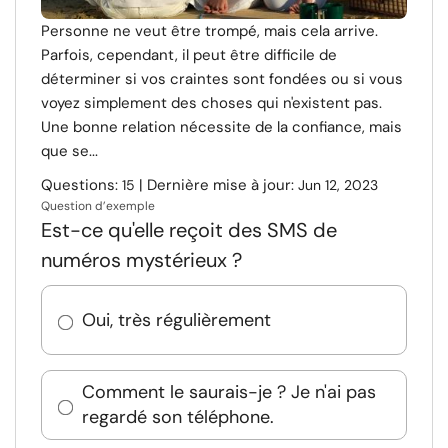
Personne ne veut être trompé, mais cela arrive.
Parfois, cependant, il peut être difficile de
déterminer si vos craintes sont fondées ou si vous
voyez simplement des choses qui n'existent pas.
Une bonne relation nécessite de la confiance, mais
que se...
Questions:
| Dernière mise à jour:
15
Jun 12, 2023
Question d’exemple
Est-ce qu'elle reçoit des SMS de
numéros mystérieux ?
Oui, très régulièrement
Comment le saurais-je ? Je n'ai pas
regardé son téléphone.