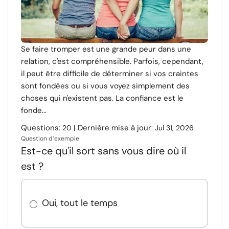
Se faire tromper est une grande peur dans une
relation, c'est compréhensible. Parfois, cependant,
il peut être difficile de déterminer si vos craintes
sont fondées ou si vous voyez simplement des
choses qui n'existent pas. La confiance est le
fonde...
Questions:
| Dernière mise à jour:
20
Jul 31, 2026
Question d’exemple
Est-ce qu'il sort sans vous dire où il
est ?
Oui, tout le temps