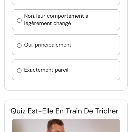
Non, leur comportement a
légèrement changé
Oui, principalement
Exactement pareil
Quiz Est-Elle En Train De Tricher