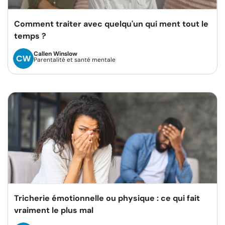
Comment traiter avec quelqu'un qui ment tout le
temps ?
Callen Winslow
Parentalité et santé mentale
Tricherie émotionnelle ou physique : ce qui fait
vraiment le plus mal