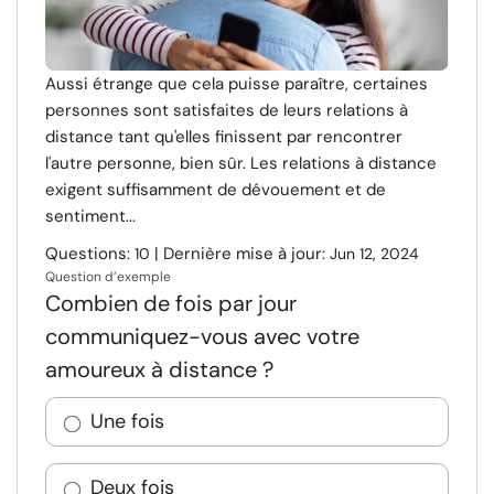
Aussi étrange que cela puisse paraître, certaines
personnes sont satisfaites de leurs relations à
distance tant qu'elles finissent par rencontrer
l'autre personne, bien sûr. Les relations à distance
exigent suffisamment de dévouement et de
sentiment...
Questions:
| Dernière mise à jour:
10
Jun 12, 2024
Question d’exemple
Combien de fois par jour
communiquez-vous avec votre
amoureux à distance ?
Une fois
Deux fois