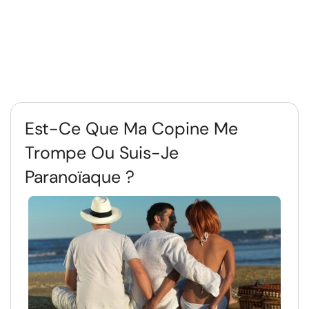
Est-Ce Que Ma Copine Me
Trompe Ou Suis-Je
Paranoïaque ?