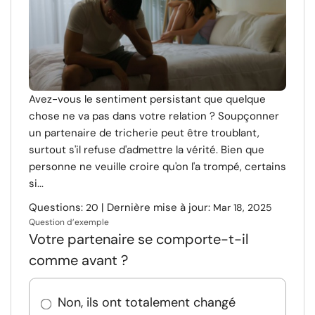
Avez-vous le sentiment persistant que quelque
chose ne va pas dans votre relation ? Soupçonner
un partenaire de tricherie peut être troublant,
surtout s'il refuse d'admettre la vérité. Bien que
personne ne veuille croire qu'on l'a trompé, certains
si...
Questions:
| Dernière mise à jour:
20
Mar 18, 2025
Question d’exemple
Votre partenaire se comporte-t-il
comme avant ?
Non, ils ont totalement changé