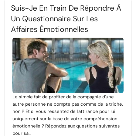
Suis-Je En Train De Répondre À
Un Questionnaire Sur Les
Affaires Émotionnelles
Le simple fait de profiter de la compagnie d'une
autre personne ne compte pas comme de la triche,
non ? Et si vous ressentez de l'attirance pour lui
uniquement sur la base de votre compréhension
émotionnelle ? Répondez aux questions suivantes
pour sa...