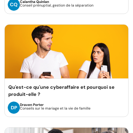
Calantha Quinlan
Conseil prénuptial, gestion de la séparation
Qu'est-ce qu'une cyberaffaire et pourquoi se
produit-elle ?
Draven Porter
Conseils sur le mariage et la vie de famille