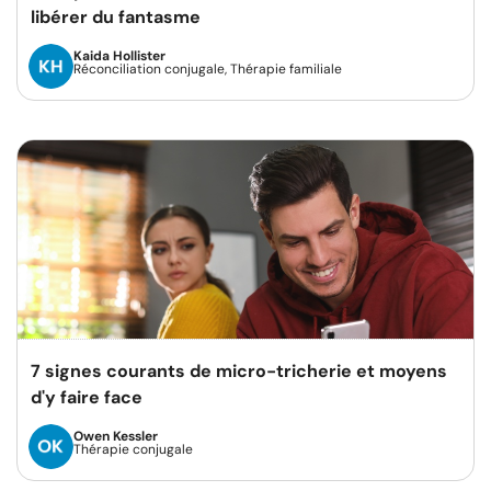
libérer du fantasme
Kaida Hollister
Réconciliation conjugale, Thérapie familiale
7 signes courants de micro-tricherie et moyens
d'y faire face
Owen Kessler
Thérapie conjugale