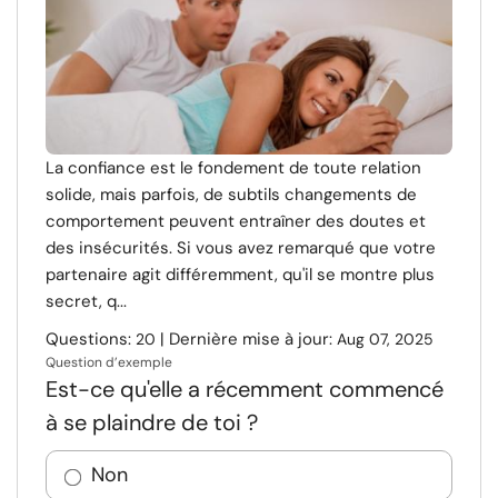
La confiance est le fondement de toute relation
solide, mais parfois, de subtils changements de
comportement peuvent entraîner des doutes et
des insécurités. Si vous avez remarqué que votre
partenaire agit différemment, qu'il se montre plus
secret, q...
Questions:
| Dernière mise à jour:
20
Aug 07, 2025
Question d’exemple
Est-ce qu'elle a récemment commencé
à se plaindre de toi ?
Non