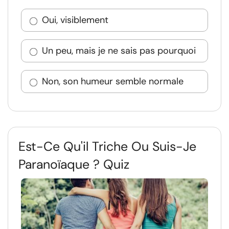
Oui, visiblement
Un peu, mais je ne sais pas pourquoi
Non, son humeur semble normale
Est-Ce Qu'il Triche Ou Suis-Je
Paranoïaque ? Quiz