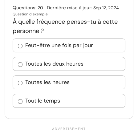
Questions:
| Dernière mise à jour:
20
Sep 12, 2024
Question d’exemple
À quelle fréquence penses-tu à cette
personne ?
Peut-être une fois par jour
Toutes les deux heures
Toutes les heures
Tout le temps