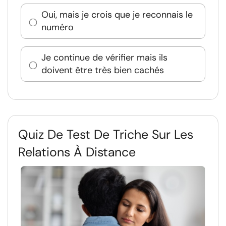
Oui, mais je crois que je reconnais le
numéro
Je continue de vérifier mais ils
doivent être très bien cachés
Quiz De Test De Triche Sur Les
Relations À Distance