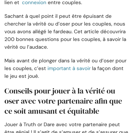
lien et
connexion
entre couples.
Sachant à quel point il peut être épuisant de
chercher la vérité ou d’oser pour les couples, nous
vous avons allégé le fardeau. Cet article découvrira
200 bonnes questions pour les couples, à savoir la
vérité ou l’audace.
Mais avant de plonger dans la vérité ou d’oser pour
les couples, c’est
important à savoir
la façon dont
le jeu est joué.
Conseils pour jouer à la vérité ou
oser avec votre partenaire afin que
ce soit amusant et équitable
Jouer à Truth or Dare avec votre partenaire peut
être génial ! Il s’agit de s’amuser et de s’assurer que