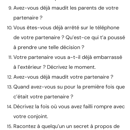
Avez-vous déjà maudit les parents de votre
partenaire ?
Vous êtes-vous déjà arrêté sur le téléphone
de votre partenaire ? Qu’est-ce qui t’a poussé
à prendre une telle décision ?
Votre partenaire vous a-t-il déjà embarrassé
à l’extérieur ? Décrivez le moment.
Avez-vous déjà maudit votre partenaire ?
Quand avez-vous su pour la première fois que
c’était votre partenaire ?
Décrivez la fois où vous avez failli rompre avec
votre conjoint.
Racontez à quelqu’un un secret à propos de