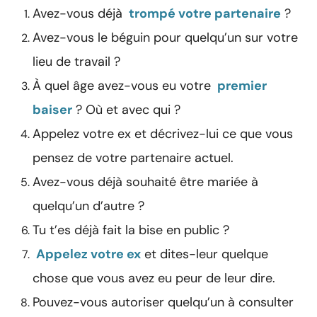
Avez-vous déjà
trompé votre partenaire
?
Avez-vous le béguin pour quelqu’un sur votre
lieu de travail ?
À quel âge avez-vous eu votre
premier
baiser
? Où et avec qui ?
Appelez votre ex et décrivez-lui ce que vous
pensez de votre partenaire actuel.
Avez-vous déjà souhaité être mariée à
quelqu’un d’autre ?
Tu t’es déjà fait la bise en public ?
Appelez votre ex
et dites-leur quelque
chose que vous avez eu peur de leur dire.
Pouvez-vous autoriser quelqu’un à consulter