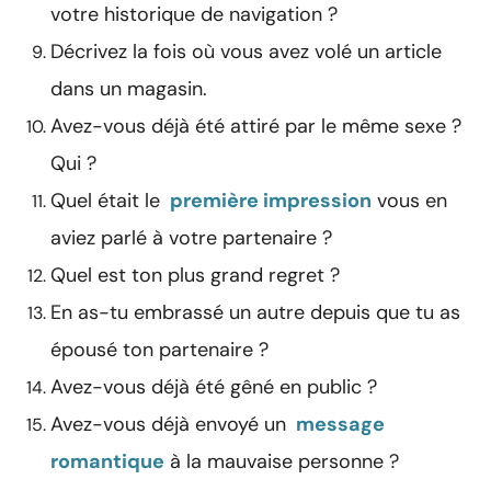
votre historique de navigation ?
Décrivez la fois où vous avez volé un article
dans un magasin.
Avez-vous déjà été attiré par le même sexe ?
Qui ?
Quel était le
première impression
vous en
aviez parlé à votre partenaire ?
Quel est ton plus grand regret ?
En as-tu embrassé un autre depuis que tu as
épousé ton partenaire ?
Avez-vous déjà été gêné en public ?
Avez-vous déjà envoyé un
message
romantique
à la mauvaise personne ?