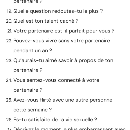
partenaire ?
Quelle question redoutes-tu le plus ?
Quel est ton talent caché ?
Votre partenaire est-il parfait pour vous ?
Pouvez-vous vivre sans votre partenaire
pendant un an ?
Qu’aurais-tu aimé savoir à propos de ton
partenaire ?
Vous sentez-vous connecté à votre
partenaire ?
Avez-vous flirté avec une autre personne
cette semaine ?
Es-tu satisfaite de ta vie sexuelle ?
Décrivez le moment le plus embarrassant avec