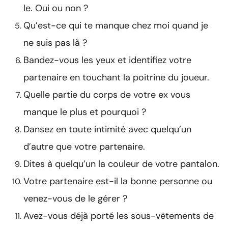
le. Oui ou non ?
Qu’est-ce qui te manque chez moi quand je
ne suis pas là ?
Bandez-vous les yeux et identifiez votre
partenaire en touchant la poitrine du joueur.
Quelle partie du corps de votre ex vous
manque le plus et pourquoi ?
Dansez en toute intimité avec quelqu’un
d’autre que votre partenaire.
Dites à quelqu’un la couleur de votre pantalon.
Votre partenaire est-il la bonne personne ou
venez-vous de le gérer ?
Avez-vous déjà porté les sous-vêtements de