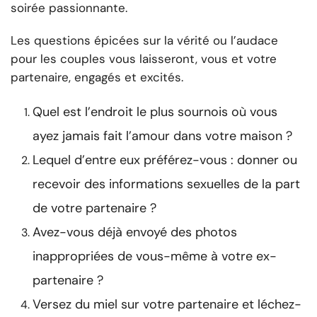
soirée passionnante.
Les questions épicées sur la vérité ou l’audace
pour les couples vous laisseront, vous et votre
partenaire, engagés et excités.
Quel est l’endroit le plus sournois où vous
ayez jamais fait l’amour dans votre maison ?
Lequel d’entre eux préférez-vous : donner ou
recevoir des informations sexuelles de la part
de votre partenaire ?
Avez-vous déjà envoyé des photos
inappropriées de vous-même à votre ex-
partenaire ?
Versez du miel sur votre partenaire et léchez-