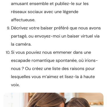
amusant ensemble et publiez-le sur les
réseaux sociaux avec une légende
affectueuse.
Décrivez votre baiser préféré que nous avons
partagé, ou envoyez-moi un baiser virtuel via
la caméra.
Si vous pouviez nous emmener dans une
escapade romantique spontanée, où irions-
nous ? Ou créez une liste des raisons pour
lesquelles vous m’aimez et lisez-la à haute
voix.