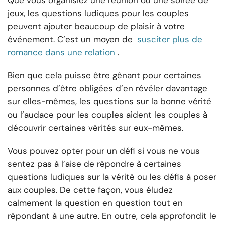
Que vous organisiez une réunion ou une soirée de
jeux, les questions ludiques pour les couples
peuvent ajouter beaucoup de plaisir à votre
événement. C’est un moyen de
susciter plus de
romance dans une relation
.
Bien que cela puisse être gênant pour certaines
personnes d’être obligées d’en révéler davantage
sur elles-mêmes, les questions sur la bonne vérité
ou l’audace pour les couples aident les couples à
découvrir certaines vérités sur eux-mêmes.
Vous pouvez opter pour un défi si vous ne vous
sentez pas à l’aise de répondre à certaines
questions ludiques sur la vérité ou les défis à poser
aux couples. De cette façon, vous éludez
calmement la question en question tout en
répondant à une autre. En outre, cela approfondit le