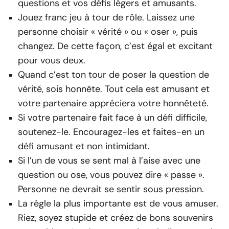
questions et vos défis légers et amusants.
Jouez franc jeu à tour de rôle. Laissez une
personne choisir « vérité » ou « oser », puis
changez. De cette façon, c’est égal et excitant
pour vous deux.
Quand c’est ton tour de poser la question de
vérité, sois honnête. Tout cela est amusant et
votre partenaire appréciera votre honnêteté.
Si votre partenaire fait face à un défi difficile,
soutenez-le. Encouragez-les et faites-en un
défi amusant et non intimidant.
Si l’un de vous se sent mal à l’aise avec une
question ou ose, vous pouvez dire « passe ».
Personne ne devrait se sentir sous pression.
La règle la plus importante est de vous amuser.
Riez, soyez stupide et créez de bons souvenirs