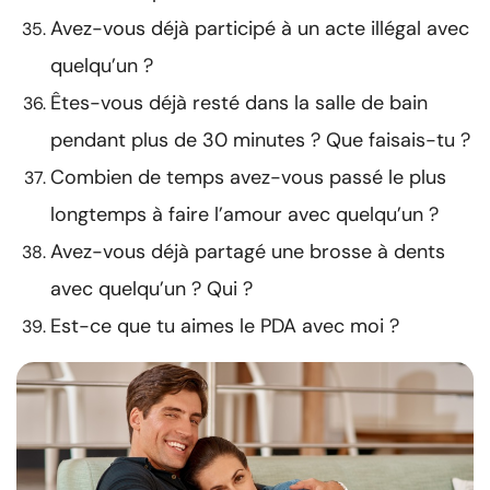
Avez-vous déjà participé à un acte illégal avec
quelqu’un ?
Êtes-vous déjà resté dans la salle de bain
pendant plus de 30 minutes ? Que faisais-tu ?
Combien de temps avez-vous passé le plus
longtemps à faire l’amour avec quelqu’un ?
Avez-vous déjà partagé une brosse à dents
avec quelqu’un ? Qui ?
Est-ce que tu aimes le PDA avec moi ?