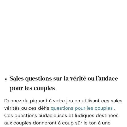
Sales questions sur la vérité ou l’audace
pour les couples
Donnez du piquant à votre jeu en utilisant ces sales
vérités ou ces défis
questions pour les couples
.
Ces questions audacieuses et ludiques destinées
aux couples donneront à coup sûr le ton à une