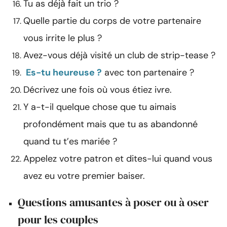
Tu as déjà fait un trio ?
Quelle partie du corps de votre partenaire
vous irrite le plus ?
Avez-vous déjà visité un club de strip-tease ?
Es-tu heureuse ?
avec ton partenaire ?
Décrivez une fois où vous étiez ivre.
Y a-t-il quelque chose que tu aimais
profondément mais que tu as abandonné
quand tu t’es mariée ?
Appelez votre patron et dites-lui quand vous
avez eu votre premier baiser.
Questions amusantes à poser ou à oser
pour les couples