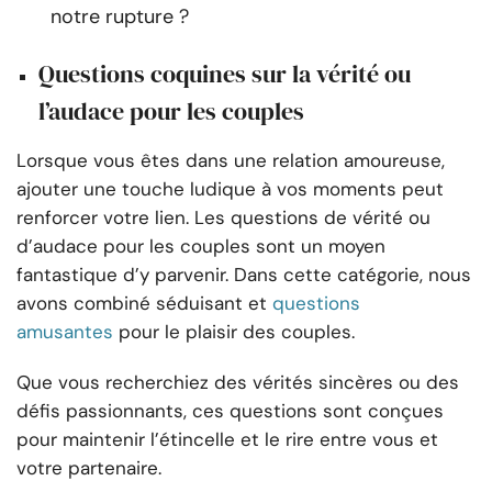
notre rupture ?
Questions coquines sur la vérité ou
l’audace pour les couples
Lorsque vous êtes dans une relation amoureuse,
ajouter une touche ludique à vos moments peut
renforcer votre lien. Les questions de vérité ou
d’audace pour les couples sont un moyen
fantastique d’y parvenir. Dans cette catégorie, nous
avons combiné séduisant et
questions
amusantes
pour le plaisir des couples.
Que vous recherchiez des vérités sincères ou des
défis passionnants, ces questions sont conçues
pour maintenir l’étincelle et le rire entre vous et
votre partenaire.