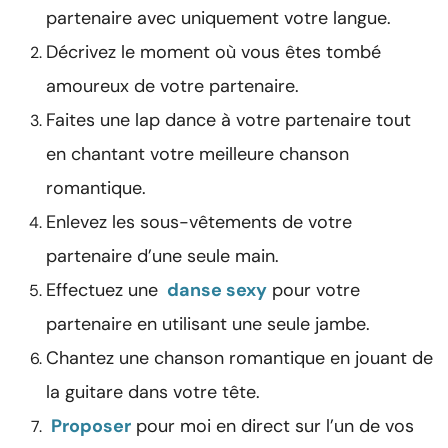
partenaire avec uniquement votre langue.
Décrivez le moment où vous êtes tombé
amoureux de votre partenaire.
Faites une lap dance à votre partenaire tout
en chantant votre meilleure chanson
romantique.
Enlevez les sous-vêtements de votre
partenaire d’une seule main.
Effectuez une
danse sexy
pour votre
partenaire en utilisant une seule jambe.
Chantez une chanson romantique en jouant de
la guitare dans votre tête.
Proposer
pour moi en direct sur l’un de vos