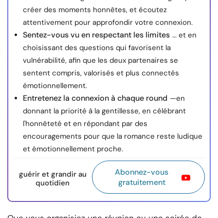
créer des moments honnêtes, et écoutez
attentivement pour approfondir votre connexion.
Sentez-vous vu en respectant les limites
... et en
choisissant des questions qui favorisent la
vulnérabilité, afin que les deux partenaires se
sentent compris, valorisés et plus connectés
émotionnellement.
Entretenez la connexion à chaque round
—en
donnant la priorité à la gentillesse, en célébrant
l'honnêteté et en répondant par des
encouragements pour que la romance reste ludique
et émotionnellement proche.
Abonnez-vous
guérir et grandir au
gratuitement
quotidien