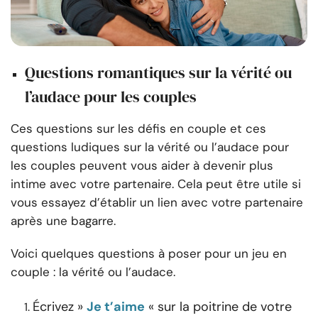
Questions romantiques sur la vérité ou
l’audace pour les couples
Ces questions sur les défis en couple et ces
questions ludiques sur la vérité ou l’audace pour
les couples peuvent vous aider à devenir plus
intime avec votre partenaire. Cela peut être utile si
vous essayez d’établir un lien avec votre partenaire
après une bagarre.
Voici quelques questions à poser pour un jeu en
couple : la vérité ou l’audace.
Écrivez »
Je t’aime
« sur la poitrine de votre