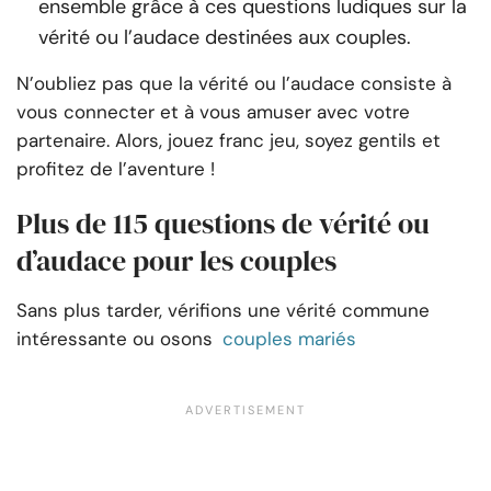
ensemble grâce à ces questions ludiques sur la
vérité ou l’audace destinées aux couples.
N’oubliez pas que la vérité ou l’audace consiste à
vous connecter et à vous amuser avec votre
partenaire. Alors, jouez franc jeu, soyez gentils et
profitez de l’aventure !
Plus de 115 questions de vérité ou
d’audace pour les couples
Sans plus tarder, vérifions une vérité commune
intéressante ou osons
couples mariés