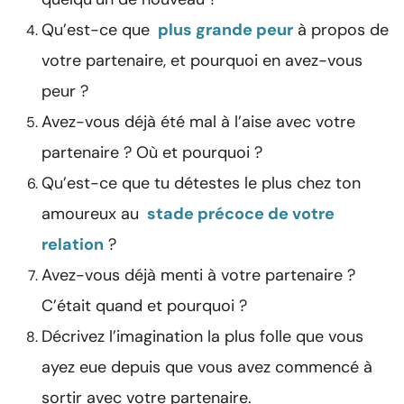
Qu’est-ce que
plus grande peur
à propos de
votre partenaire, et pourquoi en avez-vous
peur ?
Avez-vous déjà été mal à l’aise avec votre
partenaire ? Où et pourquoi ?
Qu’est-ce que tu détestes le plus chez ton
amoureux au
stade précoce de votre
relation
?
Avez-vous déjà menti à votre partenaire ?
C’était quand et pourquoi ?
Décrivez l’imagination la plus folle que vous
ayez eue depuis que vous avez commencé à
sortir avec votre partenaire.