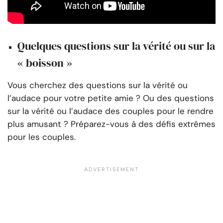
Quelques questions sur la vérité ou sur la
« boisson »
Vous cherchez des questions sur la vérité ou
l’audace pour votre petite amie ? Ou des questions
sur la vérité ou l’audace des couples pour le rendre
plus amusant ? Préparez-vous à des défis extrêmes
pour les couples.