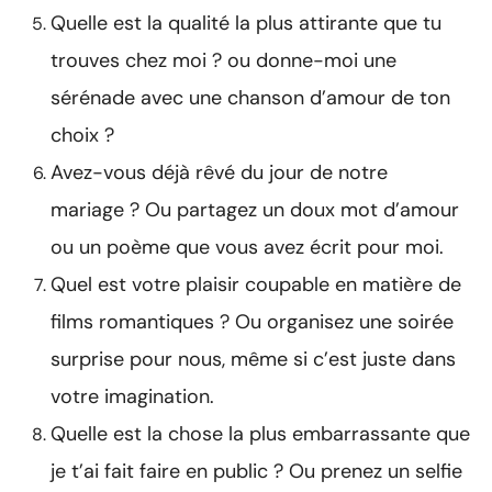
Quelle est la qualité la plus attirante que tu
trouves chez moi ? ou donne-moi une
sérénade avec une chanson d’amour de ton
choix ?
Avez-vous déjà rêvé du jour de notre
mariage ? Ou partagez un doux mot d’amour
ou un poème que vous avez écrit pour moi.
Quel est votre plaisir coupable en matière de
films romantiques ? Ou organisez une soirée
surprise pour nous, même si c’est juste dans
votre imagination.
Quelle est la chose la plus embarrassante que
je t’ai fait faire en public ? Ou prenez un selfie