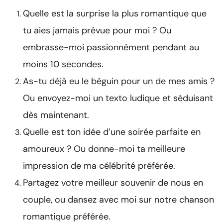
Quelle est la surprise la plus romantique que
tu aies jamais prévue pour moi ? Ou
embrasse-moi passionnément pendant au
moins 10 secondes.
As-tu déjà eu le béguin pour un de mes amis ?
Ou envoyez-moi un texto ludique et séduisant
dès maintenant.
Quelle est ton idée d’une soirée parfaite en
amoureux ? Ou donne-moi ta meilleure
impression de ma célébrité préférée.
Partagez votre meilleur souvenir de nous en
couple, ou dansez avec moi sur notre chanson
romantique préférée.