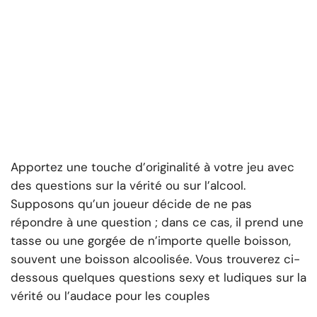
Apportez une touche d’originalité à votre jeu avec
des questions sur la vérité ou sur l’alcool.
Supposons qu’un joueur décide de ne pas
répondre à une question ; dans ce cas, il prend une
tasse ou une gorgée de n’importe quelle boisson,
souvent une boisson alcoolisée. Vous trouverez ci-
dessous quelques questions sexy et ludiques sur la
vérité ou l’audace pour les couples