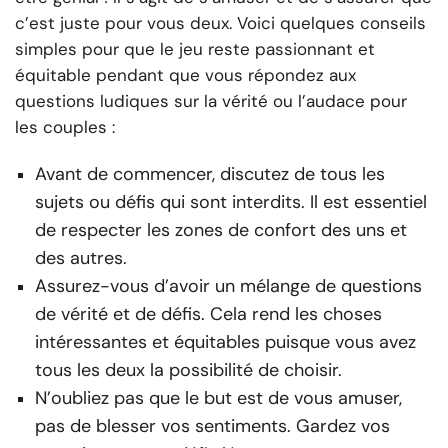
c’est juste pour vous deux. Voici quelques conseils
simples pour que le jeu reste passionnant et
équitable pendant que vous répondez aux
questions ludiques sur la vérité ou l’audace pour
les couples :
Avant de commencer, discutez de tous les
sujets ou défis qui sont interdits. Il est essentiel
de respecter les zones de confort des uns et
des autres.
Assurez-vous d’avoir un mélange de questions
de vérité et de défis. Cela rend les choses
intéressantes et équitables puisque vous avez
tous les deux la possibilité de choisir.
N’oubliez pas que le but est de vous amuser,
pas de blesser vos sentiments. Gardez vos