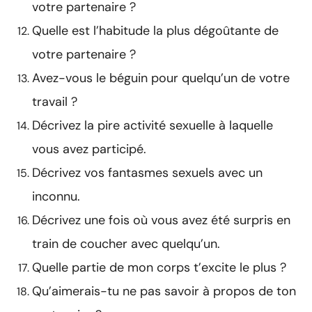
votre partenaire ?
Quelle est l’habitude la plus dégoûtante de
votre partenaire ?
Avez-vous le béguin pour quelqu’un de votre
travail ?
Décrivez la pire activité sexuelle à laquelle
vous avez participé.
Décrivez vos fantasmes sexuels avec un
inconnu.
Décrivez une fois où vous avez été surpris en
train de coucher avec quelqu’un.
Quelle partie de mon corps t’excite le plus ?
Qu’aimerais-tu ne pas savoir à propos de ton