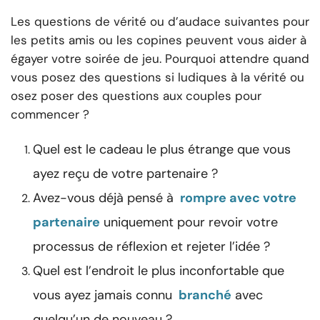
Les questions de vérité ou d’audace suivantes pour
les petits amis ou les copines peuvent vous aider à
égayer votre soirée de jeu. Pourquoi attendre quand
vous posez des questions si ludiques à la vérité ou
osez poser des questions aux couples pour
commencer ?
Quel est le cadeau le plus étrange que vous
ayez reçu de votre partenaire ?
Avez-vous déjà pensé à
rompre avec votre
partenaire
uniquement pour revoir votre
processus de réflexion et rejeter l’idée ?
Quel est l’endroit le plus inconfortable que
vous ayez jamais connu
branché
avec
quelqu’un de nouveau ?