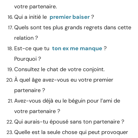
votre partenaire.
Qui a initié le
premier baiser
?
Quels sont tes plus grands regrets dans cette
relation ?
Est-ce que tu
ton ex me manque
?
Pourquoi ?
Consultez le chat de votre conjoint.
À quel âge avez-vous eu votre premier
partenaire ?
Avez-vous déjà eu le béguin pour l’ami de
votre partenaire ?
Qui aurais-tu épousé sans ton partenaire ?
Quelle est la seule chose qui peut provoquer