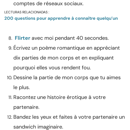
comptes de réseaux sociaux.
LECTURAS RELACIONADAS :
200 questions pour apprendre à connaître quelqu’un
Flirter
avec moi pendant 40 secondes.
Écrivez un poème romantique en appréciant
dix parties de mon corps et en expliquant
pourquoi elles vous rendent fou.
Dessine la partie de mon corps que tu aimes
le plus.
Racontez une histoire érotique à votre
partenaire.
Bandez les yeux et faites à votre partenaire un
sandwich imaginaire.