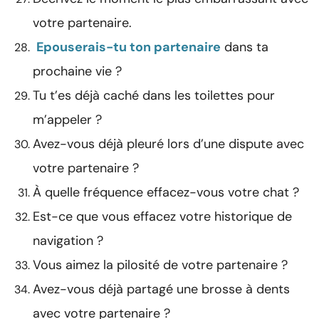
votre partenaire.
Epouserais-tu ton partenaire
dans ta
prochaine vie ?
Tu t’es déjà caché dans les toilettes pour
m’appeler ?
Avez-vous déjà pleuré lors d’une dispute avec
votre partenaire ?
À quelle fréquence effacez-vous votre chat ?
Est-ce que vous effacez votre historique de
navigation ?
Vous aimez la pilosité de votre partenaire ?
Avez-vous déjà partagé une brosse à dents
avec votre partenaire ?