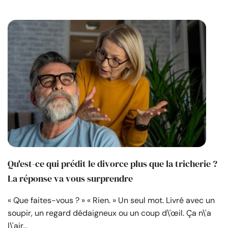
Qu'est-ce qui prédit le divorce plus que la tricherie ?
La réponse va vous surprendre
« Que faites-vous ? » « Rien. » Un seul mot. Livré avec un
soupir, un regard dédaigneux ou un coup d\'œil. Ça n\'a
l\'air…