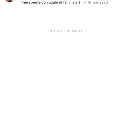
Thérapeute conjugale et familiale
|
19 min read