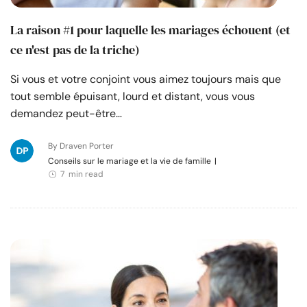
La raison #1 pour laquelle les mariages échouent (et
ce n'est pas de la triche)
Si vous et votre conjoint vous aimez toujours mais que
tout semble épuisant, lourd et distant, vous vous
demandez peut-être…
By Draven Porter
Conseils sur le mariage et la vie de famille
|
7 min read