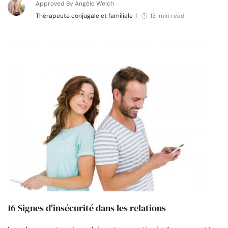
Approved By Angèle Welch
Thérapeute conjugale et familiale
|
13 min read
16 Signes d'insécurité dans les relations