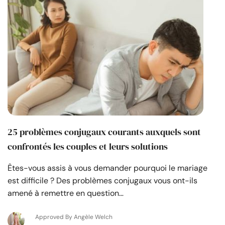
25 problèmes conjugaux courants auxquels sont
confrontés les couples et leurs solutions
Êtes-vous assis à vous demander pourquoi le mariage
est difficile ? Des problèmes conjugaux vous ont-ils
amené à remettre en question…
Approved By Angèle Welch