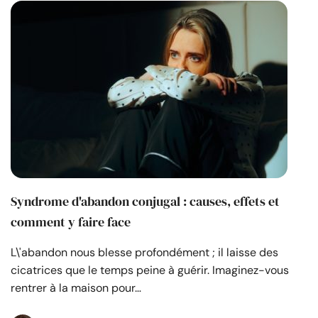
Syndrome d'abandon conjugal : causes, effets et
comment y faire face
L\'abandon nous blesse profondément ; il laisse des
cicatrices que le temps peine à guérir. Imaginez-vous
rentrer à la maison pour…