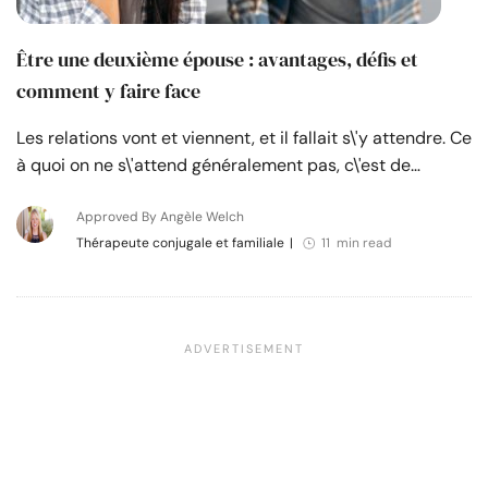
Être une deuxième épouse : avantages, défis et
comment y faire face
Les relations vont et viennent, et il fallait s\'y attendre. Ce
à quoi on ne s\'attend généralement pas, c\'est de…
Approved By Angèle Welch
Thérapeute conjugale et familiale
|
11 min read