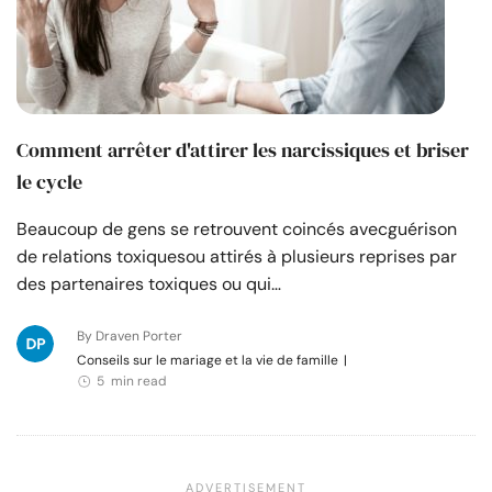
Comment arrêter d'attirer les narcissiques et briser
le cycle
Beaucoup de gens se retrouvent coincés avecguérison
de relations toxiquesou attirés à plusieurs reprises par
des partenaires toxiques ou qui…
By Draven Porter
Conseils sur le mariage et la vie de famille
|
5 min read