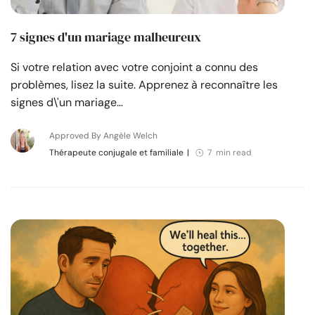
7 signes d'un mariage malheureux
Si votre relation avec votre conjoint a connu des
problèmes, lisez la suite. Apprenez à reconnaître les
signes d\'un mariage…
Approved By Angèle Welch
Thérapeute conjugale et familiale
|
7 min read