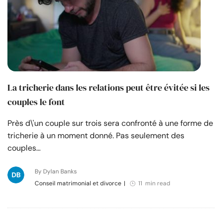
La tricherie dans les relations peut être évitée si les
couples le font
Près d\'un couple sur trois sera confronté à une forme de
tricherie à un moment donné. Pas seulement des
couples…
By Dylan Banks
Conseil matrimonial et divorce
|
11 min read