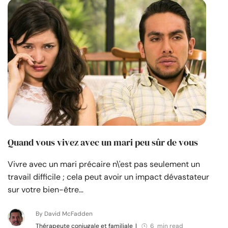
Quand vous vivez avec un mari peu sûr de vous
Vivre avec un mari précaire n\'est pas seulement un
travail difficile ; cela peut avoir un impact dévastateur
sur votre bien-être…
By David McFadden
Thérapeute conjugale et familiale
|
6 min read