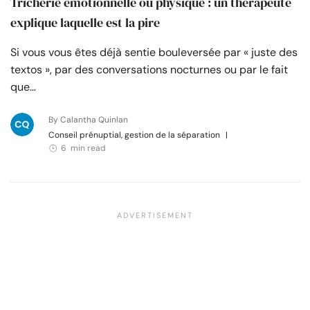
Tricherie émotionnelle ou physique : un thérapeute
explique laquelle est la pire
Si vous vous êtes déjà sentie bouleversée par « juste des
textos », par des conversations nocturnes ou par le fait
que…
By Calantha Quinlan
Conseil prénuptial, gestion de la séparation
|
6 min read