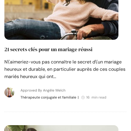
21 secrets clés pour un mariage réussi
N\'aimeriez-vous pas connaître le secret d\'un mariage
heureux et durable, en particulier auprès de ces couples
mariés heureux qui ont…
Approved By Angèle Welch
Thérapeute conjugale et familiale
|
16 min read