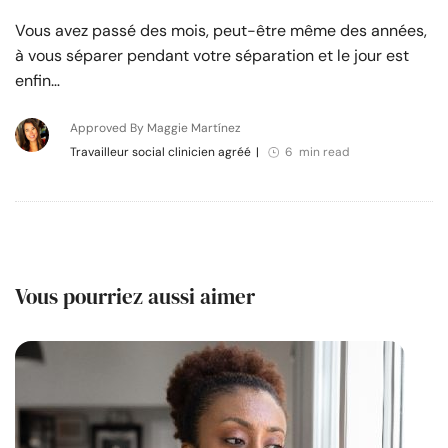
Vous avez passé des mois, peut-être même des années,
à vous séparer pendant votre séparation et le jour est
enfin…
Approved By Maggie Martínez
Travailleur social clinicien agréé
|
6 min read
Vous pourriez aussi aimer