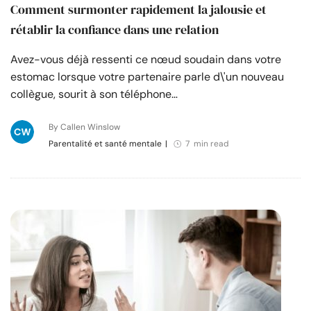
Comment surmonter rapidement la jalousie et
rétablir la confiance dans une relation
Avez-vous déjà ressenti ce nœud soudain dans votre
estomac lorsque votre partenaire parle d\'un nouveau
collègue, sourit à son téléphone…
By Callen Winslow
Parentalité et santé mentale
|
7 min read