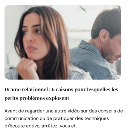
Drame relationnel : 6 raisons pour lesquelles les
petits problèmes explosent
Avant de regarder une autre vidéo sur des conseils de
communication ou de pratiquer des techniques
d\'écoute active, arrêtez-vous et…