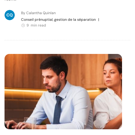
By Calantha Quinlan
Conseil prénuptial, gestion de la séparation
|
9 min read