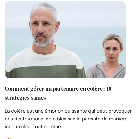
Comment gérer un partenaire en colère : 10
stratégies saines
La colère est une émotion puissante qui peut provoquer
des destructions indicibles si elle persiste de manière
incontrôlée. Tout comme…