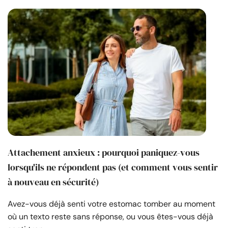
Attachement anxieux : pourquoi paniquez-vous
lorsqu'ils ne répondent pas (et comment vous sentir
à nouveau en sécurité)
Avez-vous déjà senti votre estomac tomber au moment
où un texto reste sans réponse, ou vous êtes-vous déjà