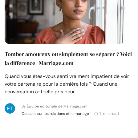
Tomber amoureux ou simplement se séparer ? Voici
la différence | Marriage.com
Quand vous êtes-vous senti vraiment impatient de voir
votre partenaire pour la dernière fois ? Quand une
conversation a-t-elle pris pour…
By Équipe éditoriale de Marriage.com
Conseils sur les relations et le mariage
|
7 min read