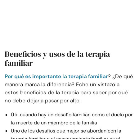
Beneficios y usos de la terapia
familiar
Por qué es importante la terapia familiar
? ¿De qué
manera marca la diferencia? Eche un vistazo a
estos beneficios de la terapia para saber por qué
no debe dejarla pasar por alto:
Útil cuando hay un desafío familiar, como el duelo por
la muerte de un miembro de la familia
Uno de los desafíos que mejor se abordan con la
terapia familiar o el asesoramiento familiar es el