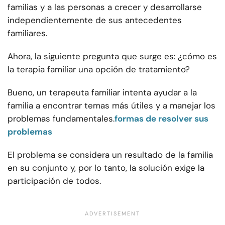
familias y a las personas a crecer y desarrollarse
independientemente de sus antecedentes
familiares.
Ahora, la siguiente pregunta que surge es: ¿cómo es
la terapia familiar una opción de tratamiento?
Bueno, un terapeuta familiar intenta ayudar a la
familia a encontrar temas más útiles y a manejar los
problemas fundamentales.
formas de resolver sus
problemas
El problema se considera un resultado de la familia
en su conjunto y, por lo tanto, la solución exige la
participación de todos.