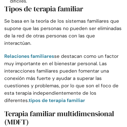
difíciles.
Tipos de terapia familiar
Se basa en la teoría de los sistemas familiares que
supone que las personas no pueden ser eliminadas
de la red de otras personas con las que
interactúan.
Relaciones familiares
se destacan como un factor
muy importante en el bienestar personal. Las
interacciones familiares pueden fomentar una
conexión más fuerte y ayudar a superar las
cuestiones y problemas, por lo que son el foco de
esta terapia independientemente de los
diferentes.
tipos de terapia familiar
Terapia familiar multidimensional
(MDFT)