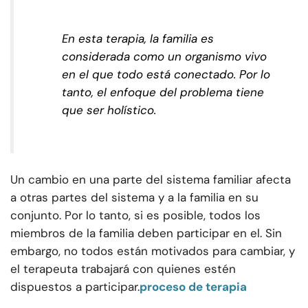
En esta terapia, la familia es
considerada como un organismo vivo
en el que todo está conectado. Por lo
tanto, el enfoque del problema tiene
que ser holístico.
Un cambio en una parte del sistema familiar afecta
a otras partes del sistema y a la familia en su
conjunto. Por lo tanto, si es posible, todos los
miembros de la familia deben participar en el. Sin
embargo, no todos están motivados para cambiar, y
el terapeuta trabajará con quienes estén
dispuestos a participar.
proceso de terapia