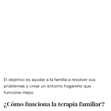
El objetivo es ayudar a la familia a resolver sus
problemas y crear un entorno hogareño que
funcione mejor.
¿Cómo funciona la terapia familiar?