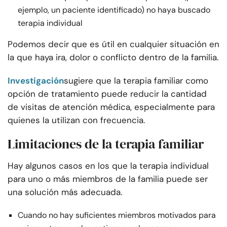
ejemplo, un paciente identificado) no haya buscado
terapia individual
Podemos decir que es útil en cualquier situación en
la que haya ira, dolor o conflicto dentro de la familia.
Investigación
sugiere que la terapia familiar como
opción de tratamiento puede reducir la cantidad
de visitas de atención médica, especialmente para
quienes la utilizan con frecuencia.
Limitaciones de la terapia familiar
Hay algunos casos en los que la terapia individual
para uno o más miembros de la familia puede ser
una solución más adecuada.
Cuando no hay suficientes miembros motivados para