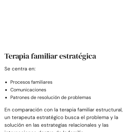
Terapia familiar estratégica
Se centra en:
Procesos familiares
Comunicaciones
Patrones de resolución de problemas
En comparación con la terapia familiar estructural,
un terapeuta estratégico busca el problema y la
solución en las estrategias relacionales y las