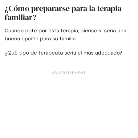
¿Cómo prepararse para la terapia
familiar?
Cuando opte por esta terapia, piense si sería una
buena opción para su familia.
¿Qué tipo de terapeuta sería el más adecuado?