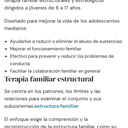
terapia familiar estructurales y estratégicos
dirigidos a jóvenes de 6 a 17 años.
Diseñado para mejorar la vida de los adolescentes
mediante:
Ayudarlos a reducir o eliminar el abuso de sustancias
Mejorar el funcionamiento familiar
Efectivo para prevenir y reducir los problemas de
conducta
Facilitar la colaboración familiar en general
Terapia familiar estructural
Se centra en los patrones, los límites y las
relaciones para examinar el conjunto y sus
subsistemas.
estructura familiar
El enfoque exige la comprensión y la
reconstrucción de la estructura familiar, como su