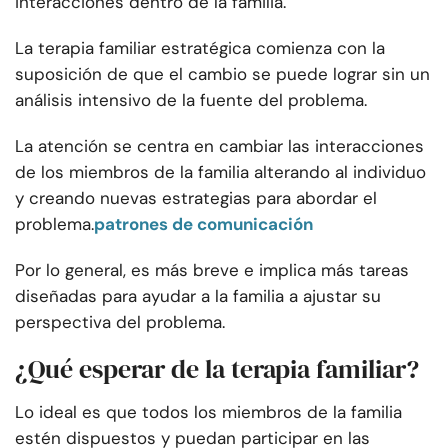
interacciones dentro de la familia.
La terapia familiar estratégica comienza con la
suposición de que el cambio se puede lograr sin un
análisis intensivo de la fuente del problema.
La atención se centra en cambiar las interacciones
de los miembros de la familia alterando al individuo
y creando nuevas estrategias para abordar el
problema.
patrones de comunicación
Por lo general, es más breve e implica más tareas
diseñadas para ayudar a la familia a ajustar su
perspectiva del problema.
¿Qué esperar de la terapia familiar?
Lo ideal es que todos los miembros de la familia
estén dispuestos y puedan participar en las