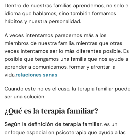
Dentro de nuestras familias aprendemos, no solo el
idioma que hablamos, sino también formamos
hábitos y nuestra personalidad.
A veces intentamos parecernos más a los
miembros de nuestra familia, mientras que otras
veces intentamos ser lo más diferentes posible. Es
posible que tengamos una familia que nos ayude a
aprender a comunicarnos, formar y afrontar la
vida.
relaciones sanas
Cuando este no es el caso, la terapia familiar puede
ser una solución.
¿Qué es la terapia familiar?
Según la definición de terapia familiar
, es un
enfoque especial en psicoterapia que ayuda a las