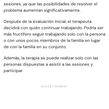
sesiones, ya que las posibilidades de resolver el
problema aumentan significativamente.
Después de la evaluación inicial, el terapeuta
decidirá con quién continuar trabajando. Podría ser
más fructífero seguir trabajando solo con la persona
o con unos pocos miembros de la familia en lugar
de con la familia en su conjunto.
Además, la terapia se puede realizar solo con las
personas dispuestas a asistir a las sesiones y
participar.