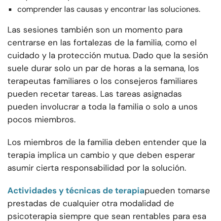
comprender las causas y encontrar las soluciones.
Las sesiones también son un momento para
centrarse en las fortalezas de la familia, como el
cuidado y la protección mutua. Dado que la sesión
suele durar solo un par de horas a la semana, los
terapeutas familiares o los consejeros familiares
pueden recetar tareas. Las tareas asignadas
pueden involucrar a toda la familia o solo a unos
pocos miembros.
Los miembros de la familia deben entender que la
terapia implica un cambio y que deben esperar
asumir cierta responsabilidad por la solución.
Actividades y técnicas de terapia
pueden tomarse
prestadas de cualquier otra modalidad de
psicoterapia siempre que sean rentables para esa