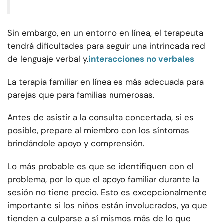
Sin embargo, en un entorno en línea, el terapeuta
tendrá dificultades para seguir una intrincada red
de lenguaje verbal y.
interacciones no verbales
La terapia familiar en línea es más adecuada para
parejas que para familias numerosas.
Antes de asistir a la consulta concertada, si es
posible, prepare al miembro con los síntomas
brindándole apoyo y comprensión.
Lo más probable es que se identifiquen con el
problema, por lo que el apoyo familiar durante la
sesión no tiene precio. Esto es excepcionalmente
importante si los niños están involucrados, ya que
tienden a culparse a sí mismos más de lo que