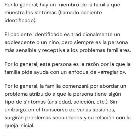
Por lo general, hay un miembro de la familia que
muestra los síntomas (llamado paciente
identificado).
El paciente identificado es tradicionalmente un
adolescente o un niño, pero siempre es la persona
más sensible y receptiva a los problemas familiares.
Por lo general, esta persona es la razón por la que la
familia pide ayuda con un enfoque de «arreglarlo».
Por lo general, la familia comenzará por abordar un
problema atribuido a que la persona tiene algún
tipo de síntomas (ansiedad, adicción, etc.). Sin
embargo, en el transcurso de varias sesiones,
surgirán problemas secundarios y su relación con la
queja inicial.