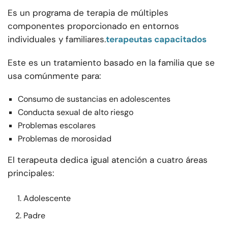
Es un programa de terapia de múltiples
componentes proporcionado en entornos
individuales y familiares.
terapeutas capacitados
Este es un tratamiento basado en la familia que se
usa comúnmente para:
Consumo de sustancias en adolescentes
Conducta sexual de alto riesgo
Problemas escolares
Problemas de morosidad
El terapeuta dedica igual atención a cuatro áreas
principales:
Adolescente
Padre