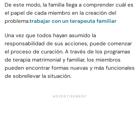
De este modo, la familia llega a comprender cuál es
el papel de cada miembro en la creación del
problema.
trabajar con un terapeuta familiar
Una vez que todos hayan asumido la
responsabilidad de sus acciones, puede comenzar
el proceso de curación. A través de los programas
de terapia matrimonial y familiar, los miembros
pueden encontrar formas nuevas y más funcionales
de sobrellevar la situación.