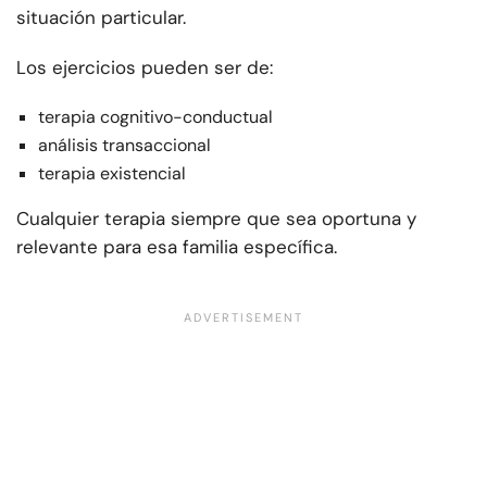
situación particular.
Los ejercicios pueden ser de:
terapia cognitivo-conductual
análisis transaccional
terapia existencial
Cualquier terapia siempre que sea oportuna y
relevante para esa familia específica.