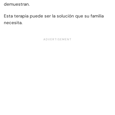
demuestran.
Esta terapia puede ser la solución que su familia
necesita.