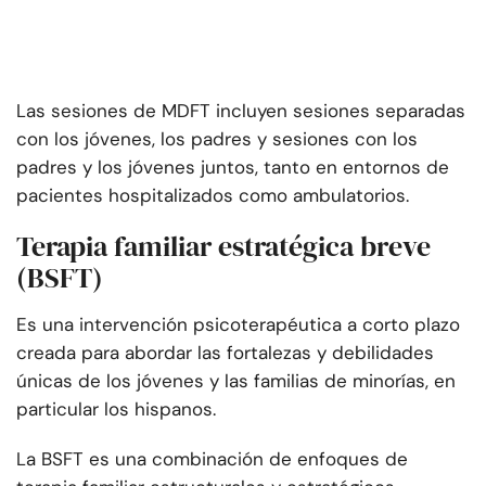
Las sesiones de MDFT incluyen sesiones separadas
con los jóvenes, los padres y sesiones con los
padres y los jóvenes juntos, tanto en entornos de
pacientes hospitalizados como ambulatorios.
Terapia familiar estratégica breve
(BSFT)
Es una intervención psicoterapéutica a corto plazo
creada para abordar las fortalezas y debilidades
únicas de los jóvenes y las familias de minorías, en
particular los hispanos.
La BSFT es una combinación de enfoques de