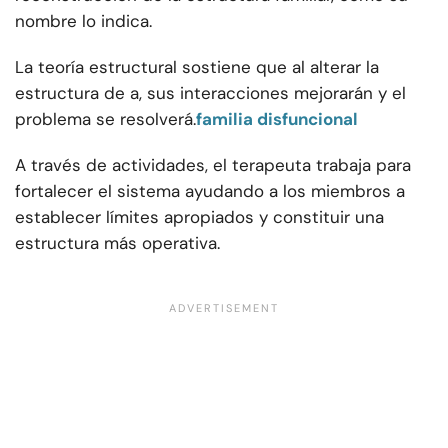
nombre lo indica.
La teoría estructural sostiene que al alterar la
estructura de a, sus interacciones mejorarán y el
problema se resolverá.
familia disfuncional
A través de actividades, el terapeuta trabaja para
fortalecer el sistema ayudando a los miembros a
establecer límites apropiados y constituir una
estructura más operativa.