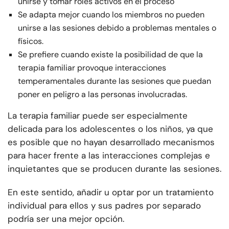
unirse y tomar roles activos en el proceso
Se adapta mejor cuando los miembros no pueden
unirse a las sesiones debido a problemas mentales o
físicos.
Se prefiere cuando existe la posibilidad de que la
terapia familiar provoque interacciones
temperamentales durante las sesiones que puedan
poner en peligro a las personas involucradas.
La terapia familiar puede ser especialmente
delicada para los adolescentes o los niños, ya que
es posible que no hayan desarrollado mecanismos
para hacer frente a las interacciones complejas e
inquietantes que se producen durante las sesiones.
En este sentido, añadir u optar por un tratamiento
individual para ellos y sus padres por separado
podría ser una mejor opción.