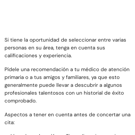
Si tiene la oportunidad de seleccionar entre varias
personas en su área, tenga en cuenta sus
calificaciones y experiencia.
Pídele una recomendación a tu médico de atención
primaria o a tus amigos y familiares, ya que esto
generalmente puede llevar a descubrir a algunos
profesionales talentosos con un historial de éxito
comprobado.
Aspectos a tener en cuenta antes de concertar una
cita: