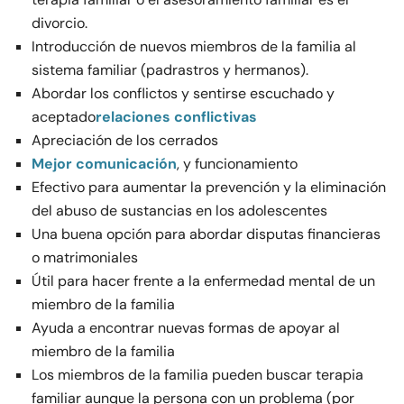
divorcio.
Introducción de nuevos miembros de la familia al
sistema familiar (padrastros y hermanos).
Abordar los conflictos y sentirse escuchado y
aceptado
relaciones conflictivas
Apreciación de los cerrados
Mejor comunicación
, y funcionamiento
Efectivo para aumentar la prevención y la eliminación
del abuso de sustancias en los adolescentes
Una buena opción para abordar disputas financieras
o matrimoniales
Útil para hacer frente a la enfermedad mental de un
miembro de la familia
Ayuda a encontrar nuevas formas de apoyar al
miembro de la familia
Los miembros de la familia pueden buscar terapia
familiar aunque la persona con un problema (por