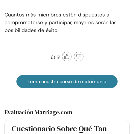
Cuantos más miembros estén dispuestos a
comprometerse y participar, mayores serán las
posibilidades de éxito.
útil?
Toma nuestro curso de matrimonio
Evaluación Marriage.com
Cuestionario Sobre Qué Tan