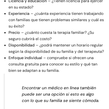
Licencia y educación
– ¿Tienen licencia para ejercer
en su estado?
Experiencia
– ¿cuánta experiencia tienen trabajando
con familias que tienen problemas similares y cuál es
su éxito?
Precio
– ¿cuánto cuesta la terapia familiar? ¿Su
seguro cubrirá el costo?
Disponibilidad
– ¿podrá mantener un horario regular
según la disponibilidad de su familia y del terapeuta?
Enfoque individual
– compruebe si ofrecen una
consulta gratuita para conocer su estilo y qué tan
bien se adaptan a su familia.
Encontrar un médico en línea también
puede ser una opción si esto es algo
con lo que su familia se siente cómoda.