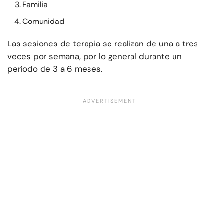
Familia
Comunidad
Las sesiones de terapia se realizan de una a tres
veces por semana, por lo general durante un
período de 3 a 6 meses.