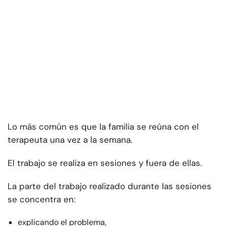
Lo más común es que la familia se reúna con el
terapeuta una vez a la semana.
El trabajo se realiza en sesiones y fuera de ellas.
La parte del trabajo realizado durante las sesiones
se concentra en:
explicando el problema,