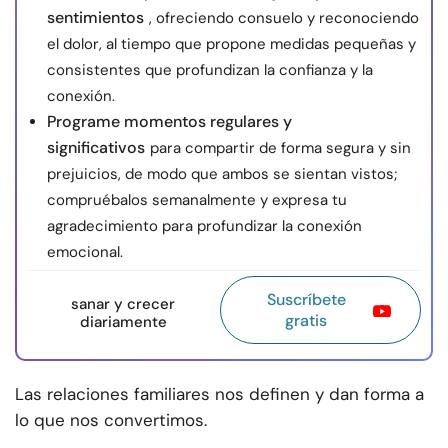
sentimientos
, ofreciendo consuelo y reconociendo
el dolor, al tiempo que propone medidas pequeñas y
consistentes que profundizan la confianza y la
conexión.
Programe momentos regulares y
significativos
para compartir de forma segura y sin
prejuicios, de modo que ambos se sientan vistos;
compruébalos semanalmente y expresa tu
agradecimiento para profundizar la conexión
emocional.
Suscríbete
sanar y crecer
gratis
diariamente
Las relaciones familiares nos definen y dan forma a
lo que nos convertimos.