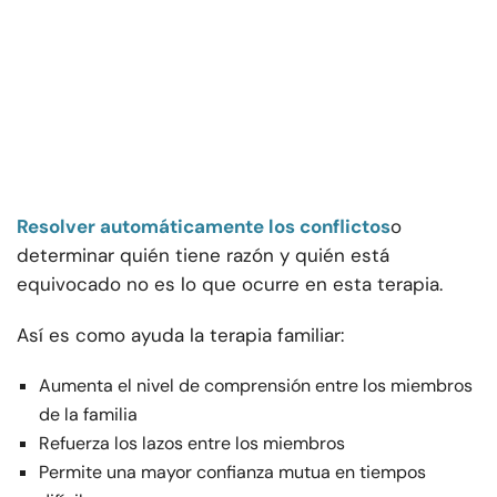
Resolver automáticamente los conflictos
o
determinar quién tiene razón y quién está
equivocado no es lo que ocurre en esta terapia.
Así es como ayuda la terapia familiar:
Aumenta el nivel de comprensión entre los miembros
de la familia
Refuerza los lazos entre los miembros
Permite una mayor confianza mutua en tiempos