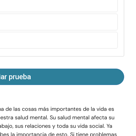
iar prueba
a de las cosas más importantes de la vida es
estra salud mental. Su salud mental afecta su
abajo, sus relaciones y toda su vida social. Ya
bes la importancia de esto. Si tiene problemas