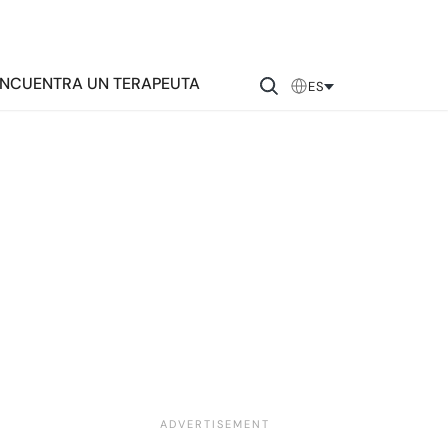
NCUENTRA UN TERAPEUTA
ES