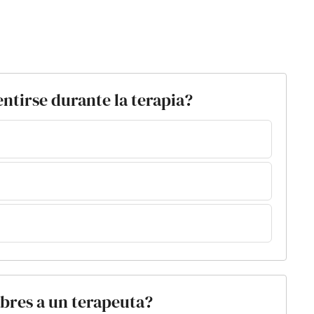
ntirse durante la terapia?
abres a un terapeuta?