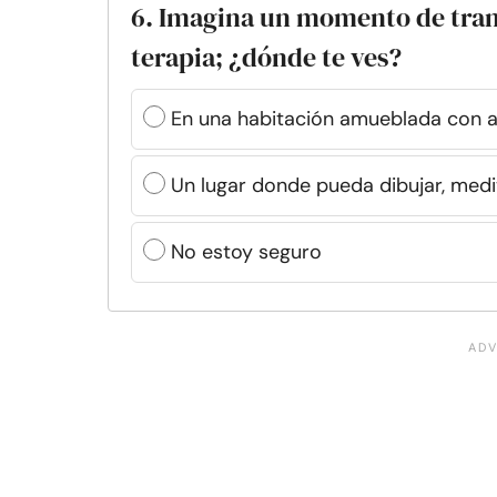
6. Imagina un momento de tran
terapia; ¿dónde te ves?
En una habitación amueblada con 
Un lugar donde pueda dibujar, medit
No estoy seguro