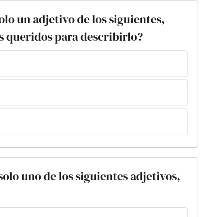
solo un adjetivo de los siguientes,
s queridos para describirlo?
 solo uno de los siguientes adjetivos,