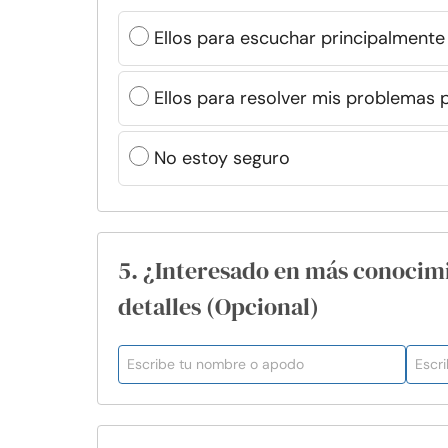
Ellos para escuchar principalmente
Ellos para resolver mis problemas
No estoy seguro
5. ¿Interesado en más conocim
detalles (Opcional)