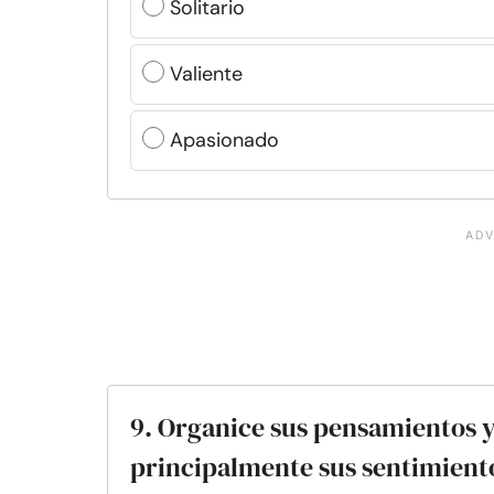
Solitario
Valiente
Apasionado
9. Organice sus pensamientos y 
principalmente sus sentimient