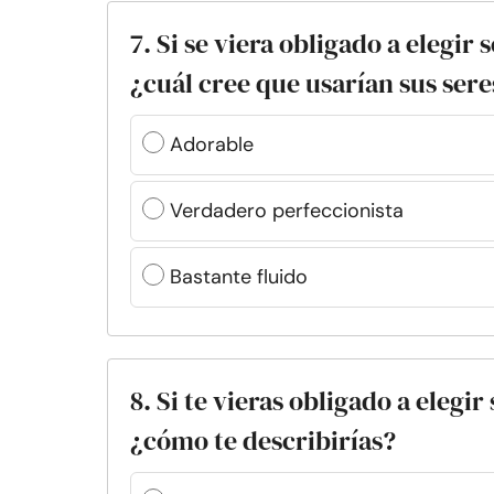
7. Si se viera obligado a elegir 
¿cuál cree que usarían sus sere
Adorable
Verdadero perfeccionista
Bastante fluido
8. Si te vieras obligado a elegir
¿cómo te describirías?