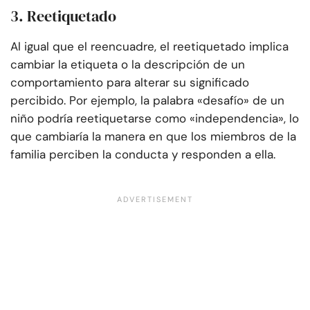
3. Reetiquetado
Al igual que el reencuadre, el reetiquetado implica
cambiar la etiqueta o la descripción de un
comportamiento para alterar su significado
percibido. Por ejemplo, la palabra «desafío» de un
niño podría reetiquetarse como «independencia», lo
que cambiaría la manera en que los miembros de la
familia perciben la conducta y responden a ella.