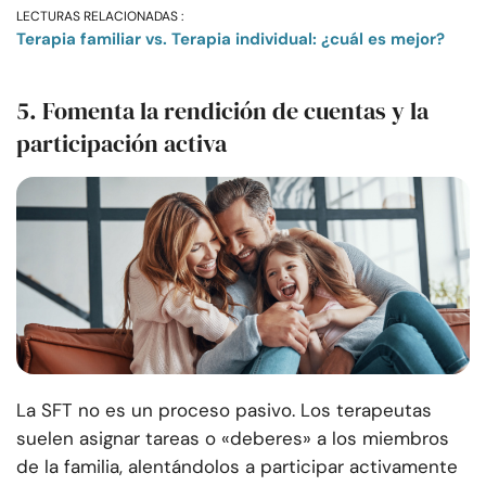
LECTURAS RELACIONADAS :
Terapia familiar vs. Terapia individual: ¿cuál es mejor?
5. Fomenta la rendición de cuentas y la
participación activa
La SFT no es un proceso pasivo. Los terapeutas
suelen asignar tareas o «deberes» a los miembros
de la familia, alentándolos a participar activamente