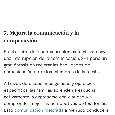
7. Mejora la comunicación y la
comprensión
En el centro de muchos problemas familiares hay
una interrupción de la comunicación. SFT pone un
gran énfasis en mejorar las habilidades de
comunicación entre los miembros de la familia.
A través de discusiones guiadas y ejercicios
específicos, las familias aprenden a escuchar
activamente, a expresarse con claridad y a
comprender mejor las perspectivas de los demás.
Esto
comunicación mejorada
a menudo conduce a