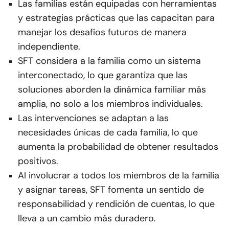
Las familias están equipadas con herramientas
y estrategias prácticas que las capacitan para
manejar los desafíos futuros de manera
independiente.
SFT considera a la familia como un sistema
interconectado, lo que garantiza que las
soluciones aborden la dinámica familiar más
amplia, no solo a los miembros individuales.
Las intervenciones se adaptan a las
necesidades únicas de cada familia, lo que
aumenta la probabilidad de obtener resultados
positivos.
Al involucrar a todos los miembros de la familia
y asignar tareas, SFT fomenta un sentido de
responsabilidad y rendición de cuentas, lo que
lleva a un cambio más duradero.