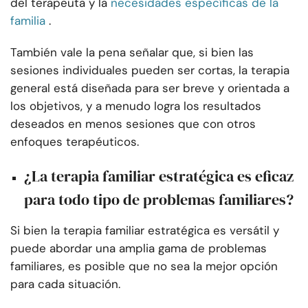
del terapeuta y la
necesidades específicas de la
familia
.
También vale la pena señalar que, si bien las
sesiones individuales pueden ser cortas, la terapia
general está diseñada para ser breve y orientada a
los objetivos, y a menudo logra los resultados
deseados en menos sesiones que con otros
enfoques terapéuticos.
¿La terapia familiar estratégica es eficaz
para todo tipo de problemas familiares?
Si bien la terapia familiar estratégica es versátil y
puede abordar una amplia gama de problemas
familiares, es posible que no sea la mejor opción
para cada situación.