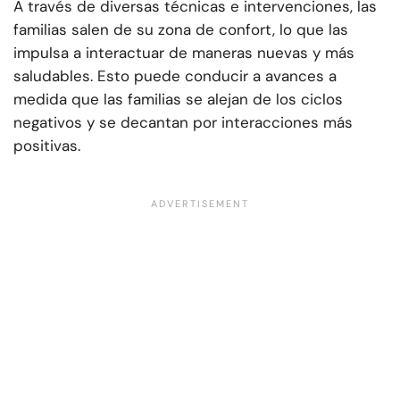
A través de diversas técnicas e intervenciones, las
familias salen de su zona de confort, lo que las
impulsa a interactuar de maneras nuevas y más
saludables. Esto puede conducir a avances a
medida que las familias se alejan de los ciclos
negativos y se decantan por interacciones más
positivas.