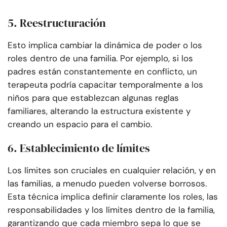
5. Reestructuración
Esto implica cambiar la dinámica de poder o los
roles dentro de una familia. Por ejemplo, si los
padres están constantemente en conflicto, un
terapeuta podría capacitar temporalmente a los
niños para que establezcan algunas reglas
familiares, alterando la estructura existente y
creando un espacio para el cambio.
6. Establecimiento de límites
Los límites son cruciales en cualquier relación, y en
las familias, a menudo pueden volverse borrosos.
Esta técnica implica definir claramente los roles, las
responsabilidades y los límites dentro de la familia,
garantizando que cada miembro sepa lo que se