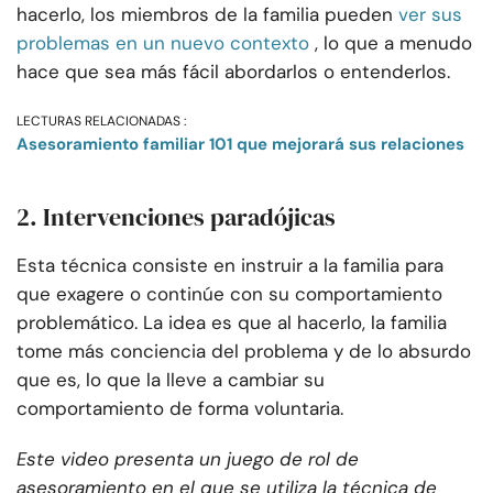
hacerlo, los miembros de la familia pueden
ver sus
problemas en un nuevo contexto
, lo que a menudo
hace que sea más fácil abordarlos o entenderlos.
LECTURAS RELACIONADAS :
Asesoramiento familiar 101 que mejorará sus relaciones
2. Intervenciones paradójicas
Esta técnica consiste en instruir a la familia para
que exagere o continúe con su comportamiento
problemático. La idea es que al hacerlo, la familia
tome más conciencia del problema y de lo absurdo
que es, lo que la lleve a cambiar su
comportamiento de forma voluntaria.
Este video presenta un juego de rol de
asesoramiento en el que se utiliza la técnica de