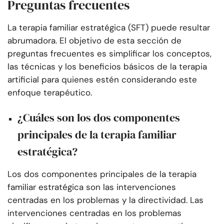
Preguntas frecuentes
La terapia familiar estratégica (SFT) puede resultar
abrumadora. El objetivo de esta sección de
preguntas frecuentes es simplificar los conceptos,
las técnicas y los beneficios básicos de la terapia
artificial para quienes estén considerando este
enfoque terapéutico.
¿Cuáles son los dos componentes
principales de la terapia familiar
estratégica?
Los dos componentes principales de la terapia
familiar estratégica son las intervenciones
centradas en los problemas y la directividad. Las
intervenciones centradas en los problemas