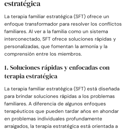
estratégica
La terapia familiar estratégica (SFT) ofrece un
enfoque transformador para resolver los conflictos
familiares. Al ver a la familia como un sistema
interconectado, SFT ofrece soluciones rápidas y
personalizadas, que fomentan la armonía y la
comprensión entre los miembros.
1. Soluciones rápidas y enfocadas con
terapia estratégica
La terapia familiar estratégica (SFT) está diseñada
para brindar soluciones rápidas a los problemas
familiares. A diferencia de algunos enfoques
terapéuticos que pueden tardar años en ahondar
en problemas individuales profundamente
arraigados, la terapia estratégica está orientada a