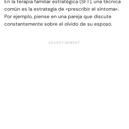
En la terapia familiar estratégica (SFT), una técnica
común es la estrategia de «prescribir el síntoma».
Por ejemplo, piense en una pareja que discute
constantemente sobre el olvido de su esposo.