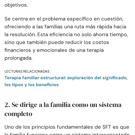
objetivos.
Se centra en el problema específico en cuestión,
ofreciendo a las familias una ruta más rápida hacia
la resolución. Esta eficiencia no solo ahorra tiempo,
sino que también puede reducir los costos
financieros y emocionales de una terapia
prolongada.
LECTURAS RELACIONADAS :
Terapia familiar estructural: exploración del significado,
los tipos y los beneficios
2. Se dirige a la familia como un sistema
completo
Uno de los principios fundamentales de SFT es que
la familia funciona como un sistema interconectado.