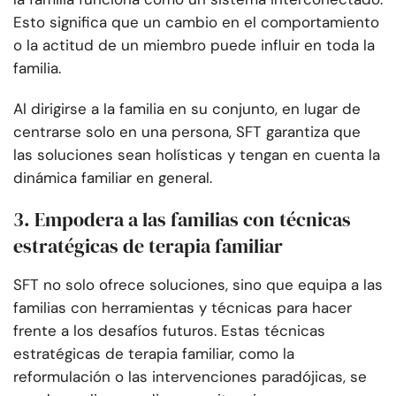
Esto significa que un cambio en el comportamiento
o la actitud de un miembro puede influir en toda la
familia.
Al dirigirse a la familia en su conjunto, en lugar de
centrarse solo en una persona, SFT garantiza que
las soluciones sean holísticas y tengan en cuenta la
dinámica familiar en general.
3. Empodera a las familias con técnicas
estratégicas de terapia familiar
SFT no solo ofrece soluciones, sino que equipa a las
familias con herramientas y técnicas para hacer
frente a los desafíos futuros. Estas técnicas
estratégicas de terapia familiar, como la
reformulación o las intervenciones paradójicas, se