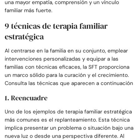
una mayor empatía, comprensión y un vínculo
familiar más fuerte.
9 técnicas de terapia familiar
estratégica
Al centrarse en la familia en su conjunto, emplear
intervenciones personalizadas y equipar a las
familias con técnicas eficaces, la SFT proporciona
un marco sólido para la curación y el crecimiento.
Consulta las técnicas que aparecen a continuación
1. Reencuadre
Uno de los ejemplos de terapia familiar estratégica
más comunes es el replanteamiento. Esta técnica
implica presentar un problema o situación bajo una
nueva luz o desde una perspectiva diferente. Al