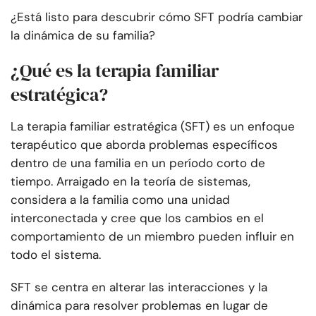
¿Está listo para descubrir cómo SFT podría cambiar
la dinámica de su familia?
¿Qué es la terapia familiar
estratégica?
La terapia familiar estratégica (SFT) es un enfoque
terapéutico que aborda problemas específicos
dentro de una familia en un período corto de
tiempo. Arraigado en la teoría de sistemas,
considera a la familia como una unidad
interconectada y cree que los cambios en el
comportamiento de un miembro pueden influir en
todo el sistema.
SFT se centra en alterar las interacciones y la
dinámica para resolver problemas en lugar de