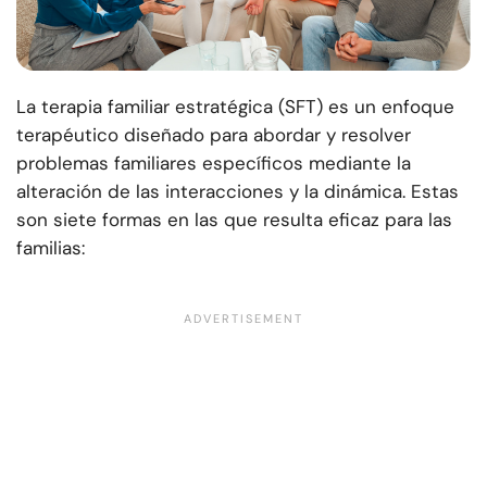
La terapia familiar estratégica (SFT) es un enfoque
terapéutico diseñado para abordar y resolver
problemas familiares específicos mediante la
alteración de las interacciones y la dinámica. Estas
son siete formas en las que resulta eficaz para las
familias: