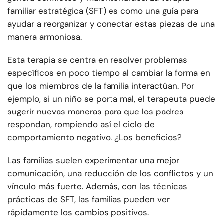
familiar estratégica (SFT) es como una guía para
ayudar a reorganizar y conectar estas piezas de una
manera armoniosa.
Esta terapia se centra en resolver problemas
específicos en poco tiempo al cambiar la forma en
que los miembros de la familia interactúan. Por
ejemplo, si un niño se porta mal, el terapeuta puede
sugerir nuevas maneras para que los padres
respondan, rompiendo así el ciclo de
comportamiento negativo. ¿Los beneficios?
Las familias suelen experimentar una mejor
comunicación, una reducción de los conflictos y un
vínculo más fuerte. Además, con las técnicas
prácticas de SFT, las familias pueden ver
rápidamente los cambios positivos.