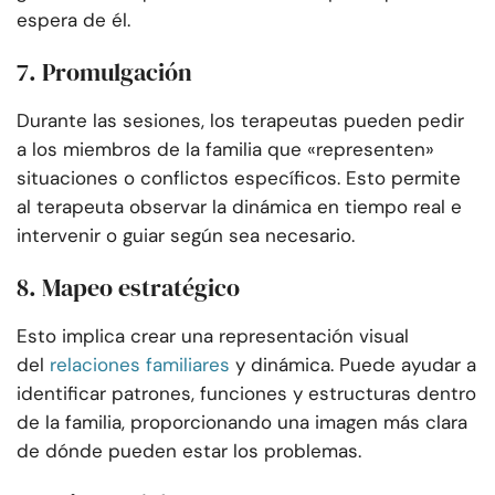
espera de él.
7. Promulgación
Durante las sesiones, los terapeutas pueden pedir
a los miembros de la familia que «representen»
situaciones o conflictos específicos. Esto permite
al terapeuta observar la dinámica en tiempo real e
intervenir o guiar según sea necesario.
8. Mapeo estratégico
Esto implica crear una representación visual
del
relaciones familiares
y dinámica. Puede ayudar a
identificar patrones, funciones y estructuras dentro
de la familia, proporcionando una imagen más clara
de dónde pueden estar los problemas.