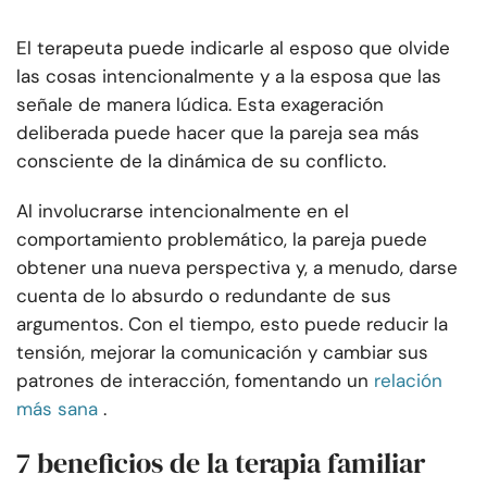
El terapeuta puede indicarle al esposo que olvide
las cosas intencionalmente y a la esposa que las
señale de manera lúdica. Esta exageración
deliberada puede hacer que la pareja sea más
consciente de la dinámica de su conflicto.
Al involucrarse intencionalmente en el
comportamiento problemático, la pareja puede
obtener una nueva perspectiva y, a menudo, darse
cuenta de lo absurdo o redundante de sus
argumentos. Con el tiempo, esto puede reducir la
tensión, mejorar la comunicación y cambiar sus
patrones de interacción, fomentando un
relación
más sana
.
7 beneficios de la terapia familiar