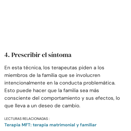
4. Prescribir el síntoma
En esta técnica, los terapeutas piden a los
miembros de la familia que se involucren
intencionalmente en la conducta problemática.
Esto puede hacer que la familia sea más
consciente del comportamiento y sus efectos, lo
que lleva a un deseo de cambio.
LECTURAS RELACIONADAS :
Terapia MFT: terapia matrimonial y familiar