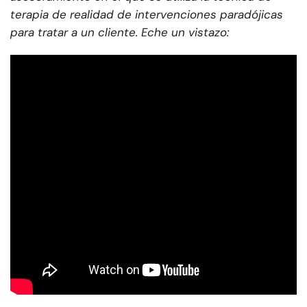
terapia de realidad de intervenciones paradójicas
para tratar a un cliente. Eche un vistazo: