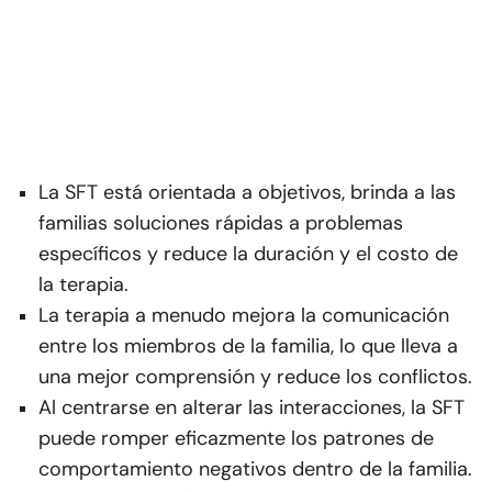
La SFT está orientada a objetivos, brinda a las
familias soluciones rápidas a problemas
específicos y reduce la duración y el costo de
la terapia.
La terapia a menudo mejora la comunicación
entre los miembros de la familia, lo que lleva a
una mejor comprensión y reduce los conflictos.
Al centrarse en alterar las interacciones, la SFT
puede romper eficazmente los patrones de
comportamiento negativos dentro de la familia.