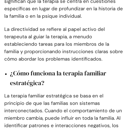
significan que la terapia se centra en cuestiones
específicas en lugar de profundizar en la historia de
la familia o en la psique individual.
La directividad se refiere al papel activo del
terapeuta al guiar la terapia, a menudo
estableciendo tareas para los miembros de la
familia y proporcionando instrucciones claras sobre
cómo abordar los problemas identificados.
¿Cómo funciona la terapia familiar
estratégica?
La terapia familiar estratégica se basa en el
principio de que las familias son sistemas
interconectados. Cuando el comportamiento de un
miembro cambia, puede influir en toda la familia. Al
identificar patrones e interacciones negativos, los