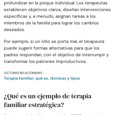
profundizar en la psique individual. Los terapeutas
establecen objetivos claros, diseñan intervenciones
específicas y, a menudo, asignan tareas a los
miembros de la familia para lograr los cambios
deseados.
Por ejemplo, si un niño se porta mal, el terapeuta
puede sugerir formas alternativas para que los
padres respondan, con el objetivo de interrumpir y
transformar los patrones improductivos.
LECTURAS RELACIONADAS :
Terapia familiar: qué es, técnicas y tipos
¿Qué es un ejemplo de terapia
familiar estratégica?