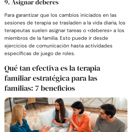
9. Asignar deberes
Para garantizar que los cambios iniciados en las
sesiones de terapia se trasladen a la vida diaria, los
terapeutas suelen asignar tareas o «deberes» a los
miembros de la familia. Esto puede ir desde
ejercicios de comunicación hasta actividades
específicas de juego de roles.
Qué tan efectiva es la terapia
familiar estratégica para las
familias: 7 beneficios