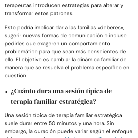
terapeutas introducen estrategias para alterar y
transformar estos patrones.
Esto podría implicar dar a las familias «deberes»,
sugerir nuevas formas de comunicación o incluso
pedirles que exageren un comportamiento
problemático para que sean más conscientes de
ello. El objetivo es cambiar la dinámica familiar de
manera que se resuelva el problema específico en
cuestión.
¿Cuánto dura una sesión típica de
terapia familiar estratégica?
Una sesión típica de terapia familiar estratégica
suele durar entre 50 minutos y una hora. Sin
embargo, la duración puede variar según el enfoque