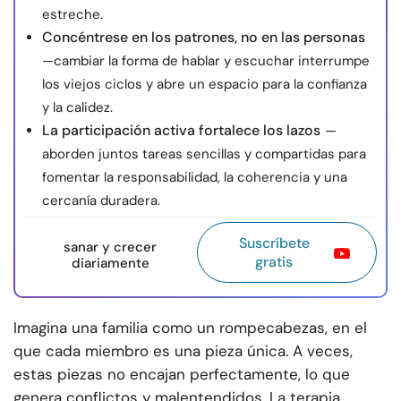
estreche.
Concéntrese en los patrones, no en las personas
—cambiar la forma de hablar y escuchar interrumpe
los viejos ciclos y abre un espacio para la confianza
y la calidez.
La participación activa fortalece los lazos
—
aborden juntos tareas sencillas y compartidas para
fomentar la responsabilidad, la coherencia y una
cercanía duradera.
Suscríbete
sanar y crecer
gratis
diariamente
Imagina una familia como un rompecabezas, en el
que cada miembro es una pieza única. A veces,
estas piezas no encajan perfectamente, lo que
genera conflictos y malentendidos. La terapia