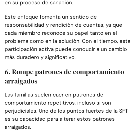
en su proceso de sanación.
Este enfoque fomenta un sentido de
responsabilidad y rendición de cuentas, ya que
cada miembro reconoce su papel tanto en el
problema como en la solución. Con el tiempo, esta
participación activa puede conducir a un cambio
más duradero y significativo.
6. Rompe patrones de comportamiento
arraigados
Las familias suelen caer en patrones de
comportamiento repetitivos, incluso si son
perjudiciales. Uno de los puntos fuertes de la SFT
es su capacidad para alterar estos patrones
arraigados.