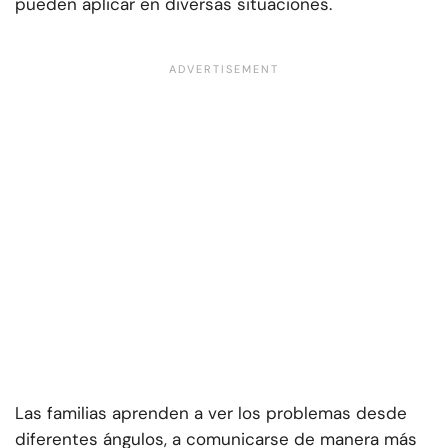
pueden aplicar en diversas situaciones.
Las familias aprenden a ver los problemas desde
diferentes ángulos, a comunicarse de manera más