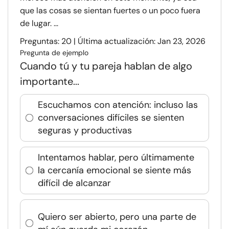
que las cosas se sientan fuertes o un poco fuera
de lugar. ...
Preguntas: 20 | Última actualización: Jan 23, 2026
Pregunta de ejemplo
Cuando tú y tu pareja hablan de algo
importante...
Escuchamos con atención: incluso las
conversaciones difíciles se sienten
seguras y productivas
Intentamos hablar, pero últimamente
la cercanía emocional se siente más
difícil de alcanzar
Quiero ser abierto, pero una parte de