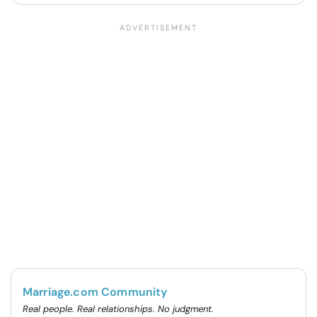
Marriage.com Community
Real people. Real relationships. No judgment.