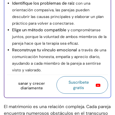
Identifique los problemas de raíz
con una
orientación compasiva, las parejas pueden
descubrir las causas principales y elaborar un plan
práctico para volver a conectarse.
Elige un método compatible
y comprométanse
juntos, porque la voluntad de ambos miembros de la
pareja hace que la terapia sea eficaz.
Reconstruye tu vínculo emocional
a través de una
comunicación honesta, empatía y aprecio diario,
ayudando a cada miembro de la pareja a sentirse
visto y valorado.
Suscríbete
sanar y crecer
gratis
diariamente
El matrimonio es una relación compleja. Cada pareja
encuentra numerosos obstáculos en el transcurso