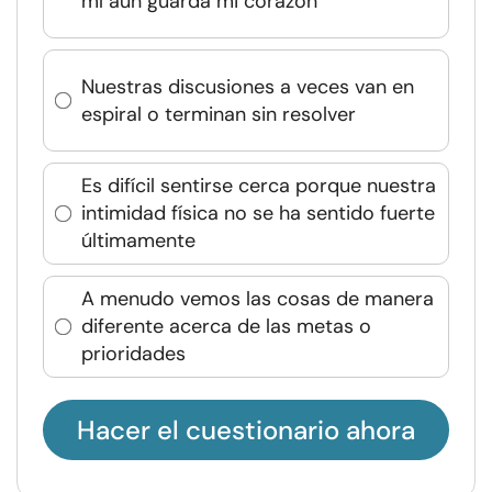
mí aún guarda mi corazón
Nuestras discusiones a veces van en
espiral o terminan sin resolver
Es difícil sentirse cerca porque nuestra
intimidad física no se ha sentido fuerte
últimamente
A menudo vemos las cosas de manera
diferente acerca de las metas o
prioridades
Hacer el cuestionario ahora