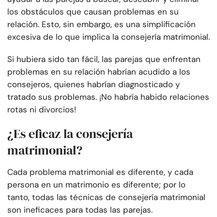
los obstáculos que causan problemas en su
relación. Esto, sin embargo, es una simplificación
excesiva de lo que implica la consejería matrimonial.
Si hubiera sido tan fácil, las parejas que enfrentan
problemas en su relación habrían acudido a los
consejeros, quienes habrían diagnosticado y
tratado sus problemas. ¡No habría habido relaciones
rotas ni divorcios!
¿Es eficaz la consejería
matrimonial?
Cada problema matrimonial es diferente, y cada
persona en un matrimonio es diferente; por lo
tanto, todas las técnicas de consejería matrimonial
son ineficaces para todas las parejas.