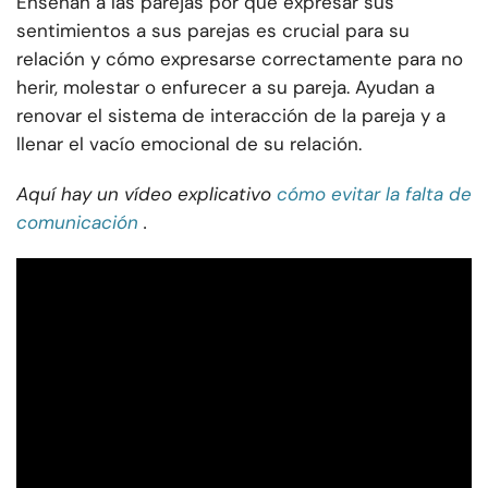
Enseñan a las parejas por qué expresar sus
sentimientos a sus parejas es crucial para su
relación y cómo expresarse correctamente para no
herir, molestar o enfurecer a su pareja. Ayudan a
renovar el sistema de interacción de la pareja y a
llenar el vacío emocional de su relación.
Aquí hay un vídeo explicativo
cómo evitar la falta de
comunicación
.