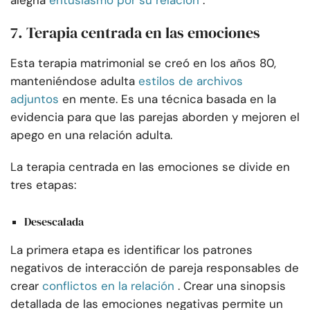
alegría
entusiasmo por su relación
.
7. Terapia centrada en las emociones
Esta terapia matrimonial se creó en los años 80,
manteniéndose adulta
estilos de archivos
adjuntos
en mente. Es una técnica basada en la
evidencia para que las parejas aborden y mejoren el
apego en una relación adulta.
La terapia centrada en las emociones se divide en
tres etapas:
Desescalada
La primera etapa es identificar los patrones
negativos de interacción de pareja responsables de
crear
conflictos en la relación
. Crear una sinopsis
detallada de las emociones negativas permite un