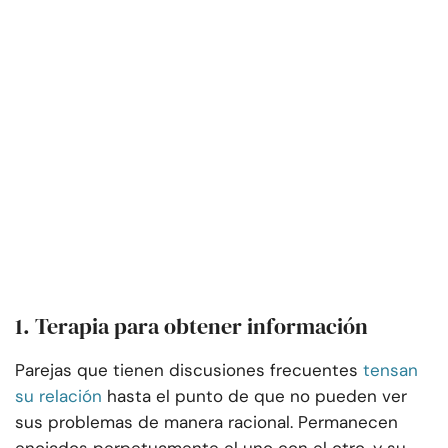
1. Terapia para obtener información
Parejas que tienen discusiones frecuentes
tensan
su relación
hasta el punto de que no pueden ver
sus problemas de manera racional. Permanecen