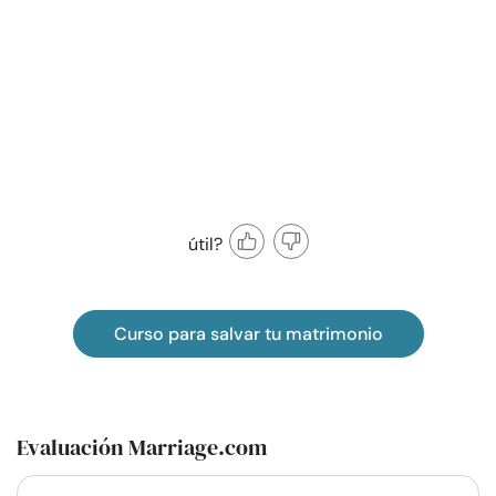
útil?
Curso para salvar tu matrimonio
Evaluación Marriage.com