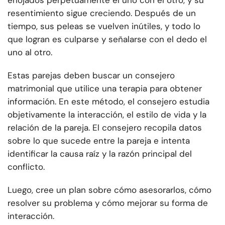
enojados perpetuamente el uno con el otro, y su
resentimiento sigue creciendo. Después de un
tiempo, sus peleas se vuelven inútiles, y todo lo
que logran es culparse y señalarse con el dedo el
uno al otro.
Estas parejas deben buscar un consejero
matrimonial que utilice una terapia para obtener
información. En este método, el consejero estudia
objetivamente la interacción, el estilo de vida y la
relación de la pareja. El consejero recopila datos
sobre lo que sucede entre la pareja e intenta
identificar la causa raíz y la razón principal del
conflicto.
Luego, cree un plan sobre cómo asesorarlos, cómo
resolver su problema y cómo mejorar su forma de
interacción.