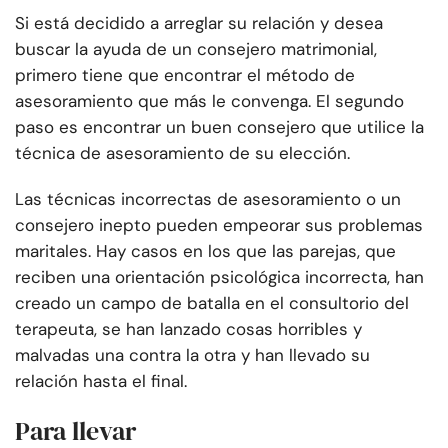
Si está decidido a arreglar su relación y desea
buscar la ayuda de un consejero matrimonial,
primero tiene que encontrar el método de
asesoramiento que más le convenga. El segundo
paso es encontrar un buen consejero que utilice la
técnica de asesoramiento de su elección.
Las técnicas incorrectas de asesoramiento o un
consejero inepto pueden empeorar sus problemas
maritales. Hay casos en los que las parejas, que
reciben una orientación psicológica incorrecta, han
creado un campo de batalla en el consultorio del
terapeuta, se han lanzado cosas horribles y
malvadas una contra la otra y han llevado su
relación hasta el final.
Para llevar