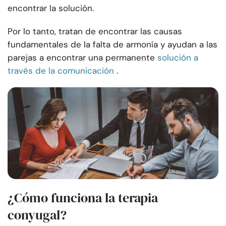
encontrar la solución.
Por lo tanto, tratan de encontrar las causas
fundamentales de la falta de armonía y ayudan a las
parejas a encontrar una permanente
solución a
través de la comunicación
.
¿Cómo funciona la terapia
conyugal?