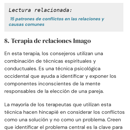
Lectura relacionada:
15 patrones de conflictos en las relaciones y
causas comunes
8. Terapia de relaciones Imago
En esta terapia, los consejeros utilizan una
combinación de técnicas espirituales y
conductuales. Es una técnica psicológica
occidental que ayuda a identificar y exponer los
componentes inconscientes de la mente
responsables de la elección de una pareja.
La mayoría de los terapeutas que utilizan esta
técnica hacen hincapié en considerar los conflictos
como una solución y no como un problema. Creen
que identificar el problema central es la clave para