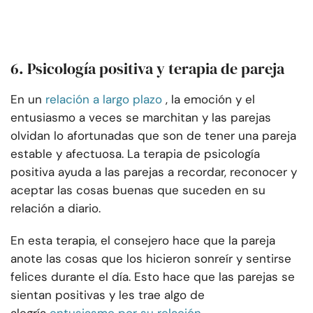
6. Psicología positiva y terapia de pareja
En un
relación a largo plazo
, la emoción y el
entusiasmo a veces se marchitan y las parejas
olvidan lo afortunadas que son de tener una pareja
estable y afectuosa. La terapia de psicología
positiva ayuda a las parejas a recordar, reconocer y
aceptar las cosas buenas que suceden en su
relación a diario.
En esta terapia, el consejero hace que la pareja
anote las cosas que los hicieron sonreír y sentirse
felices durante el día. Esto hace que las parejas se
sientan positivas y les trae algo de