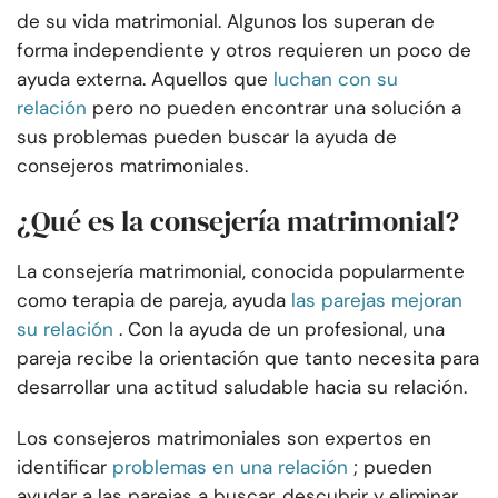
de su vida matrimonial. Algunos los superan de
forma independiente y otros requieren un poco de
ayuda externa. Aquellos que
luchan con su
relación
pero no pueden encontrar una solución a
sus problemas pueden buscar la ayuda de
consejeros matrimoniales.
¿Qué es la consejería matrimonial?
La consejería matrimonial, conocida popularmente
como terapia de pareja, ayuda
las parejas mejoran
su relación
. Con la ayuda de un profesional, una
pareja recibe la orientación que tanto necesita para
desarrollar una actitud saludable hacia su relación.
Los consejeros matrimoniales son expertos en
identificar
problemas en una relación
; pueden
ayudar a las parejas a buscar, descubrir y eliminar