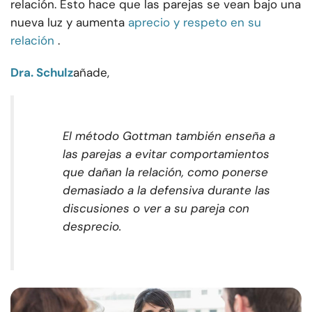
relación. Esto hace que las parejas se vean bajo una
nueva luz y aumenta
aprecio y respeto en su
relación
.
Dra. Schulz
añade,
El método Gottman también enseña a
las parejas a evitar comportamientos
que dañan la relación, como ponerse
demasiado a la defensiva durante las
discusiones o ver a su pareja con
desprecio.