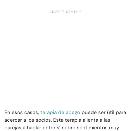
En esos casos,
terapia de apego
puede ser útil para
acercar a los socios. Esta terapia alienta a las
parejas a hablar entre sí sobre sentimientos muy