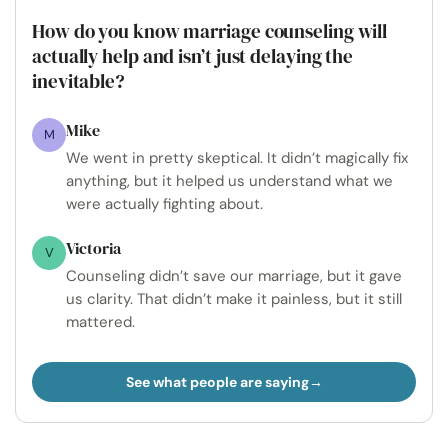
How do you know marriage counseling will
actually help and isn’t just delaying the
inevitable?
Mike
M
We went in pretty skeptical. It didn’t magically fix
anything, but it helped us understand what we
were actually fighting about.
Victoria
V
Counseling didn’t save our marriage, but it gave
us clarity. That didn’t make it painless, but it still
mattered.
See what people are saying