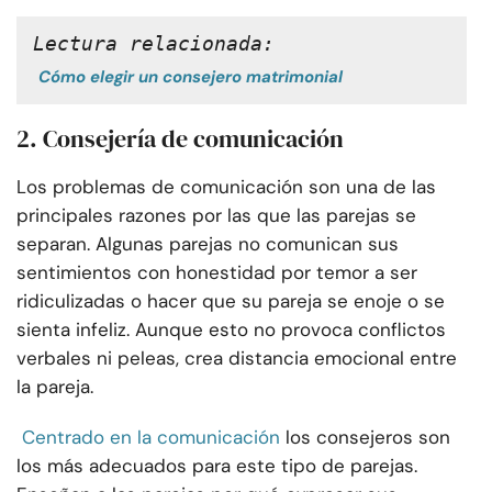
Lectura relacionada:
Cómo elegir un consejero matrimonial
2. Consejería de comunicación
Los problemas de comunicación son una de las
principales razones por las que las parejas se
separan. Algunas parejas no comunican sus
sentimientos con honestidad por temor a ser
ridiculizadas o hacer que su pareja se enoje o se
sienta infeliz. Aunque esto no provoca conflictos
verbales ni peleas, crea distancia emocional entre
la pareja.
Centrado en la comunicación
los consejeros son
los más adecuados para este tipo de parejas.