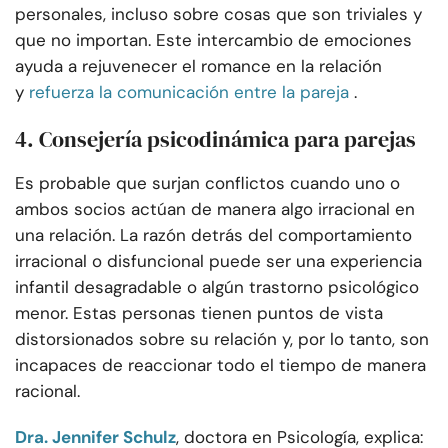
personales, incluso sobre cosas que son triviales y
que no importan. Este intercambio de emociones
ayuda a rejuvenecer el romance en la relación
y
refuerza la comunicación entre la pareja
.
4. Consejería psicodinámica para parejas
Es probable que surjan conflictos cuando uno o
ambos socios actúan de manera algo irracional en
una relación. La razón detrás del comportamiento
irracional o disfuncional puede ser una experiencia
infantil desagradable o algún trastorno psicológico
menor. Estas personas tienen puntos de vista
distorsionados sobre su relación y, por lo tanto, son
incapaces de reaccionar todo el tiempo de manera
racional.
Dra. Jennifer Schulz
, doctora en Psicología, explica: