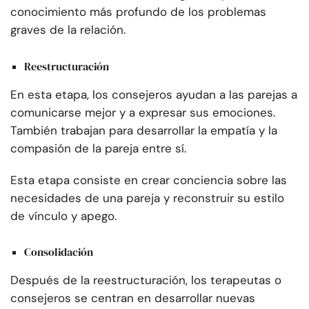
conocimiento más profundo de los problemas
graves de la relación.
Reestructuración
En esta etapa, los consejeros ayudan a las parejas a
comunicarse mejor y a expresar sus emociones.
También trabajan para desarrollar la empatía y la
compasión de la pareja entre sí.
Esta etapa consiste en crear conciencia sobre las
necesidades de una pareja y reconstruir su estilo
de vínculo y apego.
Consolidación
Después de la reestructuración, los terapeutas o
consejeros se centran en desarrollar nuevas