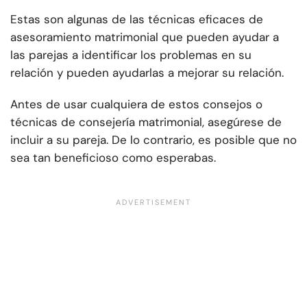
Estas son algunas de las técnicas eficaces de
asesoramiento matrimonial que pueden ayudar a
las parejas a identificar los problemas en su
relación y pueden ayudarlas a mejorar su relación.
Antes de usar cualquiera de estos consejos o
técnicas de consejería matrimonial, asegúrese de
incluir a su pareja. De lo contrario, es posible que no
sea tan beneficioso como esperabas.