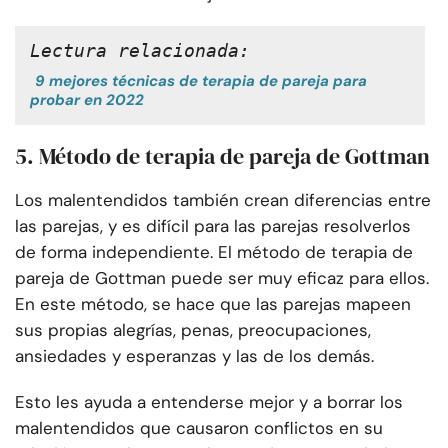
Lectura relacionada:
9 mejores técnicas de terapia de pareja para
probar en 2022
5. Método de terapia de pareja de Gottman
Los malentendidos también crean diferencias entre
las parejas, y es difícil para las parejas resolverlos
de forma independiente. El método de terapia de
pareja de Gottman puede ser muy eficaz para ellos.
En este método, se hace que las parejas mapeen
sus propias alegrías, penas, preocupaciones,
ansiedades y esperanzas y las de los demás.
Esto les ayuda a entenderse mejor y a borrar los
malentendidos que causaron conflictos en su