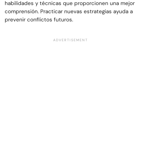
habilidades y técnicas que proporcionen una mejor
comprensión. Practicar nuevas estrategias ayuda a
prevenir conflictos futuros.