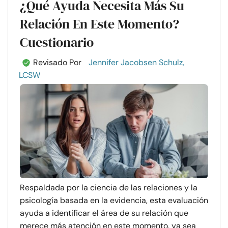
¿Qué Ayuda Necesita Más Su
Relación En Este Momento?
Cuestionario
Revisado Por
Jennifer Jacobsen Schulz,
LCSW
Respaldada por la ciencia de las relaciones y la
psicología basada en la evidencia, esta evaluación
ayuda a identificar el área de su relación que
merece más atención en este momento, ya sea