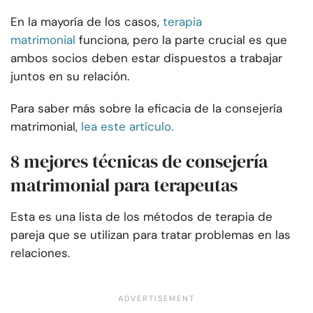
En la mayoría de los casos,
terapia
matrimonial
funciona, pero la parte crucial es que
ambos socios deben estar dispuestos a trabajar
juntos en su relación.
Para saber más sobre la eficacia de la consejería
matrimonial,
lea este artículo.
8 mejores técnicas de consejería
matrimonial para terapeutas
Esta es una lista de los métodos de terapia de
pareja que se utilizan para tratar problemas en las
relaciones.