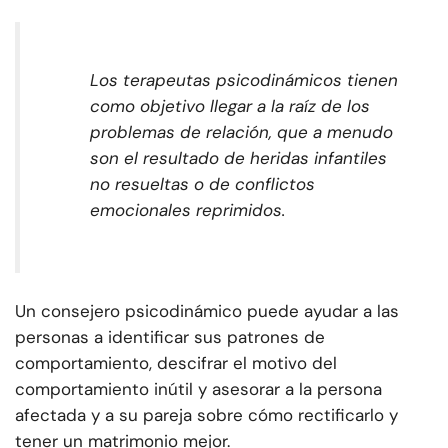
Los terapeutas psicodinámicos tienen
como objetivo llegar a la raíz de los
problemas de relación, que a menudo
son el resultado de heridas infantiles
no resueltas o de conflictos
emocionales reprimidos.
Un consejero psicodinámico puede ayudar a las
personas a identificar sus patrones de
comportamiento, descifrar el motivo del
comportamiento inútil y asesorar a la persona
afectada y a su pareja sobre cómo rectificarlo y
tener un matrimonio mejor.