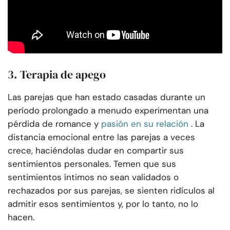
3. Terapia de apego
Las parejas que han estado casadas durante un
período prolongado a menudo experimentan una
pérdida de romance y
pasión en su relación
. La
distancia emocional entre las parejas a veces
crece, haciéndolas dudar en compartir sus
sentimientos personales. Temen que sus
sentimientos íntimos no sean validados o
rechazados por sus parejas, se sienten ridículos al
admitir esos sentimientos y, por lo tanto, no lo
hacen.