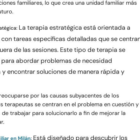
aciones familiares, lo que crea una unidad familiar más
uturo.
La terapia estratégica está orientada a
atégica:
, con tareas específicas detalladas que se centra
uera de las sesiones. Este tipo de terapia se
 para abordar problemas de necesidad
 y encontrar soluciones de manera rápida y
preocuparse por las causas subyacentes de los
s terapeutas se centran en el problema en cuestión y
 de trabajar para solucionarlo a fin de mejorar la
r.
Está diseñado para descubrir los
liar en Milán
: