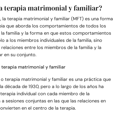
a terapia matrimonial y familiar?
n, la terapia matrimonial y familiar (MFT) es una forma
pia que aborda los comportamientos de todos los
la familia y la forma en que estos comportamientos
lo a los miembros individuales de la familia, sino
 relaciones entre los miembros de la familia y la
ar en su conjunto.
a terapia matrimonial y familiar
 o terapia matrimonial y familiar es una práctica que
la década de 1930, pero a lo largo de los años ha
terapia individual con cada miembro de la
a a sesiones conjuntas en las que las relaciones en
onvierten en el centro de la terapia.