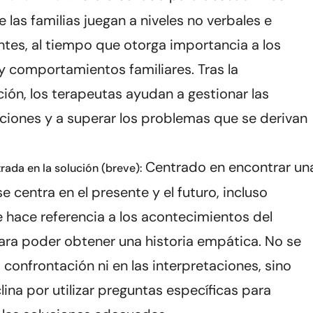
 las familias juegan a niveles no verbales e
ntes, al tiempo que otorga importancia a los
y comportamientos familiares. Tras la
ción, los terapeutas ayudan a gestionar las
ciones y a superar los problemas que se derivan
Centrado en encontrar un
rada en la solución (breve):
se centra en el presente y el futuro, incluso
 hace referencia a los acontecimientos del
ra poder obtener una historia empática. No se
 confrontación ni en las interpretaciones, sino
lina por utilizar preguntas específicas para