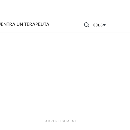
ENTRA UN TERAPEUTA
ES