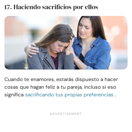
17. Haciendo sacrificios por ellos
Cuando te enamores, estarás dispuesto a hacer
cosas que hagan feliz a tu pareja, incluso si eso
significa
sacrificando tus propias preferencias
.