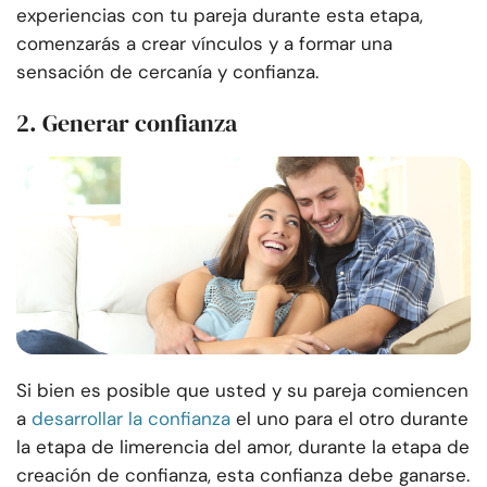
experiencias con tu pareja durante esta etapa,
comenzarás a crear vínculos y a formar una
sensación de cercanía y confianza.
2. Generar confianza
Si bien es posible que usted y su pareja comiencen
a
desarrollar la confianza
el uno para el otro durante
la etapa de limerencia del amor, durante la etapa de
creación de confianza, esta confianza debe ganarse.