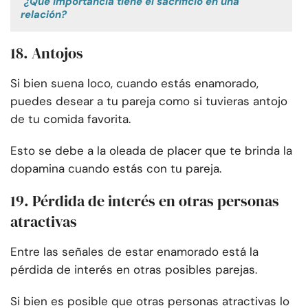
¿Qué importancia tiene el sacrificio en una
relación?
18. Antojos
Si bien suena loco, cuando estás enamorado,
puedes desear a tu pareja como si tuvieras antojo
de tu comida favorita.
Esto se debe a la oleada de placer que te brinda la
dopamina cuando estás con tu pareja.
19. Pérdida de interés en otras personas
atractivas
Entre las señales de estar enamorado está la
pérdida de interés en otras posibles parejas.
Si bien es posible que otras personas atractivas lo