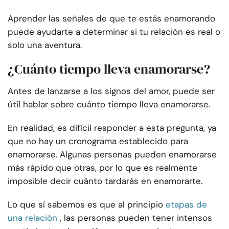
Aprender las señales de que te estás enamorando
puede ayudarte a determinar si tu relación es real o
solo una aventura.
¿Cuánto tiempo lleva enamorarse?
Antes de lanzarse a los signos del amor, puede ser
útil hablar sobre cuánto tiempo lleva enamorarse.
En realidad, es difícil responder a esta pregunta, ya
que no hay un cronograma establecido para
enamorarse. Algunas personas pueden enamorarse
más rápido que otras, por lo que es realmente
imposible decir cuánto tardarás en enamorarte.
Lo que sí sabemos es que al principio
etapas de
una relación
, las personas pueden tener intensos