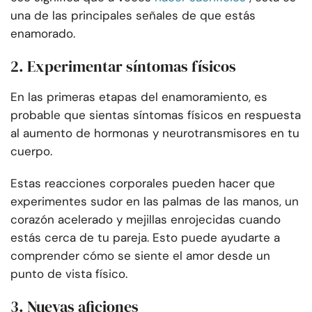
una de las principales señales de que estás
enamorado.
2. Experimentar síntomas físicos
En las primeras etapas del enamoramiento, es
probable que sientas síntomas físicos en respuesta
al aumento de hormonas y neurotransmisores en tu
cuerpo.
Estas reacciones corporales pueden hacer que
experimentes sudor en las palmas de las manos, un
corazón acelerado y mejillas enrojecidas cuando
estás cerca de tu pareja. Esto puede ayudarte a
comprender cómo se siente el amor desde un
punto de vista físico.
3. Nuevas aficiones