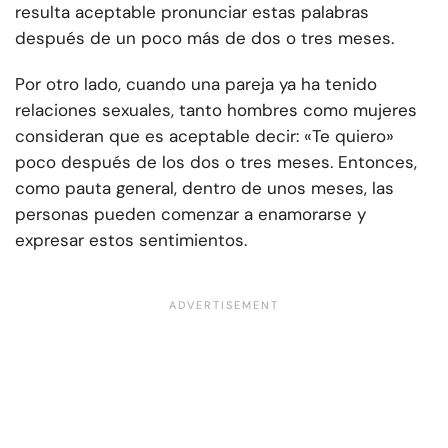
resulta aceptable pronunciar estas palabras
después de un poco más de dos o tres meses.
Por otro lado, cuando una pareja ya ha tenido
relaciones sexuales, tanto hombres como mujeres
consideran que es aceptable decir: «Te quiero»
poco después de los dos o tres meses. Entonces,
como pauta general, dentro de unos meses, las
personas pueden comenzar a enamorarse y
expresar estos sentimientos.