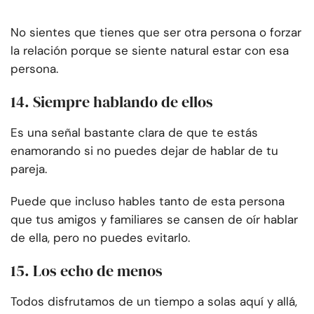
No sientes que tienes que ser otra persona o forzar
la relación porque se siente natural estar con esa
persona.
14. Siempre hablando de ellos
Es una señal bastante clara de que te estás
enamorando si no puedes dejar de hablar de tu
pareja.
Puede que incluso hables tanto de esta persona
que tus amigos y familiares se cansen de oír hablar
de ella, pero no puedes evitarlo.
15. Los echo de menos
Todos disfrutamos de un tiempo a solas aquí y allá,