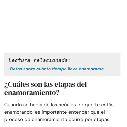
Lectura relacionada:
Datos sobre cuánto tiempo lleva enamorarse
¿Cuáles son las etapas del
enamoramiento?
Cuando se habla de las señales de que te estás
enamorando, es importante entender que el
proceso de enamoramiento ocurre por etapas.