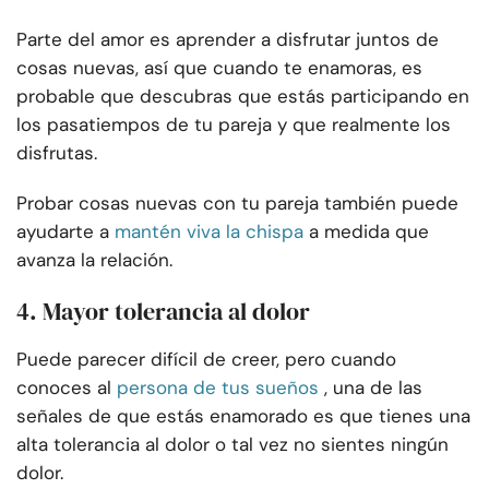
Parte del amor es aprender a disfrutar juntos de
cosas nuevas, así que cuando te enamoras, es
probable que descubras que estás participando en
los pasatiempos de tu pareja y que realmente los
disfrutas.
Probar cosas nuevas con tu pareja también puede
ayudarte a
mantén viva la chispa
a medida que
avanza la relación.
4. Mayor tolerancia al dolor
Puede parecer difícil de creer, pero cuando
conoces al
persona de tus sueños
, una de las
señales de que estás enamorado es que tienes una
alta tolerancia al dolor o tal vez no sientes ningún
dolor.