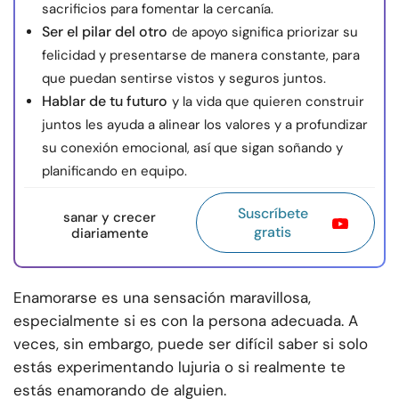
sacrificios para fomentar la cercanía.
Ser el pilar del otro
de apoyo significa priorizar su
felicidad y presentarse de manera constante, para
que puedan sentirse vistos y seguros juntos.
Hablar de tu futuro
y la vida que quieren construir
juntos les ayuda a alinear los valores y a profundizar
su conexión emocional, así que sigan soñando y
planificando en equipo.
Suscríbete
sanar y crecer
gratis
diariamente
Enamorarse es una sensación maravillosa,
especialmente si es con la persona adecuada. A
veces, sin embargo, puede ser difícil saber si solo
estás experimentando lujuria o si realmente te
estás enamorando de alguien.