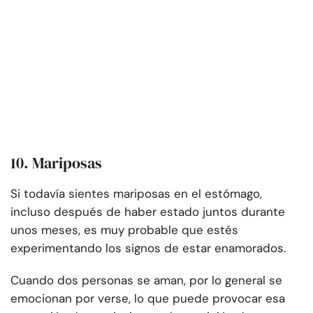
10. Mariposas
Si todavía sientes mariposas en el estómago,
incluso después de haber estado juntos durante
unos meses, es muy probable que estés
experimentando los signos de estar enamorados.
Cuando dos personas se aman, por lo general se
emocionan por verse, lo que puede provocar esa