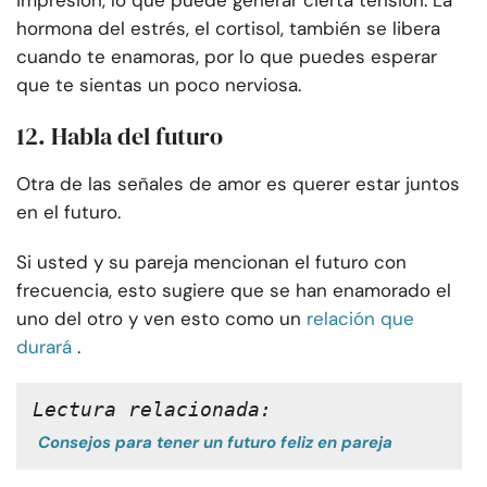
impresión, lo que puede generar cierta tensión. La
hormona del estrés, el cortisol, también se libera
cuando te enamoras, por lo que puedes esperar
que te sientas un poco nerviosa.
12. Habla del futuro
Otra de las señales de amor es querer estar juntos
en el futuro.
Si usted y su pareja mencionan el futuro con
frecuencia, esto sugiere que se han enamorado el
uno del otro y ven esto como un
relación que
durará
.
Lectura relacionada:
Consejos para tener un futuro feliz en pareja