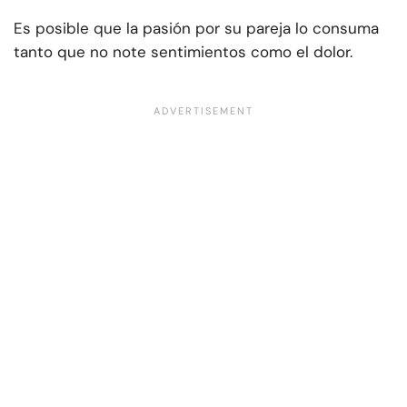
Es posible que la pasión por su pareja lo consuma
tanto que no note sentimientos como el dolor.