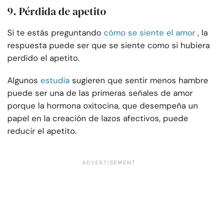
9. Pérdida de apetito
Si te estás preguntando
cómo se siente el amor
, la
respuesta puede ser que se siente como si hubiera
perdido el apetito.
Algunos
estudia
sugieren que sentir menos hambre
puede ser una de las primeras señales de amor
porque la hormona oxitocina, que desempeña un
papel en la creación de lazos afectivos, puede
reducir el apetito.