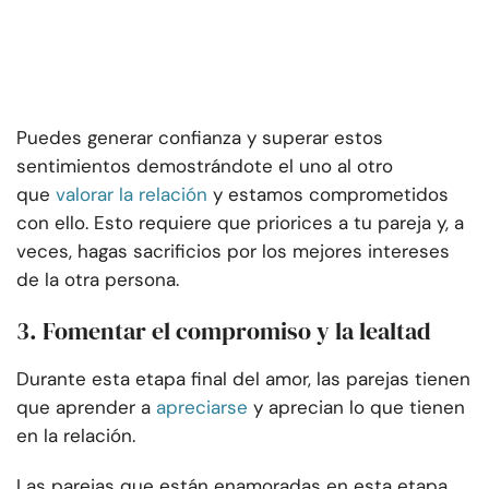
Puedes generar confianza y superar estos
sentimientos demostrándote el uno al otro
que
valorar la relación
y estamos comprometidos
con ello. Esto requiere que priorices a tu pareja y, a
veces, hagas sacrificios por los mejores intereses
de la otra persona.
3. Fomentar el compromiso y la lealtad
Durante esta etapa final del amor, las parejas tienen
que aprender a
apreciarse
y aprecian lo que tienen
en la relación.
Las parejas que están enamoradas en esta etapa