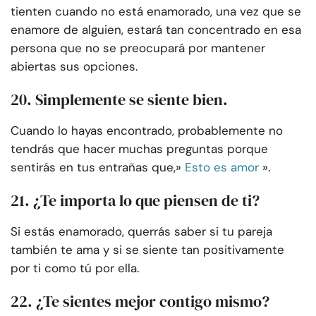
tienten cuando no está enamorado, una vez que se
enamore de alguien, estará tan concentrado en esa
persona que no se preocupará por mantener
abiertas sus opciones.
20. Simplemente se siente bien.
Cuando lo hayas encontrado, probablemente no
tendrás que hacer muchas preguntas porque
sentirás en tus entrañas que,»
Esto es amor
».
21. ¿Te importa lo que piensen de ti?
Si estás enamorado, querrás saber si tu pareja
también te ama y si se siente tan positivamente
por ti como tú por ella.
22. ¿Te sientes mejor contigo mismo?