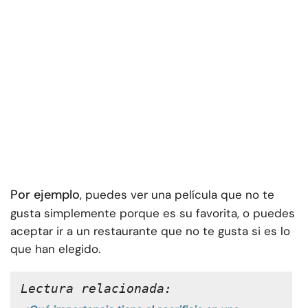
Por ejemplo
, puedes ver una película que no te
gusta simplemente porque es su favorita, o puedes
aceptar ir a un restaurante que no te gusta si es lo
que han elegido.
Lectura relacionada: