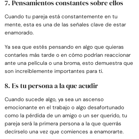
7. Pensamientos constantes sobre ellos
Cuando tu pareja está constantemente en tu
mente, esta es una de las señales clave de estar
enamorado.
Ya sea que estés pensando en algo que quieras
contarles más tarde o en cómo podrían reaccionar
ante una película o una broma, esto demuestra que
son increíblemente importantes para ti.
8. Es tu persona a la que acudir
Cuando sucede algo, ya sea un ascenso
emocionante en el trabajo o algo desafortunado
como la pérdida de un amigo o un ser querido, tu
pareja será la primera persona a la que querrás
decírselo una vez que comiences a enamorarte.