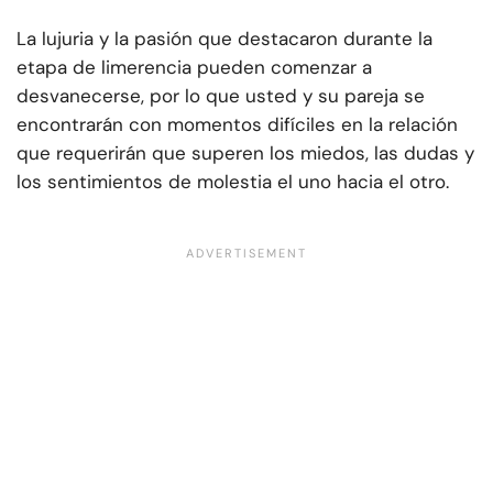
La lujuria y la pasión que destacaron durante la
etapa de limerencia pueden comenzar a
desvanecerse, por lo que usted y su pareja se
encontrarán con momentos difíciles en la relación
que requerirán que superen los miedos, las dudas y
los sentimientos de molestia el uno hacia el otro.