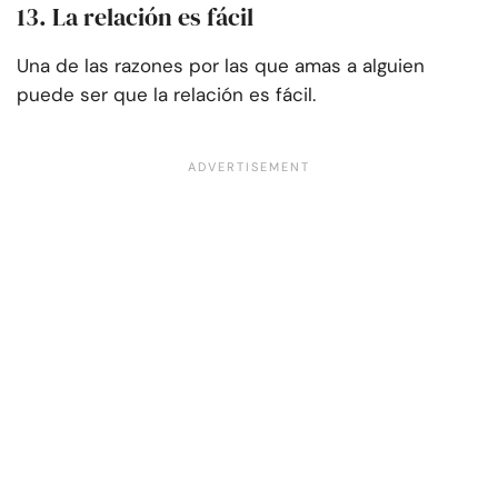
13. La relación es fácil
Una de las razones por las que amas a alguien
puede ser que la relación es fácil.