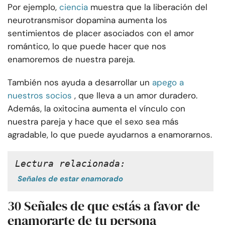
Por ejemplo,
ciencia
muestra que la liberación del
neurotransmisor dopamina aumenta los
sentimientos de placer asociados con el amor
romántico, lo que puede hacer que nos
enamoremos de nuestra pareja.
También nos ayuda a desarrollar un
apego a
nuestros socios
, que lleva a un amor duradero.
Además, la oxitocina aumenta el vínculo con
nuestra pareja y hace que el sexo sea más
agradable, lo que puede ayudarnos a enamorarnos.
Lectura relacionada:
Señales de estar enamorado
30 Señales de que estás a favor de
enamorarte de tu persona