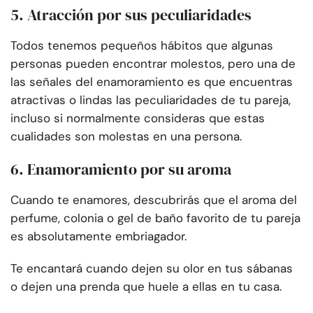
5. Atracción por sus peculiaridades
Todos tenemos pequeños hábitos que algunas
personas pueden encontrar molestos, pero una de
las señales del enamoramiento es que encuentras
atractivas o lindas las peculiaridades de tu pareja,
incluso si normalmente consideras que estas
cualidades son molestas en una persona.
6. Enamoramiento por su aroma
Cuando te enamores, descubrirás que el aroma del
perfume, colonia o gel de baño favorito de tu pareja
es absolutamente embriagador.
Te encantará cuando dejen su olor en tus sábanas
o dejen una prenda que huele a ellas en tu casa.