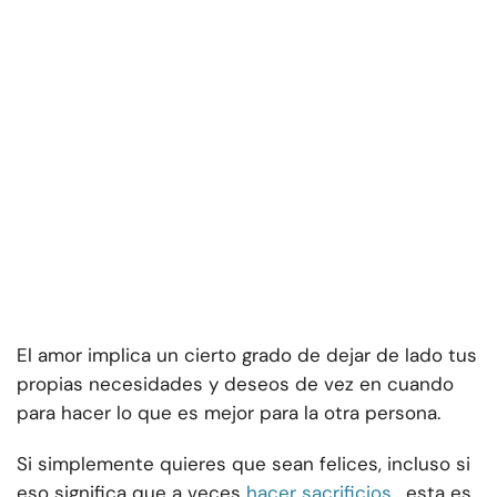
El amor implica un cierto grado de dejar de lado tus
propias necesidades y deseos de vez en cuando
para hacer lo que es mejor para la otra persona.
Si simplemente quieres que sean felices, incluso si
eso significa que a veces
hacer sacrificios
, esta es