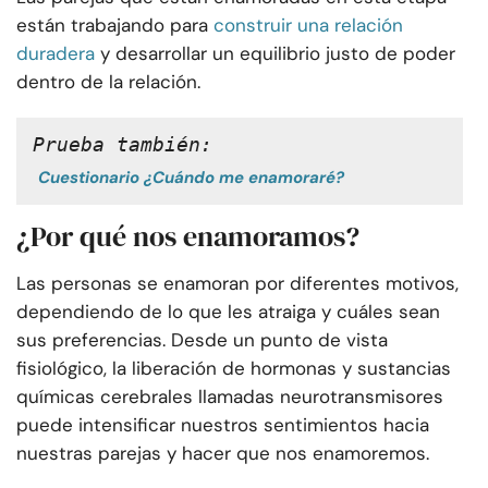
están trabajando para
construir una relación
duradera
y desarrollar un equilibrio justo de poder
dentro de la relación.
Prueba también:
Cuestionario ¿Cuándo me enamoraré?
¿Por qué nos enamoramos?
Las personas se enamoran por diferentes motivos,
dependiendo de lo que les atraiga y cuáles sean
sus preferencias. Desde un punto de vista
fisiológico, la liberación de hormonas y sustancias
químicas cerebrales llamadas neurotransmisores
puede intensificar nuestros sentimientos hacia
nuestras parejas y hacer que nos enamoremos.