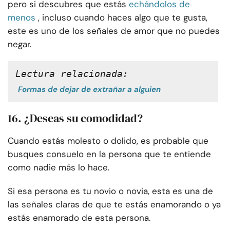
pero si descubres que estás
echándolos de
menos
, incluso cuando haces algo que te gusta,
este es uno de los
señales de amor que no puedes
negar.
Lectura relacionada:
Formas de dejar de extrañar a alguien
16. ¿Deseas su comodidad?
Cuando estás molesto o dolido, es probable que
busques consuelo en la persona que te entiende
como nadie más lo hace.
Si esa persona es tu novio o novia, esta es una de
las señales claras de que te estás enamorando o ya
estás enamorado de esta persona.