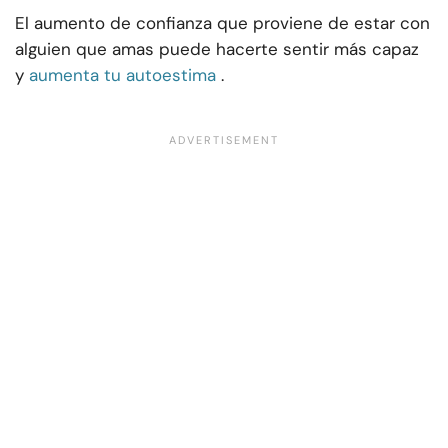
El aumento de confianza que proviene de estar con
alguien que amas puede hacerte sentir más capaz
y
aumenta tu autoestima
.