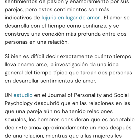
sentimientos de pasión y enamoramiento por sus
parejas, pero estos sentimientos son más
indicativos de
lujuria en lugar de amor
. El amor se
desarrolla con el tiempo como confianza, y se
construye una conexión más profunda entre dos
personas en una relación.
Si bien es difícil decir exactamente cuánto tiempo
lleva enamorarse, la investigación da una idea
general del tiempo típico que tardan dos personas
en desarrollar sentimientos de amor.
UN
estudio
en el Journal of Personality and Social
Psychology descubrió que en las relaciones en las
que una pareja aún no ha tenido relaciones
sexuales, los hombres consideran que es aceptable
decir «te amo» aproximadamente un mes después
de una relación, mientras que a las mujeres les