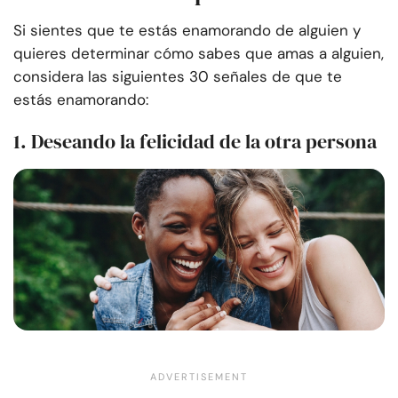
Si sientes que te estás enamorando de alguien y
quieres determinar cómo sabes que amas a alguien,
considera las siguientes 30 señales de que te
estás enamorando:
1. Deseando la felicidad de la otra persona