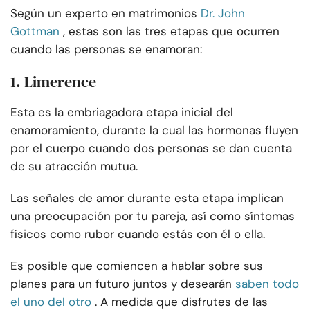
Según un experto en matrimonios
Dr. John
Gottman
, estas son las tres etapas que ocurren
cuando las personas se enamoran:
1. Limerence
Esta es la embriagadora etapa inicial del
enamoramiento, durante la cual las hormonas fluyen
por el cuerpo cuando dos personas se dan cuenta
de su atracción mutua.
Las señales de amor durante esta etapa implican
una preocupación por tu pareja, así como síntomas
físicos como rubor cuando estás con él o ella.
Es posible que comiencen a hablar sobre sus
planes para un futuro juntos y desearán
saben todo
el uno del otro
. A medida que disfrutes de las