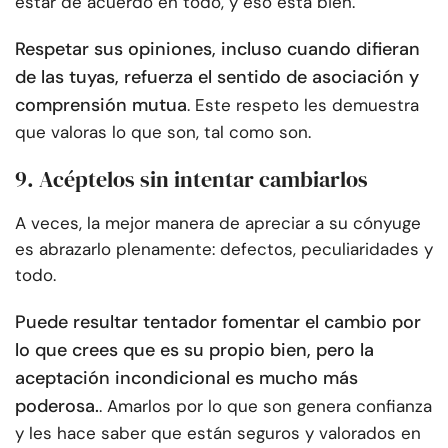
estar de acuerdo en todo, y eso está bien.
Respetar sus opiniones, incluso cuando difieran
de las tuyas, refuerza el sentido de asociación y
comprensión mutua
. Este respeto les demuestra
que valoras lo que son, tal como son.
9. Acéptelos sin intentar cambiarlos
A veces, la mejor manera de apreciar a su cónyuge
es abrazarlo plenamente: defectos, peculiaridades y
todo.
Puede resultar tentador fomentar el cambio por
lo que crees que es su propio bien, pero la
aceptación incondicional es mucho más
poderosa.
. Amarlos por lo que son genera confianza
y les hace saber que están seguros y valorados en