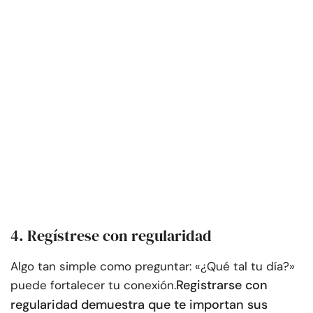
4. Regístrese con regularidad
Algo tan simple como preguntar: «¿Qué tal tu día?»
Registrarse con
puede fortalecer tu conexión.
regularidad demuestra que te importan sus