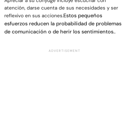
Apreciar a su cónyuge incluye escuchar con
atención, darse cuenta de sus necesidades y ser
Estos pequeños
reflexivo en sus acciones.
esfuerzos reducen la probabilidad de problemas
de comunicación o de herir los sentimientos.
.