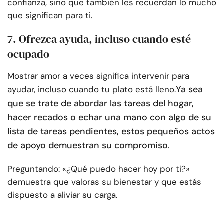
confianza, sino que también les recuerdan lo mucho
que significan para ti.
7. Ofrezca ayuda, incluso cuando esté
ocupado
Mostrar amor a veces significa intervenir para
Ya sea
ayudar, incluso cuando tu plato está lleno.
que se trate de abordar las tareas del hogar,
hacer recados o echar una mano con algo de su
lista de tareas pendientes, estos pequeños actos
de apoyo demuestran su compromiso
.
Preguntando: «¿Qué puedo hacer hoy por ti?»
demuestra que valoras su bienestar y que estás
dispuesto a aliviar su carga.