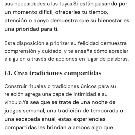
Si están pasando por
sus necesidades a las tuyas.
un momento difícil, ofrecerles tu tiempo,
atención o apoyo demuestra que su bienestar es
una prioridad para ti
.
Esta disposición a priorizar su felicidad demuestra
comprensión y cuidado, y te enseña cómo apreciar
a alguien a través de acciones en lugar de palabras.
14. Crea tradiciones compartidas
Construir rituales o tradiciones únicos para su
relación agrega una capa de intimidad a su
Ya sea que se trate de una noche de
vínculo.
juegos semanal, una tradición de temporada o
una escapada anual, estas experiencias
compartidas les brindan a ambos algo que