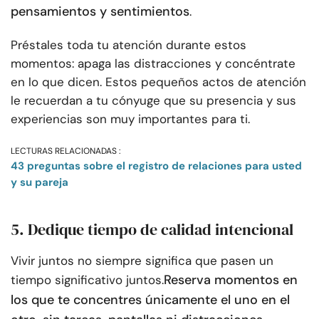
pensamientos y sentimientos
.
Préstales toda tu atención durante estos
momentos: apaga las distracciones y concéntrate
en lo que dicen. Estos pequeños actos de atención
le recuerdan a tu cónyuge que su presencia y sus
experiencias son muy importantes para ti.
LECTURAS RELACIONADAS :
43 preguntas sobre el registro de relaciones para usted
y su pareja
5. Dedique tiempo de calidad intencional
Vivir juntos no siempre significa que pasen un
Reserva momentos en
tiempo significativo juntos.
los que te concentres únicamente el uno en el