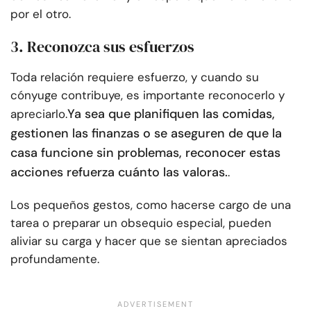
por el otro.
3. Reconozca sus esfuerzos
Toda relación requiere esfuerzo, y cuando su
cónyuge contribuye, es importante reconocerlo y
Ya sea que planifiquen las comidas,
apreciarlo.
gestionen las finanzas o se aseguren de que la
casa funcione sin problemas, reconocer estas
acciones refuerza cuánto las valoras.
.
Los pequeños gestos, como hacerse cargo de una
tarea o preparar un obsequio especial, pueden
aliviar su carga y hacer que se sientan apreciados
profundamente.