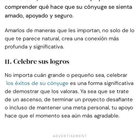
comprender qué hace que su cónyuge se sienta
amado, apoyado y seguro
.
Amarlos de maneras que les importan, no solo de lo
que te parece natural, crea una conexión más
profunda y significativa.
11. Celebre sus logros
No importa cuán grande o pequeño sea, celebrar
los éxitos de su cónyuge
es una forma significativa
de demostrar que los valoras. Ya sea que se trate
de un ascenso, de terminar un proyecto desafiante
o incluso de mantener una meta personal, tu apoyo
hace que el momento sea aún más agradable.