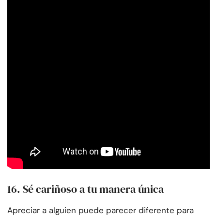
16. Sé cariñoso a tu manera única
Apreciar a alguien puede parecer diferente para