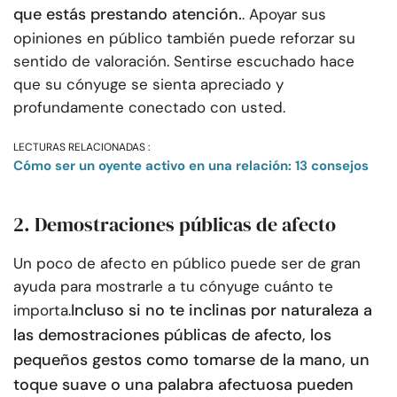
que estás prestando atención.
. Apoyar sus
opiniones en público también puede reforzar su
sentido de valoración. Sentirse escuchado hace
que su cónyuge se sienta apreciado y
profundamente conectado con usted.
LECTURAS RELACIONADAS :
Cómo ser un oyente activo en una relación: 13 consejos
2. Demostraciones públicas de afecto
Un poco de afecto en público puede ser de gran
ayuda para mostrarle a tu cónyuge cuánto te
Incluso si no te inclinas por naturaleza a
importa.
las demostraciones públicas de afecto, los
pequeños gestos como tomarse de la mano, un
toque suave o una palabra afectuosa pueden