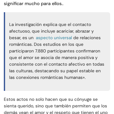
significar mucho para ellos.
.
La investigación explica que el contacto
afectuoso, que incluye acariciar, abrazar y
besar, es un
aspecto universal
de relaciones
románticas. Dos estudios en los que
participaron 7.880 participantes confirmaron
que el amor se asocia de manera positiva y
consistente con el contacto afectivo en todas
las culturas, destacando su papel estable en
las conexiones románticas humanas».
Estos actos no solo hacen que su cónyuge se
sienta querido, sino que también permiten que los
demás vean el amor y el respeto que tienen el uno