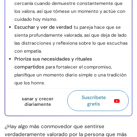
cercanía cuando demuestre constantemente que
los valora, así que tómese un momento y actúe con
cuidado hoy mismo.
Escuchar y ver de verdad
tu pareja hace que se
sienta profundamente valorada, así que deja de lado
las distracciones y reflexiona sobre lo que escuchas
con empatía.
Prioriza sus necesidades y rituales
compartidos
para fortalecer el compromiso,
planifique un momento diario simple o una tradición
que los honre.
Suscríbete
sanar y crecer
gratis
diariamente
¿Hay algo más conmovedor que sentirse
verdaderamente valorado por la persona que más