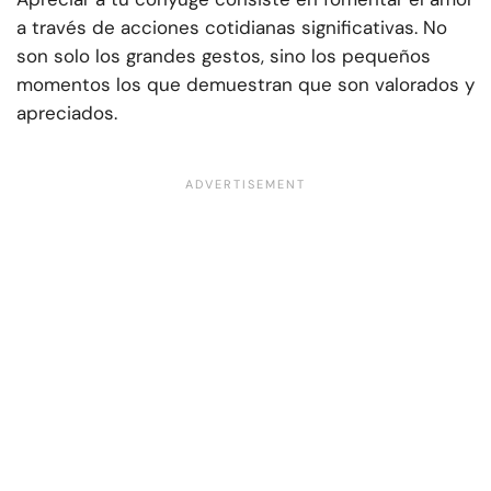
a través de acciones cotidianas significativas. No
son solo los grandes gestos, sino los pequeños
momentos los que demuestran que son valorados y
apreciados.