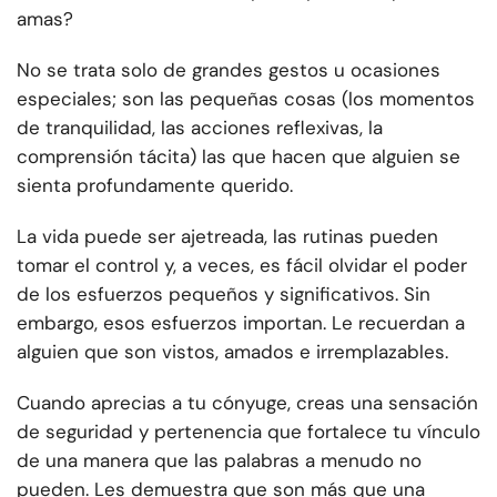
amas?
No se trata solo de grandes gestos u ocasiones
especiales; son las pequeñas cosas (los momentos
de tranquilidad, las acciones reflexivas, la
comprensión tácita) las que hacen que alguien se
sienta profundamente querido.
La vida puede ser ajetreada, las rutinas pueden
tomar el control y, a veces, es fácil olvidar el poder
de los esfuerzos pequeños y significativos. Sin
embargo, esos esfuerzos importan. Le recuerdan a
alguien que son vistos, amados e irremplazables.
Cuando aprecias a tu cónyuge, creas una sensación
de seguridad y pertenencia que fortalece tu vínculo
de una manera que las palabras a menudo no
pueden. Les demuestra que son más que una