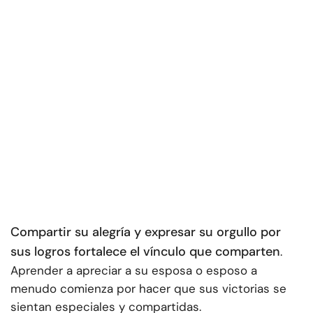
Compartir su alegría y expresar su orgullo por
sus logros fortalece el vínculo que comparten
.
Aprender a apreciar a su esposa o esposo a
menudo comienza por hacer que sus victorias se
sientan especiales y compartidas.