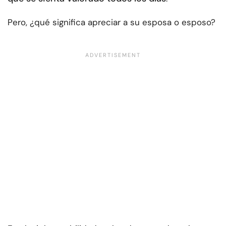
Pero, ¿qué significa apreciar a su esposa o esposo?