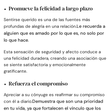
Promueve la felicidad a largo plazo
Sentirse querido es una de las fuentes más
Le recuerda a
profundas de alegría en una relación.
alguien que es amado por lo que es, no solo por
lo que hace
.
Esta sensación de seguridad y afecto conduce a
una felicidad duradera, creando una asociación que
se siente satisfactoria y emocionalmente
gratificante.
Refuerza el compromiso
Apreciar a su cónyuge es reafirmar su compromiso
Demuestra que son una prioridad
con él a diario.
en tu vida, ya que fortalecen el vínculo que los