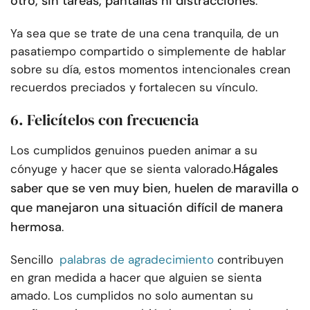
otro, sin tareas, pantallas ni distracciones
.
Ya sea que se trate de una cena tranquila, de un
pasatiempo compartido o simplemente de hablar
sobre su día, estos momentos intencionales crean
recuerdos preciados y fortalecen su vínculo.
6. Felicítelos con frecuencia
Los cumplidos genuinos pueden animar a su
Hágales
cónyuge y hacer que se sienta valorado.
saber que se ven muy bien, huelen de maravilla o
que manejaron una situación difícil de manera
hermosa
.
Sencillo
palabras de agradecimiento
contribuyen
en gran medida a hacer que alguien se sienta
amado. Los cumplidos no solo aumentan su