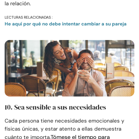
la relación.
LECTURAS RELACIONADAS :
He aquí por qué no debe intentar cambiar a su pareja
10. Sea sensible a sus necesidades
Cada persona tiene necesidades emocionales y
físicas únicas, y estar atento a ellas demuestra
Tómese el tiempo para
cuánto te importa.