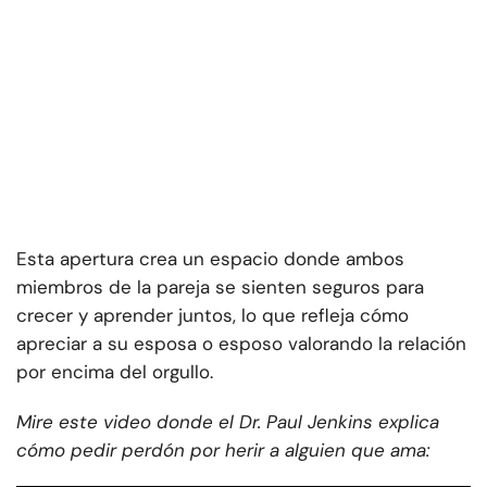
Esta apertura crea un espacio donde ambos
miembros de la pareja se sienten seguros para
crecer y aprender juntos, lo que refleja cómo
apreciar a su esposa o esposo valorando la relación
por encima del orgullo.
Mire este video donde el Dr. Paul Jenkins explica
cómo pedir perdón por herir a alguien que ama: