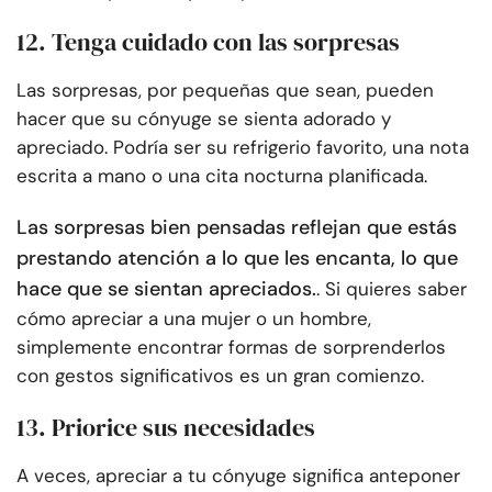
12. Tenga cuidado con las sorpresas
Las sorpresas, por pequeñas que sean, pueden
hacer que su cónyuge se sienta adorado y
apreciado. Podría ser su refrigerio favorito, una nota
escrita a mano o una cita nocturna planificada.
Las sorpresas bien pensadas reflejan que estás
prestando atención a lo que les encanta, lo que
hace que se sientan apreciados.
. Si quieres saber
cómo apreciar a una mujer o un hombre,
simplemente encontrar formas de sorprenderlos
con gestos significativos es un gran comienzo.
13. Priorice sus necesidades
A veces, apreciar a tu cónyuge significa anteponer