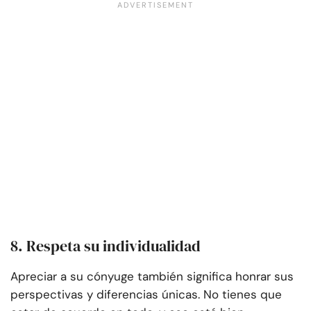
8. Respeta su individualidad
Apreciar a su cónyuge también significa honrar sus
perspectivas y diferencias únicas. No tienes que