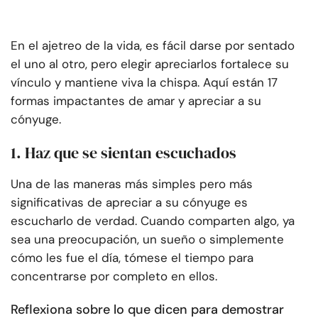
En el ajetreo de la vida, es fácil darse por sentado
el uno al otro, pero elegir apreciarlos fortalece su
vínculo y mantiene viva la chispa. Aquí están 17
formas impactantes de amar y apreciar a su
cónyuge.
1. Haz que se sientan escuchados
Una de las maneras más simples pero más
significativas de apreciar a su cónyuge es
escucharlo de verdad. Cuando comparten algo, ya
sea una preocupación, un sueño o simplemente
cómo les fue el día, tómese el tiempo para
concentrarse por completo en ellos.
Reflexiona sobre lo que dicen para demostrar