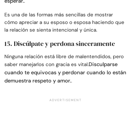
esperar.
.
Es una de las formas más sencillas de mostrar
cómo apreciar a su esposo o esposa haciendo que
la relación se sienta intencional y única.
15. Discúlpate y perdona sinceramente
Ninguna relación está libre de malentendidos, pero
Disculparse
saber manejarlos con gracia es vital.
cuando te equivocas y perdonar cuando lo están
demuestra respeto y amor.
.