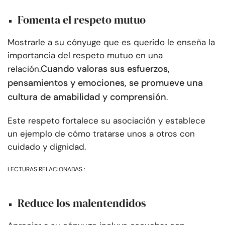
Fomenta el respeto mutuo
Mostrarle a su cónyuge que es querido le enseña la
importancia del respeto mutuo en una
Cuando valoras sus esfuerzos,
relación.
pensamientos y emociones, se promueve una
cultura de amabilidad y comprensión
.
Este respeto fortalece su asociación y establece
un ejemplo de cómo tratarse unos a otros con
cuidado y dignidad.
LECTURAS RELACIONADAS :
Reduce los malentendidos