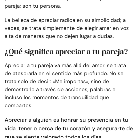
pareja; son tu persona.
La belleza de apreciar radica en su simplicidad; a
veces, se trata simplemente de elegir amar en voz
alta de maneras que no dejen lugar a dudas.
¿Qué significa apreciar a tu pareja?
Apreciar a tu pareja va más allá del amor: se trata
de atesorarla en el sentido más profundo. No se
trata solo de decir: «Me importas», sino de
demostrarlo a través de acciones, palabras e
incluso los momentos de tranquilidad que
compartes.
Apreciar a alguien es honrar su presencia en tu
vida, tenerlo cerca de tu corazón y asegurarte de
que se sienta valorado todos los días
.