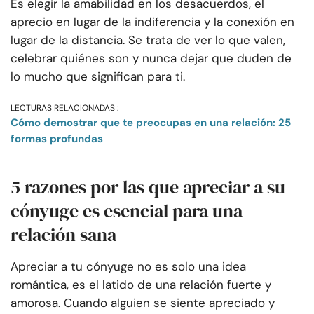
Es elegir la amabilidad en los desacuerdos, el
aprecio en lugar de la indiferencia y la conexión en
lugar de la distancia. Se trata de ver lo que valen,
celebrar quiénes son y nunca dejar que duden de
lo mucho que significan para ti.
LECTURAS RELACIONADAS :
Cómo demostrar que te preocupas en una relación: 25
formas profundas
5 razones por las que apreciar a su
cónyuge es esencial para una
relación sana
Apreciar a tu cónyuge no es solo una idea
romántica, es el latido de una relación fuerte y
amorosa. Cuando alguien se siente apreciado y