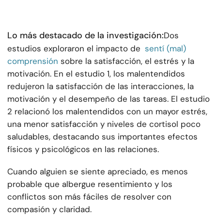
Lo más destacado de la investigación:
Dos
estudios exploraron el impacto de
sentí (mal)
comprensión
sobre la satisfacción, el estrés y la
motivación. En el estudio 1, los malentendidos
redujeron la satisfacción de las interacciones, la
motivación y el desempeño de las tareas. El estudio
2 relacionó los malentendidos con un mayor estrés,
una menor satisfacción y niveles de cortisol poco
saludables, destacando sus importantes efectos
físicos y psicológicos en las relaciones.
Cuando alguien se siente apreciado, es menos
probable que albergue resentimiento y los
conflictos son más fáciles de resolver con
compasión y claridad.