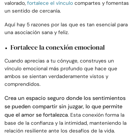
valorado,
fortalece el vínculo
compartes y fomentas
un sentido de cercanía.
Aquí hay 5 razones por las que es tan esencial para
una asociación sana y feliz.
Fortalece la conexión emocional
Cuando aprecias a tu cónyuge, construyes un
vínculo emocional más profundo que hace que
ambos se sientan verdaderamente vistos y
comprendidos.
Crea un espacio seguro donde los sentimientos
se pueden compartir sin juzgar, lo que permite
que el amor se fortalezca
. Esta conexión forma la
base de la confianza y la intimidad, manteniendo la
relación resiliente ante los desafíos de la vida.