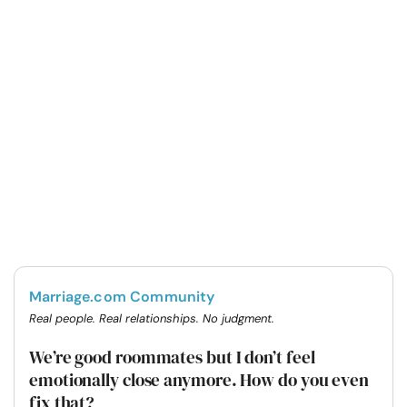
Marriage.com Community
Real people. Real relationships. No judgment.
We’re good roommates but I don’t feel
emotionally close anymore. How do you even
fix that?