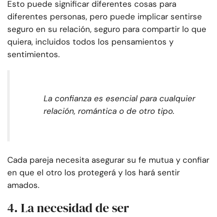
Esto puede significar diferentes cosas para
diferentes personas, pero puede implicar sentirse
seguro en su relación, seguro para compartir lo que
quiera, incluidos todos los pensamientos y
sentimientos.
La confianza es esencial para cualquier
relación, romántica o de otro tipo.
Cada pareja necesita asegurar su fe mutua y confiar
en que el otro los protegerá y los hará sentir
amados.
4. La necesidad de ser