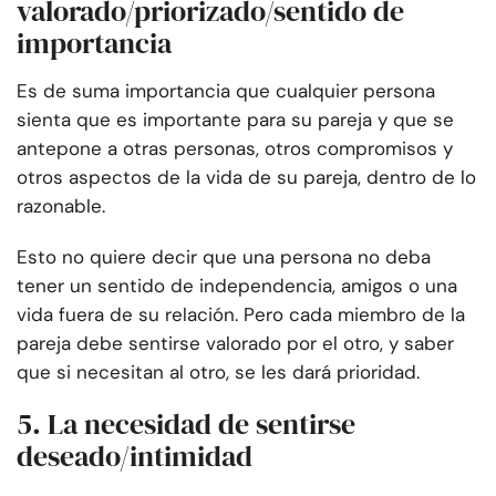
valorado/priorizado/sentido de
importancia
Es de suma importancia que cualquier persona
sienta que es importante para su pareja y que se
antepone a otras personas, otros compromisos y
otros aspectos de la vida de su pareja, dentro de lo
razonable.
Esto no quiere decir que una persona no deba
tener un sentido de independencia, amigos o una
vida fuera de su relación. Pero cada miembro de la
pareja debe sentirse valorado por el otro, y saber
que si necesitan al otro, se les dará prioridad.
5. La necesidad de sentirse
deseado/intimidad