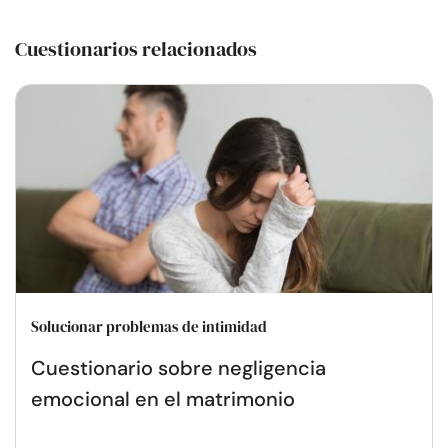
Cuestionarios relacionados
Solucionar problemas de intimidad
Cuestionario sobre negligencia
emocional en el matrimonio