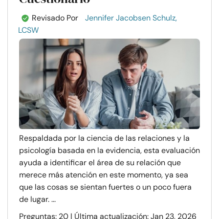
Revisado Por
Jennifer Jacobsen Schulz,
LCSW
Respaldada por la ciencia de las relaciones y la
psicología basada en la evidencia, esta evaluación
ayuda a identificar el área de su relación que
merece más atención en este momento, ya sea
que las cosas se sientan fuertes o un poco fuera
de lugar. ...
Preguntas: 20 | Última actualización: Jan 23, 2026