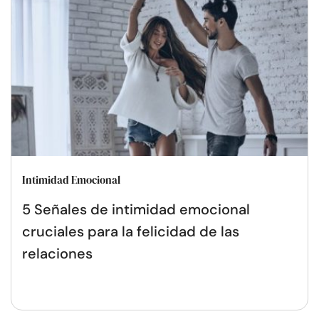
Intimidad Emocional
5 Señales de intimidad emocional
cruciales para la felicidad de las
relaciones