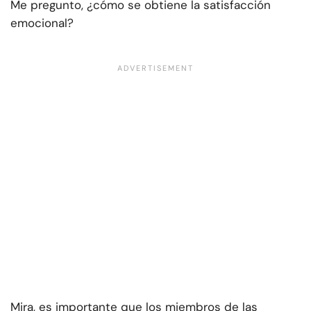
Me pregunto, ¿cómo se obtiene la satisfacción
emocional?
Mira, es importante que los miembros de las