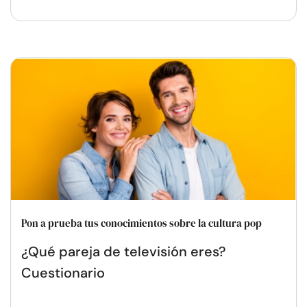
Pon a prueba tus conocimientos sobre la cultura pop
¿Qué pareja de televisión eres?
Cuestionario