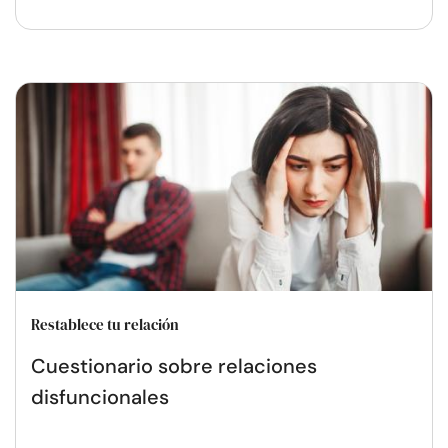
Restablece tu relación
Cuestionario sobre relaciones
disfuncionales