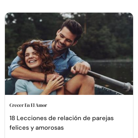
Crecer En El Amor
18 Lecciones de relación de parejas
felices y amorosas