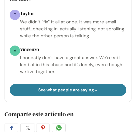
Taylor
T
We didn’t “fix” it all at once. It was more small
stuff...checking in, actually listening, not scrolling
while the other person is talking.
Vincenzo
V
I honestly don’t have a great answer. We’re still
kind of in this phase and it’s lonely, even though
we live together.
See what people are saying
Comparte este artículo en
Compartir
Compartir
Compartir
Compartir