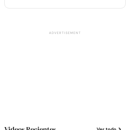
Videos Recientes
Ver todo