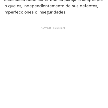
lo que es, independientemente de sus defectos,
imperfecciones o inseguridades.