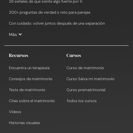
26 señales de que siente algo fuerte por ti
200+ preguntas de verdad o reto para parejas
Con cuidado: volver juntos después de una separación
Más
Recursos
Cursos
Encuentra un terapeuta
Curso de matrimonio
Consejos de matrimonio
Curso Salva mi matrimonio
Tests de matrimonio
Curso prematrimonial
Citas sobre el matrimonio
Todos los cursos
Vídeos
Historias visuales