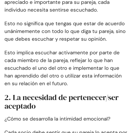
apreciado e importante para su pareja, cada
individuo necesita sentirse escuchado.
Esto no significa que tengas que estar de acuerdo
unánimemente con todo lo que diga tu pareja, sino
que debes escuchar y respetar su opinión.
Esto implica escuchar activamente por parte de
cada miembro de la pareja, reflejar lo que han
escuchado el uno del otro e implementar lo que
han aprendido del otro o utilizar esta información
en su relación en el futuro.
2. La necesidad de pertenecer/ser
aceptado
¿Cómo se desarrolla la intimidad emocional?
Cada socio debe sentir que su pareja lo acepta por