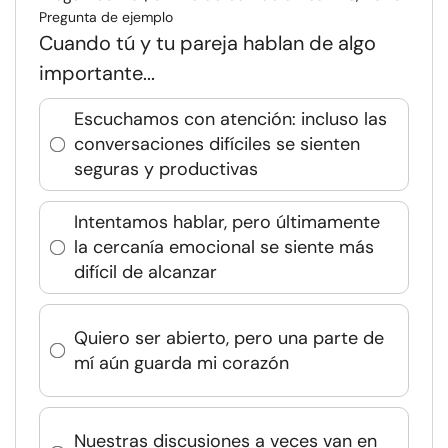
Pregunta de ejemplo
Cuando tú y tu pareja hablan de algo
importante...
Escuchamos con atención: incluso las
conversaciones difíciles se sienten
seguras y productivas
Intentamos hablar, pero últimamente
la cercanía emocional se siente más
difícil de alcanzar
Quiero ser abierto, pero una parte de
mí aún guarda mi corazón
Nuestras discusiones a veces van en