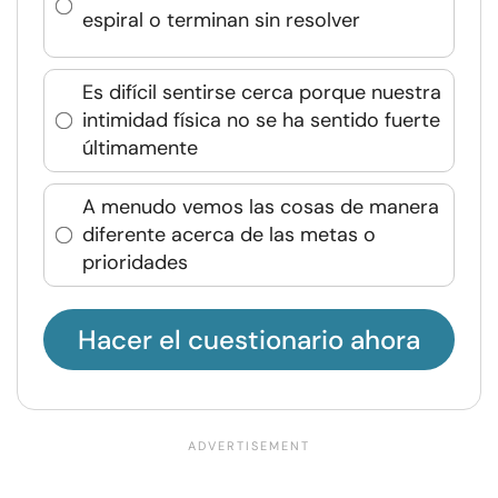
espiral o terminan sin resolver
Es difícil sentirse cerca porque nuestra
intimidad física no se ha sentido fuerte
últimamente
A menudo vemos las cosas de manera
diferente acerca de las metas o
prioridades
Hacer el cuestionario ahora