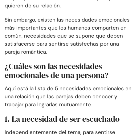
quieren de su relación.
Sin embargo, existen las necesidades emocionales
más importantes que los humanos comparten en
común, necesidades que se supone que deben
satisfacerse para sentirse satisfechas por una
pareja romántica.
¿Cuáles son las necesidades
emocionales de una persona?
Aquí está la lista de 5 necesidades emocionales en
una relación que las parejas deben conocer y
trabajar para lograrlas mutuamente.
1. La necesidad de ser escuchado
Independientemente del tema, para sentirse