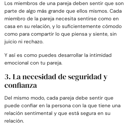
Los miembros de una pareja deben sentir que son
parte de algo más grande que ellos mismos. Cada
miembro de la pareja necesita sentirse como en
casa en su relación, y lo suficientemente cómodo
como para compartir lo que piensa y siente, sin
juicio ni rechazo.
Y así es como puedes desarrollar la intimidad
emocional con tu pareja.
3. La necesidad de seguridad y
confianza
Del mismo modo, cada pareja debe sentir que
puede confiar en la persona con la que tiene una
relación sentimental y que está segura en su
relación.