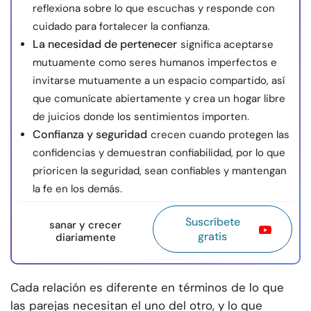
reflexiona sobre lo que escuchas y responde con
cuidado para fortalecer la confianza.
La necesidad de pertenecer
significa aceptarse
mutuamente como seres humanos imperfectos e
invitarse mutuamente a un espacio compartido, así
que comunícate abiertamente y crea un hogar libre
de juicios donde los sentimientos importen.
Confianza y seguridad
crecen cuando protegen las
confidencias y demuestran confiabilidad, por lo que
prioricen la seguridad, sean confiables y mantengan
la fe en los demás.
Suscríbete
sanar y crecer
gratis
diariamente
Cada relación es diferente en términos de lo que
las parejas necesitan el uno del otro, y lo que