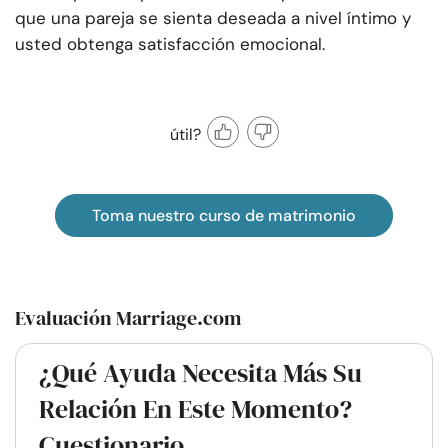
que una pareja se sienta deseada a nivel íntimo y
usted obtenga satisfacción emocional.
útil?
Toma nuestro curso de matrimonio
Evaluación Marriage.com
¿Qué Ayuda Necesita Más Su
Relación En Este Momento?
Cuestionario