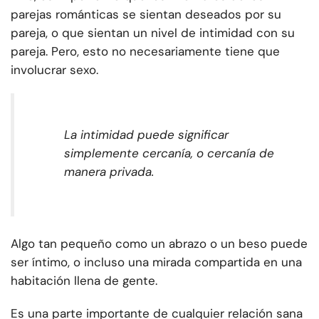
parejas románticas se sientan deseados por su
pareja, o que sientan un nivel de intimidad con su
pareja. Pero, esto no necesariamente tiene que
involucrar sexo.
La intimidad puede significar
simplemente cercanía, o cercanía de
manera privada.
Algo tan pequeño como un abrazo o un beso puede
ser íntimo, o incluso una mirada compartida en una
habitación llena de gente.
Es una parte importante de cualquier relación sana