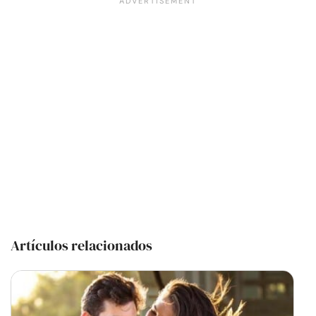
Artículos relacionados