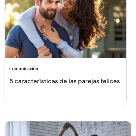
Comunicación
5 características de las parejas felices