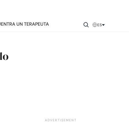
ENTRA UN TERAPEUTA
ES
do