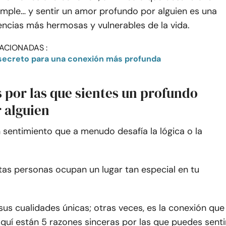
imple… y sentir un amor profundo por alguien es una
encias más hermosas y vulnerables de la vida.
ACIONADAS :
l secreto para una conexión más profunda
 por las que sientes un profundo
 alguien
 sentimiento que a menudo desafía la lógica o la
tas personas ocupan un lugar tan especial en tu
sus cualidades únicas; otras veces, es la conexión que
quí están 5 razones sinceras por las que puedes senti