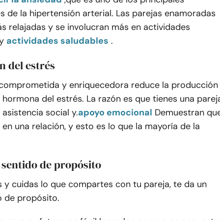
 de la hipertensión arterial. Las parejas enamoradas
s relajadas y se involucran más en actividades
y
actividades saludables
.
n del estrés
 comprometida y enriquecedora reduce la producción
la hormona del estrés.
La razón es que tienes una parej
 asistencia social y.
apoyo emocional
Demuestran qu
en una relación, y esto es lo que la mayoría de la
 sentido de propósito
y cuidas lo que compartes con tu pareja, te da un
o de propósito.