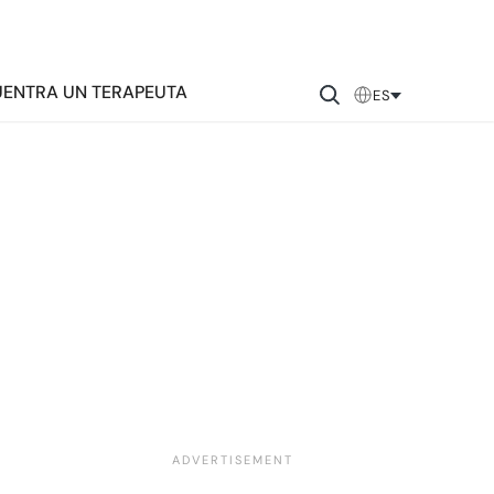
ENTRA UN TERAPEUTA
ES