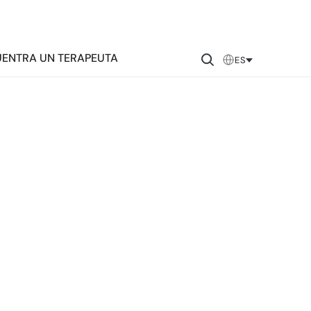
ENTRA UN TERAPEUTA
ES