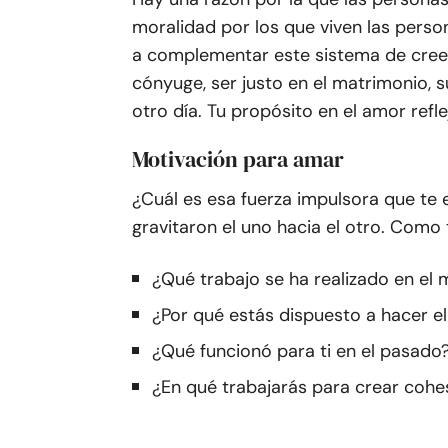
moralidad por los que viven las person
a complementar este sistema de cree
cónyuge, ser justo en el matrimonio, s
otro día. Tu propósito en el amor refle
Motivación para amar
¿Cuál es esa fuerza impulsora que te
gravitaron el uno hacia el otro. Como
¿Qué trabajo se ha realizado en el
¿Por qué estás dispuesto a hacer e
¿Qué funcionó para ti en el pasado
¿En qué trabajarás para crear cohe