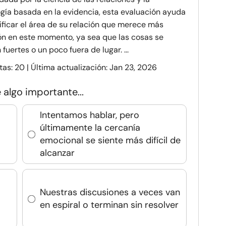
ogía basada en la evidencia, esta evaluación ayuda
ificar el área de su relación que merece más
ón en este momento, ya sea que las cosas se
 fuertes o un poco fuera de lugar. ...
as: 20 | Última actualización: Jan 23, 2026
 algo importante...
Intentamos hablar, pero
últimamente la cercanía
emocional se siente más difícil de
alcanzar
Nuestras discusiones a veces van
en espiral o terminan sin resolver