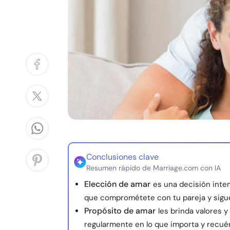
Conclusiones clave
Resumen rápido de Marriage.com con IA
Elección de amar
es una decisión inten
que comprométete con tu pareja y sigu
Propósito de amar
les brinda valores 
regularmente en lo que importa y recué