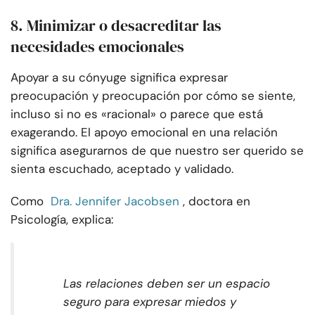
8. Minimizar o desacreditar las
necesidades emocionales
Apoyar a su cónyuge significa expresar
preocupación y preocupación por cómo se siente,
incluso si no es «racional» o parece que está
exagerando. El apoyo emocional en una relación
significa asegurarnos de que nuestro ser querido se
sienta escuchado, aceptado y validado.
Como
Dra. Jennifer Jacobsen
, doctora en
Psicología, explica:
Las relaciones deben ser un espacio
seguro para expresar miedos y