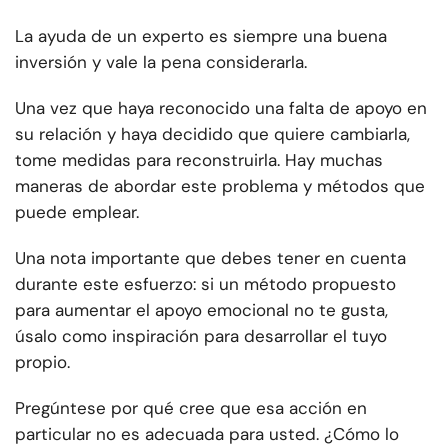
La ayuda de un experto es siempre una buena
inversión y vale la pena considerarla.
Una vez que haya reconocido una falta de apoyo en
su relación y haya decidido que quiere cambiarla,
tome medidas para reconstruirla. Hay muchas
maneras de abordar este problema y métodos que
puede emplear.
Una nota importante que debes tener en cuenta
durante este esfuerzo: si un método propuesto
para aumentar el apoyo emocional no te gusta,
úsalo como inspiración para desarrollar el tuyo
propio.
Pregúntese por qué cree que esa acción en
particular no es adecuada para usted. ¿Cómo lo