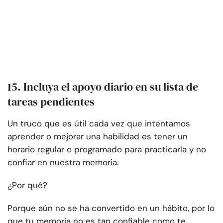
15. Incluya el apoyo diario en su lista de
tareas pendientes
Un truco que es útil cada vez que intentamos
aprender o mejorar una habilidad es tener un
horario regular o programado para practicarla y no
confiar en nuestra memoria.
¿Por qué?
Porque aún no se ha convertido en un hábito, por lo
que tu memoria no es tan confiable como te