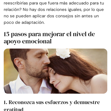
reescribirías para que fuera más adecuado para tu
relación? No hay dos relaciones iguales, por lo que
no se pueden aplicar dos consejos sin antes un
poco de adaptación.
15 pasos para mejorar el nivel de
apoyo emocional
1. Reconozca sus esfuerzos y demuestre
gratitud