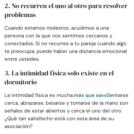
2. No recurren el uno al otro para resolver
problemas
Cuando estamos molestos, acudimos a una
persona con la que nos sentimos cercanos y
conectados. Si no recurres a tu pareja cuando algo
te preocupa, puede haber una distancia emocional
entre ustedes.
3. La intimidad física solo existe en el
dormitorio
La intimidad física es mucha.
más que sexo
Sentarse
cerca, abrazarse, besarse y tomarse de la mano son
señales de estar abiertos y cerca el uno del otro.
¿Qué tan satisfecho está con esta área de su
asociación?