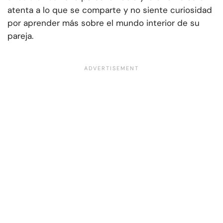
atenta a lo que se comparte y no siente curiosidad
por aprender más sobre el mundo interior de su
pareja.