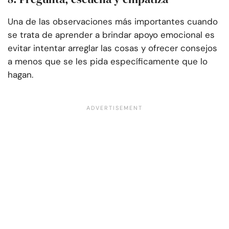
Una de las observaciones más importantes cuando
se trata de aprender a brindar apoyo emocional es
evitar intentar arreglar las cosas y ofrecer consejos
a menos que se les pida específicamente que lo
hagan.