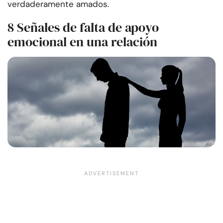
verdaderamente amados.
8 Señales de falta de apoyo
emocional en una relación