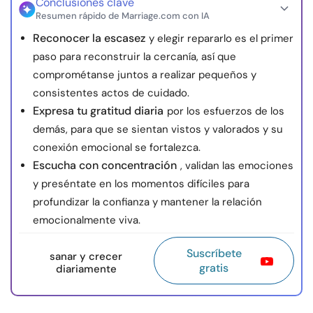
Conclusiones clave
Resumen rápido de Marriage.com con IA
Reconocer la escasez
y elegir repararlo es el primer
paso para reconstruir la cercanía, así que
comprométanse juntos a realizar pequeños y
consistentes actos de cuidado.
Expresa tu gratitud diaria
por los esfuerzos de los
demás, para que se sientan vistos y valorados y su
conexión emocional se fortalezca.
Escucha con concentración
, validan las emociones
y preséntate en los momentos difíciles para
profundizar la confianza y mantener la relación
emocionalmente viva.
Suscríbete
sanar y crecer
gratis
diariamente