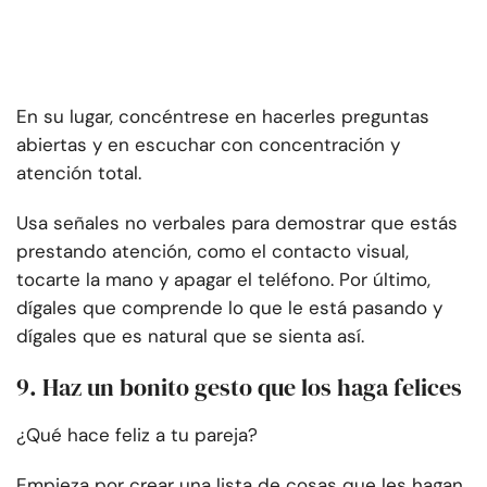
En su lugar, concéntrese en hacerles preguntas
abiertas y en escuchar con concentración y
atención total.
Usa señales no verbales para demostrar que estás
prestando atención, como el contacto visual,
tocarte la mano y apagar el teléfono. Por último,
dígales que comprende lo que le está pasando y
dígales que es natural que se sienta así.
9. Haz un bonito gesto que los haga felices
¿Qué hace feliz a tu pareja?
Empieza por crear una lista de cosas que les hagan