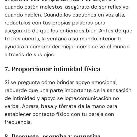
cuando estén molestos, asegúrate de ser reflexivo
cuando hablen. Cuando los escuches en voz alta,
redáctalos con tus propias palabras para
asegurarte de que los entiendes bien. Antes de que
te des cuenta, la ventana a su mundo interior te
ayudará a comprender mejor cómo se ve el mundo
a través de sus ojos.
7. Proporcionar intimidad física
Si se pregunta cómo brindar apoyo emocional,
recuerde que una parte importante de la sensación
de intimidad y apoyo se logra.
comunicación no
verbal
. Abraza, besa y tómate de la mano para
establecer contacto físico con tu pareja con
frecuencia.
8. Pregunta, escucha y empatiza