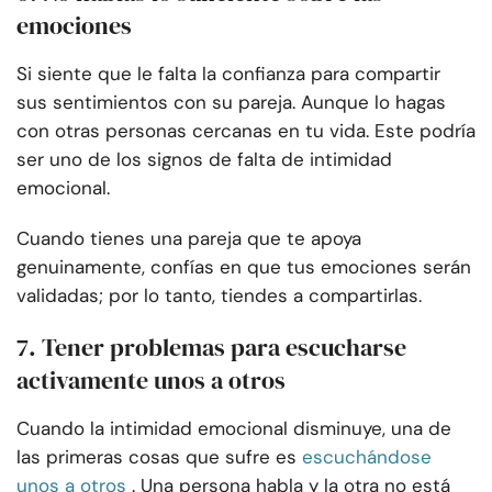
emociones
Si siente que le falta la confianza para compartir
sus sentimientos con su pareja. Aunque lo hagas
con otras personas cercanas en tu vida. Este podría
ser uno de los signos de falta de intimidad
emocional.
Cuando tienes una pareja que te apoya
genuinamente, confías en que tus emociones serán
validadas; por lo tanto, tiendes a compartirlas.
7. Tener problemas para escucharse
activamente unos a otros
Cuando la intimidad emocional disminuye, una de
las primeras cosas que sufre es
escuchándose
unos a otros
. Una persona habla y la otra no está