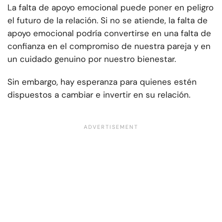
La falta de apoyo emocional puede poner en peligro
el futuro de la relación. Si no se atiende, la falta de
apoyo emocional podría convertirse en una falta de
confianza en el compromiso de nuestra pareja y en
un cuidado genuino por nuestro bienestar.
Sin embargo, hay esperanza para quienes estén
dispuestos a cambiar e invertir en su relación.