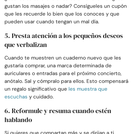
gustan los masajes o nadar? Consígueles un cupón
que les recuerde lo bien que los conoces y que
pueden usar cuando tengan un mal día.
5. Presta atención a los pequeños deseos
que verbalizan
Cuando te muestren un cuaderno nuevo que les
gustaría comprar, una marca determinada de
auriculares o entradas para el próximo concierto,
anótalo. Sal y cómpralo para ellos. Esto compensará
un regalo significativo que
les muestra que
escuchas
y cuidado.
6. Reformule y resuma cuando estén
hablando
Si quieres que compartan más y se dirijan a ti