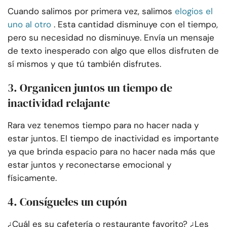
Cuando salimos por primera vez, salimos
elogios el
uno al otro
. Esta cantidad disminuye con el tiempo,
pero su necesidad no disminuye. Envía un mensaje
de texto inesperado con algo que ellos disfruten de
sí mismos y que tú también disfrutes.
3. Organicen juntos un tiempo de
inactividad relajante
Rara vez tenemos tiempo para no hacer nada y
estar juntos. El tiempo de inactividad es importante
ya que brinda espacio para no hacer nada más que
estar juntos y reconectarse emocional y
físicamente.
4. Consígueles un cupón
¿Cuál es su cafetería o restaurante favorito? ¿Les