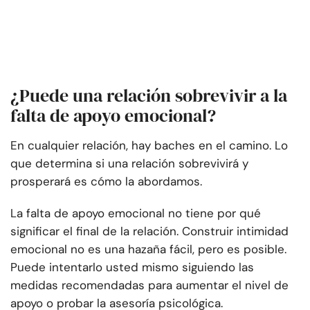
¿Puede una relación sobrevivir a la
falta de apoyo emocional?
En cualquier relación, hay baches en el camino. Lo
que determina si una relación sobrevivirá y
prosperará es cómo la abordamos.
La falta de apoyo emocional no tiene por qué
significar el final de la relación. Construir intimidad
emocional no es una hazaña fácil, pero es posible.
Puede intentarlo usted mismo siguiendo las
medidas recomendadas para aumentar el nivel de
apoyo o probar la asesoría psicológica.