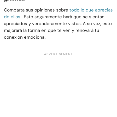
Comparta sus opiniones sobre
todo lo que aprecias
de ellos
. Esto seguramente hará que se sientan
apreciados y verdaderamente vistos. A su vez, esto
mejorará la forma en que te ven y renovará tu
conexión emocional.