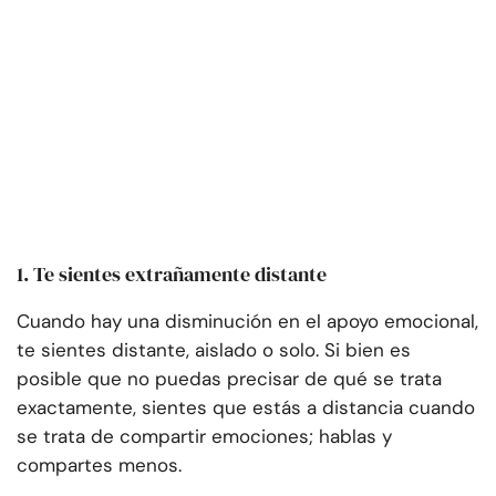
1. Te sientes extrañamente distante
Cuando hay una disminución en el apoyo emocional,
te sientes distante, aislado o solo. Si bien es
posible que no puedas precisar de qué se trata
exactamente, sientes que estás a distancia cuando
se trata de compartir emociones; hablas y
compartes menos.