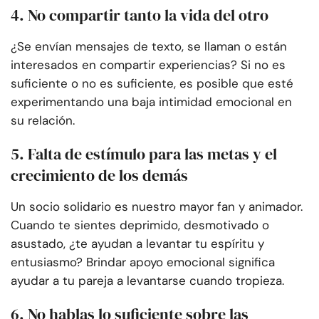
4. No compartir tanto la vida del otro
¿Se envían mensajes de texto, se llaman o están
interesados en compartir experiencias? Si no es
suficiente o no es suficiente, es posible que esté
experimentando una baja intimidad emocional en
su relación.
5. Falta de estímulo para las metas y el
crecimiento de los demás
Un socio solidario es nuestro mayor fan y animador.
Cuando te sientes deprimido, desmotivado o
asustado, ¿te ayudan a levantar tu espíritu y
entusiasmo? Brindar apoyo emocional significa
ayudar a tu pareja a levantarse cuando tropieza.
6. No hablas lo suficiente sobre las