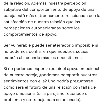
de la relación. Además, nuestra percepción
subjetiva del comportamiento de apoyo de una
pareja está más estrechamente relacionada con la
satisfacción de nuestra relación que las
percepciones autodeclaradas sobre los
comportamientos de apoyo.
Ser vulnerable puede ser aterrador o imposible si
no podemos confiar en que nuestros socios
estarán ahí cuando más los necesitamos.
Si no podemos esperar recibir el apoyo emocional
de nuestra pareja, ¿podemos compartir nuestros
sentimientos con ella? Uno podría preguntarse
cómo será el futuro de una relación con falta de
apoyo emocional (si la pareja no reconoce el
problema y no trabaja para solucionarlo).