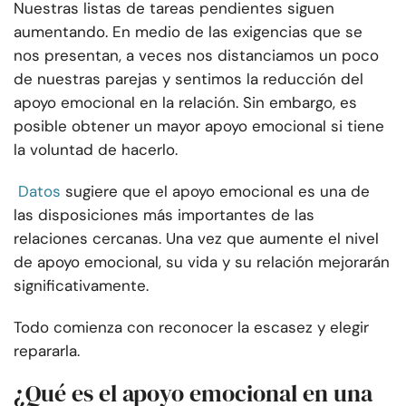
Nuestras listas de tareas pendientes siguen
aumentando. En medio de las exigencias que se
nos presentan, a veces nos distanciamos un poco
de nuestras parejas y sentimos la reducción del
apoyo emocional en la relación. Sin embargo, es
posible obtener un mayor apoyo emocional si tiene
la voluntad de hacerlo.
Datos
sugiere que el apoyo emocional es una de
las disposiciones más importantes de las
relaciones cercanas. Una vez que aumente el nivel
de apoyo emocional, su vida y su relación mejorarán
significativamente.
Todo comienza con reconocer la escasez y elegir
repararla.
¿Qué es el apoyo emocional en una