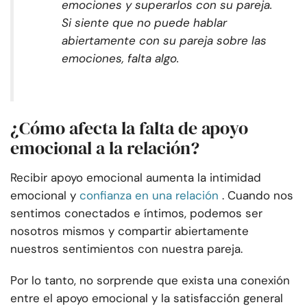
emociones y superarlos con su pareja.
Si siente que no puede hablar
abiertamente con su pareja sobre las
emociones, falta algo.
¿Cómo afecta la falta de apoyo
emocional a la relación?
Recibir apoyo emocional aumenta la intimidad
emocional y
confianza en una relación
. Cuando nos
sentimos conectados e íntimos, podemos ser
nosotros mismos y compartir abiertamente
nuestros sentimientos con nuestra pareja.
Por lo tanto, no sorprende que exista una conexión
entre el apoyo emocional y la satisfacción general