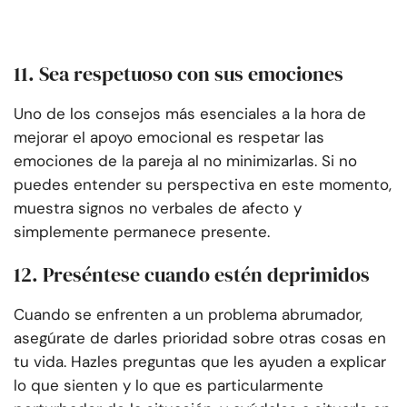
11. Sea respetuoso con sus emociones
Uno de los consejos más esenciales a la hora de
mejorar el apoyo emocional es respetar las
emociones de la pareja al no minimizarlas. Si no
puedes entender su perspectiva en este momento,
muestra signos no verbales de afecto y
simplemente permanece presente.
12. Preséntese cuando estén deprimidos
Cuando se enfrenten a un problema abrumador,
asegúrate de darles prioridad sobre otras cosas en
tu vida. Hazles preguntas que les ayuden a explicar
lo que sienten y lo que es particularmente