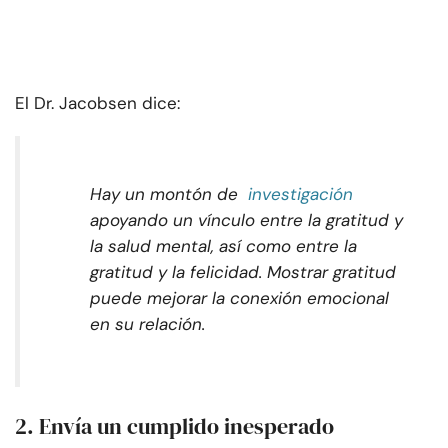
El Dr. Jacobsen dice:
Hay un montón de
investigación
apoyando un vínculo entre la gratitud y
la salud mental, así como entre la
gratitud y la felicidad. Mostrar gratitud
puede mejorar la conexión emocional
en su relación.
2. Envía un cumplido inesperado