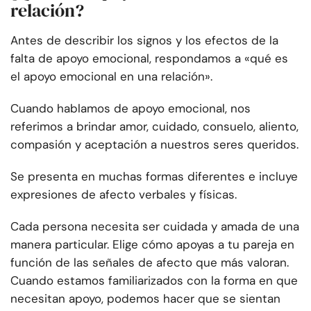
relación?
Antes de describir los signos y los efectos de la
falta de apoyo emocional, respondamos a «qué es
el apoyo emocional en una relación».
Cuando hablamos de apoyo emocional, nos
referimos a brindar amor, cuidado, consuelo, aliento,
compasión y aceptación a nuestros seres queridos.
Se presenta en muchas formas diferentes e incluye
expresiones de afecto verbales y físicas.
Cada persona necesita ser cuidada y amada de una
manera particular. Elige cómo apoyas a tu pareja en
función de las señales de afecto que más valoran.
Cuando estamos familiarizados con la forma en que
necesitan apoyo, podemos hacer que se sientan