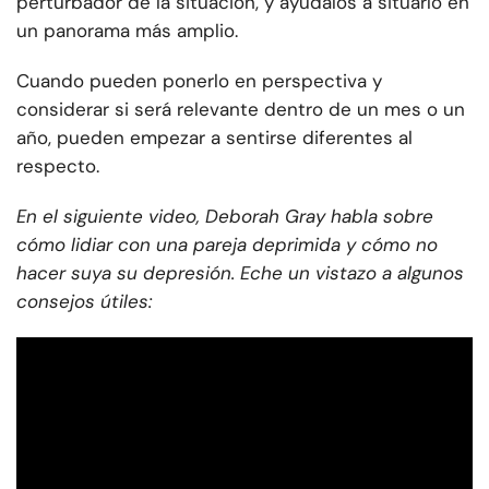
perturbador de la situación, y ayúdalos a situarlo en
un panorama más amplio.
Cuando pueden ponerlo en perspectiva y
considerar si será relevante dentro de un mes o un
año, pueden empezar a sentirse diferentes al
respecto.
En el siguiente video, Deborah Gray habla sobre
cómo lidiar con una pareja deprimida y cómo no
hacer suya su depresión. Eche un vistazo a algunos
consejos útiles: