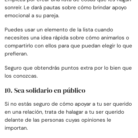
sonreír. Le dará pautas sobre cómo brindar apoyo
emocional a su pareja.
Puedes usar un elemento de la lista cuando
necesites una idea rápida sobre cómo animarlos o
compartirlo con ellos para que puedan elegir lo que
prefieran.
Seguro que obtendrás puntos extra por lo bien que
los conozcas.
10. Sea solidario en público
Si no estás seguro de cómo apoyar a tu ser querido
en una relación, trata de halagar a tu ser querido
delante de las personas cuyas opiniones le
importan.