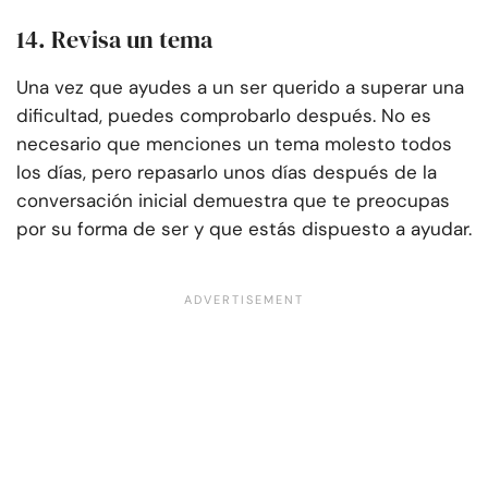
14. Revisa un tema
Una vez que ayudes a un ser querido a superar una
dificultad, puedes comprobarlo después. No es
necesario que menciones un tema molesto todos
los días, pero repasarlo unos días después de la
conversación inicial demuestra que te preocupas
por su forma de ser y que estás dispuesto a ayudar.