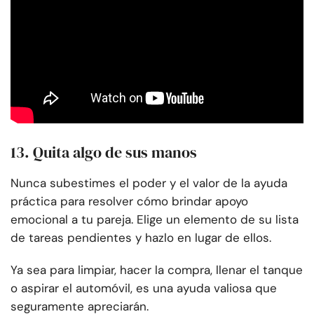
13. Quita algo de sus manos
Nunca subestimes el poder y el valor de la ayuda
práctica para resolver cómo brindar apoyo
emocional a tu pareja. Elige un elemento de su lista
de tareas pendientes y hazlo en lugar de ellos.
Ya sea para limpiar, hacer la compra, llenar el tanque
o aspirar el automóvil, es una ayuda valiosa que
seguramente apreciarán.