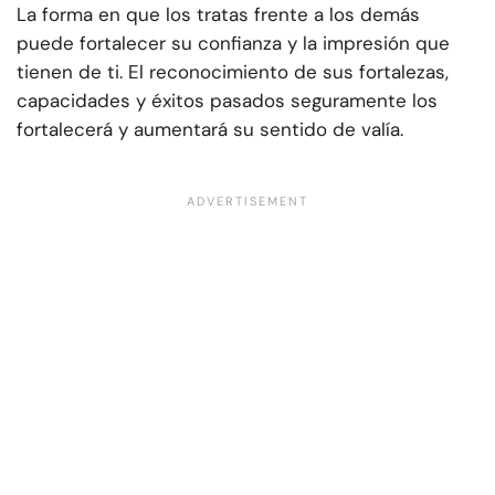
La forma en que los tratas frente a los demás
puede fortalecer su confianza y la impresión que
tienen de ti. El reconocimiento de sus fortalezas,
capacidades y éxitos pasados seguramente los
fortalecerá y aumentará su sentido de valía.