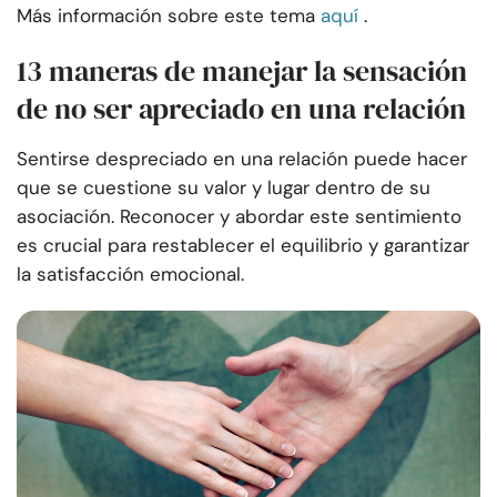
Más información sobre este tema
aquí
.
13 maneras de manejar la sensación
de no ser apreciado en una relación
Sentirse despreciado en una relación puede hacer
que se cuestione su valor y lugar dentro de su
asociación. Reconocer y abordar este sentimiento
es crucial para restablecer el equilibrio y garantizar
la satisfacción emocional.