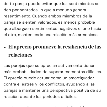
de tu pareja puede evitar que los sentimientos se
den por sentados, lo que a menudo genera
resentimiento. Cuando ambos miembros de la
pareja se sienten valorados, es menos probable
que alberguen sentimientos negativos el uno hacia
el otro, manteniendo una relación más armoniosa.
El aprecio promueve la resiliencia de las
relaciones
Las parejas que se aprecian activamente tienen
más probabilidades de superar momentos difíciles.
El aprecio puede actuar como un amortiguador
contra el estrés y los conflictos, ayudando a las
parejas a mantener una perspectiva positiva de su
relación durante los períodos difíciles.