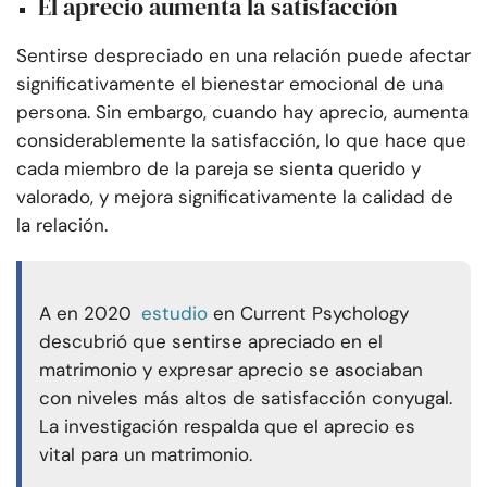
El aprecio aumenta la satisfacción
Sentirse despreciado en una relación puede afectar
significativamente el bienestar emocional de una
persona. Sin embargo, cuando hay aprecio, aumenta
considerablemente la satisfacción, lo que hace que
cada miembro de la pareja se sienta querido y
valorado, y mejora significativamente la calidad de
la relación.
A en 2020
estudio
en Current Psychology
descubrió que sentirse apreciado en el
matrimonio y expresar aprecio se asociaban
con niveles más altos de satisfacción conyugal.
La investigación respalda que el aprecio es
vital para un matrimonio.