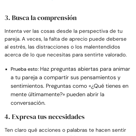
3. Busca la comprensión
Intenta ver las cosas desde la perspectiva de tu
pareja. A veces, la falta de aprecio puede deberse
al estrés, las distracciones o los malentendidos
acerca de lo que necesitas para sentirte valorado.
Haz preguntas abiertas para animar
Prueba esto:
a tu pareja a compartir sus pensamientos y
sentimientos. Preguntas como «¿Qué tienes en
mente últimamente?» pueden abrir la
conversación.
4. Expresa tus necesidades
Ten claro qué acciones o palabras te hacen sentir