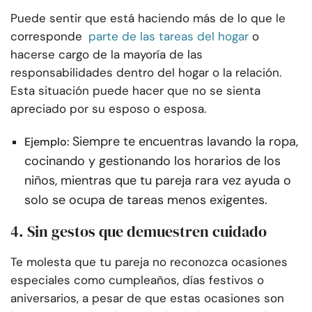
Puede sentir que está haciendo más de lo que le
corresponde
parte de las tareas del hogar
o
hacerse cargo de la mayoría de las
responsabilidades dentro del hogar o la relación.
Esta situación puede hacer que no se sienta
apreciado por su esposo o esposa.
Siempre te encuentras lavando la ropa,
Ejemplo:
cocinando y gestionando los horarios de los
niños, mientras que tu pareja rara vez ayuda o
solo se ocupa de tareas menos exigentes.
4. Sin gestos que demuestren cuidado
Te molesta que tu pareja no reconozca ocasiones
especiales como cumpleaños, días festivos o
aniversarios, a pesar de que estas ocasiones son