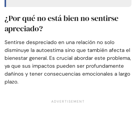
¿Por qué no está bien no sentirse
apreciado?
Sentirse despreciado en una relación no solo
disminuye la autoestima sino que también afecta el
bienestar general. Es crucial abordar este problema,
ya que sus impactos pueden ser profundamente
dañinos y tener consecuencias emocionales a largo
plazo.