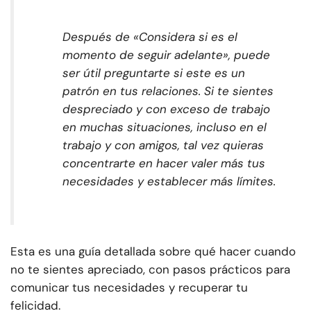
Después de «Considera si es el
momento de seguir adelante», puede
ser útil preguntarte si este es un
patrón en tus relaciones. Si te sientes
despreciado y con exceso de trabajo
en muchas situaciones, incluso en el
trabajo y con amigos, tal vez quieras
concentrarte en hacer valer más tus
necesidades y establecer más límites.
Esta es una guía detallada sobre qué hacer cuando
no te sientes apreciado, con pasos prácticos para
comunicar tus necesidades y recuperar tu
felicidad.