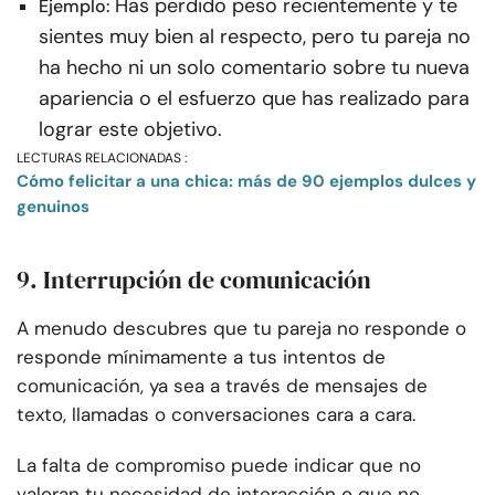
Has perdido peso recientemente y te
Ejemplo:
sientes muy bien al respecto, pero tu pareja no
ha hecho ni un solo comentario sobre tu nueva
apariencia o el esfuerzo que has realizado para
lograr este objetivo.
LECTURAS RELACIONADAS :
Cómo felicitar a una chica: más de 90 ejemplos dulces y
genuinos
9. Interrupción de comunicación
A menudo descubres que tu pareja no responde o
responde mínimamente a tus intentos de
comunicación, ya sea a través de mensajes de
texto, llamadas o conversaciones cara a cara.
La falta de compromiso puede indicar que no
valoran tu necesidad de interacción o que no