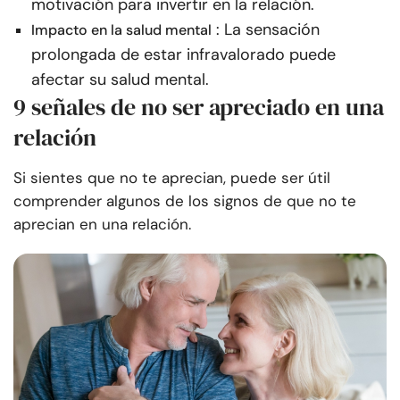
motivación para invertir en la relación.
: La sensación
Impacto en la salud mental
prolongada de estar infravalorado puede
afectar su salud mental.
9 señales de no ser apreciado en una
relación
Si sientes que no te aprecian, puede ser útil
comprender algunos de los signos de que no te
aprecian en una relación.