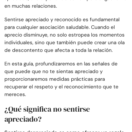
en muchas relaciones.
Sentirse apreciado y reconocido es fundamental
para cualquier asociación saludable. Cuando el
aprecio disminuye, no solo estropea los momentos
individuales, sino que también puede crear una ola
de descontento que afecta a toda la relación.
En esta guía, profundizaremos en las señales de
que puede que no te sientas apreciado y
proporcionaremos medidas prácticas para
recuperar el respeto y el reconocimiento que te
mereces.
¿Qué significa no sentirse
apreciado?