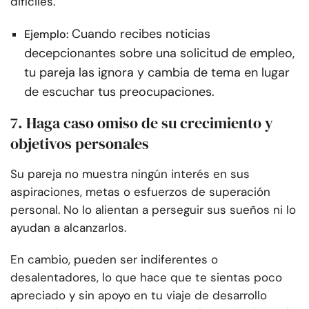
difíciles.
Cuando recibes noticias
Ejemplo:
decepcionantes sobre una solicitud de empleo,
tu pareja las ignora y cambia de tema en lugar
de escuchar tus preocupaciones.
7. Haga caso omiso de su crecimiento y
objetivos personales
Su pareja no muestra ningún interés en sus
aspiraciones, metas o esfuerzos de superación
personal. No lo alientan a perseguir sus sueños ni lo
ayudan a alcanzarlos.
En cambio, pueden ser indiferentes o
desalentadores, lo que hace que te sientas poco
apreciado y sin apoyo en tu viaje de desarrollo