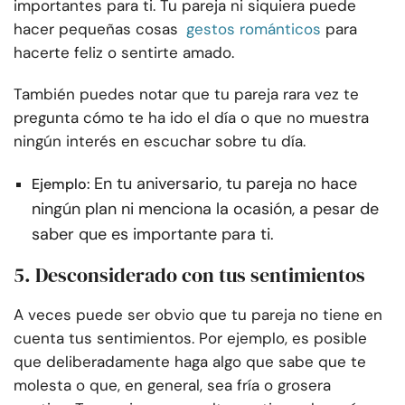
importantes para ti. Tu pareja ni siquiera puede
hacer pequeñas cosas
gestos románticos
para
hacerte feliz o sentirte amado.
También puedes notar que tu pareja rara vez te
pregunta cómo te ha ido el día o que no muestra
ningún interés en escuchar sobre tu día.
En tu aniversario, tu pareja no hace
Ejemplo:
ningún plan ni menciona la ocasión, a pesar de
saber que es importante para ti.
5. Desconsiderado con tus sentimientos
A veces puede ser obvio que tu pareja no tiene en
cuenta tus sentimientos. Por ejemplo, es posible
que deliberadamente haga algo que sabe que te
molesta o que, en general, sea fría o grosera