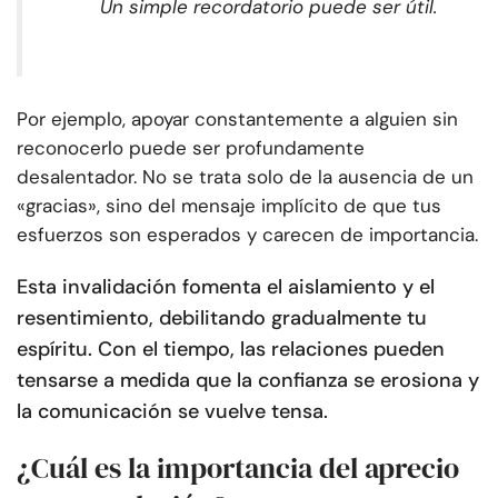
Un simple recordatorio puede ser útil.
Por ejemplo, apoyar constantemente a alguien sin
reconocerlo puede ser profundamente
desalentador. No se trata solo de la ausencia de un
«gracias», sino del mensaje implícito de que tus
esfuerzos son esperados y carecen de importancia.
Esta invalidación fomenta el aislamiento y el
resentimiento, debilitando gradualmente tu
espíritu. Con el tiempo, las relaciones pueden
tensarse a medida que la confianza se erosiona y
la comunicación se vuelve tensa.
¿Cuál es la importancia del aprecio