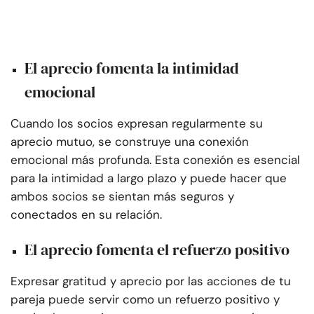
El aprecio fomenta la intimidad
emocional
Cuando los socios expresan regularmente su
aprecio mutuo, se construye una conexión
emocional más profunda. Esta conexión es esencial
para la intimidad a largo plazo y puede hacer que
ambos socios se sientan más seguros y
conectados en su relación.
El aprecio fomenta el refuerzo positivo
Expresar gratitud y aprecio por las acciones de tu
pareja puede servir como un refuerzo positivo y