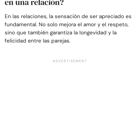
en una relación?
En las relaciones, la sensación de ser apreciado es
fundamental. No solo mejora el amor y el respeto,
sino que también garantiza la longevidad y la
felicidad entre las parejas.