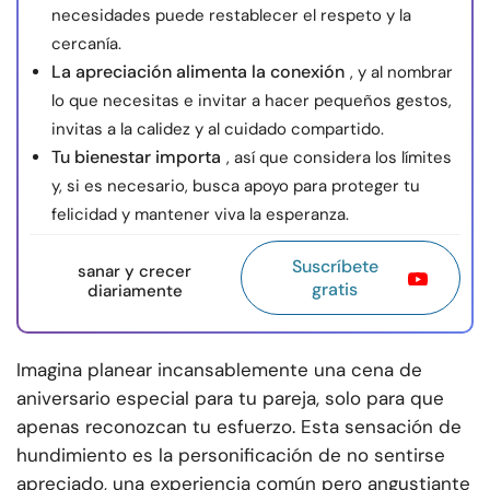
necesidades puede restablecer el respeto y la
cercanía.
La apreciación alimenta la conexión
, y al nombrar
lo que necesitas e invitar a hacer pequeños gestos,
invitas a la calidez y al cuidado compartido.
Tu bienestar importa
, así que considera los límites
y, si es necesario, busca apoyo para proteger tu
felicidad y mantener viva la esperanza.
Suscríbete
sanar y crecer
gratis
diariamente
Imagina planear incansablemente una cena de
aniversario especial para tu pareja, solo para que
apenas reconozcan tu esfuerzo. Esta sensación de
hundimiento es la personificación de no sentirse
apreciado, una experiencia común pero angustiante