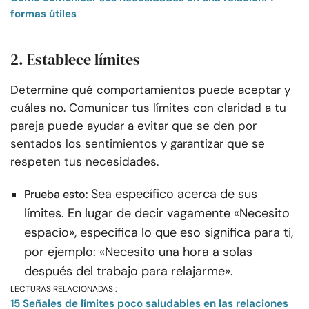
formas útiles
2. Establece límites
Determine qué comportamientos puede aceptar y
cuáles no. Comunicar tus límites con claridad a tu
pareja puede ayudar a evitar que se den por
sentados los sentimientos y garantizar que se
respeten tus necesidades.
Sea específico acerca de sus
Prueba esto:
límites. En lugar de decir vagamente «Necesito
espacio», especifica lo que eso significa para ti,
por ejemplo: «Necesito una hora a solas
después del trabajo para relajarme».
LECTURAS RELACIONADAS :
15 Señales de límites poco saludables en las relaciones