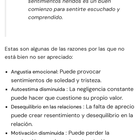
sentimientos heridos es un buen
comienzo para sentirte escuchado y
comprendido.
Estas son algunas de las razones por las que no
está bien no ser apreciado:
Puede provocar
Angustia emocional:
sentimientos de soledad y tristeza.
: La negligencia constante
Autoestima disminuida
puede hacer que cuestione su propio valor.
: La falta de aprecio
Desequilibrio en las relaciones
puede crear resentimiento y desequilibrio en la
relación.
: Puede perder la
Motivación disminuida