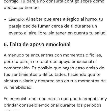
contigo. Tu pareja no consulta contigo sobre cómo
dedica su tiempo.
Al saber que eres alérgico al humo, tu
Ejemplo:
pareja decide fumar cerca de ti durante un
evento al aire libre, sin tener en cuenta tu salud.
6. Falta de apoyo emocional
A menudo te encuentras con momentos difíciles,
pero tu pareja no te ofrece apoyo emocional ni
comprensión. Es posible que hagan caso omiso de
tus sentimientos o dificultades, haciendo que te
sientas aislado y despreciado en tus momentos de
vulnerabilidad.
Es esencial tener una pareja que pueda empatizar y
brindar consuelo emocional durante los períodos