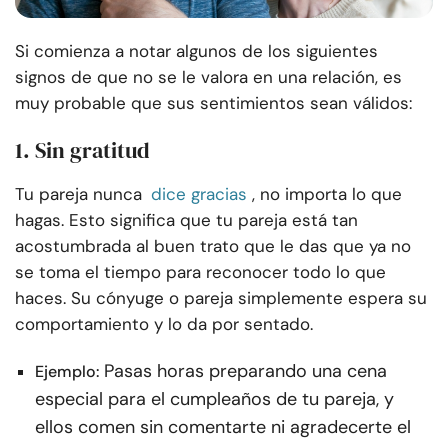
Si comienza a notar algunos de los siguientes
signos de que no se le valora en una relación, es
muy probable que sus sentimientos sean válidos:
1. Sin gratitud
Tu pareja nunca
dice gracias
, no importa lo que
hagas. Esto significa que tu pareja está tan
acostumbrada al buen trato que le das que ya no
se toma el tiempo para reconocer todo lo que
haces. Su cónyuge o pareja simplemente espera su
comportamiento y lo da por sentado.
Pasas horas preparando una cena
Ejemplo:
especial para el cumpleaños de tu pareja, y
ellos comen sin comentarte ni agradecerte el