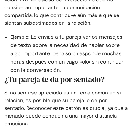
consideran importante tu comunicación
compartida, lo que contribuye aún más a que se
sientan subestimados en la relación.
Le envías a tu pareja varios mensajes
Ejemplo:
de texto sobre la necesidad de hablar sobre
algo importante, pero solo responde muchas
horas después con un vago «ok» sin continuar
con la conversación.
¿Tu pareja te da por sentado?
Si no sentirse apreciado es un tema común en su
relación, es posible que su pareja lo dé por
sentado. Reconocer este patrón es crucial, ya que a
menudo puede conducir a una mayor distancia
emocional.