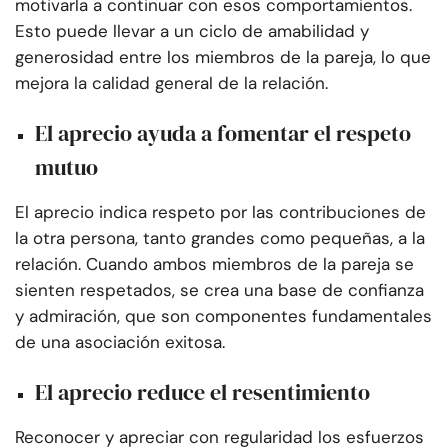
motivarla a continuar con esos comportamientos.
Esto puede llevar a un ciclo de amabilidad y
generosidad entre los miembros de la pareja, lo que
mejora la calidad general de la relación.
El aprecio ayuda a fomentar el respeto
mutuo
El aprecio indica respeto por las contribuciones de
la otra persona, tanto grandes como pequeñas, a la
relación. Cuando ambos miembros de la pareja se
sienten respetados, se crea una base de confianza
y admiración, que son componentes fundamentales
de una asociación exitosa.
El aprecio reduce el resentimiento
Reconocer y apreciar con regularidad los esfuerzos