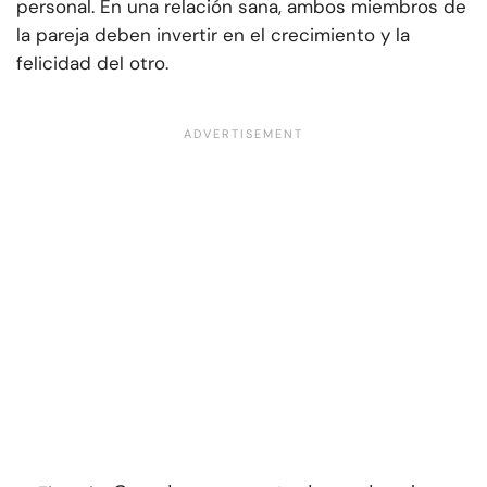
personal. En una relación sana, ambos miembros de
la pareja deben invertir en el crecimiento y la
felicidad del otro.