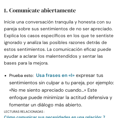
1. Comunícate abiertamente
Inicie una conversación tranquila y honesta con su
pareja sobre sus sentimientos de no ser apreciado.
Explica los casos específicos en los que te sentiste
ignorado y analiza las posibles razones detrás de
estos sentimientos. La comunicación eficaz puede
ayudar a aclarar los malentendidos y sentar las
bases para la mejora.
Usa frases en «I»
expresar tus
Prueba esto:
sentimientos sin culpar a tu pareja, por ejemplo:
«No me siento apreciado cuando…» Este
enfoque puede minimizar la actitud defensiva y
fomentar un diálogo más abierto.
LECTURAS RELACIONADAS :
Cómo comunicar sus necesidades en una relación: 7