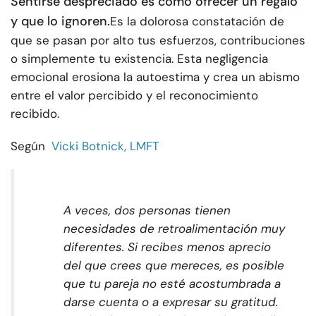
Sentirse despreciado es como ofrecer un regalo
y que lo ignoren.
Es la dolorosa constatación de
que se pasan por alto tus esfuerzos, contribuciones
o simplemente tu existencia. Esta negligencia
emocional erosiona la autoestima y crea un abismo
entre el valor percibido y el reconocimiento
recibido.
Según
Vicki Botnick, LMFT
A veces, dos personas tienen
necesidades de retroalimentación muy
diferentes. Si recibes menos aprecio
del que crees que mereces, es posible
que tu pareja no esté acostumbrada a
darse cuenta o a expresar su gratitud.