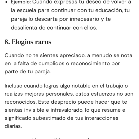
Cuando expresas tu deseo de volver a
Ejemplo:
la escuela para continuar con tu educación, tu
pareja lo descarta por innecesario y te
desalienta de continuar con ellos.
8. Elogios raros
Cuando no te sientes apreciado, a menudo se nota
en la falta de cumplidos o reconocimiento por
parte de tu pareja.
Incluso cuando logras algo notable en el trabajo o
realizas mejoras personales, estos esfuerzos no son
reconocidos. Este desprecio puede hacer que te
sientas invisible e infravalorado, lo que resume el
significado subestimado de tus interacciones
diarias.