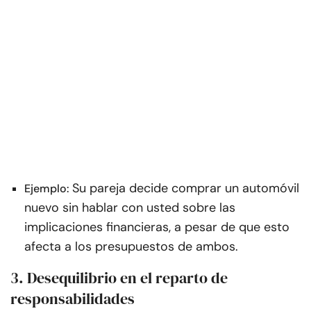
Su pareja decide comprar un automóvil
Ejemplo:
nuevo sin hablar con usted sobre las
implicaciones financieras, a pesar de que esto
afecta a los presupuestos de ambos.
3. Desequilibrio en el reparto de
responsabilidades