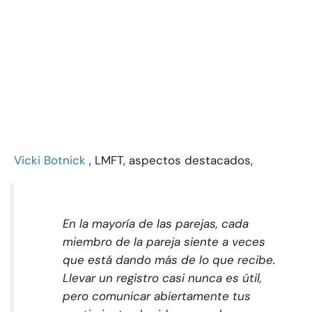
Vicki Botnick
, LMFT, aspectos destacados,
En la mayoría de las parejas, cada
miembro de la pareja siente a veces
que está dando más de lo que recibe.
Llevar un registro casi nunca es útil,
pero comunicar abiertamente tus