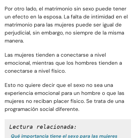
Por otro lado, el matrimonio sin sexo puede tener
un efecto en la esposa. La falta de intimidad en el
matrimonio para las mujeres puede ser igual de
perjudicial, sin embargo, no siempre de la misma
manera.
Las mujeres tienden a conectarse a nivel
emocional, mientras que los hombres tienden a
conectarse a nivel físico.
Esto no quiere decir que el sexo no sea una
experiencia emocional para un hombre o que las
mujeres no reciban placer físico. Se trata de una
programación social diferente.
Lectura relacionada:
Qué importancia tiene el sexo para las mujeres