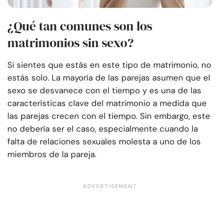
¿Qué tan comunes son los
matrimonios sin sexo?
Si sientes que estás en este tipo de matrimonio, no
estás solo. La mayoría de las parejas asumen que el
sexo se desvanece con el tiempo y es una de las
características clave del matrimonio a medida que
las parejas crecen con el tiempo. Sin embargo, este
no debería ser el caso, especialmente cuando la
falta de relaciones sexuales molesta a uno de los
miembros de la pareja.