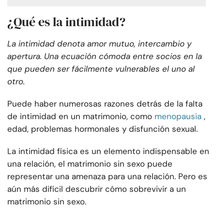
¿Qué es la intimidad?
La intimidad denota amor mutuo, intercambio y
apertura. Una ecuación cómoda entre socios en la
que pueden ser fácilmente vulnerables el uno al
otro.
Puede haber numerosas razones detrás de la falta
de intimidad en un matrimonio, como
menopausia
,
edad, problemas hormonales y disfunción sexual.
La intimidad física es un elemento indispensable en
una relación, el matrimonio sin sexo puede
representar una amenaza para una relación. Pero es
aún más difícil descubrir cómo sobrevivir a un
matrimonio sin sexo.