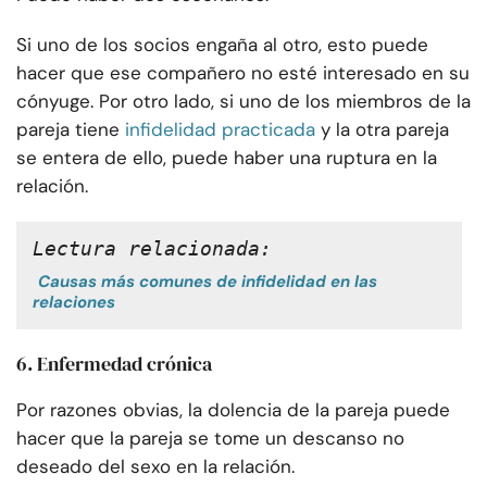
Si uno de los socios engaña al otro, esto puede
hacer que ese compañero no esté interesado en su
cónyuge. Por otro lado, si uno de los miembros de la
pareja tiene
infidelidad practicada
y la otra pareja
se entera de ello, puede haber una ruptura en la
relación.
Lectura relacionada:
Causas más comunes de infidelidad en las
relaciones
6. Enfermedad crónica
Por razones obvias, la dolencia de la pareja puede
hacer que la pareja se tome un descanso no
deseado del sexo en la relación.