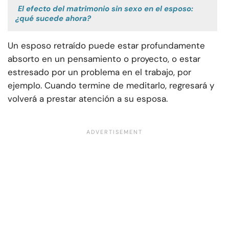
El efecto del matrimonio sin sexo en el esposo:
¿qué sucede ahora?
Un esposo retraído puede estar profundamente
absorto en un pensamiento o proyecto, o estar
estresado por un problema en el trabajo, por
ejemplo. Cuando termine de meditarlo, regresará y
volverá a prestar atención a su esposa.