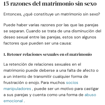
15 razones del matrimonio sin sexo
Entonces, ¿qué constituye un matrimonio sin sexo?
Puede haber varias razones por las que las parejas
se separan. Cuando se trata de una disminución del
deseo sexual entre las parejas, estos son algunos
factores que pueden ser una causa:
1. Retener relaciones sexuales en el matrimonio
La retención de relaciones sexuales en el
matrimonio puede deberse a una falta de afecto o
a un intento de transmitir cualquier forma de
frustración o enojo. Para muchos
socios
manipuladores
, puede ser un motivo para castigar
a sus parejas y cuenta como una forma de
abuso
emocional
.