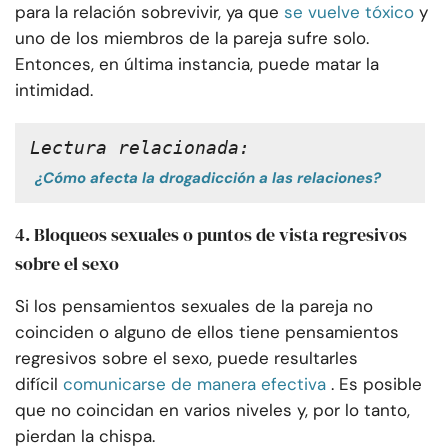
para la relación sobrevivir, ya que
se vuelve tóxico
y
uno de los miembros de la pareja sufre solo.
Entonces, en última instancia, puede matar la
intimidad.
Lectura relacionada:
¿Cómo afecta la drogadicción a las relaciones?
4. Bloqueos sexuales o puntos de vista regresivos
sobre el sexo
Si los pensamientos sexuales de la pareja no
coinciden o alguno de ellos tiene pensamientos
regresivos sobre el sexo, puede resultarles
difícil
comunicarse de manera efectiva
. Es posible
que no coincidan en varios niveles y, por lo tanto,
pierdan la chispa.