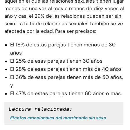
aquel en el que las relaciones sexuales tienen lugar
menos de una vez al mes o menos de diez veces al
año y casi el 29% de las relaciones pueden ser sin
sexo. La falta de relaciones sexuales también se ve
afectada por la edad. Para ser precisos:
El 18% de estas parejas tienen menos de 30
años
El 25% de esas parejas tienen 30 años
El 28% de esas parejas tienen más de 40 años
El 36% de esas parejas tienen más de 50 años,
y
El 47% de estas parejas tienen 60 años o más.
Lectura relacionada:
Efectos emocionales del matrimonio sin sexo