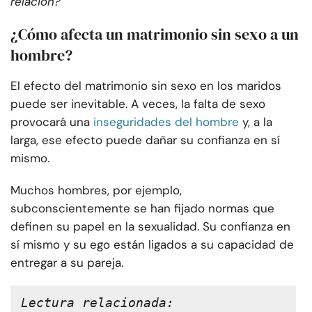
relación?
¿Cómo afecta un matrimonio sin sexo a un
hombre?
El efecto del matrimonio sin sexo en los maridos
puede ser inevitable. A veces, la falta de sexo
provocará una
inseguridades del hombre
y, a la
larga, ese efecto puede dañar su confianza en sí
mismo.
Muchos hombres, por ejemplo,
subconscientemente se han fijado normas que
definen su papel en la sexualidad. Su confianza en
sí mismo y su ego están ligados a su capacidad de
entregar a su pareja.
Lectura relacionada: