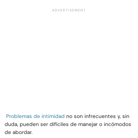
Problemas de intimidad
no son infrecuentes y, sin
duda, pueden ser difíciles de manejar o incómodos
de abordar.