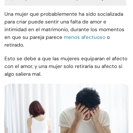
Una mujer que probablemente ha sido socializada
para criar puede sentir una falta de amor e
intimidad en el matrimonio, durante los momentos
en que su pareja parece
menos afectuoso
o
retirado.
Esto se debe a que las mujeres equiparan el afecto
con el amor, y una mujer solo retiraría su afecto si
algo saliera mal.