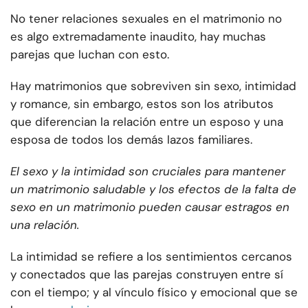
No tener relaciones sexuales en el matrimonio no
es algo extremadamente inaudito, hay muchas
parejas que luchan con esto.
Hay matrimonios que sobreviven sin sexo, intimidad
y romance, sin embargo, estos son los atributos
que diferencian la relación entre un esposo y una
esposa de todos los demás lazos familiares.
El sexo y la intimidad son cruciales para mantener
un matrimonio saludable y los efectos de la falta de
sexo en un matrimonio pueden causar estragos en
una relación.
La intimidad se refiere a los sentimientos cercanos
y conectados que las parejas construyen entre sí
con el tiempo; y al vínculo físico y emocional que se