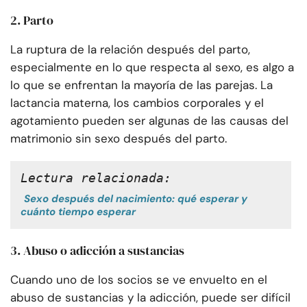
2. Parto
La ruptura de la relación después del parto,
especialmente en lo que respecta al sexo, es algo a
lo que se enfrentan la mayoría de las parejas. La
lactancia materna, los cambios corporales y el
agotamiento pueden ser algunas de las causas del
matrimonio sin sexo después del parto.
Lectura relacionada:
Sexo después del nacimiento: qué esperar y
cuánto tiempo esperar
3. Abuso o adicción a sustancias
Cuando uno de los socios se ve envuelto en el
abuso de sustancias y la adicción, puede ser difícil