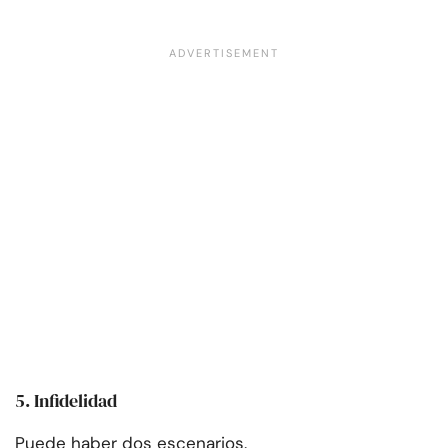
5. Infidelidad
Puede haber dos escenarios.