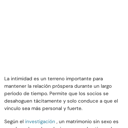
La intimidad es un terreno importante para
mantener la relación próspera durante un largo
período de tiempo. Permite que los socios se
desahoguen tácitamente y solo conduce a que el
vínculo sea más personal y fuerte.
Según el
investigación
, un matrimonio sin sexo es