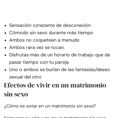
Sensación constante de desconexión
Cómodo sin sexo durante más tiempo
Ambos no coquetean a menudo
Ambos rara vez se tocan.
Disfrutas más de un horario de trabajo que de
pasar tiempo con tu pareja
Uno o ambos se burlan de las fantasías/deseo
sexual del otro
Efectos de vivir en un matrimonio
sin sexo
¿Cómo es estar en un matrimonio sin sexo?