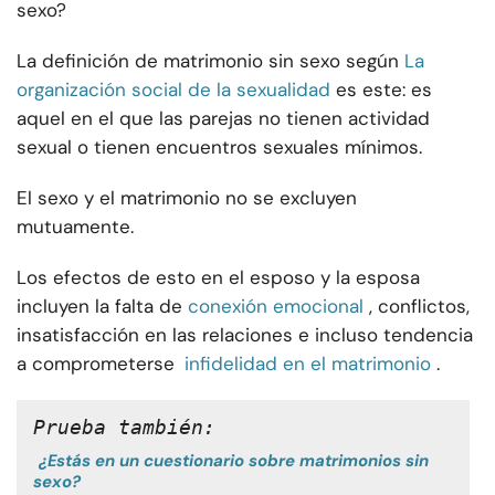
sexo?
La definición de matrimonio sin sexo según
La
organización social de la sexualidad
es este: es
aquel en el que las parejas no tienen actividad
sexual o tienen encuentros sexuales mínimos.
El sexo y el matrimonio no se excluyen
mutuamente.
Los efectos de esto en el esposo y la esposa
incluyen la falta de
conexión emocional
, conflictos,
insatisfacción en las relaciones e incluso tendencia
a comprometerse
infidelidad en el matrimonio
.
Prueba también:
¿Estás en un cuestionario sobre matrimonios sin
sexo?