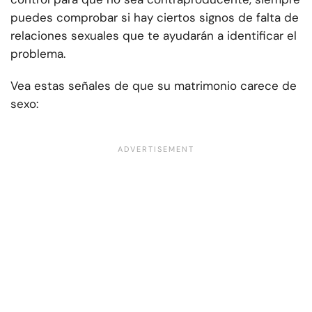
puedes comprobar si hay ciertos signos de falta de
relaciones sexuales que te ayudarán a identificar el
problema.
Vea estas señales de que su matrimonio carece de
sexo: