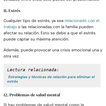
11. Estrés
Cualquier tipo de estrés, ya sea
relacionado con el
trabajo
o las relacionadas con la familia pueden
afectar su relación. Esto se debe a que el estrés
puede captar su máxima atención.
Además, puede provocar una crisis emocional una y
otra vez.
Lectura relacionada:
Estrategias y técnicas de relación para eliminar el
estrés
12. Problemas de salud mental
Si hay problemas de salud mental como la