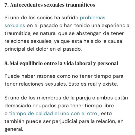
7. Antecedentes sexuales traumáticos
Si uno de los socios ha sufrido
problemas
sexuales
en el pasado o han tenido una experiencia
traumática, es natural que se abstengan de tener
relaciones sexuales, ya que esta ha sido la causa
principal del dolor en el pasado.
8. Mal equilibrio entre la vida laboral y personal
Puede haber razones como no tener tiempo para
tener relaciones sexuales. Esto es real y existe.
Si uno de los miembros de la pareja o ambos están
demasiado ocupados para tener tiempo libre
o
tiempo de calidad el uno con el otro
, esto
también puede ser perjudicial para la relación, en
general.