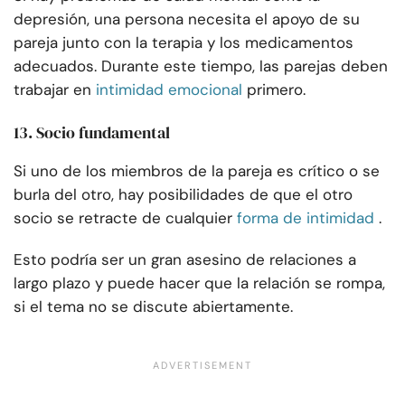
depresión, una persona necesita el apoyo de su
pareja junto con la terapia y los medicamentos
adecuados. Durante este tiempo, las parejas deben
trabajar en
intimidad emocional
primero.
13. Socio fundamental
Si uno de los miembros de la pareja es crítico o se
burla del otro, hay posibilidades de que el otro
socio se retracte de cualquier
forma de intimidad
.
Esto podría ser un gran asesino de relaciones a
largo plazo y puede hacer que la relación se rompa,
si el tema no se discute abiertamente.