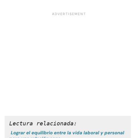
Lectura relacionada:
Lograr el equilibrio entre la vida laboral y personal