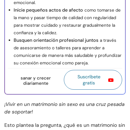
emocional.
Inicie pequeños actos de afecto
como tomarse de
la mano y pasar tiempo de calidad con regularidad
para mostrar cuidado y restaurar gradualmente la
confianza y la calidez.
Busquen orientación profesional juntos
a través
de asesoramiento o talleres para aprender a
comunicarse de manera más saludable y profundizar
su conexión emocional como pareja.
Suscríbete
sanar y crecer
gratis
diariamente
¡Vivir en un matrimonio sin sexo es una cruz pesada
de soportar!
Esto plantea la pregunta, ¿qué es un matrimonio sin