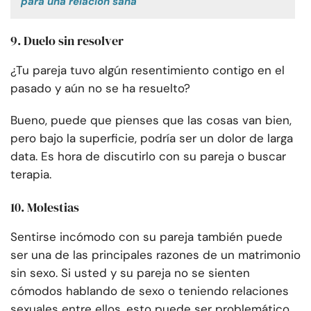
para una relación sana
9. Duelo sin resolver
¿Tu pareja tuvo algún resentimiento contigo en el
pasado y aún no se ha resuelto?
Bueno, puede que pienses que las cosas van bien,
pero bajo la superficie, podría ser un dolor de larga
data. Es hora de discutirlo con su pareja o buscar
terapia.
10. Molestias
Sentirse incómodo con su pareja también puede
ser una de las principales razones de un matrimonio
sin sexo. Si usted y su pareja no se sienten
cómodos hablando de sexo o teniendo relaciones
sexuales entre ellos, esto puede ser problemático.