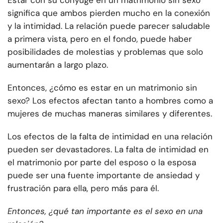
Estar con su cónyuge en un matrimonio sin sexo
significa que ambos pierden mucho en la conexión
y la intimidad. La relación puede parecer saludable
a primera vista, pero en el fondo, puede haber
posibilidades de molestias y problemas que solo
aumentarán a largo plazo.
Entonces, ¿cómo es estar en un matrimonio sin
sexo? Los efectos afectan tanto a hombres como a
mujeres de muchas maneras similares y diferentes.
Los efectos de la falta de intimidad en una relación
pueden ser devastadores. La falta de intimidad en
el matrimonio por parte del esposo o la esposa
puede ser una fuente importante de ansiedad y
frustración para ella, pero más para él.
Entonces, ¿qué tan importante es el sexo en una