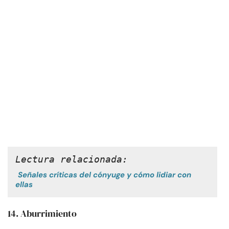
Lectura relacionada:
Señales críticas del cónyuge y cómo lidiar con
ellas
14. Aburrimiento