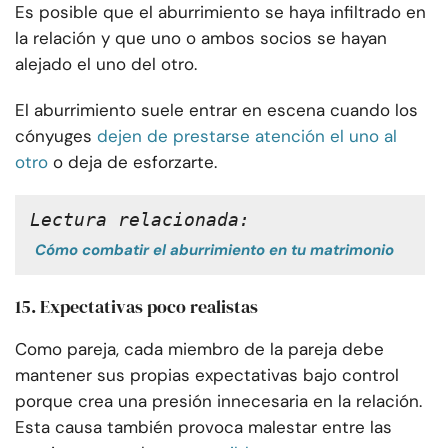
Es posible que el aburrimiento se haya infiltrado en
la relación y que uno o ambos socios se hayan
alejado el uno del otro.
El aburrimiento suele entrar en escena cuando los
cónyuges
dejen de prestarse atención el uno al
otro
o deja de esforzarte.
Lectura relacionada:
Cómo combatir el aburrimiento en tu matrimonio
15. Expectativas poco realistas
Como pareja, cada miembro de la pareja debe
mantener sus propias expectativas bajo control
porque crea una presión innecesaria en la relación.
Esta causa también provoca malestar entre las