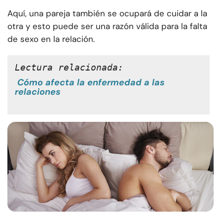
Aquí, una pareja también se ocupará de cuidar a la
otra y esto puede ser una razón válida para la falta
de sexo en la relación.
Lectura relacionada:
Cómo afecta la enfermedad a las
relaciones