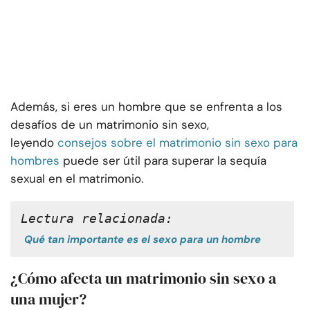
Además, si eres un hombre que se enfrenta a los
desafíos de un matrimonio sin sexo,
leyendo
consejos sobre el matrimonio sin sexo para
hombres
puede ser útil para superar la sequía
sexual en el matrimonio.
Lectura relacionada:
Qué tan importante es el sexo para un hombre
¿Cómo afecta un matrimonio sin sexo a
una mujer?