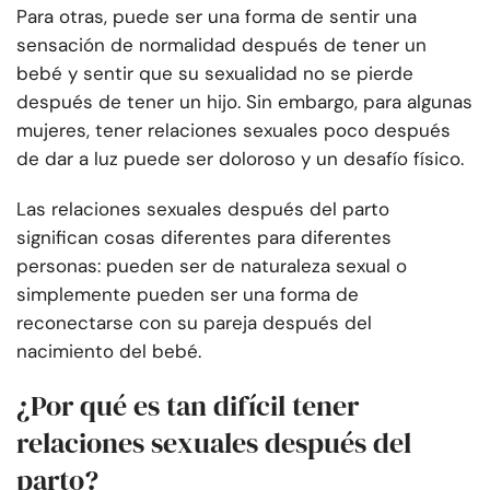
Para otras, puede ser una forma de sentir una
sensación de normalidad después de tener un
bebé y sentir que su sexualidad no se pierde
después de tener un hijo. Sin embargo, para algunas
mujeres, tener relaciones sexuales poco después
de dar a luz puede ser doloroso y un desafío físico.
Las relaciones sexuales después del parto
significan cosas diferentes para diferentes
personas: pueden ser de naturaleza sexual o
simplemente pueden ser una forma de
reconectarse con su pareja después del
nacimiento del bebé.
¿Por qué es tan difícil tener
relaciones sexuales después del
parto?