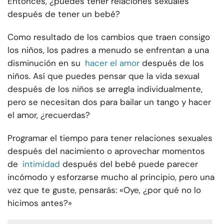
Entonces, ¿puedes tener relaciones sexuales
después de tener un bebé?
Como resultado de los cambios que traen consigo
los niños, los padres a menudo se enfrentan a una
disminución en su
hacer el amor
después de los
niños. Así que puedes pensar que la vida sexual
después de los niños se arregla individualmente,
pero se necesitan dos para bailar un tango y hacer
el amor, ¿recuerdas?
Programar el tiempo para tener relaciones sexuales
después del nacimiento o aprovechar momentos
de
intimidad
después del bebé puede parecer
incómodo y esforzarse mucho al principio, pero una
vez que te guste, pensarás: «Oye, ¿por qué no lo
hicimos antes?»