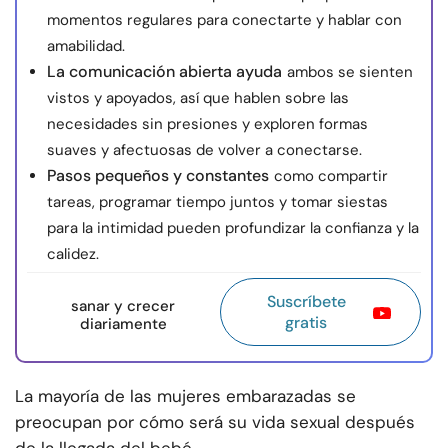
momentos regulares para conectarte y hablar con
amabilidad.
La comunicación abierta ayuda
ambos se sienten
vistos y apoyados, así que hablen sobre las
necesidades sin presiones y exploren formas
suaves y afectuosas de volver a conectarse.
Pasos pequeños y constantes
como compartir
tareas, programar tiempo juntos y tomar siestas
para la intimidad pueden profundizar la confianza y la
calidez.
Suscríbete
sanar y crecer
gratis
diariamente
La mayoría de las mujeres embarazadas se
preocupan por cómo será su vida sexual después