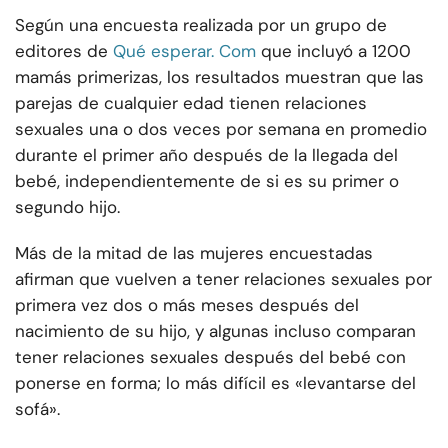
Según una encuesta realizada por un grupo de
editores de
Qué esperar. Com
que incluyó a 1200
mamás primerizas, los resultados muestran que las
parejas de cualquier edad tienen relaciones
sexuales una o dos veces por semana en promedio
durante el primer año después de la llegada del
bebé, independientemente de si es su primer o
segundo hijo.
Más de la mitad de las mujeres encuestadas
afirman que vuelven a tener relaciones sexuales por
primera vez dos o más meses después del
nacimiento de su hijo, y algunas incluso comparan
tener relaciones sexuales después del bebé con
ponerse en forma; lo más difícil es «levantarse del
sofá».