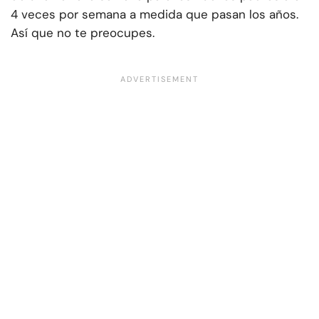
4 veces por semana a medida que pasan los años.
Así que no te preocupes.