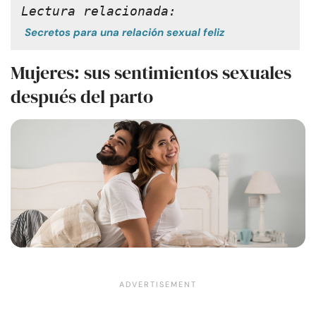
Lectura relacionada:
Secretos para una relación sexual feliz
Mujeres: sus sentimientos sexuales
después del parto