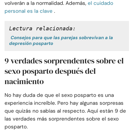
volverán a la normalidad. Además,
el cuidado
personal es la clave
.
Lectura relacionada:
Consejos para que las parejas sobrevivan a la
depresión posparto
9 verdades sorprendentes sobre el
sexo posparto después del
nacimiento
No hay duda de que el sexo posparto es una
experiencia increíble. Pero hay algunas sorpresas
que quizás no sabías al respecto. Aquí están 9 de
las verdades más sorprendentes sobre el sexo
posparto.