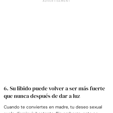
6. Su libido puede volver a ser más fuerte
que nunca después de dar a luz
Cuando te conviertes en madre, tu deseo sexual