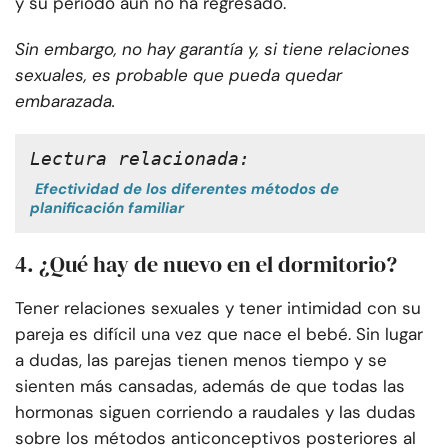
y su período aún no ha regresado.
Sin embargo, no hay garantía y, si tiene relaciones
sexuales, es probable que pueda quedar
embarazada.
Lectura relacionada:
Efectividad de los diferentes métodos de
planificación familiar
4. ¿Qué hay de nuevo en el dormitorio?
Tener relaciones sexuales y tener intimidad con su
pareja es difícil una vez que nace el bebé. Sin lugar
a dudas, las parejas tienen menos tiempo y se
sienten más cansadas, además de que todas las
hormonas siguen corriendo a raudales y las dudas
sobre los métodos anticonceptivos posteriores al