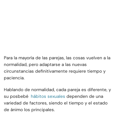
Para la mayoría de las parejas, las cosas vuelven a la
normalidad, pero adaptarse a las nuevas
circunstancias definitivamente requiere tiempo y
paciencia.
Hablando de normalidad, cada pareja es diferente, y
su posbebé
hábitos sexuales
dependen de una
variedad de factores, siendo el tiempo y el estado
de ánimo los principales.