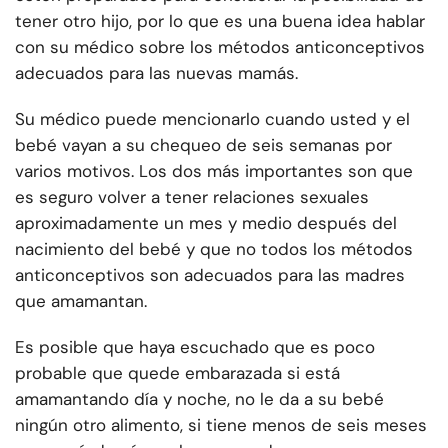
tener otro hijo, por lo que es una buena idea hablar
con su médico sobre los métodos anticonceptivos
adecuados para las nuevas mamás.
Su médico puede mencionarlo cuando usted y el
bebé vayan a su chequeo de seis semanas por
varios motivos. Los dos más importantes son que
es seguro volver a tener relaciones sexuales
aproximadamente un mes y medio después del
nacimiento del bebé y que no todos los métodos
anticonceptivos son adecuados para las madres
que amamantan.
Es posible que haya escuchado que es poco
probable que quede embarazada si está
amamantando día y noche, no le da a su bebé
ningún otro alimento, si tiene menos de seis meses