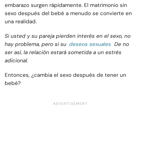
embarazo surgen rápidamente. El matrimonio sin
sexo después del bebé a menudo se convierte en
una realidad.
Si usted y su pareja pierden interés en el sexo, no
hay problema, pero si su
deseos sexuales
De no
ser así, la relación estará sometida a un estrés
adicional.
Entonces, ¿cambia el sexo después de tener un
bebé?