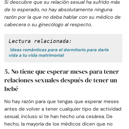
Si descubre que su relación sexual ha sufrido más
de lo esperado, no hay absolutamente ninguna
razón por la que no deba hablar con su médico de
cabecera o su ginecólogo al respecto.
Lectura relacionada:
Ideas románticas para el dormitorio para darle
vida a tu vida matrimonial
5. No tiene que esperar meses para tener
relaciones sexuales después de tener un
bebé
No hay razón para que tengas que esperar meses
antes de volver a tener cualquier tipo de actividad
sexual, incluso si te han hecho una cesárea. De
hecho, la mayoría de los médicos dicen que no