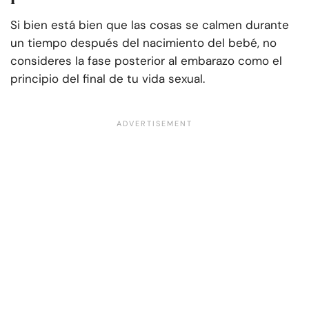
Si bien está bien que las cosas se calmen durante
un tiempo después del nacimiento del bebé, no
consideres la fase posterior al embarazo como el
principio del final de tu vida sexual.