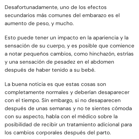
Desafortunadamente, uno de los efectos
secundarios más comunes del embarazo es el
aumento de peso, y mucho.
Esto puede tener un impacto en la apariencia y la
sensación de su cuerpo, y es posible que comience
a notar pequeños cambios, como hinchazón, estrías
y una sensación de pesadez en el abdomen
después de haber tenido a su bebé.
La buena noticia es que estas cosas son
completamente normales y deberían desaparecer
con el tiempo. Sin embargo, si no desaparecen
después de unas semanas y no te sientes cómoda
con su aspecto, habla con el médico sobre la
posibilidad de recibir un tratamiento adicional para
los cambios corporales después del parto.