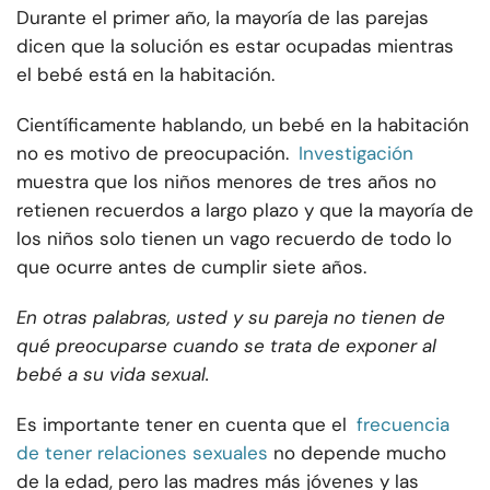
Durante el primer año, la mayoría de las parejas
dicen que la solución es estar ocupadas mientras
el bebé está en la habitación.
Científicamente hablando, un bebé en la habitación
no es motivo de preocupación.
Investigación
muestra que los niños menores de tres años no
retienen recuerdos a largo plazo y que la mayoría de
los niños solo tienen un vago recuerdo de todo lo
que ocurre antes de cumplir siete años.
En otras palabras, usted y su pareja no tienen de
qué preocuparse cuando se trata de exponer al
bebé a su vida sexual.
Es importante tener en cuenta que el
frecuencia
de tener relaciones sexuales
no depende mucho
de la edad, pero las madres más jóvenes y las