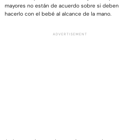
mayores no están de acuerdo sobre si deben
hacerlo con el bebé al alcance de la mano.