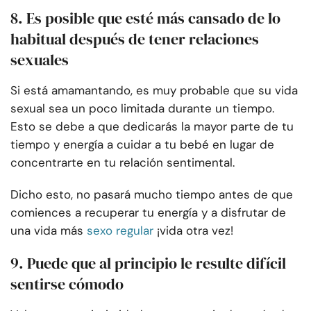
8. Es posible que esté más cansado de lo
habitual después de tener relaciones
sexuales
Si está amamantando, es muy probable que su vida
sexual sea un poco limitada durante un tiempo.
Esto se debe a que dedicarás la mayor parte de tu
tiempo y energía a cuidar a tu bebé en lugar de
concentrarte en tu relación sentimental.
Dicho esto, no pasará mucho tiempo antes de que
comiences a recuperar tu energía y a disfrutar de
una vida más
sexo regular
¡vida otra vez!
9. Puede que al principio le resulte difícil
sentirse cómodo