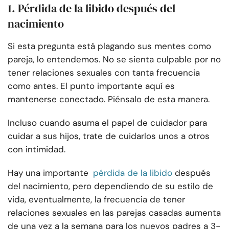
1. Pérdida de la libido después del
nacimiento
Si esta pregunta está plagando sus mentes como
pareja, lo entendemos. No se sienta culpable por no
tener relaciones sexuales con tanta frecuencia
como antes. El punto importante aquí es
mantenerse conectado. Piénsalo de esta manera.
Incluso cuando asuma el papel de cuidador para
cuidar a sus hijos, trate de cuidarlos unos a otros
con intimidad.
Hay una importante
pérdida de la libido
después
del nacimiento, pero dependiendo de su estilo de
vida, eventualmente, la frecuencia de tener
relaciones sexuales en las parejas casadas aumenta
de una vez a la semana para los nuevos padres a 3-