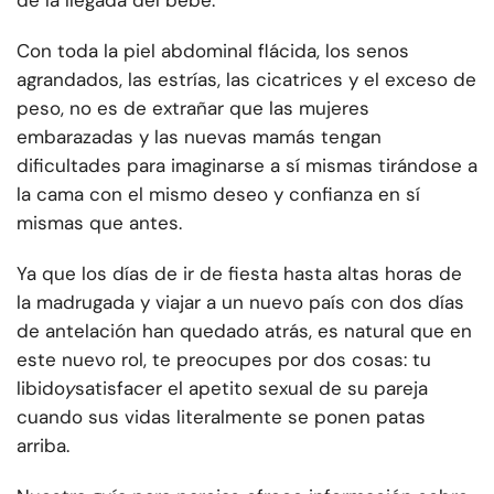
de la llegada del bebé.
Con toda la piel abdominal flácida, los senos
agrandados, las estrías, las cicatrices y el exceso de
peso, no es de extrañar que las mujeres
embarazadas y las nuevas mamás tengan
dificultades para imaginarse a sí mismas tirándose a
la cama con el mismo deseo y confianza en sí
mismas que antes.
Ya que los días de ir de fiesta hasta altas horas de
la madrugada y viajar a un nuevo país con dos días
de antelación han quedado atrás, es natural que en
este nuevo rol, te preocupes por dos cosas: tu
libido
y
satisfacer el apetito sexual de su pareja
cuando sus vidas literalmente se ponen patas
arriba.