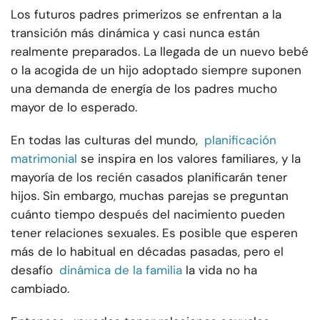
Los futuros padres primerizos se enfrentan a la
transición más dinámica y casi nunca están
realmente preparados. La llegada de un nuevo bebé
o la acogida de un hijo adoptado siempre suponen
una demanda de energía de los padres mucho
mayor de lo esperado.
En todas las culturas del mundo,
planificación
matrimonial
se inspira en los valores familiares, y la
mayoría de los recién casados planificarán tener
hijos. Sin embargo, muchas parejas se preguntan
cuánto tiempo después del nacimiento pueden
tener relaciones sexuales. Es posible que esperen
más de lo habitual en décadas pasadas, pero el
desafío
dinámica de la familia
la vida no ha
cambiado.