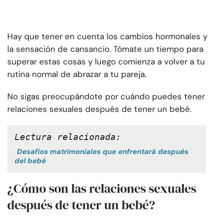
Hay que tener en cuenta los cambios hormonales y
la sensación de cansancio. Tómate un tiempo para
superar estas cosas y luego comienza a volver a tu
rutina normal de abrazar a tu pareja.
No sigas preocupándote por cuándo puedes tener
relaciones sexuales después de tener un bebé.
Lectura relacionada:
Desafíos matrimoniales que enfrentará después
del bebé
¿Cómo son las relaciones sexuales
después de tener un bebé?