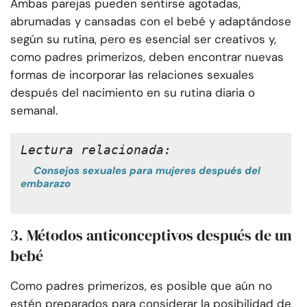
Ambas parejas pueden sentirse agotadas,
abrumadas y cansadas con el bebé y adaptándose
según su rutina, pero es esencial ser creativos y,
como padres primerizos, deben encontrar nuevas
formas de incorporar las relaciones sexuales
después del nacimiento en su rutina diaria o
semanal.
Lectura relacionada:
Consejos sexuales para mujeres después del
embarazo
3. Métodos anticonceptivos después de un
bebé
Como padres primerizos, es posible que aún no
estén preparados para considerar la posibilidad de