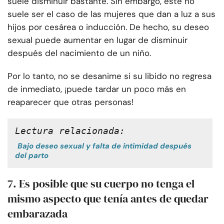
suele disminuir bastante. Sin embargo, este no
suele ser el caso de las mujeres que dan a luz a sus
hijos por cesárea o inducción. De hecho, su deseo
sexual puede aumentar en lugar de disminuir
después del nacimiento de un niño.
Por lo tanto, no se desanime si su libido no regresa
de inmediato, ¡puede tardar un poco más en
reaparecer que otras personas!
Lectura relacionada:
Bajo deseo sexual y falta de intimidad después
del parto
7. Es posible que su cuerpo no tenga el
mismo aspecto que tenía antes de quedar
embarazada