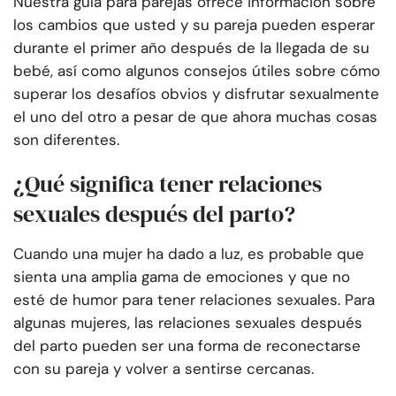
Nuestra guía para parejas ofrece información sobre
los cambios que usted y su pareja pueden esperar
durante el primer año después de la llegada de su
bebé, así como algunos consejos útiles sobre cómo
superar los desafíos obvios y disfrutar sexualmente
el uno del otro a pesar de que ahora muchas cosas
son diferentes.
¿Qué significa tener relaciones
sexuales después del parto?
Cuando una mujer ha dado a luz, es probable que
sienta una amplia gama de emociones y que no
esté de humor para tener relaciones sexuales. Para
algunas mujeres, las relaciones sexuales después
del parto pueden ser una forma de reconectarse
con su pareja y volver a sentirse cercanas.