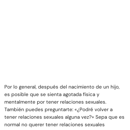
Por lo general, después del nacimiento de un hijo,
es posible que se sienta agotada física y
mentalmente por tener relaciones sexuales.
También puedes preguntarte: «¿Podré volver a
tener relaciones sexuales alguna vez?» Sepa que es
normal no querer tener relaciones sexuales