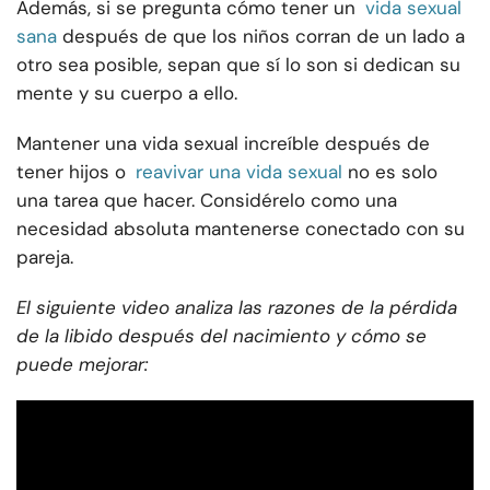
Además, si se pregunta cómo tener un
vida sexual
sana
después de que los niños corran de un lado a
otro sea posible, sepan que sí lo son si dedican su
mente y su cuerpo a ello.
Mantener una vida sexual increíble después de
tener hijos o
reavivar una vida sexual
no es solo
una tarea que hacer. Considérelo como una
necesidad absoluta mantenerse conectado con su
pareja.
El siguiente video analiza las razones de la pérdida
de la libido después del nacimiento y cómo se
puede mejorar: