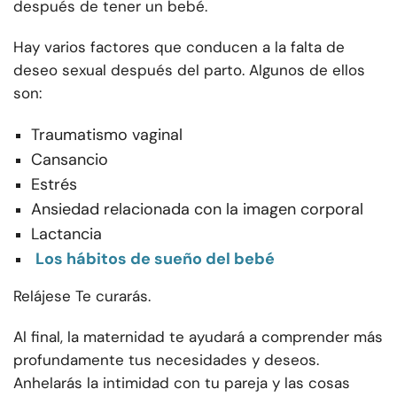
después de tener un bebé.
Hay varios factores que conducen a la falta de
deseo sexual después del parto. Algunos de ellos
son:
Traumatismo vaginal
Cansancio
Estrés
Ansiedad relacionada con la imagen corporal
Lactancia
Los hábitos de sueño del bebé
Relájese Te curarás.
Al final, la maternidad te ayudará a comprender más
profundamente tus necesidades y deseos.
Anhelarás la intimidad con tu pareja y las cosas