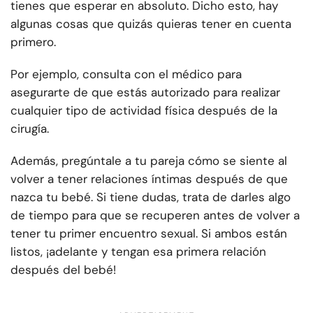
tienes que esperar en absoluto. Dicho esto, hay
algunas cosas que quizás quieras tener en cuenta
primero.
Por ejemplo, consulta con el médico para
asegurarte de que estás autorizado para realizar
cualquier tipo de actividad física después de la
cirugía.
Además, pregúntale a tu pareja cómo se siente al
volver a tener relaciones íntimas después de que
nazca tu bebé. Si tiene dudas, trata de darles algo
de tiempo para que se recuperen antes de volver a
tener tu primer encuentro sexual. Si ambos están
listos, ¡adelante y tengan esa primera relación
después del bebé!