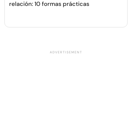
relación: 10 formas prácticas