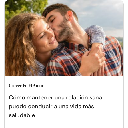
Crecer En El Amor
Cómo mantener una relación sana
puede conducir a una vida más
saludable