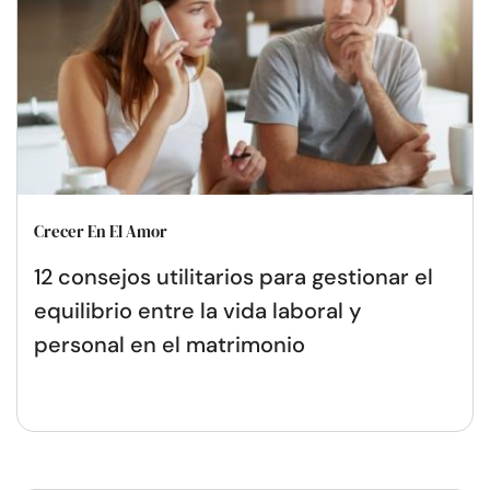
Crecer En El Amor
12 consejos utilitarios para gestionar el
equilibrio entre la vida laboral y
personal en el matrimonio