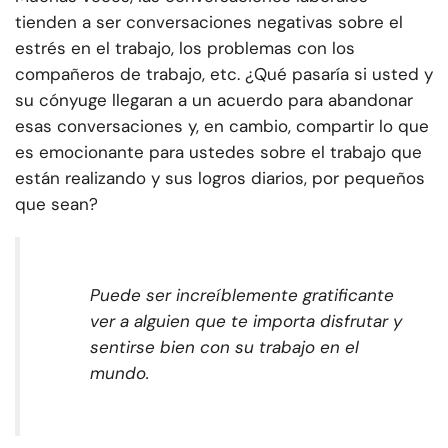
tienden a ser conversaciones negativas sobre el
estrés en el trabajo, los problemas con los
compañeros de trabajo, etc. ¿Qué pasaría si usted y
su cónyuge llegaran a un acuerdo para abandonar
esas conversaciones y, en cambio, compartir lo que
es emocionante para ustedes sobre el trabajo que
están realizando y sus logros diarios, por pequeños
que sean?
Puede ser increíblemente gratificante
ver a alguien que te importa disfrutar y
sentirse bien con su trabajo en el
mundo.