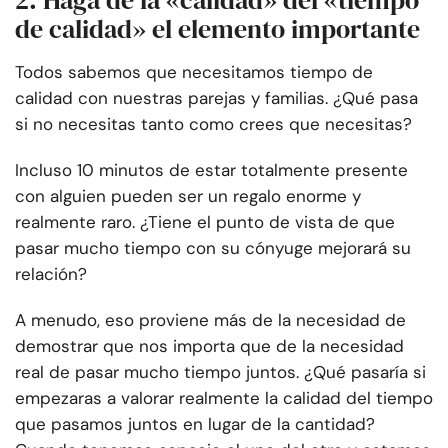
2. Haga de la «calidad» del «tiempo
de calidad» el elemento importante
Todos sabemos que necesitamos tiempo de
calidad con nuestras parejas y familias. ¿Qué pasa
si no necesitas tanto como crees que necesitas?
Incluso 10 minutos de estar totalmente presente
con alguien pueden ser un regalo enorme y
realmente raro. ¿Tiene el punto de vista de que
pasar mucho tiempo con su cónyuge mejorará su
relación?
A menudo, eso proviene más de la necesidad de
demostrar que nos importa que de la necesidad
real de pasar mucho tiempo juntos. ¿Qué pasaría si
empezaras a valorar realmente la calidad del tiempo
que pasamos juntos en lugar de la cantidad?