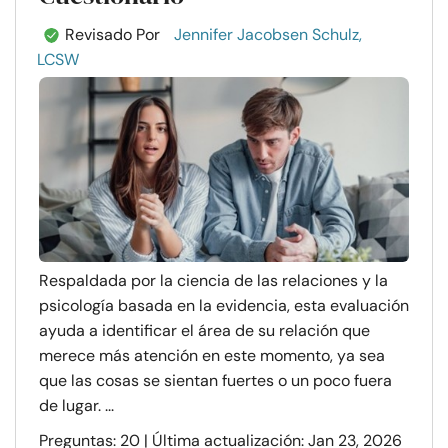
Revisado Por
Jennifer Jacobsen Schulz,
LCSW
Respaldada por la ciencia de las relaciones y la
psicología basada en la evidencia, esta evaluación
ayuda a identificar el área de su relación que
merece más atención en este momento, ya sea
que las cosas se sientan fuertes o un poco fuera
de lugar. ...
Preguntas: 20 | Última actualización: Jan 23, 2026