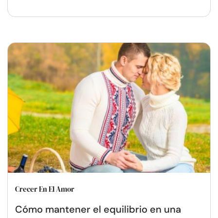
Crecer En El Amor
Cómo mantener el equilibrio en una