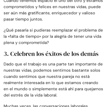
Cuando tenemos espacio el uno del otro y estamos
comprometidos y felices en nuestras vidas, puede
ser aún más gratificante, enriquecedor y valioso
pasar tiempo juntos.
¿Qué pasaría si pudieras reemplazar el problema de
la «falta de tiempo» por la alegría de tener una vida
plena y comprometida?
3. Celebren los éxitos de los demás
Dado que el trabajo es una parte tan importante de
nuestras vidas, podemos sentirnos bastante solos
cuando sentimos que nuestra pareja no está
realmente interesada en lo que estamos creando
en el mundo o simplemente está ahí para quejarnos
del estrés de la vida laboral.
Muchas veces, las conversaciones laborales