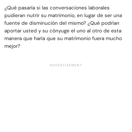
¿Qué pasaría si las conversaciones laborales
pudieran nutrir su matrimonio, en lugar de ser una
fuente de disminución del mismo? ¿Qué podrían
aportar usted y su cónyuge el uno al otro de esta
manera que haría que su matrimonio fuera mucho
mejor?