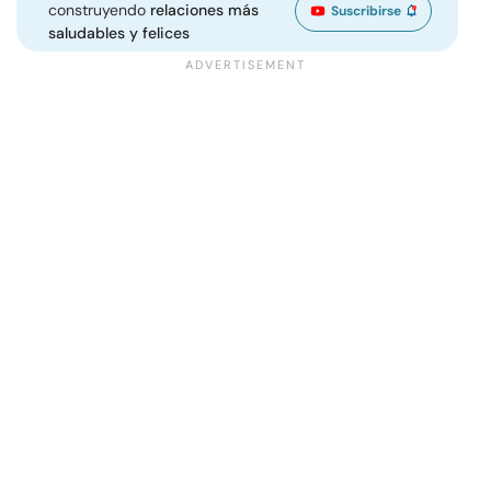
construyendo
relaciones más
Suscribirse
saludables y felices