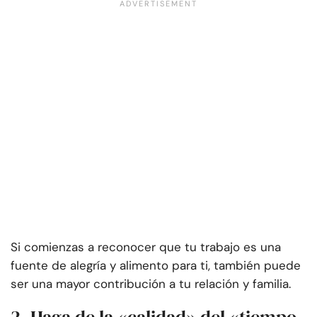
Si comienzas a reconocer que tu trabajo es una
fuente de alegría y alimento para ti, también puede
ser una mayor contribución a tu relación y familia.