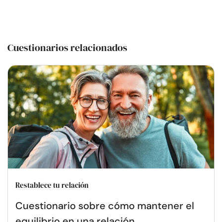
Cuestionarios relacionados
Restablece tu relación
Cuestionario sobre cómo mantener el
equilibrio en una relación