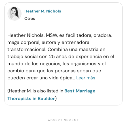
Heather M. Nichols
Otros
Heather Nichols, MSW, es facilitadora, oradora,
maga corporal, autora y entrenadora
transformacional. Combina una maestría en
trabajo social con 25 años de experiencia en el
mundo de los negocios, los organismos y el
cambio para que las personas sepan que
pueden crear una vida épica
...
Leer más
(Heather M. is also listed in
Best Marriage
Therapists in Boulder
)