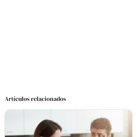
Artículos relacionados