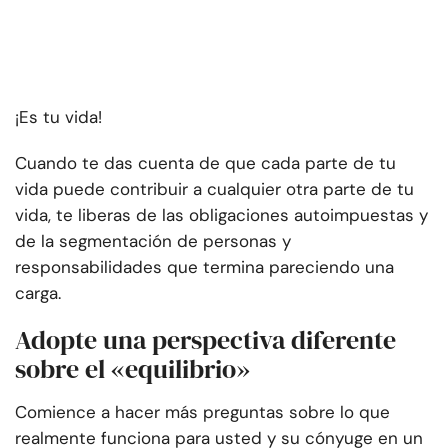
¡Es tu vida!
Cuando te das cuenta de que cada parte de tu
vida puede contribuir a cualquier otra parte de tu
vida, te liberas de las obligaciones autoimpuestas y
de la segmentación de personas y
responsabilidades que termina pareciendo una
carga.
Adopte una perspectiva diferente
sobre el «equilibrio»
Comience a hacer más preguntas sobre lo que
realmente funciona para usted y su cónyuge en un