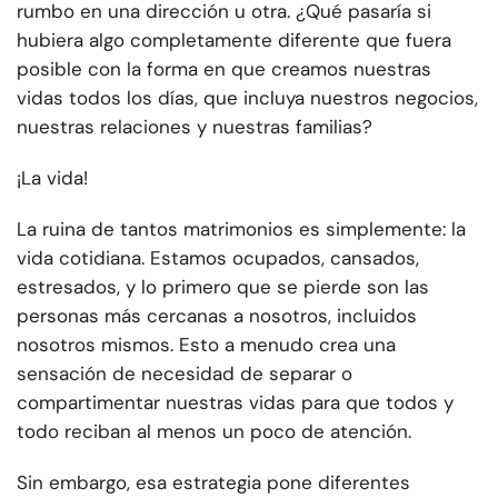
rumbo en una dirección u otra. ¿Qué pasaría si
hubiera algo completamente diferente que fuera
posible con la forma en que creamos nuestras
vidas todos los días, que incluya nuestros negocios,
nuestras relaciones y nuestras familias?
¡La vida!
La ruina de tantos matrimonios es simplemente: la
vida cotidiana. Estamos ocupados, cansados,
estresados, y lo primero que se pierde son las
personas más cercanas a nosotros, incluidos
nosotros mismos. Esto a menudo crea una
sensación de necesidad de separar o
compartimentar nuestras vidas para que todos y
todo reciban al menos un poco de atención.
Sin embargo, esa estrategia pone diferentes