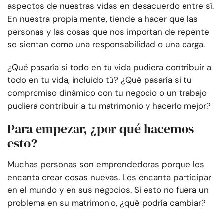
aspectos de nuestras vidas en desacuerdo entre sí.
En nuestra propia mente, tiende a hacer que las
personas y las cosas que nos importan de repente
se sientan como una responsabilidad o una carga.
¿Qué pasaría si todo en tu vida pudiera contribuir a
todo en tu vida, incluido tú? ¿Qué pasaría si tu
compromiso dinámico con tu negocio o un trabajo
pudiera contribuir a tu matrimonio y hacerlo mejor?
Para empezar, ¿por qué hacemos
esto?
Muchas personas son emprendedoras porque les
encanta crear cosas nuevas. Les encanta participar
en el mundo y en sus negocios. Si esto no fuera un
problema en su matrimonio, ¿qué podría cambiar?