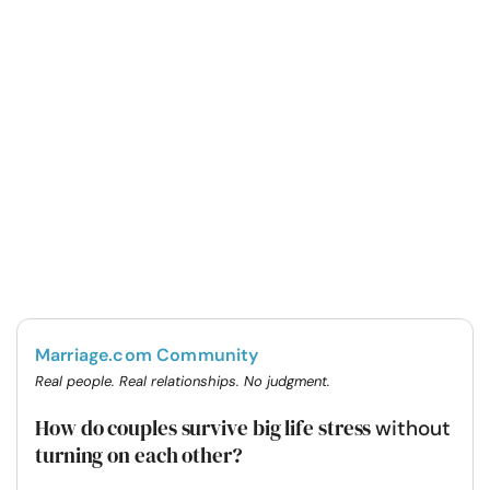
Marriage.com Community
Real people. Real relationships. No judgment.
How do couples survive big life stress
without
turning on each other?