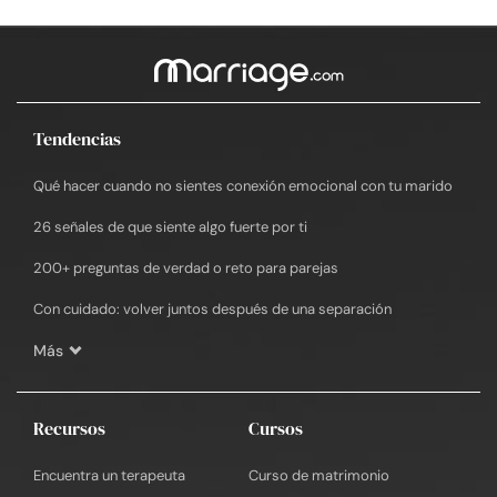
Tendencias
Qué hacer cuando no sientes conexión emocional con tu marido
26 señales de que siente algo fuerte por ti
200+ preguntas de verdad o reto para parejas
Con cuidado: volver juntos después de una separación
Más
Recursos
Cursos
Encuentra un terapeuta
Curso de matrimonio