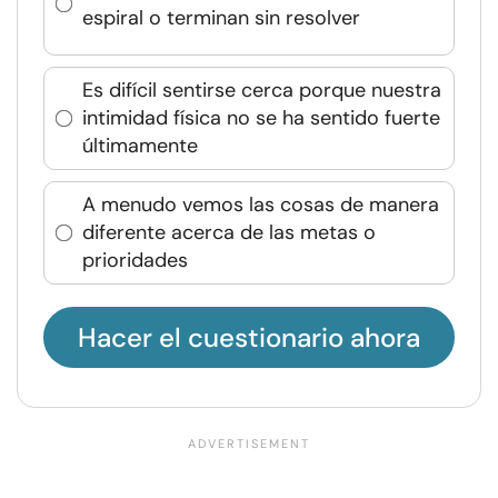
espiral o terminan sin resolver
Es difícil sentirse cerca porque nuestra
intimidad física no se ha sentido fuerte
últimamente
A menudo vemos las cosas de manera
diferente acerca de las metas o
prioridades
Hacer el cuestionario ahora