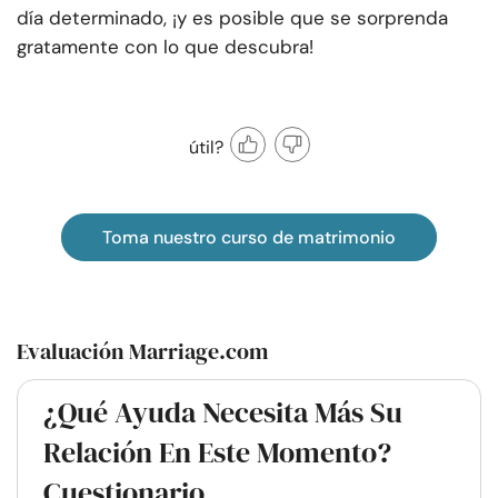
día determinado, ¡y es posible que se sorprenda
gratamente con lo que descubra!
útil?
Toma nuestro curso de matrimonio
Evaluación Marriage.com
¿Qué Ayuda Necesita Más Su
Relación En Este Momento?
Cuestionario