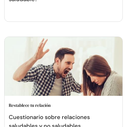
Restablece tu relación
Cuestionario sobre relaciones
saludables y no saludables