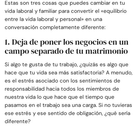
Estas son tres cosas que puedes cambiar en tu
vida laboral y familiar para convertir el «equilibrio
entre la vida laboral y personal» en una
conversación completamente diferente:
1. Deja de poner los negocios en un
campo separado de tu matrimonio
Si algo te gusta de tu trabajo, ¿quizás es algo que
hace que tu vida sea más satisfactoria? A menudo,
es el estrés asociado con los sentimientos de
responsabilidad hacia todos los miembros de
nuestra vida lo que hace que el tiempo que
pasamos en el trabajo sea una carga. Si no tuvieras
ese estrés y ese sentido de obligación, ¿qué sería
diferente?