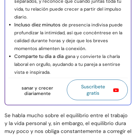
separados, y reconoce que cuando juntas toda tu
vida, tu relación puede crecer a partir del impulso
diario.
Incluso diez minutos
de presencia indivisa puede
profundizar la intimidad, así que concéntrese en la
calidad durante horas y deje que los breves
momentos alimenten la conexión.
Comparte tu día a día
gana y convierte la charla
laboral en orgullo, ayudando a tu pareja a sentirse
vista e inspirada.
Suscríbete
sanar y crecer
gratis
diariamente
Se habla mucho sobre el equilibrio entre el trabajo
y la vida personal y, sin embargo, el equilibrio dura
muy poco y nos obliga constantemente a corregir el