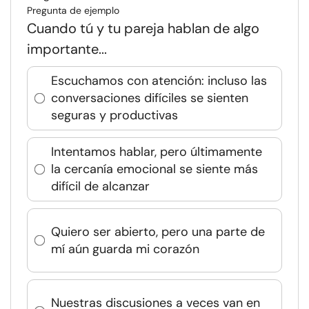
Pregunta de ejemplo
Cuando tú y tu pareja hablan de algo
importante...
Escuchamos con atención: incluso las
conversaciones difíciles se sienten
seguras y productivas
Intentamos hablar, pero últimamente
la cercanía emocional se siente más
difícil de alcanzar
Quiero ser abierto, pero una parte de
mí aún guarda mi corazón
Nuestras discusiones a veces van en