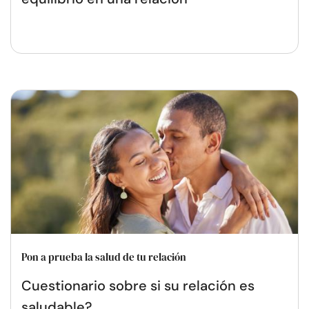
Pon a prueba la salud de tu relación
Cuestionario sobre si su relación es
saludable?