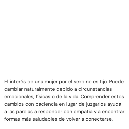
El interés de una mujer por el sexo no es fijo. Puede
cambiar naturalmente debido a circunstancias
emocionales, físicas o de la vida. Comprender estos
cambios con paciencia en lugar de juzgarlos ayuda
a las parejas a responder con empatía y a encontrar
formas más saludables de volver a conectarse.