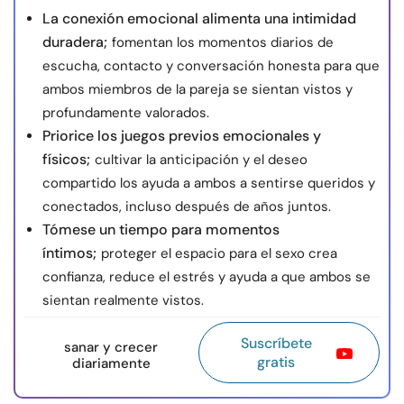
La conexión emocional alimenta una intimidad
duradera;
fomentan los momentos diarios de
escucha, contacto y conversación honesta para que
ambos miembros de la pareja se sientan vistos y
profundamente valorados.
Priorice los juegos previos emocionales y
físicos;
cultivar la anticipación y el deseo
compartido los ayuda a ambos a sentirse queridos y
conectados, incluso después de años juntos.
Tómese un tiempo para momentos
íntimos;
proteger el espacio para el sexo crea
confianza, reduce el estrés y ayuda a que ambos se
sientan realmente vistos.
Suscríbete
sanar y crecer
gratis
diariamente