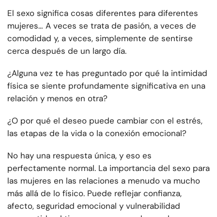
El sexo significa cosas diferentes para diferentes
mujeres… A veces se trata de pasión, a veces de
comodidad y, a veces, simplemente de sentirse
cerca después de un largo día.
¿Alguna vez te has preguntado por qué la intimidad
física se siente profundamente significativa en una
relación y menos en otra?
¿O por qué el deseo puede cambiar con el estrés,
las etapas de la vida o la conexión emocional?
No hay una respuesta única, y eso es
perfectamente normal. La importancia del sexo para
las mujeres en las relaciones a menudo va mucho
más allá de lo físico. Puede reflejar confianza,
afecto, seguridad emocional y vulnerabilidad