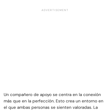
Un compañero de apoyo se centra en la conexión
más que en la perfección. Esto crea un entorno en
el que ambas personas se sienten valoradas. La