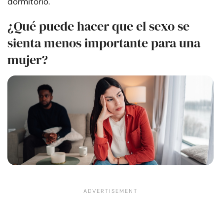
dormitorio.
¿Qué puede hacer que el sexo se
sienta menos importante para una
mujer?