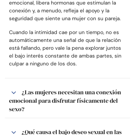
emocional, libera hormonas que estimulan la
conexión y, a menudo, refleja el apoyo y la
seguridad que siente una mujer con su pareja.
Cuando la intimidad cae por un tiempo, no es
automáticamente una señal de que la relación
está fallando, pero vale la pena explorar juntos
el bajo interés constante de ambas partes, sin
culpar a ninguno de los dos.
¿Las mujeres necesitan una conexión
emocional para disfrutar físicamente del
sexo?
¿Qué causa el bajo deseo sexual en las