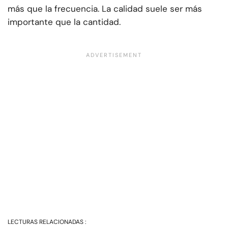
más que la frecuencia. La calidad suele ser más
importante que la cantidad.
LECTURAS RELACIONADAS :