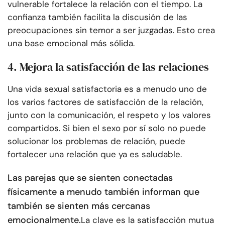
vulnerable fortalece la relación con el tiempo. La
confianza también facilita la discusión de las
preocupaciones sin temor a ser juzgadas. Esto crea
una base emocional más sólida.
4. Mejora la satisfacción de las relaciones
Una vida sexual satisfactoria es a menudo uno de
los varios factores de satisfacción de la relación,
junto con la comunicación, el respeto y los valores
compartidos. Si bien el sexo por sí solo no puede
solucionar los problemas de relación, puede
fortalecer una relación que ya es saludable.
Las parejas que se sienten conectadas
físicamente a menudo también informan que
también se sienten más cercanas
emocionalmente.
La clave es la satisfacción mutua