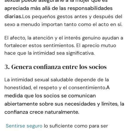
sexual puede asegurarle a la mujer que es
apreciada más allá de las responsabilidades
diarias.
Los pequeños gestos antes y después del
sexo a menudo importan tanto como el acto en sí.
El afecto, la atención y el interés genuino ayudan a
fortalecer estos sentimientos. El aprecio mutuo
hace que la intimidad sea significativa.
3. Genera confianza entre los socios
La intimidad sexual saludable depende de la
A
honestidad, el respeto y el consentimiento.
medida que los socios se comunican
abiertamente sobre sus necesidades y límites, la
confianza crece naturalmente.
Sentirse seguro
lo suficiente como para ser