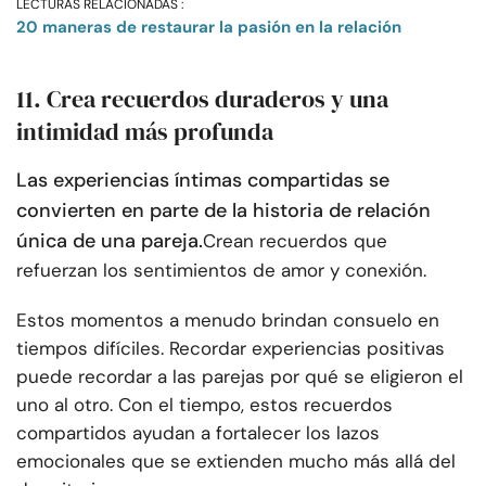
LECTURAS RELACIONADAS :
20 maneras de restaurar la pasión en la relación
11. Crea recuerdos duraderos y una
intimidad más profunda
Las experiencias íntimas compartidas se
convierten en parte de la historia de relación
única de una pareja.
Crean recuerdos que
refuerzan los sentimientos de amor y conexión.
Estos momentos a menudo brindan consuelo en
tiempos difíciles. Recordar experiencias positivas
puede recordar a las parejas por qué se eligieron el
uno al otro. Con el tiempo, estos recuerdos
compartidos ayudan a fortalecer los lazos
emocionales que se extienden mucho más allá del