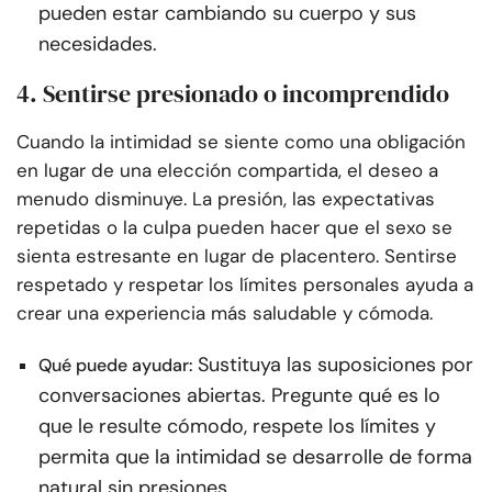
pueden estar cambiando su cuerpo y sus
necesidades.
4. Sentirse presionado o incomprendido
Cuando la intimidad se siente como una obligación
en lugar de una elección compartida, el deseo a
menudo disminuye. La presión, las expectativas
repetidas o la culpa pueden hacer que el sexo se
sienta estresante en lugar de placentero. Sentirse
respetado y respetar los límites personales ayuda a
crear una experiencia más saludable y cómoda.
Sustituya las suposiciones por
Qué puede ayudar:
conversaciones abiertas. Pregunte qué es lo
que le resulte cómodo, respete los límites y
permita que la intimidad se desarrolle de forma
natural sin presiones.