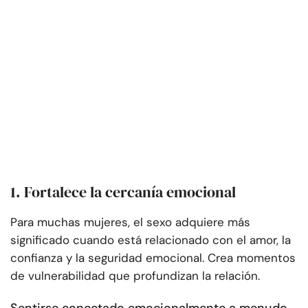
1. Fortalece la cercanía emocional
Para muchas mujeres, el sexo adquiere más
significado cuando está relacionado con el amor, la
confianza y la seguridad emocional. Crea momentos
de vulnerabilidad que profundizan la relación.