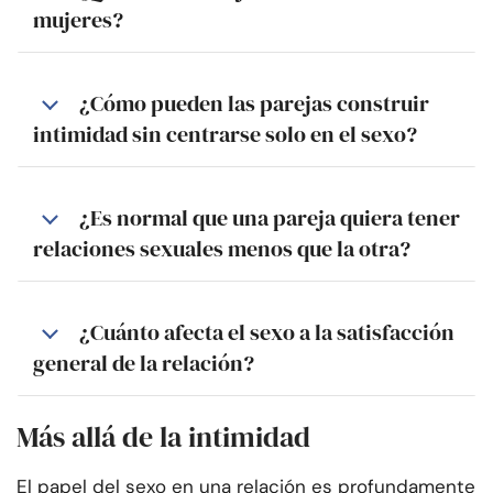
mujeres?
¿Cómo pueden las parejas construir
intimidad sin centrarse solo en el sexo?
¿Es normal que una pareja quiera tener
relaciones sexuales menos que la otra?
¿Cuánto afecta el sexo a la satisfacción
general de la relación?
Más allá de la intimidad
El papel del sexo en una relación es profundamente