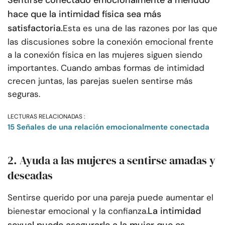
Sentirse conectado emocionalmente a menudo
hace que la intimidad física sea más
satisfactoria.
Esta es una de las razones por las que
las discusiones sobre la conexión emocional frente
a la conexión física en las mujeres siguen siendo
importantes. Cuando ambas formas de intimidad
crecen juntas, las parejas suelen sentirse más
seguras.
LECTURAS RELACIONADAS :
15 Señales de una relación emocionalmente conectada
2. Ayuda a las mujeres a sentirse amadas y
deseadas
Sentirse querido por una pareja puede aumentar el
La intimidad
bienestar emocional y la confianza.