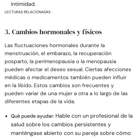
intimidad.
LECTURAS RELACIONADAS :
3. Cambios hormonales y físicos
Las fluctuaciones hormonales durante la
menstruación, el embarazo, la recuperación
posparto, la perimenopausia o la menopausia
pueden afectar el deseo sexual. Ciertas afecciones
médicas o medicamentos también pueden influir
en la libido. Estos cambios son frecuentes y
pueden variar de una mujer a otra a lo largo de las
diferentes etapas de la vida.
Hable con un profesional de la
Qué puede ayudar:
salud sobre los cambios persistentes y
manténgase abierto con su pareja sobre cómo