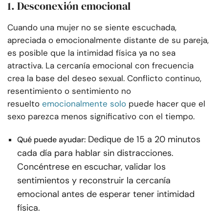
1. Desconexión emocional
Cuando una mujer no se siente escuchada,
apreciada o emocionalmente distante de su pareja,
es posible que la intimidad física ya no sea
atractiva. La cercanía emocional con frecuencia
crea la base del deseo sexual. Conflicto continuo,
resentimiento o sentimiento no
resuelto
emocionalmente solo
puede hacer que el
sexo parezca menos significativo con el tiempo.
Dedique de 15 a 20 minutos
Qué puede ayudar:
cada día para hablar sin distracciones.
Concéntrese en escuchar, validar los
sentimientos y reconstruir la cercanía
emocional antes de esperar tener intimidad
física.