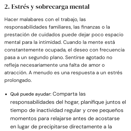
2. Estrés y sobrecarga mental
Hacer malabares con el trabajo, las
responsabilidades familiares, las finanzas o la
prestación de cuidados puede dejar poco espacio
mental para la intimidad. Cuando la mente está
constantemente ocupada, el deseo con frecuencia
pasa a un segundo plano. Sentirse agotado no
refleja necesariamente una falta de amor o
atracción. A menudo es una respuesta a un estrés
prolongado.
Comparta las
Qué puede ayudar:
responsabilidades del hogar, planifique juntos el
tiempo de inactividad regular y cree pequeños
momentos para relajarse antes de acostarse
en lugar de precipitarse directamente a la