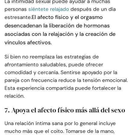
La intimidad sexual puede ayudar a muchas
personas
siéntete relajado
después de un día
El afecto físico y el orgasmo
estresante.
desencadenan la liberación de hormonas
asociadas con la relajación y la creación de
vínculos afectivos.
Si bien no reemplaza las estrategias de
afrontamiento saludables, puede ofrecer
comodidad y cercanía. Sentirse apoyado por la
pareja con frecuencia reduce la tensión emocional.
Esta experiencia compartida puede fortalecer la
relación.
7. Apoya el afecto físico más allá del sexo
Una relación íntima sana por lo general incluye
mucho más que el coito. Tomarse de la mano,