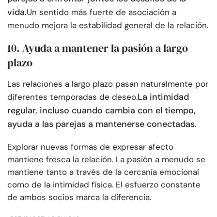
vida.
Un sentido más fuerte de asociación a
menudo mejora la estabilidad general de la relación.
10. Ayuda a mantener la pasión a largo
plazo
Las relaciones a largo plazo pasan naturalmente por
La intimidad
diferentes temporadas de deseo.
regular, incluso cuando cambia con el tiempo,
ayuda a las parejas a mantenerse conectadas.
Explorar nuevas formas de expresar afecto
mantiene fresca la relación. La pasión a menudo se
mantiene tanto a través de la cercanía emocional
como de la intimidad física. El esfuerzo constante
de ambos socios marca la diferencia.