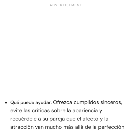
Ofrezca cumplidos sinceros,
Qué puede ayudar:
evite las críticas sobre la apariencia y
recuérdele a su pareja que el afecto y la
atracción van mucho más allá de la perfección