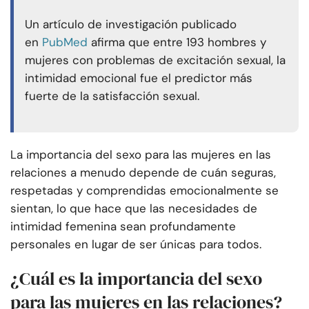
Un artículo de investigación publicado
en
PubMed
afirma que entre 193 hombres y
mujeres con problemas de excitación sexual, la
intimidad emocional fue el predictor más
fuerte de la satisfacción sexual.
La importancia del sexo para las mujeres en las
relaciones a menudo depende de cuán seguras,
respetadas y comprendidas emocionalmente se
sientan, lo que hace que las necesidades de
intimidad femenina sean profundamente
personales en lugar de ser únicas para todos.
¿Cuál es la importancia del sexo
para las mujeres en las relaciones?