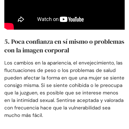
5. Poca confianza en sí mismo o problemas
con la imagen corporal
Los cambios en la apariencia, el envejecimiento, las
fluctuaciones de peso o los problemas de salud
pueden afectar la forma en que una mujer se siente
consigo misma. Si se siente cohibida o le preocupa
que la juzguen, es posible que se interese menos
en la intimidad sexual. Sentirse aceptada y valorada
con frecuencia hace que la vulnerabilidad sea
mucho más fácil.