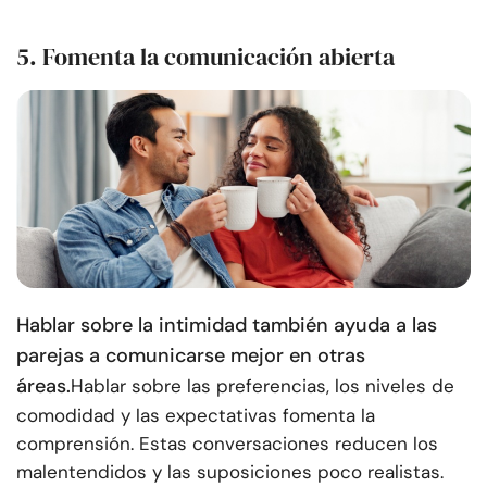
5. Fomenta la comunicación abierta
Hablar sobre la intimidad también ayuda a las
parejas a comunicarse mejor en otras
áreas.
Hablar sobre las preferencias, los niveles de
comodidad y las expectativas fomenta la
comprensión. Estas conversaciones reducen los
malentendidos y las suposiciones poco realistas.