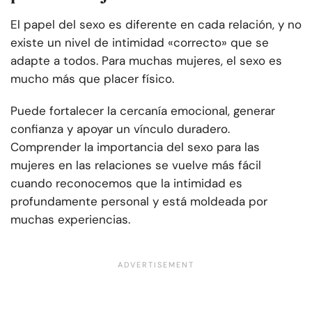
El papel del sexo es diferente en cada relación, y no
existe un nivel de intimidad «correcto» que se
adapte a todos. Para muchas mujeres, el sexo es
mucho más que placer físico.
Puede fortalecer la cercanía emocional, generar
confianza y apoyar un vínculo duradero.
Comprender la importancia del sexo para las
mujeres en las relaciones se vuelve más fácil
cuando reconocemos que la intimidad es
profundamente personal y está moldeada por
muchas experiencias.