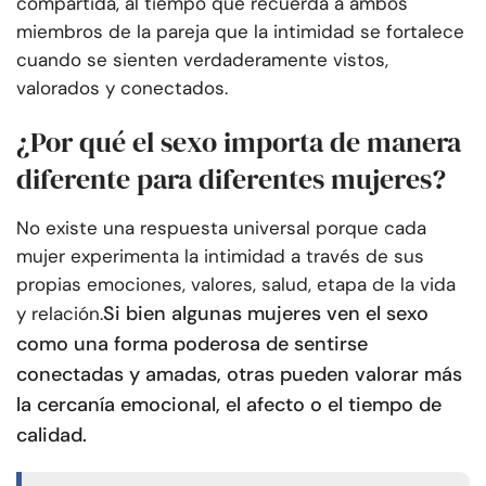
compartida, al tiempo que recuerda a ambos
miembros de la pareja que la intimidad se fortalece
cuando se sienten verdaderamente vistos,
valorados y conectados.
¿Por qué el sexo importa de manera
diferente para diferentes mujeres?
No existe una respuesta universal porque cada
mujer experimenta la intimidad a través de sus
propias emociones, valores, salud, etapa de la vida
Si bien algunas mujeres ven el sexo
y relación.
como una forma poderosa de sentirse
conectadas y amadas, otras pueden valorar más
la cercanía emocional, el afecto o el tiempo de
calidad.