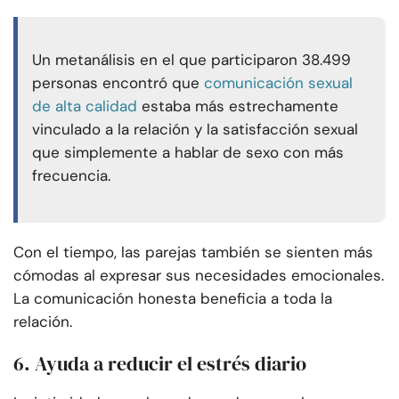
Un metanálisis en el que participaron 38.499
personas encontró que
comunicación sexual
de alta calidad
estaba más estrechamente
vinculado a la relación y la satisfacción sexual
que simplemente a hablar de sexo con más
frecuencia.
Con el tiempo, las parejas también se sienten más
cómodas al expresar sus necesidades emocionales.
La comunicación honesta beneficia a toda la
relación.
6. Ayuda a reducir el estrés diario