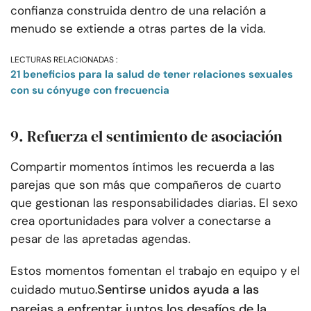
confianza construida dentro de una relación a
menudo se extiende a otras partes de la vida.
LECTURAS RELACIONADAS :
21 beneficios para la salud de tener relaciones sexuales
con su cónyuge con frecuencia
9. Refuerza el sentimiento de asociación
Compartir momentos íntimos les recuerda a las
parejas que son más que compañeros de cuarto
que gestionan las responsabilidades diarias. El sexo
crea oportunidades para volver a conectarse a
pesar de las apretadas agendas.
Estos momentos fomentan el trabajo en equipo y el
Sentirse unidos ayuda a las
cuidado mutuo.
parejas a enfrentar juntos los desafíos de la