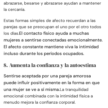
abrazarse, besarse y abrazarse ayudan a mantener
la cercanía.
Estas formas simples de afecto recuerdan a las
parejas que se preocupan el uno por el otro todos
El contacto físico ayuda a muchas
los días.
mujeres a sentirse conectadas emocionalmente.
El afecto constante mantiene viva la intimidad
incluso durante los períodos ocupados.
8. Aumenta la confianza y la autoestima
Sentirse aceptada por una pareja amorosa
puede influir positivamente en la forma en que
una mujer se ve a sí misma.
La tranquilidad
emocional combinada con la intimidad física a
menudo mejora la confianza corporal.