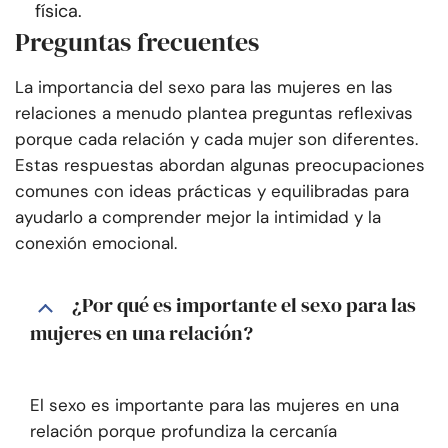
física.
Preguntas frecuentes
La importancia del sexo para las mujeres en las
relaciones a menudo plantea preguntas reflexivas
porque cada relación y cada mujer son diferentes.
Estas respuestas abordan algunas preocupaciones
comunes con ideas prácticas y equilibradas para
ayudarlo a comprender mejor la intimidad y la
conexión emocional.
¿Por qué es importante el sexo para las
mujeres en una relación?
El sexo es importante para las mujeres en una
relación porque profundiza la cercanía