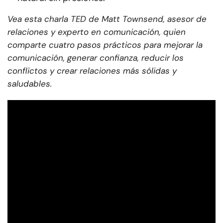
Vea esta charla TED de Matt Townsend, asesor de
relaciones y experto en comunicación, quien
comparte cuatro pasos prácticos para mejorar la
comunicación, generar confianza, reducir los
conflictos y crear relaciones más sólidas y
saludables.