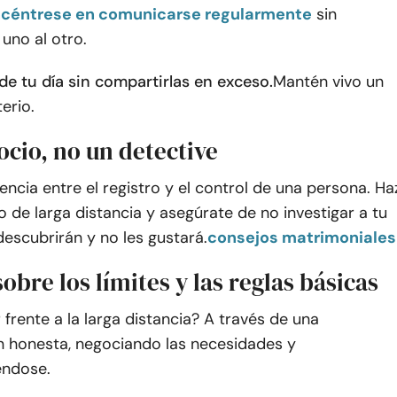
céntrese en comunicarse regularmente
sin
uno al otro.
de tu día sin compartirlas en exceso.
Mantén vivo un
erio.
socio, no un detective
encia entre el registro y el control de una persona. Ha
o de larga distancia y asegúrate de no investigar a tu
escubrirán y no les gustará.
consejos matrimoniales
sobre los límites y las reglas básicas
rente a la larga distancia? A través de una
 honesta, negociando las necesidades y
ndose.