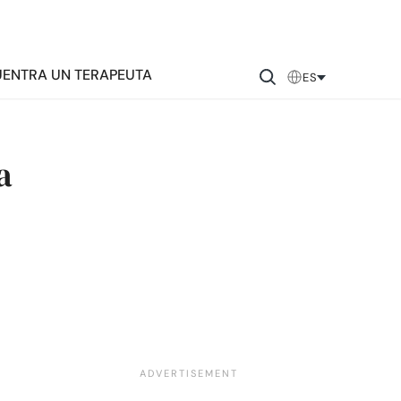
ENTRA UN TERAPEUTA
ES
a