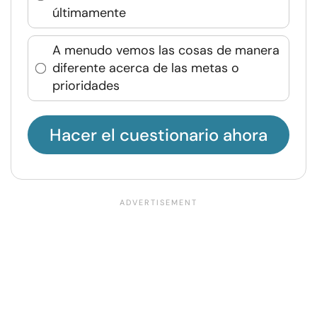
últimamente
A menudo vemos las cosas de manera
diferente acerca de las metas o
prioridades
Hacer el cuestionario ahora