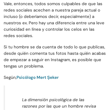
Vale, entonces, todos somos culpables de que las
redes sociales acechen a nuestra pareja actual o
incluso (o deberíamos decir, especialmente) a
nuestros ex. Pero hay una diferencia entre una leve
curiosidad en línea y controlar los celos en las
redes sociales.
Si tu hombre se da cuenta de todo lo que publicas,
desde quién comenta tus fotos hasta quién acabas
de empezar a seguir en Instagram, es posible que
tengas un problema.
Según,
Psicólogo Mert Şeker
La dimensión psicológica de las
razones por las que un hombre revisa