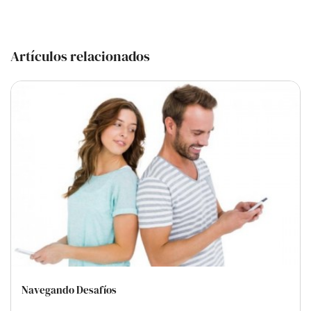
Artículos relacionados
Navegando Desafíos