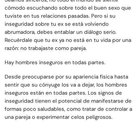
cómodo escuchando sobre todo el buen sexo que
tuviste en tus relaciones pasadas. Pero si su
inseguridad sobre tu ex se está volviendo
abrumadora, debes entablar un diálogo serio.
Recuérdale que tu ex ya no está en tu vida por una
razón: no trabajaste como pareja.
Hay hombres inseguros en todas partes.
Desde preocuparse por su apariencia física hasta
sentir que su cónyuge los va a dejar, los hombres
inseguros están en todas partes. Los signos de
inseguridad tienen el potencial de manifestarse de
formas poco saludables, como tratar de controlar a
una pareja o experimentar celos peligrosos.