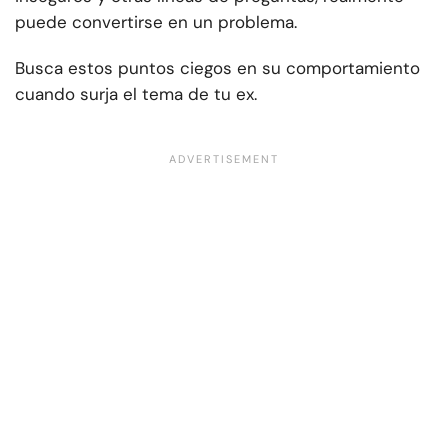
puede convertirse en un problema.
Busca estos puntos ciegos en su comportamiento
cuando surja el tema de tu ex.