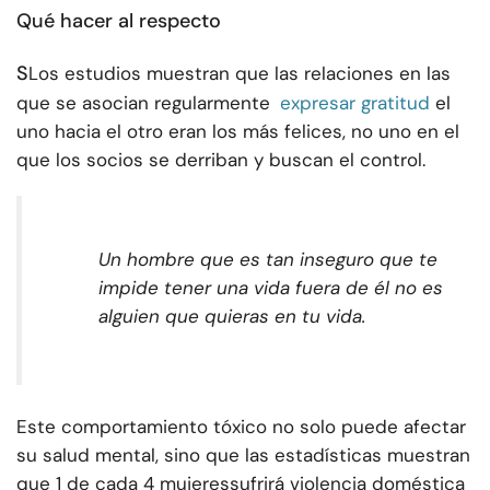
Qué hacer al respecto
S
Los estudios muestran que las relaciones en las
que se asocian regularmente
expresar gratitud
el
uno hacia el otro eran los más felices, no uno en el
que los socios se derriban y buscan el control.
Un hombre que es tan inseguro que te
impide tener una vida fuera de él no es
alguien que quieras en tu vida.
Este comportamiento tóxico no solo puede afectar
su salud mental, sino que las estadísticas muestran
que
1 de cada 4 mujeres
sufrirá violencia doméstica