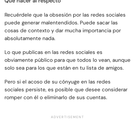
Qué hacer al respecto
Recuérdele que la obsesión por las redes sociales
puede generar malentendidos. Puede sacar las
cosas de contexto y dar mucha importancia por
absolutamente nada.
Lo que publicas en las redes sociales es
obviamente público para que todos lo vean, aunque
solo sea para los que están en tu lista de amigos.
Pero si el acoso de su cónyuge en las redes
sociales persiste, es posible que desee considerar
romper con él o eliminarlo de sus cuentas.