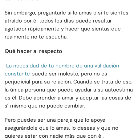
Sin embargo, preguntarle si lo amas o si te sientes
atraído por él todos los días puede resultar
agotador rápidamente y hacer que sientas que
realmente no te escucha.
Qué hacer al respecto
La necesidad de tu hombre de una validación
constante
puede ser molesto, pero no es
perjudicial para su relación. Cuando se trata de eso,
la única persona que puede ayudar a su autoestima
es él. Debe aprender a amar y aceptar las cosas de
sí mismo que no puede cambiar.
Pero puedes ser una pareja que lo apoye
asegurándole que lo amas, lo deseas y que no
quieres estar con nadie más que con él.