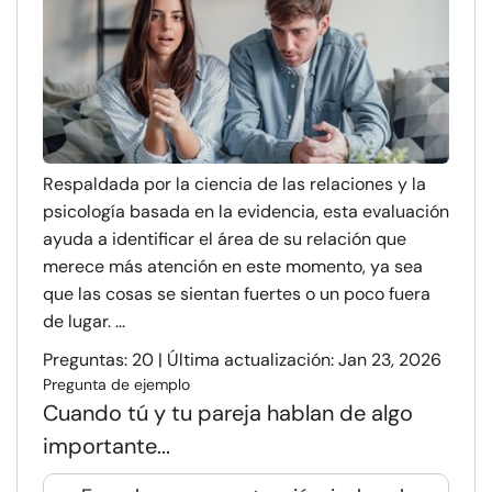
Respaldada por la ciencia de las relaciones y la
psicología basada en la evidencia, esta evaluación
ayuda a identificar el área de su relación que
merece más atención en este momento, ya sea
que las cosas se sientan fuertes o un poco fuera
de lugar. ...
Preguntas: 20 | Última actualización: Jan 23, 2026
Pregunta de ejemplo
Cuando tú y tu pareja hablan de algo
importante...