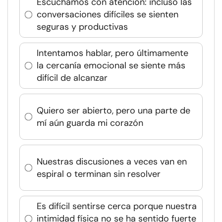
Escuchamos con atención: incluso las
conversaciones difíciles se sienten
seguras y productivas
Intentamos hablar, pero últimamente
la cercanía emocional se siente más
difícil de alcanzar
Quiero ser abierto, pero una parte de
mí aún guarda mi corazón
Nuestras discusiones a veces van en
espiral o terminan sin resolver
Es difícil sentirse cerca porque nuestra
intimidad física no se ha sentido fuerte