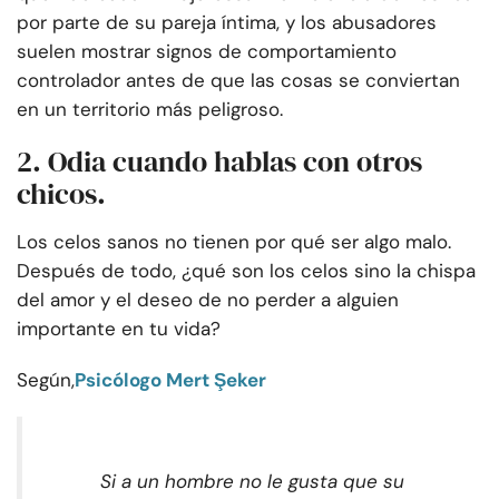
por parte de su pareja íntima, y los abusadores
suelen mostrar signos de comportamiento
controlador antes de que las cosas se conviertan
en un territorio más peligroso.
2. Odia cuando hablas con otros
chicos.
Los celos sanos no tienen por qué ser algo malo.
Después de todo, ¿qué son los celos sino la chispa
del amor y el deseo de no perder a alguien
importante en tu vida?
Según,
Psicólogo Mert Şeker
Si a un hombre no le gusta que su