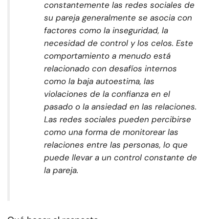
constantemente las redes sociales de
su pareja generalmente se asocia con
factores como la inseguridad, la
necesidad de control y los celos. Este
comportamiento a menudo está
relacionado con desafíos internos
como la baja autoestima, las
violaciones de la confianza en el
pasado o la ansiedad en las relaciones.
Las redes sociales pueden percibirse
como una forma de monitorear las
relaciones entre las personas, lo que
puede llevar a un control constante de
la pareja.