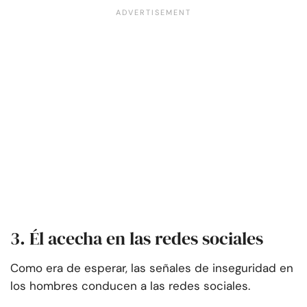
3. Él acecha en las redes sociales
Como era de esperar, las señales de inseguridad en
los hombres conducen a las redes sociales.