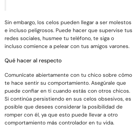
Sin embargo, los celos pueden llegar a ser molestos
e incluso peligrosos. Puede hacer que supervise tus
redes sociales, husmee tu teléfono, te siga o
incluso comience a pelear con tus amigos varones.
Qué hacer al respecto
Comunícate abiertamente con tu chico sobre cómo
te hace sentir su comportamiento. Asegúrale que
puede confiar en ti cuando estás con otros chicos.
Si continúa persistiendo en sus celos obsesivos, es
posible que desees considerar la posibilidad de
romper con él, ya que esto puede llevar a otro
comportamiento más controlador en tu vida.