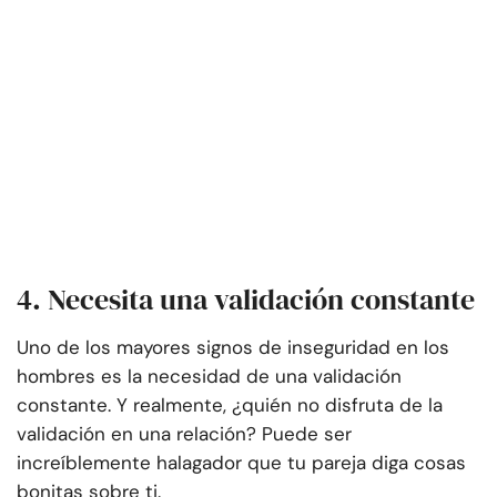
4. Necesita una validación constante
Uno de los mayores signos de inseguridad en los
hombres es la necesidad de una validación
constante. Y realmente, ¿quién no disfruta de la
validación en una relación? Puede ser
increíblemente halagador que tu pareja diga cosas
bonitas sobre ti.