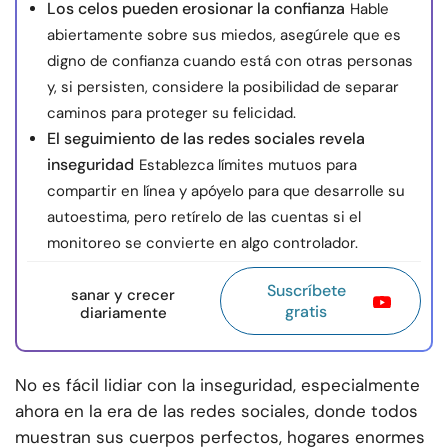
Los celos pueden erosionar la confianza
Hable
abiertamente sobre sus miedos, asegúrele que es
digno de confianza cuando está con otras personas
y, si persisten, considere la posibilidad de separar
caminos para proteger su felicidad.
El seguimiento de las redes sociales revela
inseguridad
Establezca límites mutuos para
compartir en línea y apóyelo para que desarrolle su
autoestima, pero retírelo de las cuentas si el
monitoreo se convierte en algo controlador.
Suscríbete
sanar y crecer
gratis
diariamente
No es fácil lidiar con la inseguridad, especialmente
ahora en la era de las redes sociales, donde todos
muestran sus cuerpos perfectos, hogares enormes