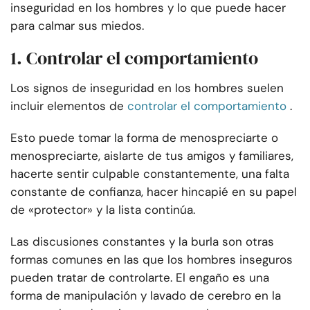
inseguridad en los hombres y lo que puede hacer
para calmar sus miedos.
1. Controlar el comportamiento
Los signos de inseguridad en los hombres suelen
incluir elementos de
controlar el comportamiento
.
Esto puede tomar la forma de menospreciarte o
menospreciarte, aislarte de tus amigos y familiares,
hacerte sentir culpable constantemente, una falta
constante de confianza, hacer hincapié en su papel
de «protector» y la lista continúa.
Las discusiones constantes y la burla son otras
formas comunes en las que los hombres inseguros
pueden tratar de controlarte. El engaño es una
forma de manipulación y lavado de cerebro en la