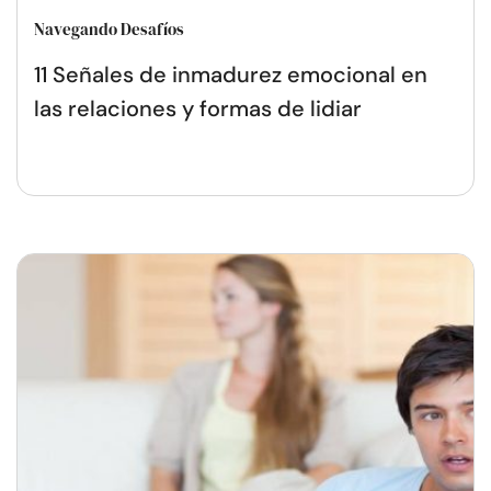
Navegando Desafíos
11 Señales de inmadurez emocional en
las relaciones y formas de lidiar