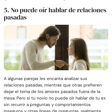
5. No puede oír hablar de relaciones
pasadas
A algunas parejas les encanta analizar sus
relaciones pasadas, mientras que otras prefieren
dejar el tema de los amores pasados fuera de la
mesa. Pero si tu novio no puede oír hablar de tu ex
sin recurrir a preguntas y comportamientos
inseguros y otras líneas de preguntas, realmente