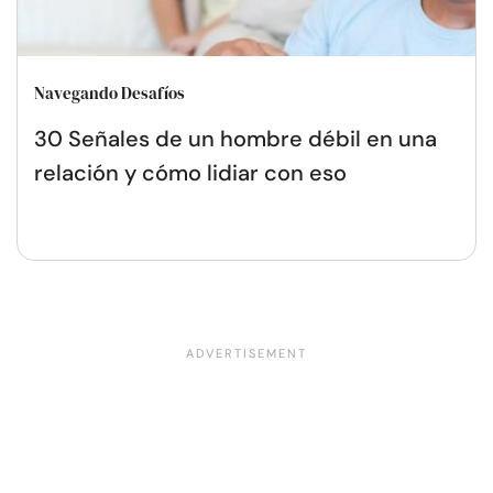
Navegando Desafíos
30 Señales de un hombre débil en una
relación y cómo lidiar con eso