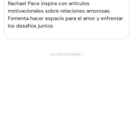
Rachael Pace inspira con artículos
motivacionales sobre relaciones amorosas.
Fomenta hacer espacio para el amor y enfrentar
los desafíos juntos.