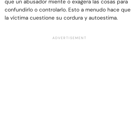
que un abusador miente o exagera las cosas para
confundirlo o controlarlo. Esto a menudo hace que
la víctima cuestione su cordura y autoestima.