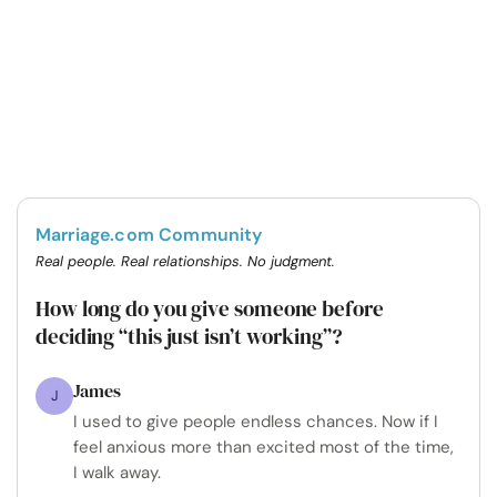
Marriage.com Community
Real people. Real relationships. No judgment.
How long do you give someone before
deciding “this just isn’t working”?
James
J
I used to give people endless chances. Now if I
feel anxious more than excited most of the time,
I walk away.