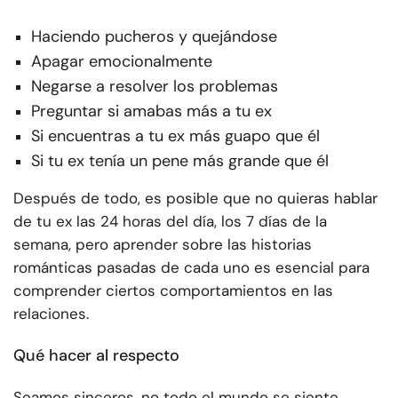
Haciendo pucheros y quejándose
Apagar emocionalmente
Negarse a resolver los problemas
Preguntar si amabas más a tu ex
Si encuentras a tu ex más guapo que él
Si tu ex tenía un pene más grande que él
Después de todo, es posible que no quieras hablar
de tu ex las 24 horas del día, los 7 días de la
semana, pero aprender sobre las historias
románticas pasadas de cada uno es esencial para
comprender ciertos comportamientos en las
relaciones.
Qué hacer al respecto
Seamos sinceros, no todo el mundo se siente