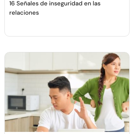
16 Señales de inseguridad en las
relaciones