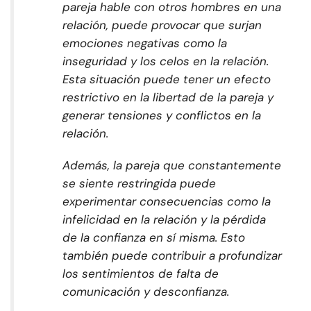
pareja hable con otros hombres en una
relación, puede provocar que surjan
emociones negativas como la
inseguridad y los celos en la relación.
Esta situación puede tener un efecto
restrictivo en la libertad de la pareja y
generar tensiones y conflictos en la
relación.
Además, la pareja que constantemente
se siente restringida puede
experimentar consecuencias como la
infelicidad en la relación y la pérdida
de la confianza en sí misma. Esto
también puede contribuir a profundizar
los sentimientos de falta de
comunicación y desconfianza.