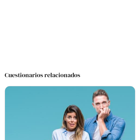
Cuestionarios relacionados