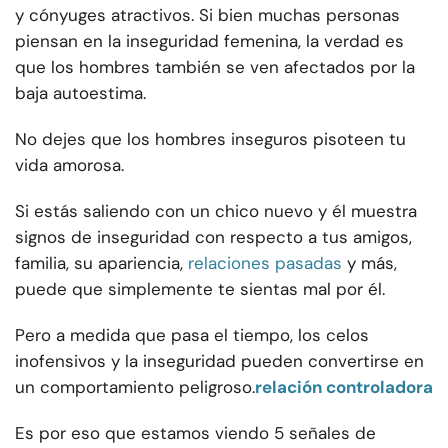
y cónyuges atractivos. Si bien muchas personas
piensan en la inseguridad femenina, la verdad es
que los hombres también se ven afectados por la
baja autoestima.
No dejes que los hombres inseguros pisoteen tu
vida amorosa.
Si estás saliendo con un chico nuevo y él muestra
signos de inseguridad con respecto a tus amigos,
familia, su apariencia,
relaciones pasadas
y más,
puede que simplemente te sientas mal por él.
Pero a medida que pasa el tiempo, los celos
inofensivos y la inseguridad pueden convertirse en
un comportamiento peligroso.
relación controladora
Es por eso que estamos viendo 5 señales de