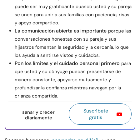
puede ser muy gratificante cuando usted y su pareja
se unen para unir a sus familias con paciencia, risas
y apoyo compartido.
La comunicación abierta es importante
porque las
conversaciones honestas con su pareja y sus
hijastros fomentan la seguridad y la cercanía, lo que
los ayuda a sentirse vistos y cuidados.
Pon los límites y el cuidado personal primero
para
que usted y su cónyuge puedan presentarse de
manera constante, apoyarse mutuamente y
profundizar la confianza mientras navegan por la
crianza compartida.
Suscríbete
sanar y crecer
gratis
diariamente