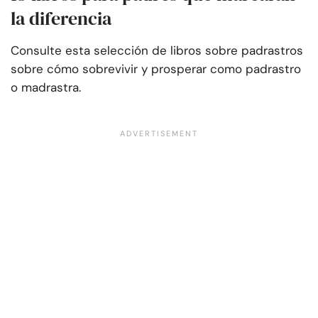
la diferencia
Consulte esta selección de libros sobre padrastros
sobre cómo sobrevivir y prosperar como padrastro
o madrastra.