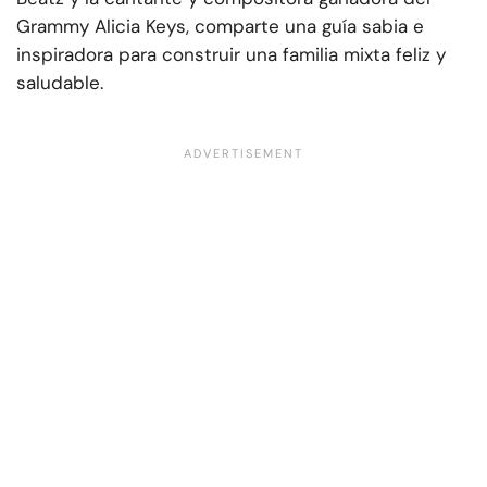
Grammy Alicia Keys, comparte una guía sabia e
inspiradora para construir una familia mixta feliz y
saludable.