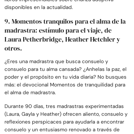
disponibles en la actualidad.
9. Momentos tranquilos para el alma de la
madrastra: estímulo para el viaje, de
Laura Petherbridge, Heather Hetchler y
otros.
¿Eres una madrastra que busca consuelo y
consuelo para tu alma cansada? ¿Anhelas la paz, el
poder y el propósito en tu vida diaria? No busques
más: el devocional Momentos de tranquilidad para
el alma de madrastra.
Durante 90 días, tres madrastras experimentadas
(Laura, Gayla y Heather) ofrecen aliento, consuelo y
reflexiones perspicaces para ayudarla a encontrar
consuelo y un entusiasmo renovado a través de