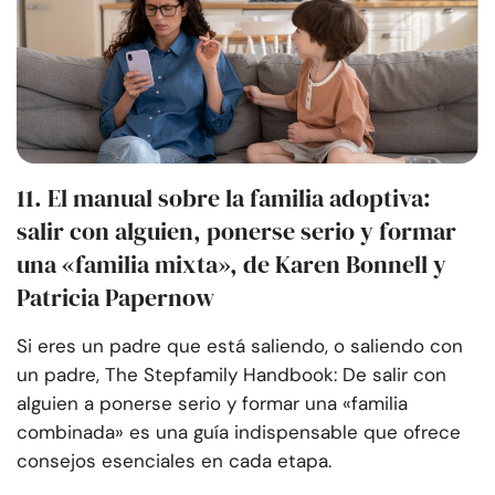
11. El manual sobre la familia adoptiva:
salir con alguien, ponerse serio y formar
una «familia mixta», de Karen Bonnell y
Patricia Papernow
Si eres un padre que está saliendo, o saliendo con
un padre, The Stepfamily Handbook: De salir con
alguien a ponerse serio y formar una «familia
combinada» es una guía indispensable que ofrece
consejos esenciales en cada etapa.