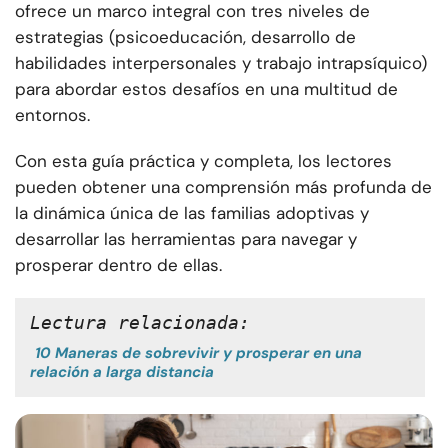
ofrece un marco integral con tres niveles de
estrategias (psicoeducación, desarrollo de
habilidades interpersonales y trabajo intrapsíquico)
para abordar estos desafíos en una multitud de
entornos.
Con esta guía práctica y completa, los lectores
pueden obtener una comprensión más profunda de
la dinámica única de las familias adoptivas y
desarrollar las herramientas para navegar y
prosperar dentro de ellas.
Lectura relacionada:
10 Maneras de sobrevivir y prosperar en una
relación a larga distancia