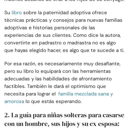
Su
libro
sobre la paternidad adoptiva ofrece
técnicas prácticas y consejos para nuevas familias
adoptivas e historias personales de las
experiencias de sus clientes. Como dice la autora,
convertirte en padrastro o madrastra no es algo
que hayas elegido hacer, es algo que te sucede a ti.
Por esa razón, es necesariamente muy desafiante,
pero su libro lo equipará con las herramientas
adecuadas y las habilidades de afrontamiento
factibles. También le dará el optimismo que
necesita para lograr el
familia mezclada sana y
amorosa
lo que estás esperando.
2. La guía para niñas solteras para casarse
con un hombre, sus hijos y su ex esposa: