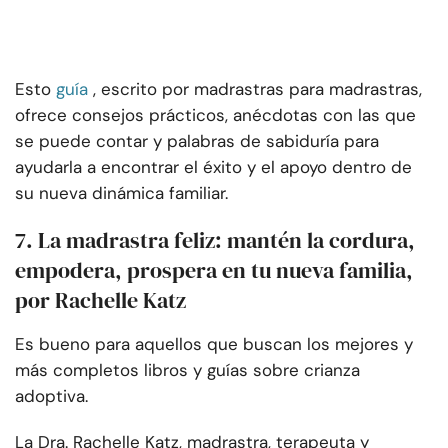
Esto
guía
, escrito por madrastras para madrastras,
ofrece consejos prácticos, anécdotas con las que
se puede contar y palabras de sabiduría para
ayudarla a encontrar el éxito y el apoyo dentro de
su nueva dinámica familiar.
7. La madrastra feliz: mantén la cordura,
empodera, prospera en tu nueva familia,
por Rachelle Katz
Es bueno para aquellos que buscan los mejores y
más completos libros y guías sobre crianza
adoptiva.
La Dra. Rachelle Katz, madrastra, terapeuta y