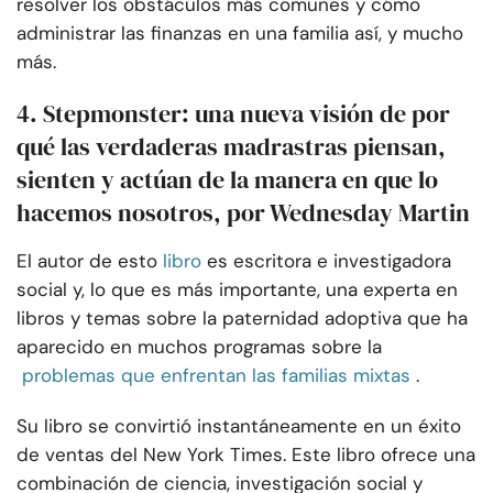
resolver los obstáculos más comunes y cómo
administrar las finanzas en una familia así, y mucho
más.
4. Stepmonster: una nueva visión de por
qué las verdaderas madrastras piensan,
sienten y actúan de la manera en que lo
hacemos nosotros, por Wednesday Martin
El autor de esto
libro
es escritora e investigadora
social y, lo que es más importante, una experta en
libros y temas sobre la paternidad adoptiva que ha
aparecido en muchos programas sobre la
problemas que enfrentan las familias mixtas
.
Su libro se convirtió instantáneamente en un éxito
de ventas del New York Times. Este libro ofrece una
combinación de ciencia, investigación social y