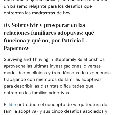
un bálsamo relajante para los desafíos que
enfrentan las madrastras de hoy.
10. Sobrevivir y prosperar en las
relaciones familiares adoptivas: qué
funciona y qué no, por Patricia L.
Papernow
Surviving and Thriving in Stepfamily Relationships
aprovecha las últimas investigaciones, diversas
modalidades clínicas y tres décadas de experiencia
trabajando con miembros de familias adoptivas
para describir las distintas dificultades que
enfrentan las familias adoptivas.
El
libro
introduce el concepto de «arquitectura de
familia adoptiva» y sus cinco desafíos asociados y