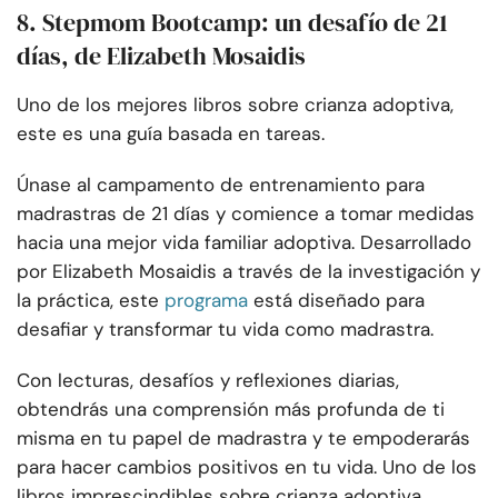
8. Stepmom Bootcamp: un desafío de 21
días, de Elizabeth Mosaidis
Uno de los mejores libros sobre crianza adoptiva,
este es una guía basada en tareas.
Únase al campamento de entrenamiento para
madrastras de 21 días y comience a tomar medidas
hacia una mejor vida familiar adoptiva. Desarrollado
por Elizabeth Mosaidis a través de la investigación y
la práctica, este
programa
está diseñado para
desafiar y transformar tu vida como madrastra.
Con lecturas, desafíos y reflexiones diarias,
obtendrás una comprensión más profunda de ti
misma en tu papel de madrastra y te empoderarás
para hacer cambios positivos en tu vida. Uno de los
libros imprescindibles sobre crianza adoptiva