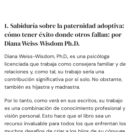
1. Sabiduría sobre la paternidad adoptiva:
cómo tener éxito donde otros fallan: por
Diana Weiss-Wisdom Ph.D.
Diana Weiss-Wisdom, Ph.D., es una psicóloga
licenciada que trabaja como consejera familiar y de
relaciones y, como tal, su trabajo sería una
contribución significativa por sí solo. No obstante,
también es hijastra y madrastra.
Por lo tanto, como verá en sus escritos, su trabajo
es una combinación de conocimiento profesional y
visión personal. Esto hace que el libro sea un
recurso invaluable para todos los que enfrentan los
muchos desafíos de criar a los hijos de su cónyuge.