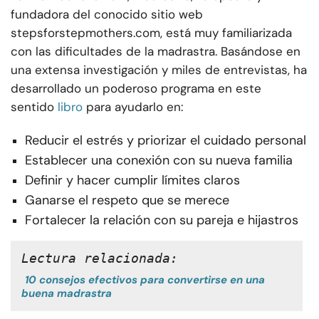
fundadora del conocido sitio web
stepsforstepmothers.com, está muy familiarizada
con las dificultades de la madrastra. Basándose en
una extensa investigación y miles de entrevistas, ha
desarrollado un poderoso programa en este
sentido
libro
para ayudarlo en:
Reducir el estrés y priorizar el cuidado personal
Establecer una conexión con su nueva familia
Definir y hacer cumplir límites claros
Ganarse el respeto que se merece
Fortalecer la relación con su pareja e hijastros
Lectura relacionada:
10 consejos efectivos para convertirse en una
buena madrastra