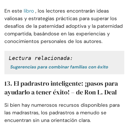
En este
libro
, los lectores encontrarán ideas
valiosas y estrategias prácticas para superar los
desafíos de la paternidad adoptiva y la paternidad
compartida, basándose en las experiencias y
conocimientos personales de los autores.
Lectura relacionada:
Sugerencias para combinar familias con éxito
13. El padrastro inteligente: ¡pasos para
ayudarlo a tener éxito! – de Ron L. Deal
Si bien hay numerosos recursos disponibles para
las madrastras, los padrastros a menudo se
encuentran sin una orientación clara.