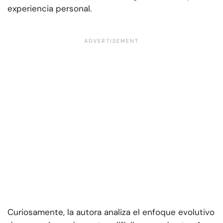
experiencia personal.
Curiosamente, la autora analiza el enfoque evolutivo