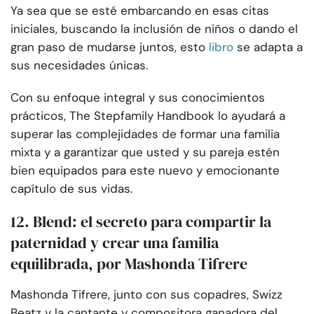
Ya sea que se esté embarcando en esas citas
iniciales, buscando la inclusión de niños o dando el
gran paso de mudarse juntos, esto
libro
se adapta a
sus necesidades únicas.
Con su enfoque integral y sus conocimientos
prácticos, The Stepfamily Handbook lo ayudará a
superar las complejidades de formar una familia
mixta y a garantizar que usted y su pareja estén
bien equipados para este nuevo y emocionante
capítulo de sus vidas.
12. Blend: el secreto para compartir la
paternidad y crear una familia
equilibrada, por Mashonda Tifrere
Mashonda Tifrere, junto con sus copadres, Swizz
Beatz y la cantante y compositora ganadora del