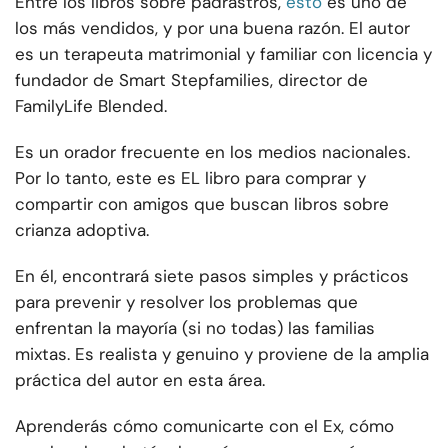
Entre los libros sobre padrastros,
esto
es uno de
los más vendidos, y por una buena razón. El autor
es un terapeuta matrimonial y familiar con licencia y
fundador de Smart Stepfamilies, director de
FamilyLife Blended.
Es un orador frecuente en los medios nacionales.
Por lo tanto, este es EL libro para comprar y
compartir con amigos que buscan libros sobre
crianza adoptiva.
En él, encontrará siete pasos simples y prácticos
para prevenir y resolver los problemas que
enfrentan la mayoría (si no todas) las familias
mixtas. Es realista y genuino y proviene de la amplia
práctica del autor en esta área.
Aprenderás cómo comunicarte con el Ex, cómo