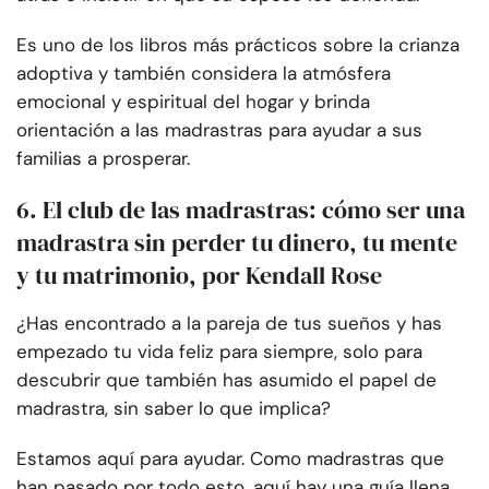
Es uno de los libros más prácticos sobre la crianza
adoptiva y también considera la atmósfera
emocional y espiritual del hogar y brinda
orientación a las madrastras para ayudar a sus
familias a prosperar.
6. El club de las madrastras: cómo ser una
madrastra sin perder tu dinero, tu mente
y tu matrimonio, por Kendall Rose
¿Has encontrado a la pareja de tus sueños y has
empezado tu vida feliz para siempre, solo para
descubrir que también has asumido el papel de
madrastra, sin saber lo que implica?
Estamos aquí para ayudar. Como madrastras que
han pasado por todo esto, aquí hay una guía llena