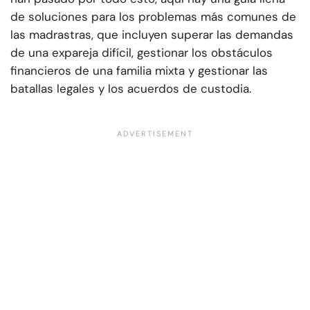
de soluciones para los problemas más comunes de
las madrastras, que incluyen superar las demandas
de una expareja difícil, gestionar los obstáculos
financieros de una familia mixta y gestionar las
batallas legales y los acuerdos de custodia.