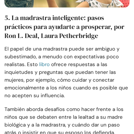
5. La madrastra inteligente: pasos
prácticos para ayudarte a prosperar, por
Ron L. Deal, Laura Petherbridge
El papel de una madrastra puede ser ambiguo y
subestimado, a menudo con expectativas poco
realistas. Esto
libro
ofrece respuestas a las
inquietudes y preguntas que puedan tener las
mujeres, por ejemplo, cómo cuidar y conectar
emocionalmente a los niños cuando es posible que
no acepten su influencia.
También aborda desafíos como hacer frente a los
niños que se debaten entre la lealtad a su madre
biológica y a la madrastra, y cuándo dar un paso
atrás o insistir en que su esposo los defienda.