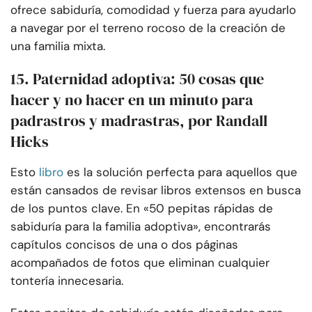
ofrece sabiduría, comodidad y fuerza para ayudarlo
a navegar por el terreno rocoso de la creación de
una familia mixta.
15. Paternidad adoptiva: 50 cosas que
hacer y no hacer en un minuto para
padrastros y madrastras, por Randall
Hicks
Esto
libro
es la solución perfecta para aquellos que
están cansados de revisar libros extensos en busca
de los puntos clave. En «50 pepitas rápidas de
sabiduría para la familia adoptiva», encontrarás
capítulos concisos de una o dos páginas
acompañados de fotos que eliminan cualquier
tontería innecesaria.