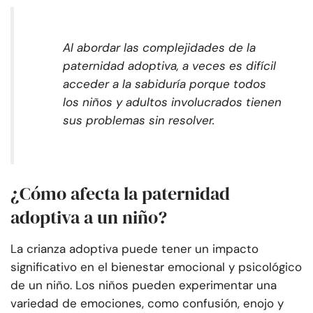
Al abordar las complejidades de la
paternidad adoptiva, a veces es difícil
acceder a la sabiduría porque todos
los niños y adultos involucrados tienen
sus problemas sin resolver.
¿Cómo afecta la paternidad
adoptiva a un niño?
La crianza adoptiva puede tener un impacto
significativo en el bienestar emocional y psicológico
de un niño. Los niños pueden experimentar una
variedad de emociones, como confusión, enojo y