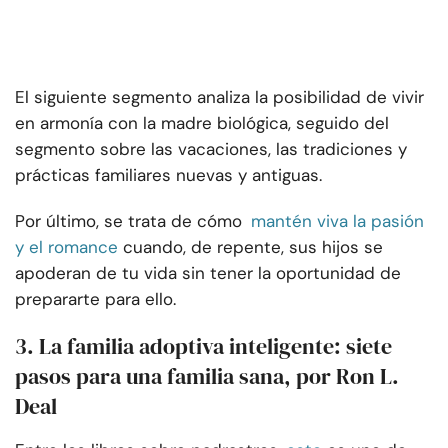
El siguiente segmento analiza la posibilidad de vivir
en armonía con la madre biológica, seguido del
segmento sobre las vacaciones, las tradiciones y
prácticas familiares nuevas y antiguas.
Por último, se trata de cómo
mantén viva la pasión
y el romance
cuando, de repente, sus hijos se
apoderan de tu vida sin tener la oportunidad de
prepararte para ello.
3. La familia adoptiva inteligente: siete
pasos para una familia sana, por Ron L.
Deal