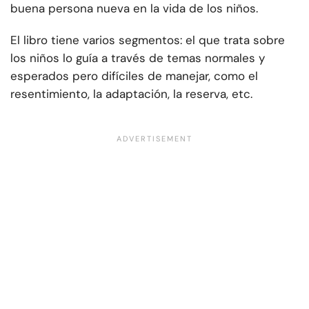
buena persona nueva en la vida de los niños.
El libro tiene varios segmentos: el que trata sobre
los niños lo guía a través de temas normales y
esperados pero difíciles de manejar, como el
resentimiento, la adaptación, la reserva, etc.