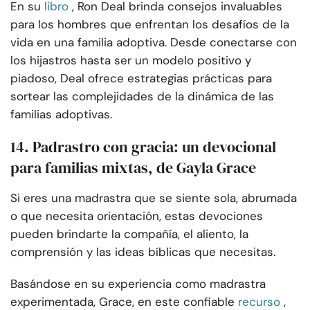
En su
libro
, Ron Deal brinda consejos invaluables
para los hombres que enfrentan los desafíos de la
vida en una familia adoptiva. Desde conectarse con
los hijastros hasta ser un modelo positivo y
piadoso, Deal ofrece estrategias prácticas para
sortear las complejidades de la dinámica de las
familias adoptivas.
14. Padrastro con gracia: un devocional
para familias mixtas, de Gayla Grace
Si eres una madrastra que se siente sola, abrumada
o que necesita orientación, estas devociones
pueden brindarte la compañía, el aliento, la
comprensión y las ideas bíblicas que necesitas.
Basándose en su experiencia como madrastra
experimentada, Grace, en este confiable
recurso
,