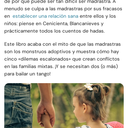
de por qué puede ser tan difícil ser madrastra. A
menudo se culpa a las madrastras por sus fracasos
en
establecer una relación sana
entre ellos y los
niños: piense en Cenicienta, Blancanieves y
prácticamente todos los cuentos de hadas.
Este libro acaba con el mito de que las madrastras
son los monstruos adoptivos y muestra cómo hay
cinco «dilemas escalonados» que crean conflictos
en las familias mixtas. ¡Y se necesitan dos (o más)
para bailar un tango!