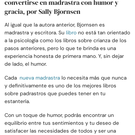
convertirse en madrastra con humor y
gracia, por Sally Bjornsen
Al igual que la autora anterior, Bjornsen es
madrastra y escritora. Su
libro
no está tan orientado
a la psicología como los libros sobre crianza de los
pasos anteriores, pero lo que te brinda es una
experiencia honesta de primera mano. Y, sin dejar
de lado, el humor.
Cada
nueva madrastra
lo necesita más que nunca
y definitivamente es uno de los mejores libros
sobre padrastros que puedes tener en tu
estantería.
Con un toque de humor, podrás encontrar un
equilibrio entre tus sentimientos y tu deseo de
satisfacer las necesidades de todos y ser una