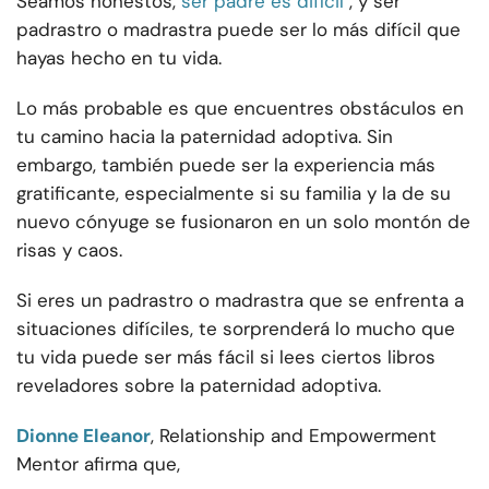
Seamos honestos,
ser padre es difícil
, y ser
padrastro o madrastra puede ser lo más difícil que
hayas hecho en tu vida.
Lo más probable es que encuentres obstáculos en
tu camino hacia la paternidad adoptiva. Sin
embargo, también puede ser la experiencia más
gratificante, especialmente si su familia y la de su
nuevo cónyuge se fusionaron en un solo montón de
risas y caos.
Si eres un padrastro o madrastra que se enfrenta a
situaciones difíciles, te sorprenderá lo mucho que
tu vida puede ser más fácil si lees ciertos libros
reveladores sobre la paternidad adoptiva.
Dionne Eleanor
, Relationship and Empowerment
Mentor afirma que,