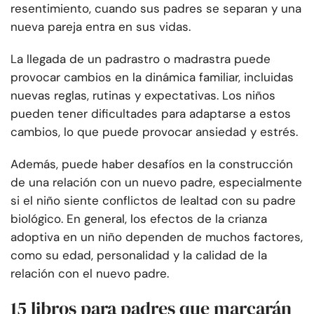
resentimiento, cuando sus padres se separan y una
nueva pareja entra en sus vidas.
La llegada de un padrastro o madrastra puede
provocar cambios en la dinámica familiar, incluidas
nuevas reglas, rutinas y expectativas. Los niños
pueden tener dificultades para adaptarse a estos
cambios, lo que puede provocar ansiedad y estrés.
Además, puede haber desafíos en la construcción
de una relación con un nuevo padre, especialmente
si el niño siente conflictos de lealtad con su padre
biológico. En general, los efectos de la crianza
adoptiva en un niño dependen de muchos factores,
como su edad, personalidad y la calidad de la
relación con el nuevo padre.
15 libros para padres que marcarán