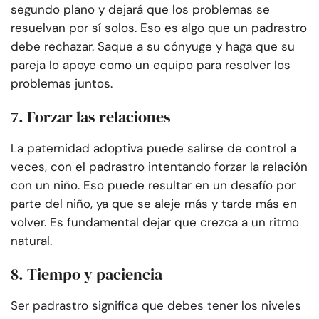
segundo plano y dejará que los problemas se
resuelvan por sí solos. Eso es algo que un padrastro
debe rechazar. Saque a su cónyuge y haga que su
pareja lo apoye como un equipo para resolver los
problemas juntos.
7. Forzar las relaciones
La paternidad adoptiva puede salirse de control a
veces, con el padrastro intentando forzar la relación
con un niño. Eso puede resultar en un desafío por
parte del niño, ya que se aleje más y tarde más en
volver. Es fundamental dejar que crezca a un ritmo
natural.
8. Tiempo y paciencia
Ser padrastro significa que debes tener los niveles