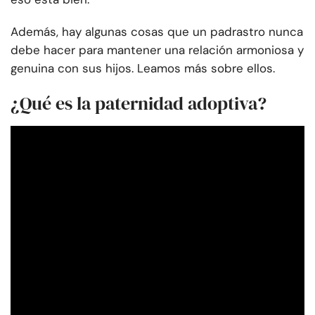
Además, hay algunas cosas que un padrastro nunca
debe hacer para mantener una relación armoniosa y
genuina con sus hijos. Leamos más sobre ellos.
¿Qué es la paternidad adoptiva?