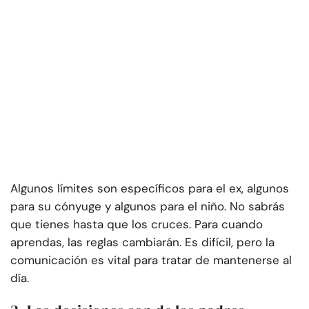
Algunos límites son específicos para el ex, algunos
para su cónyuge y algunos para el niño. No sabrás
que tienes hasta que los cruces. Para cuando
aprendas, las reglas cambiarán. Es difícil, pero la
comunicación es vital para tratar de mantenerse al
día.