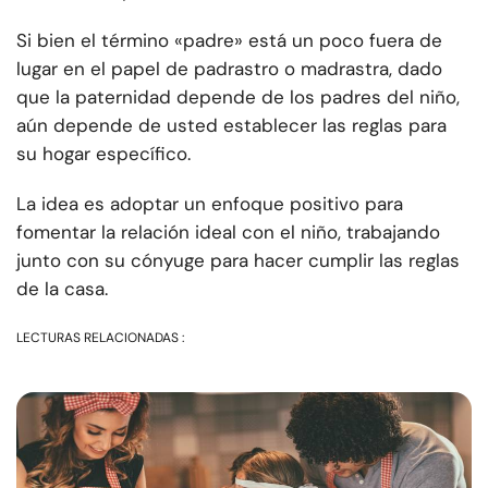
Si bien el término «padre» está un poco fuera de
lugar en el papel de padrastro o madrastra, dado
que la paternidad depende de los padres del niño,
aún depende de usted establecer las reglas para
su hogar específico.
La idea es adoptar un enfoque positivo para
fomentar la relación ideal con el niño, trabajando
junto con su cónyuge para hacer cumplir las reglas
de la casa.
LECTURAS RELACIONADAS :