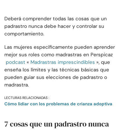
Deberá comprender todas las cosas que un
padrastro nunca debe hacer y controlar su
comportamiento.
Las mujeres específicamente pueden aprender
mejor sus roles como madrastras en Perspicaz
podcast
«
Madrastras imprescindibles
», que
enseña los límites y las técnicas básicas que
pueden guiar sus elecciones de padrastro o
madrastra.
LECTURAS RELACIONADAS :
Cómo lidiar con los problemas de crianza adoptiva
7 cosas que un padrastro nunca