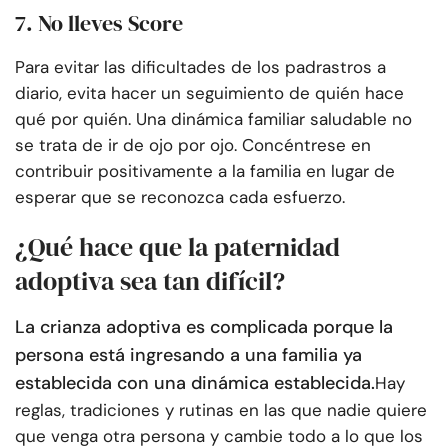
7. No lleves Score
Para evitar las dificultades de los padrastros a
diario, evita hacer un seguimiento de quién hace
qué por quién. Una dinámica familiar saludable no
se trata de ir de ojo por ojo. Concéntrese en
contribuir positivamente a la familia en lugar de
esperar que se reconozca cada esfuerzo.
¿Qué hace que la paternidad
adoptiva sea tan difícil?
La crianza adoptiva es complicada porque la
persona está ingresando a una familia ya
establecida con una dinámica establecida.
Hay
reglas, tradiciones y rutinas en las que nadie quiere
que venga otra persona y cambie todo a lo que los