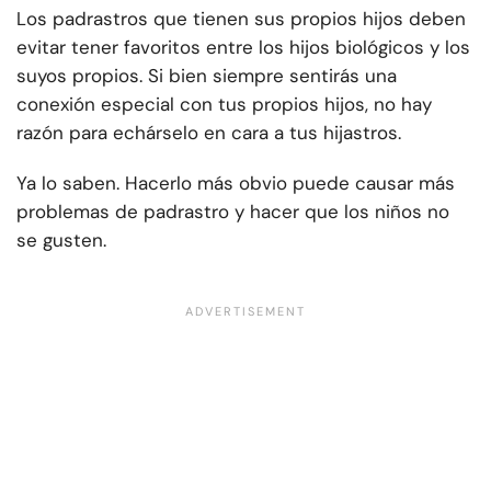
Los padrastros que tienen sus propios hijos deben
evitar tener favoritos entre los hijos biológicos y los
suyos propios. Si bien siempre sentirás una
conexión especial con tus propios hijos, no hay
razón para echárselo en cara a tus hijastros.
Ya lo saben. Hacerlo más obvio puede causar más
problemas de padrastro y hacer que los niños no
se gusten.