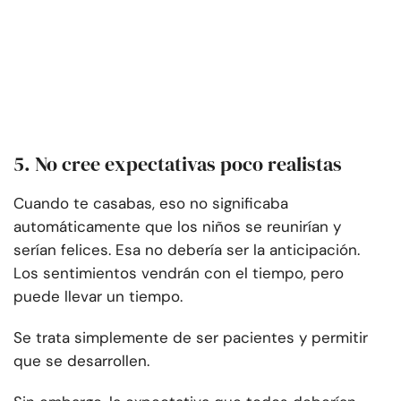
5. No cree expectativas poco realistas
Cuando te casabas, eso no significaba
automáticamente que los niños se reunirían y
serían felices. Esa no debería ser la anticipación.
Los sentimientos vendrán con el tiempo, pero
puede llevar un tiempo.
Se trata simplemente de ser pacientes y permitir
que se desarrollen.