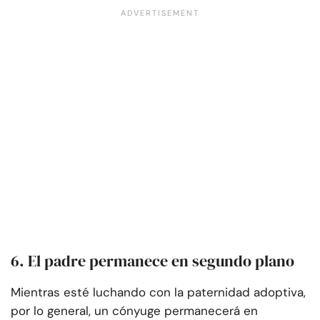
6. El padre permanece en segundo plano
Mientras esté luchando con la paternidad adoptiva,
por lo general, un cónyuge permanecerá en