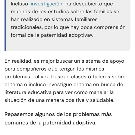
Incluso
investigación
ha descubierto que
muchos de los estudios sobre las familias se
han realizado en sistemas familiares
tradicionales, por lo que hay poca comprensión
formal de la paternidad adoptiva».
En realidad, es mejor buscar un sistema de apoyo
para compañeros que tengan los mismos
problemas. Tal vez, busque clases o talleres sobre
el tema o incluso investigue el tema en busca de
literatura educativa para ver cómo manejar la
situación de una manera positiva y saludable.
Repasemos algunos de los problemas más
comunes de la paternidad adoptiva.