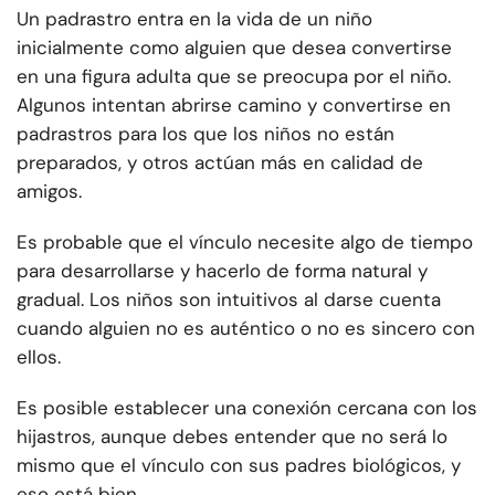
Un padrastro entra en la vida de un niño
inicialmente como alguien que desea convertirse
en una figura adulta que se preocupa por el niño.
Algunos intentan abrirse camino y convertirse en
padrastros para los que los niños no están
preparados, y otros actúan más en calidad de
amigos.
Es probable que el vínculo necesite algo de tiempo
para desarrollarse y hacerlo de forma natural y
gradual. Los niños son intuitivos al darse cuenta
cuando alguien no es auténtico o no es sincero con
ellos.
Es posible establecer una conexión cercana con los
hijastros, aunque debes entender que no será lo
mismo que el vínculo con sus padres biológicos, y
eso está bien.