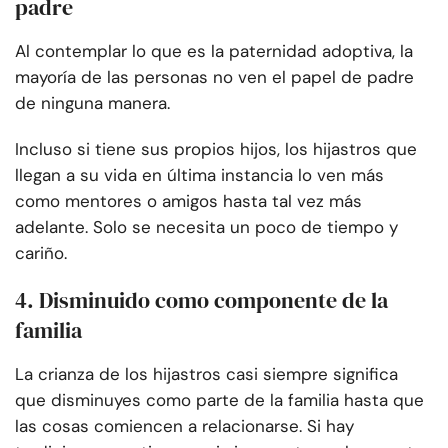
padre
Al contemplar lo que es la paternidad adoptiva, la
mayoría de las personas no ven el papel de padre
de ninguna manera.
Incluso si tiene sus propios hijos, los hijastros que
llegan a su vida en última instancia lo ven más
como mentores o amigos hasta tal vez más
adelante. Solo se necesita un poco de tiempo y
cariño.
4. Disminuido como componente de la
familia
La crianza de los hijastros casi siempre significa
que disminuyes como parte de la familia hasta que
las cosas comiencen a relacionarse. Si hay