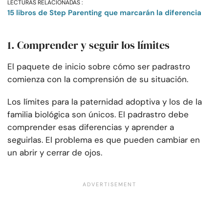
LECTURAS RELACIONADAS :
15 libros de Step Parenting que marcarán la diferencia
1. Comprender y seguir los límites
El paquete de inicio sobre cómo ser padrastro
comienza con la comprensión de su situación.
Los límites para la paternidad adoptiva y los de la
familia biológica son únicos. El padrastro debe
comprender esas diferencias y aprender a
seguirlas. El problema es que pueden cambiar en
un abrir y cerrar de ojos.