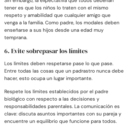
Sin embargo, la expectativa que todos deberían
tener es que los niños lo traten con el mismo
respeto y amabilidad que cualquier amigo que
venga a la familia. Como padre, los modales deben
enseñarse a sus hijos desde una edad muy
temprana.
6. Evite sobrepasar los límites
Los límites deben respetarse pase lo que pase.
Entre todas las cosas que un padrastro nunca debe
hacer, esto ocupa un lugar importante.
Respete los límites establecidos por el padre
biológico con respecto a las decisiones y
responsabilidades parentales. La comunicación es
clave: discuta asuntos importantes con su pareja y
encuentre un equilibrio que funcione para todos.