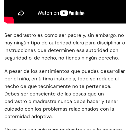
Ser padrastro es como ser padre y, sin embargo, no
hay ningún tipo de autoridad clara para disciplinar o
instrucciones que determinen esa autoridad con
seguridad o, de hecho, no tienes ningún derecho.
A pesar de los sentimientos que puedas desarrollar
por el niño, en última instancia, todo se reduce al
hecho de que técnicamente no te pertenece.
Debes ser consciente de las cosas que un
padrastro o madrastra nunca debe hacer y tener
cuidado con los problemas relacionados con la
paternidad adoptiva.
No existe una guía para padrastros que le muestre