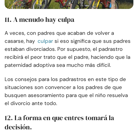
11. A menudo hay culpa
A veces, con padres que acaban de volver a
casarse, hay
culpar
si eso significa que sus padres
estaban divorciados. Por supuesto, el padrastro
recibirá el peor trato que el padre, haciendo que la
paternidad adoptiva sea mucho más difícil.
Los consejos para los padrastros en este tipo de
situaciones son convencer a los padres de que
busquen asesoramiento para que el niño resuelva
el divorcio ante todo.
12. La forma en que entres tomará la
decisión.