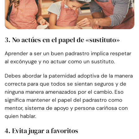
3. No actúes en el papel de «sustituto»
Aprender a ser un buen padrastro implica respetar
al excónyuge y no actuar como un sustituto.
Debes abordar la paternidad adoptiva de la manera
correcta para que todos se sientan seguros y de
ninguna manera amenazados por el cambio. Eso
significa mantener el papel del padrastro como
mentor, sistema de apoyo y persona cariñosa con
quien hablar.
4. Evita jugar a favoritos