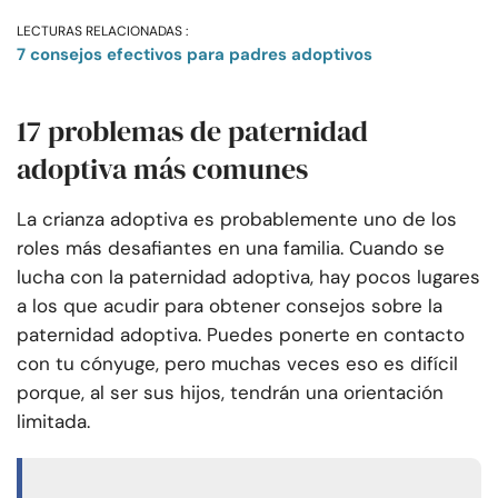
LECTURAS RELACIONADAS :
7 consejos efectivos para padres adoptivos
17 problemas de paternidad
adoptiva más comunes
La crianza adoptiva es probablemente uno de los
roles más desafiantes en una familia. Cuando se
lucha con la paternidad adoptiva, hay pocos lugares
a los que acudir para obtener consejos sobre la
paternidad adoptiva. Puedes ponerte en contacto
con tu cónyuge, pero muchas veces eso es difícil
porque, al ser sus hijos, tendrán una orientación
limitada.