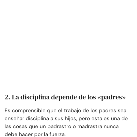
2. La disciplina depende de los «padres»
Es comprensible que el trabajo de los padres sea
enseñar disciplina a sus hijos, pero esta es una de
las cosas que un padrastro o madrastra nunca
debe hacer por la fuerza.