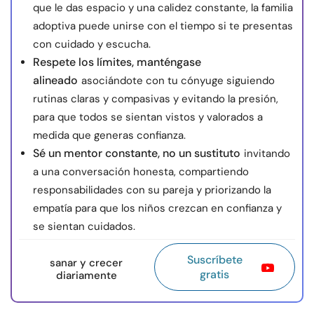
que le das espacio y una calidez constante, la familia
adoptiva puede unirse con el tiempo si te presentas
con cuidado y escucha.
Respete los límites, manténgase
alineado
asociándote con tu cónyuge siguiendo
rutinas claras y compasivas y evitando la presión,
para que todos se sientan vistos y valorados a
medida que generas confianza.
Sé un mentor constante, no un sustituto
invitando
a una conversación honesta, compartiendo
responsabilidades con su pareja y priorizando la
empatía para que los niños crezcan en confianza y
se sientan cuidados.
Suscríbete
sanar y crecer
gratis
diariamente