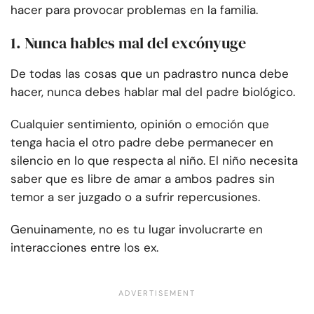
hacer para provocar problemas en la familia.
1. Nunca hables mal del excónyuge
De todas las cosas que un padrastro nunca debe
hacer, nunca debes hablar mal del padre biológico.
Cualquier sentimiento, opinión o emoción que
tenga hacia el otro padre debe permanecer en
silencio en lo que respecta al niño. El niño necesita
saber que es libre de amar a ambos padres sin
temor a ser juzgado o a sufrir repercusiones.
Genuinamente, no es tu lugar involucrarte en
interacciones entre los ex.