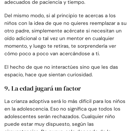
adecuados de paciencia y tiempo.
Del mismo modo, si al principio te acercas a los
niños con la idea de que no quieres reemplazar a su
otro padre, simplemente acércate si necesitan un
oído adicional o tal vez un mentor en cualquier
momento, y luego te retiras, te sorprendería ver
cómo poco a poco van acercándose a ti.
El hecho de que no interactúes sino que les das
espacio, hace que sientan curiosidad.
9. La edad jugará un factor
La crianza adoptiva será lo más difícil para los niños
en la adolescencia. Eso no significa que todos los
adolescentes serán rechazados. Cualquier niño
puede estar muy dispuesto, según las