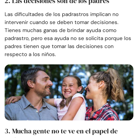
2. Las decisiones son de los padres
Las dificultades de los padrastros implican no
intervenir cuando se deben tomar decisiones.
Tienes muchas ganas de brindar ayuda como
padrastro, pero esa ayuda no se solicita porque los
padres tienen que tomar las decisiones con
respecto a los niños.
3. Mucha gente no te ve en el papel de