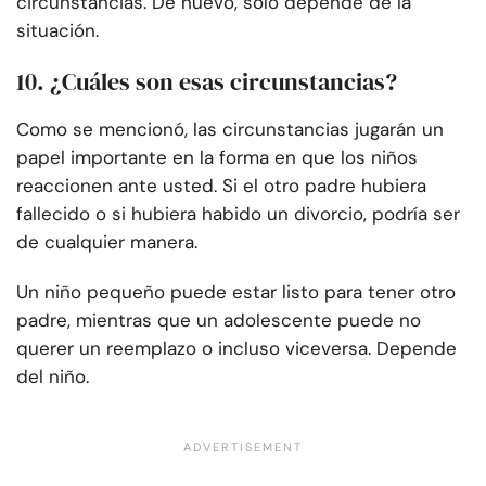
circunstancias. De nuevo, solo depende de la
situación.
10. ¿Cuáles son esas circunstancias?
Como se mencionó, las circunstancias jugarán un
papel importante en la forma en que los niños
reaccionen ante usted. Si el otro padre hubiera
fallecido o si hubiera habido un divorcio, podría ser
de cualquier manera.
Un niño pequeño puede estar listo para tener otro
padre, mientras que un adolescente puede no
querer un reemplazo o incluso viceversa. Depende
del niño.