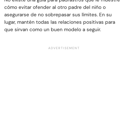
cómo evitar ofender al otro padre del niño o
asegurarse de no sobrepasar sus límites. En su
lugar, mantén todas las relaciones positivas para
que sirvan como un buen modelo a seguir.