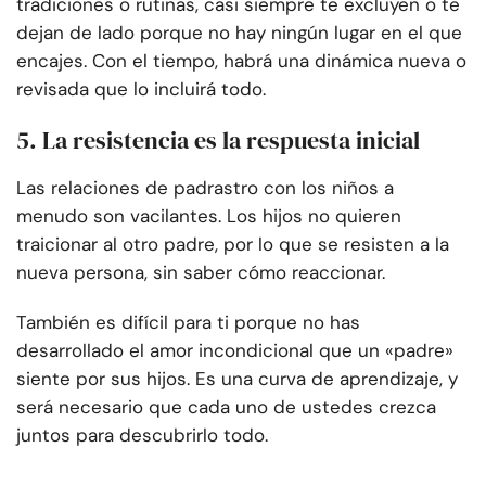
tradiciones o rutinas, casi siempre te excluyen o te
dejan de lado porque no hay ningún lugar en el que
encajes. Con el tiempo, habrá una dinámica nueva o
revisada que lo incluirá todo.
5. La resistencia es la respuesta inicial
Las relaciones de padrastro con los niños a
menudo son vacilantes. Los hijos no quieren
traicionar al otro padre, por lo que se resisten a la
nueva persona, sin saber cómo reaccionar.
También es difícil para ti porque no has
desarrollado el amor incondicional que un «padre»
siente por sus hijos. Es una curva de aprendizaje, y
será necesario que cada uno de ustedes crezca
juntos para descubrirlo todo.