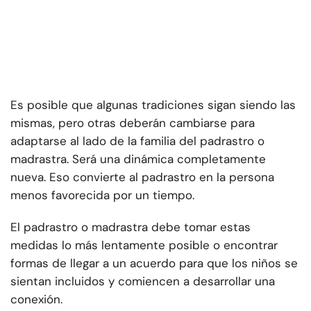
Es posible que algunas tradiciones sigan siendo las
mismas, pero otras deberán cambiarse para
adaptarse al lado de la familia del padrastro o
madrastra. Será una dinámica completamente
nueva. Eso convierte al padrastro en la persona
menos favorecida por un tiempo.
El padrastro o madrastra debe tomar estas
medidas lo más lentamente posible o encontrar
formas de llegar a un acuerdo para que los niños se
sientan incluidos y comiencen a desarrollar una
conexión.