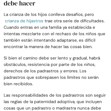
debe hacer
La crianza de los hijos conlleva desafíos, pero
crianza de hijastros
trae otra serie de dificultades.
Cuando entras en una familia ya establecida e
intentas mezclarte con el rechazo de los niños que
también están intentando adaptarse, es difícil
encontrar la manera de hacer las cosas bien.
Si bien el camino debe ser lento y gradual, habrá
obstáculos, resistencia por parte de los niños,
derechos de los padrastros y errores. Los
padrastros que sobrepasen los límites no serán
bien recibidos.
Las responsabilidades de los padrastros son seguir
las reglas de la paternidad adoptiva, que incluyen
cosas que un padrastro o madrastra nunca debe