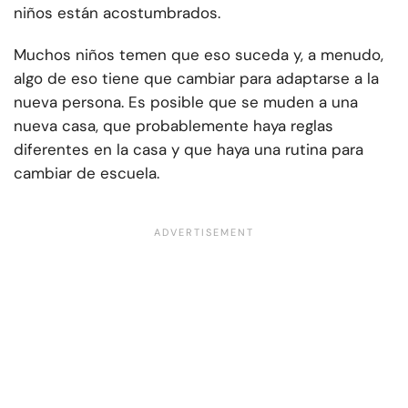
niños están acostumbrados.
Muchos niños temen que eso suceda y, a menudo,
algo de eso tiene que cambiar para adaptarse a la
nueva persona. Es posible que se muden a una
nueva casa, que probablemente haya reglas
diferentes en la casa y que haya una rutina para
cambiar de escuela.