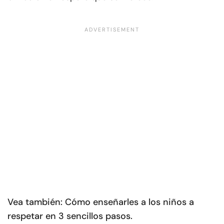
Vea también: Cómo enseñarles a los niños a
respetar en 3 sencillos pasos.