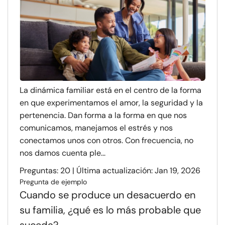
La dinámica familiar está en el centro de la forma
en que experimentamos el amor, la seguridad y la
pertenencia. Dan forma a la forma en que nos
comunicamos, manejamos el estrés y nos
conectamos unos con otros. Con frecuencia, no
nos damos cuenta ple...
Preguntas: 20 | Última actualización: Jan 19, 2026
Pregunta de ejemplo
Cuando se produce un desacuerdo en
su familia, ¿qué es lo más probable que