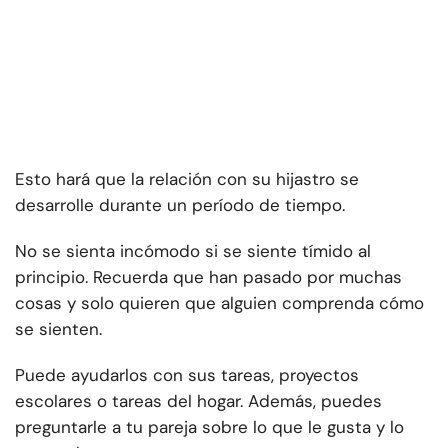
Esto hará que la relación con su hijastro se
desarrolle durante un período de tiempo.
No se sienta incómodo si se siente tímido al
principio. Recuerda que han pasado por muchas
cosas y solo quieren que alguien comprenda cómo
se sienten.
Puede ayudarlos con sus tareas, proyectos
escolares o tareas del hogar. Además, puedes
preguntarle a tu pareja sobre lo que le gusta y lo