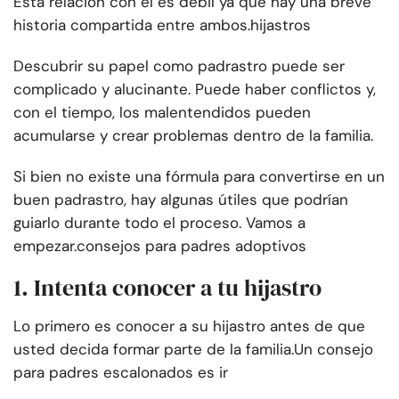
Esta relación con el es débil ya que hay una breve
historia compartida entre ambos.
hijastros
Descubrir su papel como padrastro puede ser
complicado y alucinante. Puede haber conflictos y,
con el tiempo, los malentendidos pueden
acumularse y crear problemas dentro de la familia.
Si bien no existe una fórmula para convertirse en un
buen padrastro, hay algunas útiles que podrían
guiarlo durante todo el proceso. Vamos a
empezar.
consejos para padres adoptivos
1. Intenta conocer a tu hijastro
Lo primero es conocer a su hijastro antes de que
usted decida formar parte de la familia.
Un consejo
para padres escalonados es ir