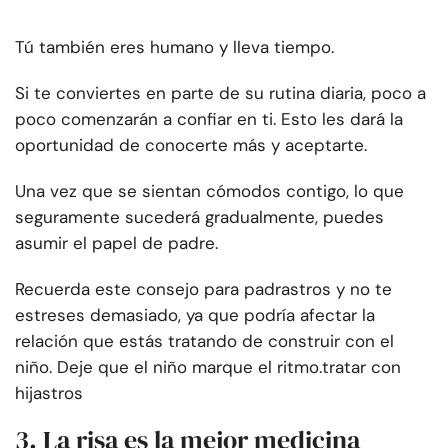
Tú también eres humano y lleva tiempo.
Si te conviertes en parte de su rutina diaria, poco a
poco comenzarán a confiar en ti. Esto les dará la
oportunidad de conocerte más y aceptarte.
Una vez que se sientan cómodos contigo, lo que
seguramente sucederá gradualmente, puedes
asumir el papel de padre.
Recuerda este consejo para padrastros y no te
estreses demasiado, ya que podría afectar la
relación que estás tratando de construir con el
niño. Deje que el niño marque el ritmo.
tratar con
hijastros
3. La risa es la mejor medicina