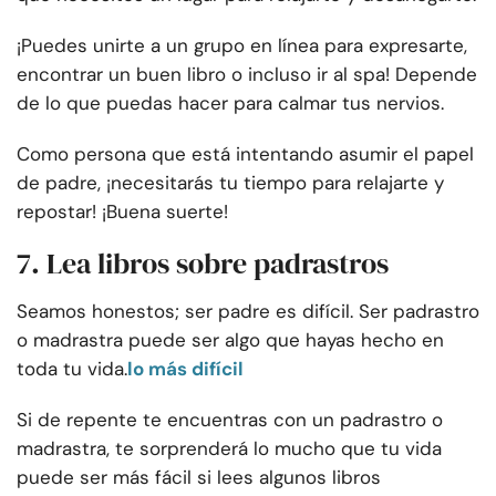
¡Puedes unirte a un grupo en línea para expresarte,
encontrar un buen libro o incluso ir al spa! Depende
de lo que puedas hacer para calmar tus nervios.
Como persona que está intentando asumir el papel
de padre, ¡necesitarás tu tiempo para relajarte y
repostar! ¡Buena suerte!
7. Lea libros sobre padrastros
Seamos honestos; ser padre es difícil. Ser padrastro
o madrastra puede ser algo que hayas hecho en
toda tu vida.
lo más difícil
Si de repente te encuentras con un padrastro o
madrastra, te sorprenderá lo mucho que tu vida
puede ser más fácil si lees algunos libros