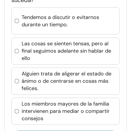
suceda?
Tendemos a discutir o evitarnos
durante un tiempo.
Las cosas se sienten tensas, pero al
final seguimos adelante sin hablar de
ello
Alguien trata de aligerar el estado de
ánimo o de centrarse en cosas más
felices.
Los miembros mayores de la familia
intervienen para mediar o compartir
consejos