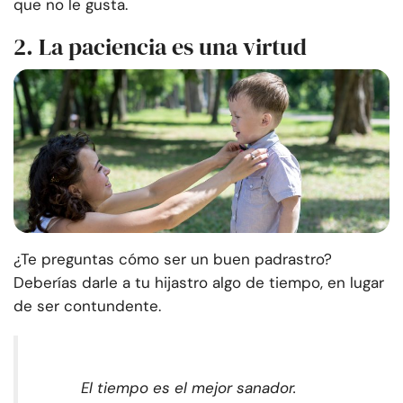
que no le gusta.
2. La paciencia es una virtud
¿Te preguntas cómo ser un buen padrastro?
Deberías darle a tu hijastro algo de tiempo, en lugar
de ser contundente.
El tiempo es el mejor sanador.