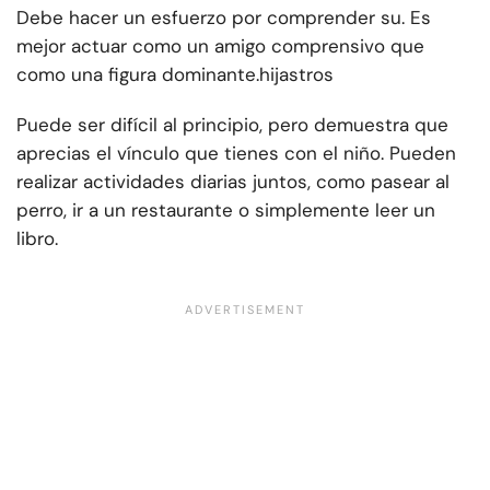
Debe hacer un esfuerzo por comprender su. Es
mejor actuar como un amigo comprensivo que
como una figura dominante.
hijastros
Puede ser difícil al principio, pero demuestra que
aprecias el vínculo que tienes con el niño. Pueden
realizar actividades diarias juntos, como pasear al
perro, ir a un restaurante o simplemente leer un
libro.