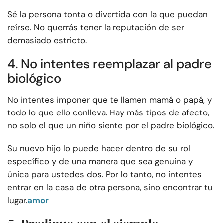
Sé la persona tonta o divertida con la que puedan
reírse. No querrás tener la reputación de ser
demasiado estricto.
4. No intentes reemplazar al padre
biológico
No intentes imponer que te llamen mamá o papá, y
todo lo que ello conlleva. Hay más tipos de afecto,
no solo el que un niño siente por el padre biológico.
Su nuevo hijo lo puede hacer dentro de su rol
específico y de una manera que sea genuina y
única para ustedes dos. Por lo tanto, no intentes
entrar en la casa de otra persona, sino encontrar tu
lugar.
amor