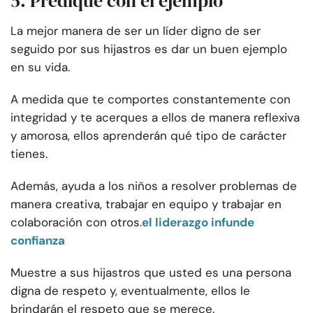
5. Predique con el ejemplo
La mejor manera de ser un líder digno de ser
seguido por sus hijastros es dar un buen ejemplo
en su vida.
A medida que te comportes constantemente con
integridad y te acerques a ellos de manera reflexiva
y amorosa, ellos aprenderán qué tipo de carácter
tienes.
Además, ayuda a los niños a resolver problemas de
manera creativa, trabajar en equipo y trabajar en
colaboración con otros.
el liderazgo infunde
confianza
Muestre a sus hijastros que usted es una persona
digna de respeto y, eventualmente, ellos le
brindarán el respeto que se merece.