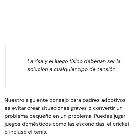
La risa y el juego físico deberían ser la
solución a cualquier tipo de tensión.
Nuestro siguiente consejo para padres adoptivos
es evitar crear situaciones graves o convertir un
problema pequeño en un problema. Puedes jugar
juegos domésticos como las escondidas, el cricket
o incluso el tenis.