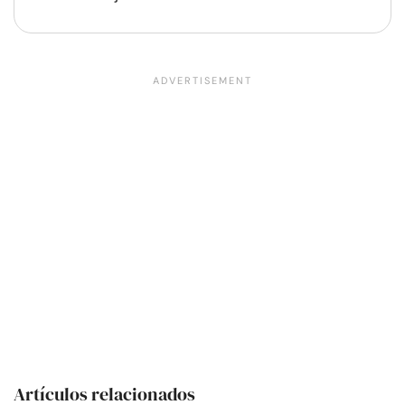
Artículos relacionados