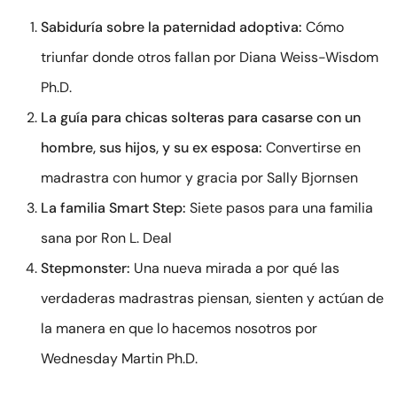
Sabiduría sobre la paternidad adoptiva:
Cómo
triunfar donde otros fallan por Diana Weiss-Wisdom
Ph.D.
La guía para chicas solteras para casarse con un
hombre, sus hijos, y su ex esposa:
Convertirse en
madrastra con humor y gracia por Sally Bjornsen
La familia Smart Step:
Siete pasos para una familia
sana por Ron L. Deal
Stepmonster:
Una nueva mirada a por qué las
verdaderas madrastras piensan, sienten y actúan de
la manera en que lo hacemos nosotros por
Wednesday Martin Ph.D.