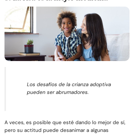
Los desafíos de la crianza adoptiva
pueden ser abrumadores.
A veces, es posible que esté dando lo mejor de sí,
pero su actitud puede desanimar a algunas