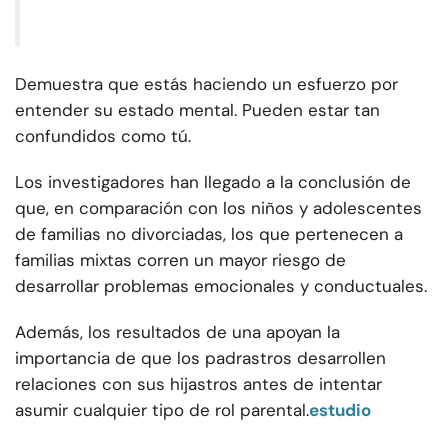
Demuestra que estás haciendo un esfuerzo por
entender su estado mental. Pueden estar tan
confundidos como tú.
Los investigadores han llegado a la conclusión de
que, en comparación con los niños y adolescentes
de familias no divorciadas, los que pertenecen a
familias mixtas corren un mayor riesgo de
desarrollar problemas emocionales y conductuales.
Además, los resultados de una apoyan la
importancia de que los padrastros desarrollen
relaciones con sus hijastros antes de intentar
asumir cualquier tipo de rol parental.
estudio