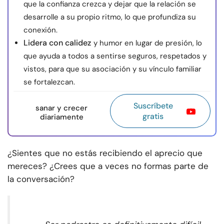
que la confianza crezca y dejar que la relación se
desarrolle a su propio ritmo, lo que profundiza su
conexión.
Lidera con calidez
y humor en lugar de presión, lo
que ayuda a todos a sentirse seguros, respetados y
vistos, para que su asociación y su vínculo familiar
se fortalezcan.
Suscríbete
sanar y crecer
gratis
diariamente
¿Sientes que no estás recibiendo el aprecio que
mereces? ¿Crees que a veces no formas parte de
la conversación?