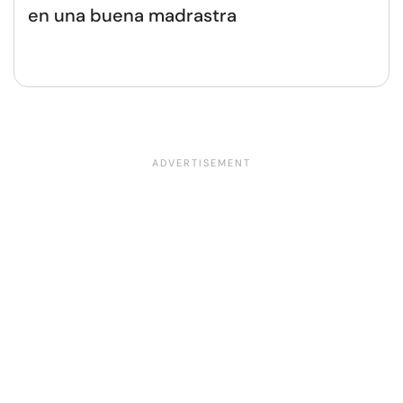
en una buena madrastra