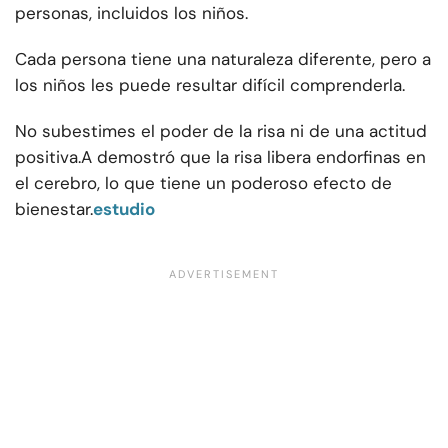
personas, incluidos los niños.
Cada persona tiene una naturaleza diferente, pero a
los niños les puede resultar difícil comprenderla.
No subestimes el poder de la risa ni de una actitud
positiva.
A demostró que la risa libera endorfinas en
el cerebro, lo que tiene un poderoso efecto de
bienestar.
estudio