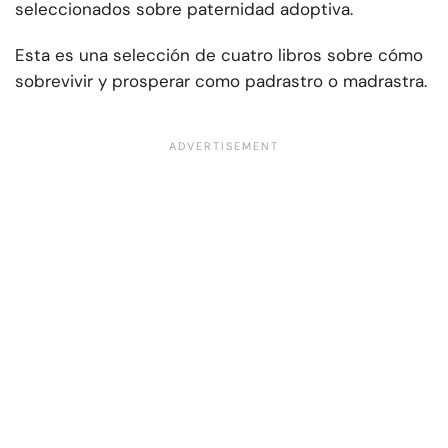
seleccionados sobre paternidad adoptiva.
Esta es una selección de cuatro libros sobre cómo
sobrevivir y prosperar como padrastro o madrastra.