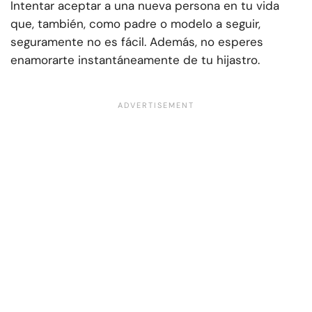
Intentar aceptar a una nueva persona en tu vida
que, también, como padre o modelo a seguir,
seguramente no es fácil. Además, no esperes
enamorarte instantáneamente de tu hijastro.