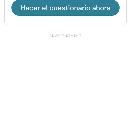
Hacer el cuestionario ahora