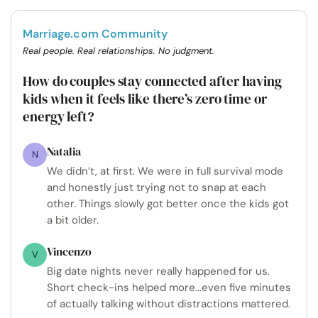
Marriage.com Community
Real people. Real relationships. No judgment.
How do couples stay connected after having
kids when it feels like there’s zero time or
energy left?
Natalia
N
We didn’t, at first. We were in full survival mode
and honestly just trying not to snap at each
other. Things slowly got better once the kids got
a bit older.
Vincenzo
V
Big date nights never really happened for us.
Short check-ins helped more...even five minutes
of actually talking without distractions mattered.