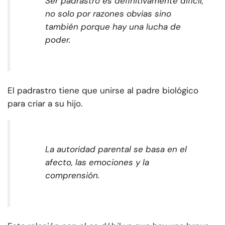
Ser padrastro es definitivamente difícil,
no solo por razones obvias sino
también porque hay una lucha de
poder
.
El padrastro tiene que unirse al padre biológico
para criar a su hijo.
La autoridad parental se basa en el
afecto, las emociones y la
comprensión.