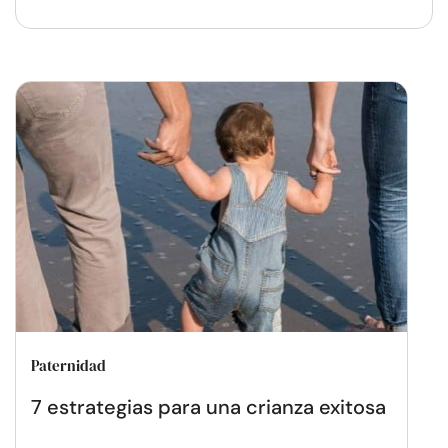
Paternidad
7 estrategias para una crianza exitosa