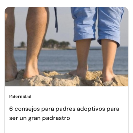
Paternidad
6 consejos para padres adoptivos para
ser un gran padrastro