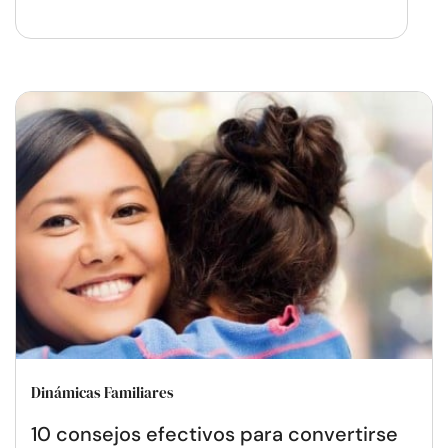
Dinámicas Familiares
10 consejos efectivos para convertirse