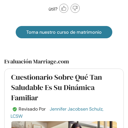
útil?
Toma nuestro curso de matrimonio
Evaluación Marriage.com
Cuestionario Sobre Qué Tan
Saludable Es Su Dinámica
Familiar
Revisado Por
Jennifer Jacobsen Schulz,
LCSW