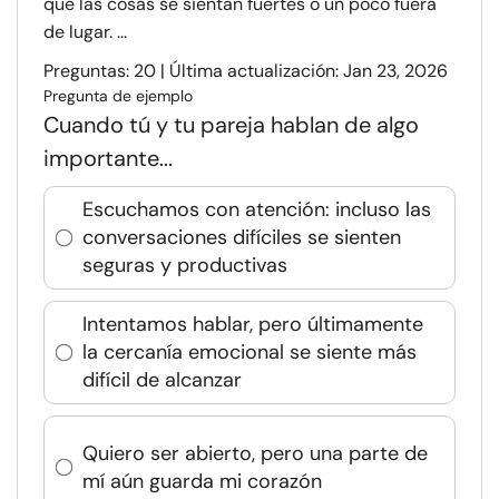
que las cosas se sientan fuertes o un poco fuera
de lugar. ...
Preguntas: 20 | Última actualización: Jan 23, 2026
Pregunta de ejemplo
Cuando tú y tu pareja hablan de algo
importante...
Escuchamos con atención: incluso las
conversaciones difíciles se sienten
seguras y productivas
Intentamos hablar, pero últimamente
la cercanía emocional se siente más
difícil de alcanzar
Quiero ser abierto, pero una parte de
mí aún guarda mi corazón