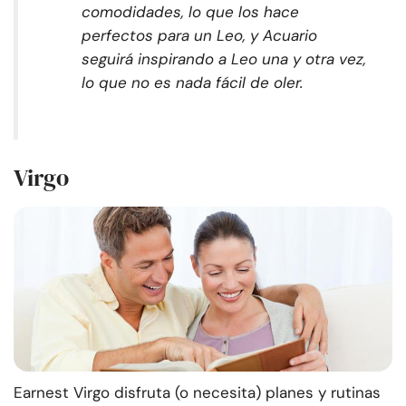
comodidades, lo que los hace
perfectos para un Leo, y Acuario
seguirá inspirando a Leo una y otra vez,
lo que no es nada fácil de oler.
Virgo
Earnest Virgo disfruta (o necesita) planes y rutinas