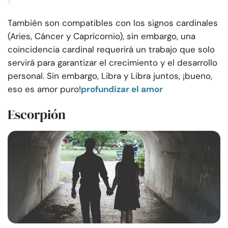
También son compatibles con los signos cardinales
(Aries, Cáncer y Capricornio), sin embargo, una
coincidencia cardinal requerirá un trabajo que solo
servirá para garantizar el crecimiento y el desarrollo
personal. Sin embargo, Libra y Libra juntos, ¡bueno,
eso es amor puro!
profundizar el amor
Escorpión