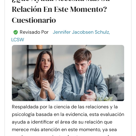
Relación En Este Momento?
Cuestionario
Revisado Por
Jennifer Jacobsen Schulz,
LCSW
Respaldada por la ciencia de las relaciones y la
psicología basada en la evidencia, esta evaluación
ayuda a identificar el área de su relación que
merece más atención en este momento, ya sea