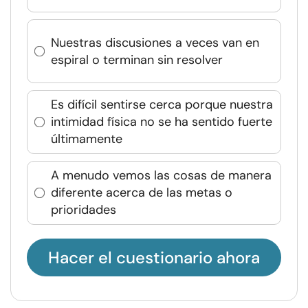
Nuestras discusiones a veces van en
espiral o terminan sin resolver
Es difícil sentirse cerca porque nuestra
intimidad física no se ha sentido fuerte
últimamente
A menudo vemos las cosas de manera
diferente acerca de las metas o
prioridades
Hacer el cuestionario ahora