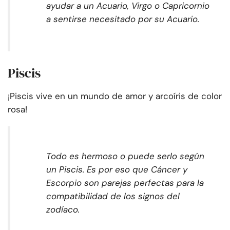
ayudar a un Acuario, Virgo o Capricornio
a sentirse necesitado por su Acuario.
Piscis
¡Piscis vive en un mundo de amor y arcoíris de color
rosa!
Todo es hermoso o puede serlo según
un Piscis. Es por eso que Cáncer y
Escorpio son parejas perfectas para la
compatibilidad de los signos del
zodíaco.