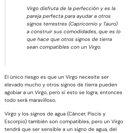
Virgo disfruta de la perfección y es la
pareja perfecta para ayudar a otros
signos terrestres (Capricornio y Tauro)
a construir sus comodidades, que es lo
que hace que otros signos de tierra
sean compatibles con un Virgo.
El único riesgo es que un Virgo necesite ser
elevado mucho y otros signos de tierra pueden
agobiar a un Virgo, pero si esto se logra, entonces
todo será maravilloso.
Virgo y los signos de agua (Cáncer, Piscis y
Escorpio) también son compatibles, pero un Virgo
tendrá que ser sensible a un signo de agua, del