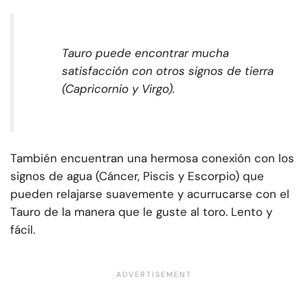
Tauro puede encontrar mucha
satisfacción con otros signos de tierra
(Capricornio y Virgo).
También encuentran una hermosa conexión con los
signos de agua (Cáncer, Piscis y Escorpio) que
pueden relajarse suavemente y acurrucarse con el
Tauro de la manera que le guste al toro. Lento y
fácil.