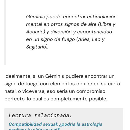
Géminis puede encontrar estimulación
mental en otros signos de aire (Libra y
Acuario) y diversión y espontaneidad
en un signo de fuego (Aries, Leo y
Sagitario).
Idealmente, si un Géminis pudiera encontrar un
signo de fuego con elementos de aire en su carta
natal, o viceversa, eso sería un compromiso
perfecto, lo cual es completamente posible.
Lectura relacionada: 
Compatibilidad sexual: ¿podría la astrología
explicar tu vida sexual?