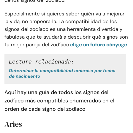
de los signos del zodíaco.
Especialmente si quieres saber quién va a mejorar
la vida, no empeorarla. La compatibilidad de los
signos del zodíaco es una herramienta divertida y
fabulosa que te ayudará a descubrir qué signos son
tu mejor pareja del zodíaco.
elige un futuro cónyuge
Lectura relacionada: 
Determinar la compatibilidad amorosa por fecha
de nacimiento
Aquí hay una guía de todos los signos del
zodíaco más compatibles enumerados en el
orden de cada signo del zodíaco
Aries