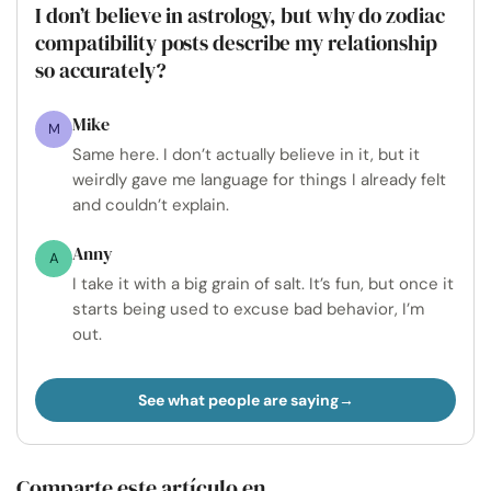
I don’t believe in astrology, but why do zodiac
compatibility posts describe my relationship
so accurately?
Mike
M
Same here. I don’t actually believe in it, but it
weirdly gave me language for things I already felt
and couldn’t explain.
Anny
A
I take it with a big grain of salt. It’s fun, but once it
starts being used to excuse bad behavior, I’m
out.
See what people are saying
Comparte este artículo en