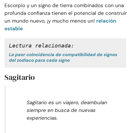
Escorpio y un signo de tierra combinados con una
profunda confianza tienen el potencial de construir
un mundo nuevo, ¡y mucho menos un!
relación
estable
Lectura relacionada:
La peor coincidencia de compatibilidad de signos
del zodíaco para cada signo
Sagitario
Sagitario es un viajero, deambulan
siempre en busca de nuevas
experiencias.