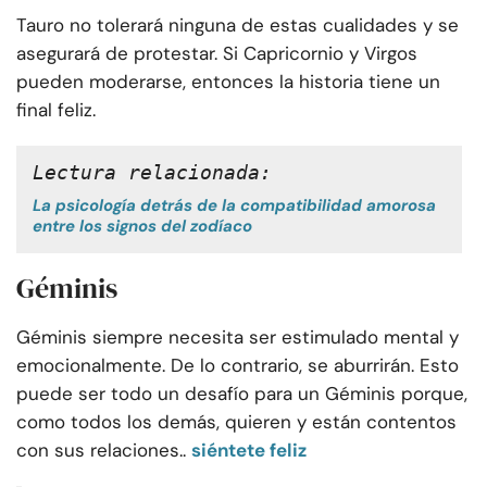
Tauro no tolerará ninguna de estas cualidades y se
asegurará de protestar. Si Capricornio y Virgos
pueden moderarse, entonces la historia tiene un
final feliz.
Lectura relacionada: 
La psicología detrás de la compatibilidad amorosa
entre los signos del zodíaco
Géminis
Géminis siempre necesita ser estimulado mental y
emocionalmente. De lo contrario, se aburrirán. Esto
puede ser todo un desafío para un Géminis porque,
como todos los demás, quieren y están contentos
con sus relaciones..
siéntete feliz