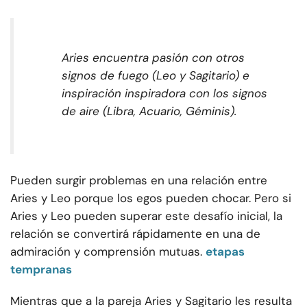
Aries encuentra pasión con otros
signos de fuego (Leo y Sagitario) e
inspiración inspiradora con los signos
de aire (Libra, Acuario, Géminis).
Pueden surgir problemas en una relación entre
Aries y Leo porque los egos pueden chocar. Pero si
Aries y Leo pueden superar este desafío inicial, la
relación se convertirá rápidamente en una de
admiración y comprensión mutuas.
etapas
tempranas
Mientras que a la pareja Aries y Sagitario les resulta