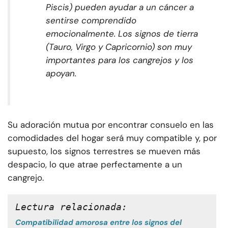
Piscis) pueden ayudar a un cáncer a
sentirse comprendido
emocionalmente. Los signos de tierra
(Tauro, Virgo y Capricornio) son muy
importantes para los cangrejos y los
apoyan.
Su adoración mutua por encontrar consuelo en las
comodidades del hogar será muy compatible y, por
supuesto, los signos terrestres se mueven más
despacio, lo que atrae perfectamente a un
cangrejo.
Lectura relacionada:
Compatibilidad amorosa entre los signos del