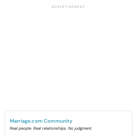
Marriage.com Community
Real people. Real relationships. No judgment.