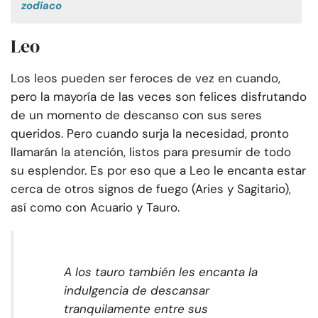
zodíaco
Leo
Los leos pueden ser feroces de vez en cuando,
pero la mayoría de las veces son felices disfrutando
de un momento de descanso con sus seres
queridos. Pero cuando surja la necesidad, pronto
llamarán la atención, listos para presumir de todo
su esplendor. Es por eso que a Leo le encanta estar
cerca de otros signos de fuego (Aries y Sagitario),
así como con Acuario y Tauro.
A los tauro también les encanta la
indulgencia de descansar
tranquilamente entre sus