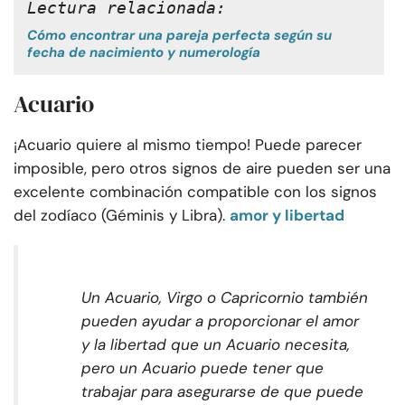
Lectura relacionada:
Cómo encontrar una pareja perfecta según su
fecha de nacimiento y numerología
Acuario
¡Acuario quiere al mismo tiempo! Puede parecer
imposible, pero otros signos de aire pueden ser una
excelente combinación compatible con los signos
del zodíaco (Géminis y Libra).
amor y libertad
Un Acuario, Virgo o Capricornio también
pueden ayudar a proporcionar el amor
y la libertad que un Acuario necesita,
pero un Acuario puede tener que
trabajar para asegurarse de que puede