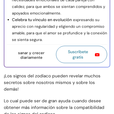
necesidades emocionales de cada pareja con
calidez, para que ambos se sientan comprendidos y
apoyados emocionalmente.
Celebra tu vínculo en evolución
expresando su
aprecio con regularidad y eligiendo un compromiso
amable, para que el amor se profundice y la conexión
se sienta segura.
Suscríbete
sanar y crecer
gratis
diariamente
¡Los signos del zodíaco pueden revelar muchos
secretos sobre nosotros mismos y sobre los
demás!
Lo cual puede ser de gran ayuda cuando desee
obtener más información sobre la compatibilidad