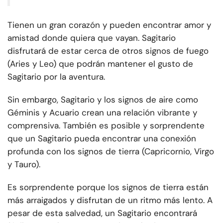
Tienen un gran corazón y pueden encontrar amor y
amistad donde quiera que vayan. Sagitario
disfrutará de estar cerca de otros signos de fuego
(Aries y Leo) que podrán mantener el gusto de
Sagitario por la aventura.
Sin embargo, Sagitario y los signos de aire como
Géminis y Acuario crean una relación vibrante y
comprensiva. También es posible y sorprendente
que un Sagitario pueda encontrar una conexión
profunda con los signos de tierra (Capricornio, Virgo
y Tauro).
Es sorprendente porque los signos de tierra están
más arraigados y disfrutan de un ritmo más lento. A
pesar de esta salvedad, un Sagitario encontrará