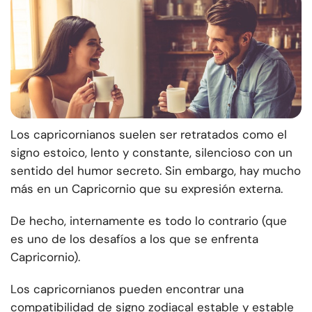
Los capricornianos suelen ser retratados como el
signo estoico, lento y constante, silencioso con un
sentido del humor secreto. Sin embargo, hay mucho
más en un Capricornio que su expresión externa.
De hecho, internamente es todo lo contrario (que
es uno de los desafíos a los que se enfrenta
Capricornio).
Los capricornianos pueden encontrar una
compatibilidad de signo zodiacal estable y estable