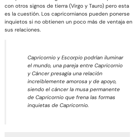
con otros signos de tierra (Virgo y Tauro) pero esta
es la cuestión. Los capricornianos pueden ponerse
inquietos si no obtienen un poco más de ventaja en
sus relaciones.
Capricornio y Escorpio podrían iluminar
el mundo, una pareja entre Capricornio
y Cáncer presagia una relación
increíblemente amorosa y de apoyo,
siendo el cáncer la musa permanente
de Capricornio que frena las formas
inquietas de Capricornio.