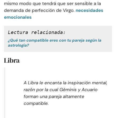
mismo modo que tendrá que ser sensible a la
demanda de perfección de Virgo.
necesidades
emocionales
Lectura relacionada:
¿Qué tan compatible eres con tu pareja según la
astrología?
Libra
A Libra le encanta la inspiración mental,
razón por la cual Géminis y Acuario
forman una pareja altamente
compatible.