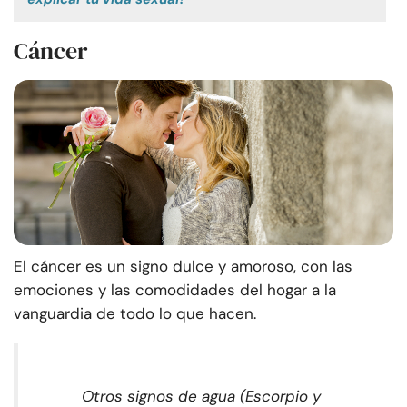
Cáncer
El cáncer es un signo dulce y amoroso, con las
emociones y las comodidades del hogar a la
vanguardia de todo lo que hacen.
Otros signos de agua (Escorpio y