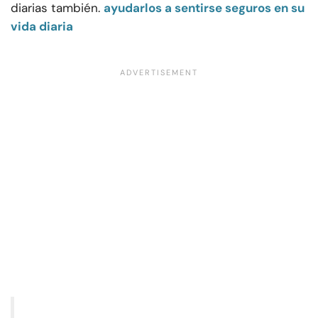
diarias también.
ayudarlos a sentirse seguros en su
vida diaria