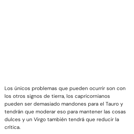
Los únicos problemas que pueden ocurrir son con
los otros signos de tierra, los capricornianos
pueden ser demasiado mandones para el Tauro y
tendrán que moderar eso para mantener las cosas
dulces y un Virgo también tendrá que reducir la
crítica.