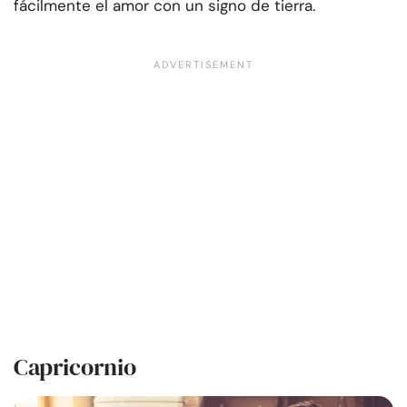
fácilmente el amor con un signo de tierra.
Capricornio