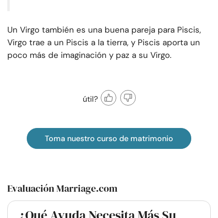
Un Virgo también es una buena pareja para Piscis,
Virgo trae a un Piscis a la tierra, y Piscis aporta un
poco más de imaginación y paz a su Virgo.
útil?
Toma nuestro curso de matrimonio
Evaluación Marriage.com
¿Qué Ayuda Necesita Más Su