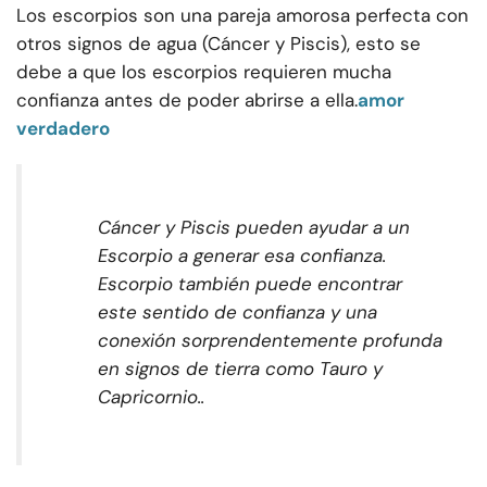
Los escorpios son una pareja amorosa perfecta con
otros signos de agua (Cáncer y Piscis), esto se
debe a que los escorpios requieren mucha
confianza antes de poder abrirse a ella.
amor
verdadero
Cáncer y Piscis pueden ayudar a un
Escorpio a generar esa confianza.
Escorpio también puede encontrar
este sentido de confianza y una
conexión sorprendentemente profunda
en signos de tierra como Tauro y
Capricornio..