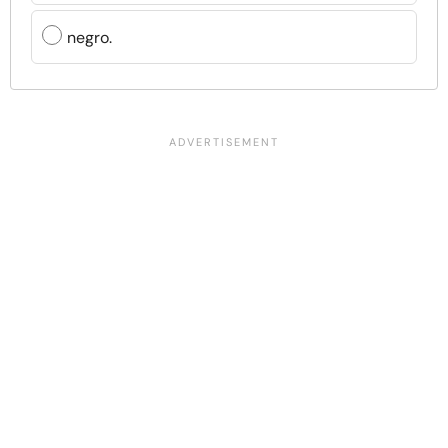
negro.