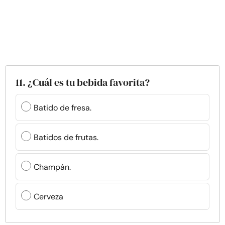
11. ¿Cuál es tu bebida favorita?
Batido de fresa.
Batidos de frutas.
Champán.
Cerveza