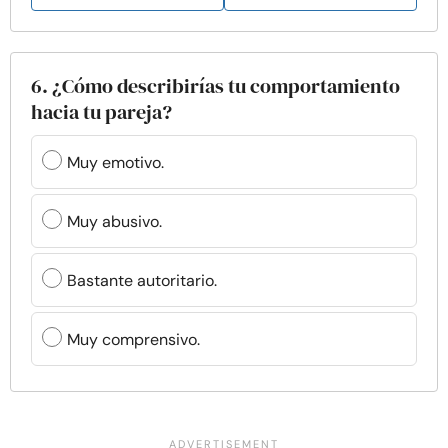
6. ¿Cómo describirías tu comportamiento
hacia tu pareja?
Muy emotivo.
Muy abusivo.
Bastante autoritario.
Muy comprensivo.