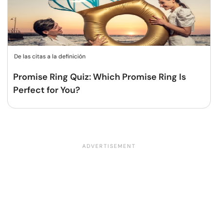
De las citas a la definición
Promise Ring Quiz: Which Promise Ring Is
Perfect for You?