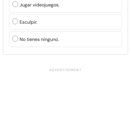
Jugar videojuegos.
Esculpir.
No tienes ninguno.