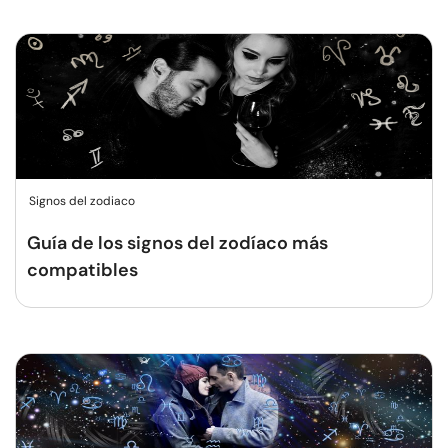
Signos del zodiaco
Guía de los signos del zodíaco más
compatibles