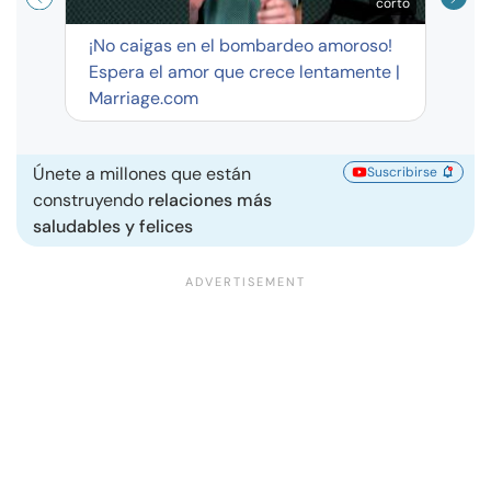
corto
¡No caigas en el bombardeo amoroso!
Espera el amor que crece lentamente |
Marriage.com
Únete a millones que están
Suscribirse
construyendo
relaciones más
saludables y felices