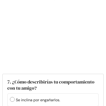
7. ¿Cómo describirías tu comportamiento
con tu amigo?
Se inclina por engañarlos.