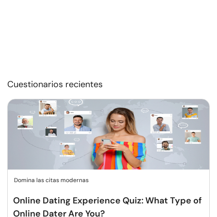
Cuestionarios recientes
Domina las citas modernas
Online Dating Experience Quiz: What Type of
Online Dater Are You?