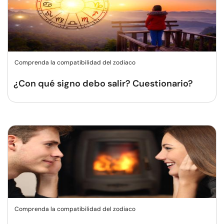
Comprenda la compatibilidad del zodiaco
¿Con qué signo debo salir? Cuestionario?
Comprenda la compatibilidad del zodiaco