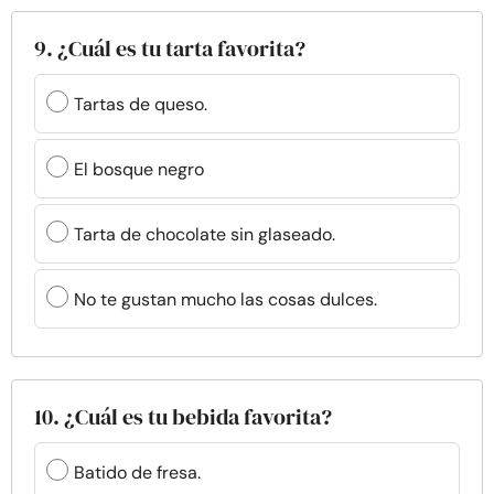
9. ¿Cuál es tu tarta favorita?
Tartas de queso.
El bosque negro
Tarta de chocolate sin glaseado.
No te gustan mucho las cosas dulces.
10. ¿Cuál es tu bebida favorita?
Batido de fresa.