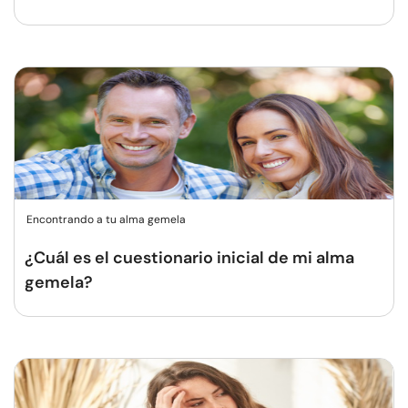
Encontrando a tu alma gemela
¿Cuál es el cuestionario inicial de mi alma
gemela?