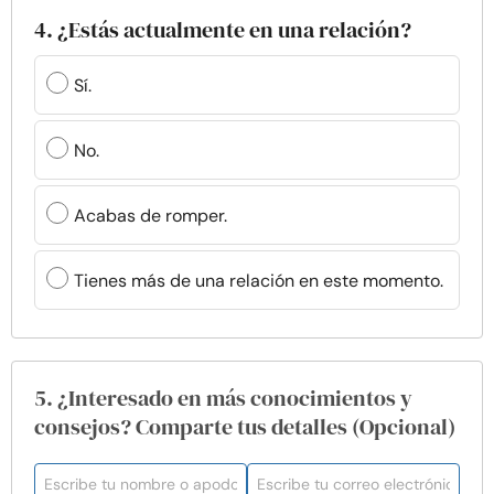
4. ¿Estás actualmente en una relación?
Sí.
No.
Acabas de romper.
Tienes más de una relación en este momento.
5. ¿Interesado en más conocimientos y
consejos? Comparte tus detalles (Opcional)