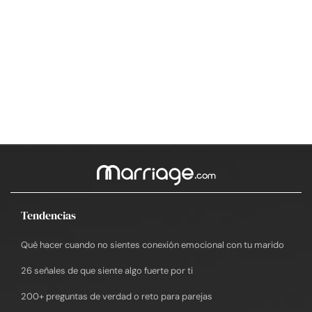
Tendencias
Qué hacer cuando no sientes conexión emocional con tu marido
26 señales de que siente algo fuerte por ti
200+ preguntas de verdad o reto para parejas