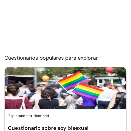
Cuestionarios populares para explorar
Explorando tu identidad
Cuestionario sobre soy bisexual