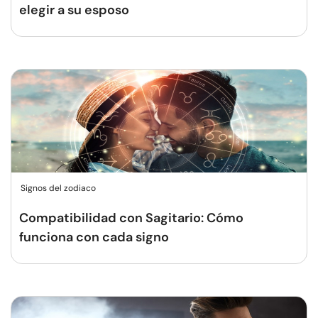
elegir a su esposo
Signos del zodiaco
Compatibilidad con Sagitario: Cómo
funciona con cada signo