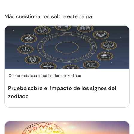
Más cuestionarios sobre este tema
Comprenda la compatibilidad del zodiaco
Prueba sobre el impacto de los signos del
zodíaco