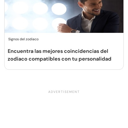
Signos del zodiaco
Encuentra las mejores coincidencias del
zodíaco compatibles con tu personalidad