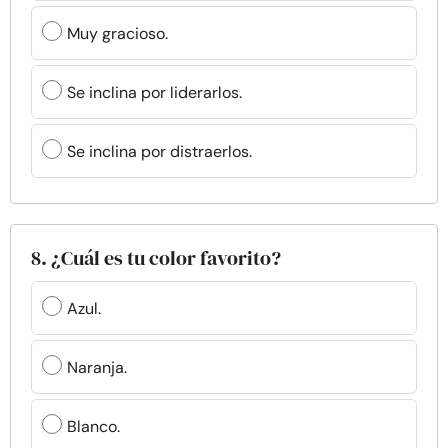
Muy gracioso.
Se inclina por liderarlos.
Se inclina por distraerlos.
8. ¿Cuál es tu color favorito?
Azul.
Naranja.
Blanco.