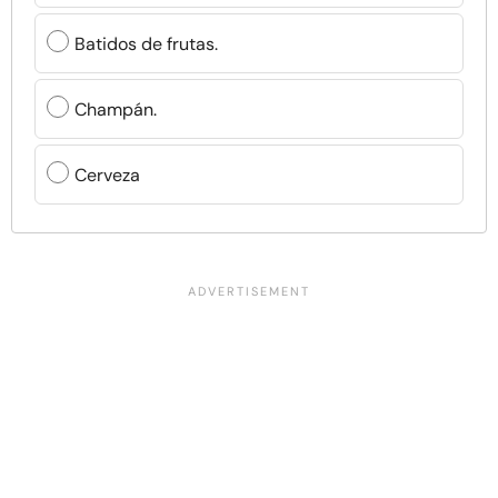
Batidos de frutas.
Champán.
Cerveza