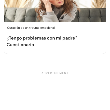
Curación de un trauma emocional
¿Tengo problemas con mi padre?
Cuestionario