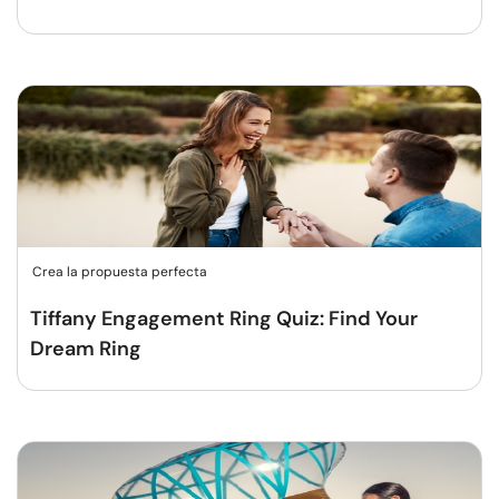
Crea la propuesta perfecta
Tiffany Engagement Ring Quiz: Find Your
Dream Ring