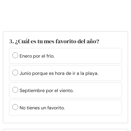
3. ¿Cuál es tu mes favorito del año?
Enero por el frío.
Junio porque es hora de ir a la playa.
Septiembre por el viento.
No tienes un favorito.