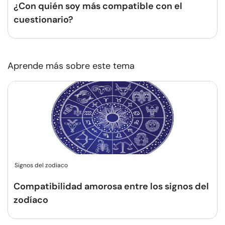
¿Con quién soy más compatible con el
cuestionario?
Aprende más sobre este tema
Signos del zodiaco
Compatibilidad amorosa entre los signos del
zodíaco