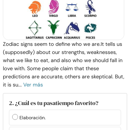
Zodiac signs seem to define who we are.It tells us
(supposedly) about our strengths, weaknesses,
what we like to eat, and also who we should fall in
love with. Some people claim that these
predictions are accurate, others are skeptical. But,
it is su...
Ver más
2. ¿Cuál es tu pasatiempo favorito?
Elaboración.