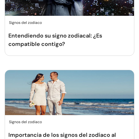
Signos del zodiaco
Entendiendo su signo zodiacal: ¿Es
compatible contigo?
Signos del zodiaco
Importancia de los signos del zodíaco al