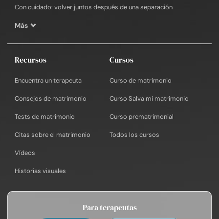
Con cuidado: volver juntos después de una separación
Más
Recursos
Cursos
Encuentra un terapeuta
Curso de matrimonio
Consejos de matrimonio
Curso Salva mi matrimonio
Tests de matrimonio
Curso prematrimonial
Citas sobre el matrimonio
Todos los cursos
Vídeos
Historias visuales
Para terapeutas