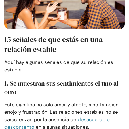
15 señales de que estás en una
relación estable
Aquí hay algunas señales de que su relación es
estable.
1. Se muestran sus sentimientos el uno al
otro
Esto significa no solo amor y afecto, sino también
enojo y frustración. Las relaciones estables no se
caracterizan por la ausencia de
desacuerdo o
descontento
en algunas situaciones.