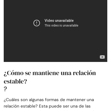
¿Cómo se mantiene una relación
estable?
?
¿Cuáles son algunas formas de mantener una
relación estable? Esta puede ser una de las