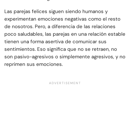
Las parejas felices siguen siendo humanos y
experimentan emociones negativas como el resto
de nosotros. Pero, a diferencia de las relaciones
poco saludables, las parejas en una relación estable
tienen una forma asertiva de comunicar sus
sentimientos. Eso significa que no se retraen, no
son pasivo-agresivos o simplemente agresivos, y no
reprimen sus emociones.