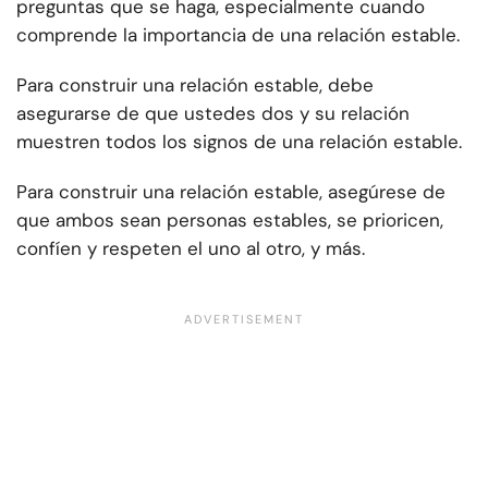
preguntas que se haga, especialmente cuando
comprende la importancia de una relación estable.
Para construir una relación estable, debe
asegurarse de que ustedes dos y su relación
muestren todos los signos de una relación estable.
Para construir una relación estable, asegúrese de
que ambos sean personas estables, se prioricen,
confíen y respeten el uno al otro, y más.