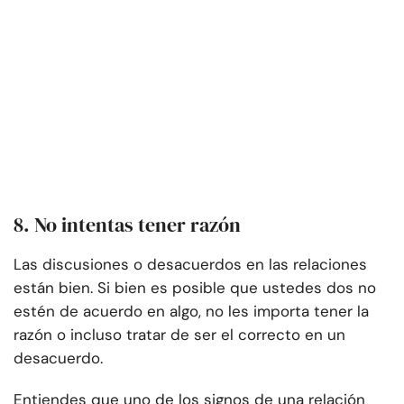
8. No intentas tener razón
Las discusiones o desacuerdos en las relaciones
están bien. Si bien es posible que ustedes dos no
estén de acuerdo en algo, no les importa tener la
razón o incluso tratar de ser el correcto en un
desacuerdo.
Entiendes que uno de los signos de una relación