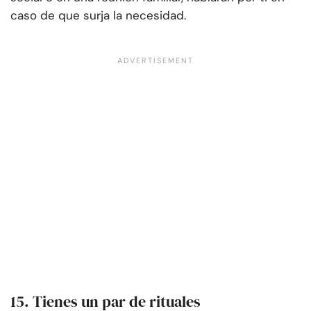
caso de que surja la necesidad.
15. Tienes un par de rituales