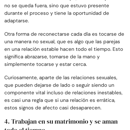
no se queda fuera, sino que estuvo presente
durante el proceso y tiene la oportunidad de
adaptarse.
Otra forma de reconectarse cada día es tocarse de
una manera no sexual, que es algo que las parejas
en una relación estable hacen todo el tiempo. Esto
significa abrazarse, tomarse de la mano y
simplemente tocarse y estar cerca.
Curiosamente, aparte de las relaciones sexuales,
que pueden dejarse de lado o seguir siendo un
componente vital incluso de relaciones inestables,
es casi una regla que si una relación es errática,
estos signos de afecto casi desaparecen.
4. Trabajan en su matrimonio y se aman