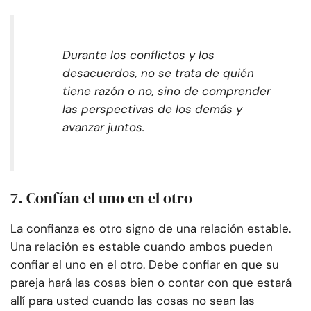
Durante los conflictos y los
desacuerdos, no se trata de quién
tiene razón o no, sino de comprender
las perspectivas de los demás y
avanzar juntos.
7. Confían el uno en el otro
La confianza es otro signo de una relación estable.
Una relación es estable cuando ambos pueden
confiar el uno en el otro. Debe confiar en que su
pareja hará las cosas bien o contar con que estará
allí para usted cuando las cosas no sean las