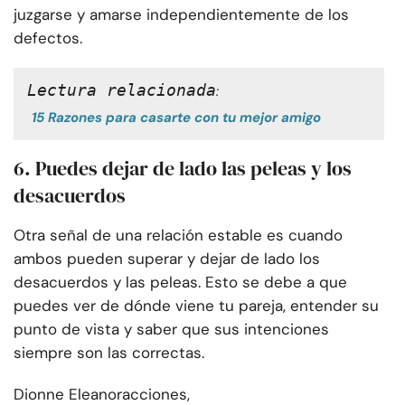
juzgarse y amarse independientemente de los
defectos.
Lectura relacionada
:
15 Razones para casarte con tu mejor amigo
6. Puedes dejar de lado las peleas y los
desacuerdos
Otra señal de una relación estable es cuando
ambos pueden superar y dejar de lado los
desacuerdos y las peleas. Esto se debe a que
puedes ver de dónde viene tu pareja, entender su
punto de vista y saber que sus intenciones
siempre son las correctas.
Dionne Eleanor
acciones,