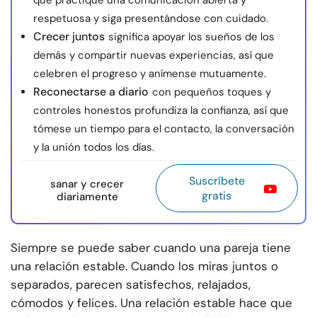
que practique una comunicación abierta y
respetuosa y siga presentándose con cuidado.
Crecer juntos
significa apoyar los sueños de los
demás y compartir nuevas experiencias, así que
celebren el progreso y anímense mutuamente.
Reconectarse a diario
con pequeños toques y
controles honestos profundiza la confianza, así que
tómese un tiempo para el contacto, la conversación
y la unión todos los días.
Suscríbete
sanar y crecer
gratis
diariamente
Siempre se puede saber cuando una pareja tiene
una relación estable. Cuando los miras juntos o
separados, parecen satisfechos, relajados,
cómodos y felices. Una relación estable hace que