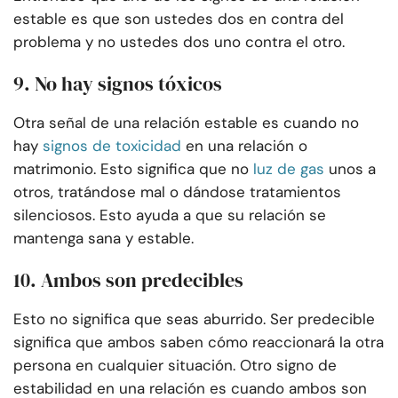
estable es que son ustedes dos en contra del
problema y no ustedes dos uno contra el otro.
9. No hay signos tóxicos
Otra señal de una relación estable es cuando no
hay
signos de toxicidad
en una relación o
matrimonio. Esto significa que no
luz de gas
unos a
otros, tratándose mal o dándose tratamientos
silenciosos. Esto ayuda a que su relación se
mantenga sana y estable.
10. Ambos son predecibles
Esto no significa que seas aburrido. Ser predecible
significa que ambos saben cómo reaccionará la otra
persona en cualquier situación. Otro signo de
estabilidad en una relación es cuando ambos son