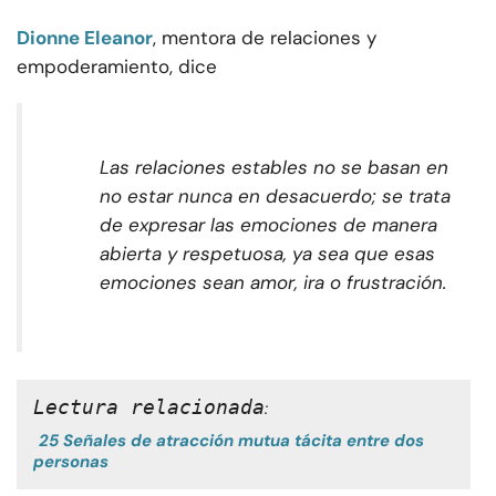
Dionne Eleanor
, mentora de relaciones y
empoderamiento, dice
Las relaciones estables no se basan en
no estar nunca en desacuerdo; se trata
de expresar las emociones de manera
abierta y respetuosa, ya sea que esas
emociones sean amor, ira o frustración.
Lectura relacionada
:
25 Señales de atracción mutua tácita entre dos
personas