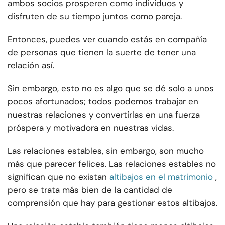
ambos socios prosperen como individuos y
disfruten de su tiempo juntos como pareja.
Entonces, puedes ver cuando estás en compañía
de personas que tienen la suerte de tener una
relación así.
Sin embargo, esto no es algo que se dé solo a unos
pocos afortunados; todos podemos trabajar en
nuestras relaciones y convertirlas en una fuerza
próspera y motivadora en nuestras vidas.
Las relaciones estables, sin embargo, son mucho
más que parecer felices. Las relaciones estables no
significan que no existan
altibajos en el matrimonio
,
pero se trata más bien de la cantidad de
comprensión que hay para gestionar estos altibajos.