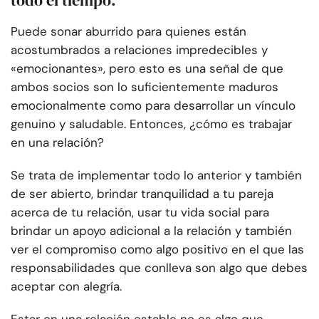
todo el tiempo.
Puede sonar aburrido para quienes están
acostumbrados a relaciones impredecibles y
«emocionantes», pero esto es una señal de que
ambos socios son lo suficientemente maduros
emocionalmente como para desarrollar un vínculo
genuino y saludable. Entonces, ¿cómo es trabajar
en una relación?
Se trata de implementar todo lo anterior y también
de ser abierto, brindar tranquilidad a tu pareja
acerca de tu relación, usar tu vida social para
brindar un apoyo adicional a la relación y también
ver el compromiso como algo positivo en el que las
responsabilidades que conlleva son algo que debes
aceptar con alegría.