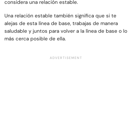
considera una relación estable.
Una relación estable también significa que si te
alejas de esta línea de base, trabajas de manera
saludable y juntos para volver a la línea de base o lo
más cerca posible de ella.