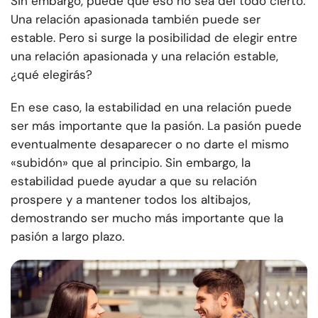
Sin embargo, puede que eso no sea del todo cierto.
Una relación apasionada también puede ser
estable. Pero si surge la posibilidad de elegir entre
una relación apasionada y una relación estable,
¿qué elegirás?
En ese caso, la estabilidad en una relación puede
ser más importante que la pasión. La pasión puede
eventualmente desaparecer o no darte el mismo
«subidón» que al principio. Sin embargo, la
estabilidad puede ayudar a que su relación
prospere y a mantener todos los altibajos,
demostrando ser mucho más importante que la
pasión a largo plazo.