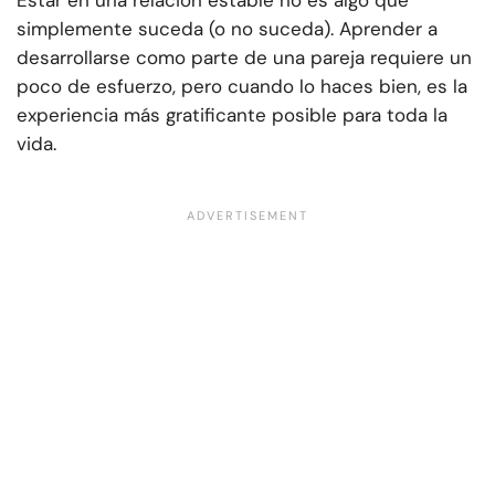
Estar en una relación estable no es algo que
simplemente suceda (o no suceda). Aprender a
desarrollarse como parte de una pareja requiere un
poco de esfuerzo, pero cuando lo haces bien, es la
experiencia más gratificante posible para toda la
vida.