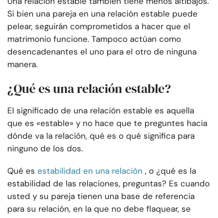
Una relación estable también tiene menos altibajos.
Si bien una pareja en una relación estable puede
pelear, seguirán comprometidos a hacer que el
matrimonio funcione. Tampoco actúan como
desencadenantes el uno para el otro de ninguna
manera.
¿Qué es una relación estable?
El significado de una relación estable es aquella
que es «estable» y no hace que te preguntes hacia
dónde va la relación, qué es o qué significa para
ninguno de los dos.
Qué es
estabilidad en una relación
, o ¿qué es la
estabilidad de las relaciones, preguntas? Es cuando
usted y su pareja tienen una base de referencia
para su relación, en la que no debe flaquear, se