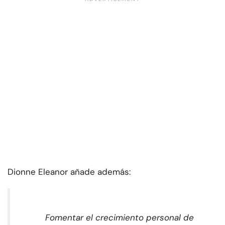
Dionne Eleanor añade además:
Fomentar el crecimiento personal de