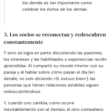
los demás es tan importante como
celebrar los éxitos de los demás.
3. Los socios se reconectan y redescubren
constantemente
Y esto se logra en parte discutiendo las pasiones,
los intereses y las habilidades y experiencias recién
aprendidas. Al compartir su mundo interior con su
pareja y al hablar sobre cómo pasan el día (en
detalle, no solo diciendo «Sí, estuvo bien»), las
personas que tienen relaciones estables siguen
redescubriéndose.
Y, cuando uno cambia, como ocurre
inevitablemente con el tiempo, el otro compañero