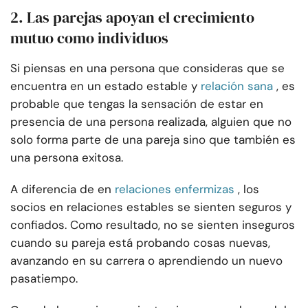
2. Las parejas apoyan el crecimiento
mutuo como individuos
Si piensas en una persona que consideras que se
encuentra en un estado estable y
relación sana
, es
probable que tengas la sensación de estar en
presencia de una persona realizada, alguien que no
solo forma parte de una pareja sino que también es
una persona exitosa.
A diferencia de en
relaciones enfermizas
, los
socios en relaciones estables se sienten seguros y
confiados. Como resultado, no se sienten inseguros
cuando su pareja está probando cosas nuevas,
avanzando en su carrera o aprendiendo un nuevo
pasatiempo.