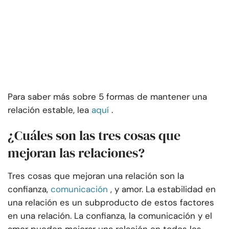
Para saber más sobre 5 formas de mantener una
relación estable, lea
aquí
.
¿Cuáles son las tres cosas que
mejoran las relaciones?
Tres cosas que mejoran una relación son la
confianza,
comunicación
, y amor. La estabilidad en
una relación es un subproducto de estos factores
en una relación. La confianza, la comunicación y el