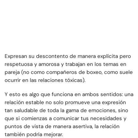
Expresan su descontento de manera explícita pero
respetuosa y amorosa y trabajan en los temas en
pareja (no como compañeros de boxeo, como suele
ocurrir en las relaciones tóxicas).
Y esto es algo que funciona en ambos sentidos: una
relación estable no solo promueve una expresión
tan saludable de toda la gama de emociones, sino
que si comienzas a comunicar tus necesidades y
puntos de vista de manera asertiva, la relación
también podría mejorar.