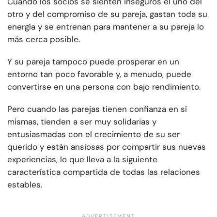
Cuando los socios se sienten inseguros el uno del
otro y del compromiso de su pareja, gastan toda su
energía y se entrenan para mantener a su pareja lo
más cerca posible.
Y su pareja tampoco puede prosperar en un
entorno tan poco favorable y, a menudo, puede
convertirse en una persona con bajo rendimiento.
Pero cuando las parejas tienen confianza en sí
mismas, tienden a ser muy solidarias y
entusiasmadas con el crecimiento de su ser
querido y están ansiosas por compartir sus nuevas
experiencias, lo que lleva a la siguiente
característica compartida de todas las relaciones
estables.