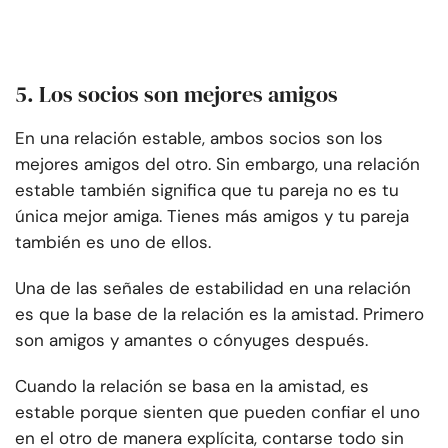
5. Los socios son mejores amigos
En una relación estable, ambos socios son los
mejores amigos del otro. Sin embargo, una relación
estable también significa que tu pareja no es tu
única mejor amiga. Tienes más amigos y tu pareja
también es uno de ellos.
Una de las señales de estabilidad en una relación
es que la base de la relación es la amistad. Primero
son amigos y amantes o cónyuges después.
Cuando la relación se basa en la amistad, es
estable porque sienten que pueden confiar el uno
en el otro de manera explícita, contarse todo sin