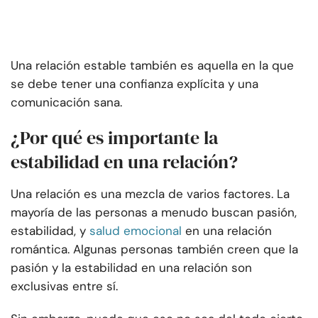
Una relación estable también es aquella en la que
se debe tener una confianza explícita y una
comunicación sana.
¿Por qué es importante la
estabilidad en una relación?
Una relación es una mezcla de varios factores. La
mayoría de las personas a menudo buscan pasión,
estabilidad, y
salud emocional
en una relación
romántica. Algunas personas también creen que la
pasión y la estabilidad en una relación son
exclusivas entre sí.