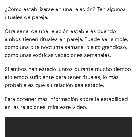
¿Cómo estabilizarse en una relación? Ten algunos
rituales de pareja.
Otra señal de una relación estable es cuando
ambos tienen rituales en pareja. Puede ser simple,
como una cita nocturna semanal o algo grandioso,
como unas exóticas vacaciones semanales.
Si ambos han estado juntos durante mucho tiempo,
el tiempo suficiente para tener rituales, lo más
probable es que su relación sea estable.
Para obtener más información sobre la estabilidad
en las relaciones, mira este video.