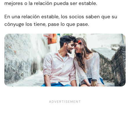
mejores o la relación pueda ser estable.
En una relación estable, los socios saben que su
cónyuge los tiene, pase lo que pase.