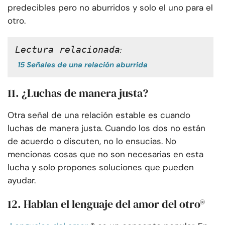
predecibles pero no aburridos y solo el uno para el
otro.
Lectura relacionada
:
15 Señales de una relación aburrida
11. ¿Luchas de manera justa?
Otra señal de una relación estable es cuando
luchas de manera justa. Cuando los dos no están
de acuerdo o discuten, no lo ensucias. No
mencionas cosas que no son necesarias en esta
lucha y solo propones soluciones que pueden
ayudar.
12. Hablan el lenguaje del amor del otro®