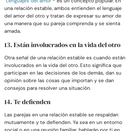
Lenguajes del amor
® es un concepto popular. En
una relación estable, ambos entienden el lenguaje
del amor del otro y tratan de expresar su amor de
una manera que su pareja comprenda y se sienta
amada.
13. Están involucrados en la vida del otro
Otra señal de una relación estable es cuando están
involucrados en la vida del otro. Esto significa que
participan en las decisiones de los demás, dan su
opinión sobre las cosas que importan y se dan
consejos para resolver una situación.
14. Te defienden
Las parejas en una relación estable se respaldan
mutuamente y te defienden. Ya sea en un entorno
social o en una reunión familiar, hablarán por ti en